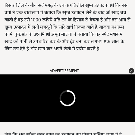
हिसार जिले के गाँव सलेमगढ़ के एक प्रगतिशील खुम्ब उत्पादक श्री विकास
वर्मा ने एक वार्तालाप में बताया कि खुम्ब उत्पादन लेने के बाद जो खाद बच
जाती है वह उसे 1000 रूपिये प्रति टन के हिसाब से बेचता है और इस आय से
खुम्ब उत्पादन में लगी मजदूरी के सारे खर्च निकल जाते है. बाजवा मशरूम
फार्म, कुरुक्षेत्र के उध्यमि श्री अमृत बाजवा ने बताया कि वह स्पेंट मशरूम
खाद को पानी से उपचारित कर के और ढ़ेर बना कर लगभग एक साल के
लिए रख देते हैं और छान कर अपने खेतों में प्रयोग करते हैं.
ADVERTISEMENT
जैसे कि अब सफ़ेद बटन खुम्ब का उत्पादन का मौसम अन्तिम चरण में है