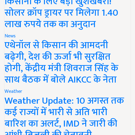
किसानों के लिए बड़ी खुशखबरी!
सोलर क्रॉप ड्रायर पर मिलेगा 1.40
लाख रुपये तक का अनुदान
News
एथेनॉल से किसान की आमदनी
बढ़ेगी, देश की ऊर्जा भी सुरक्षित
होगी, केंद्रीय मंत्री शिवराज सिंह के
साथ बैठक में बोले AIKCC के नेता
Weather
Weather Update: 10 अगस्त तक
कई राज्यों में भारी से अति भारी
बारिश का अलर्ट, IMD ने जारी की