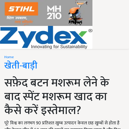
Home
खेती-बाड़ी
सफ़ेद बटन मशरूम लेने के
बाद स्पेंट मशरूम खाद का
कैसे करें इस्तेमाल?
पूरे विश्व का लगभग 90 प्रतिशत खुम्ब उत्पादन केवल छह खुम्बों से होता है