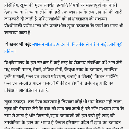
प्रोसेसिंग, खुम्ब की मूल्य संवर्धता इत्यादि विषयों पर महत्वपूर्ण जानकारी
देकर ज्यादा से ज्यादा लोगों को इसे एक व्यवसाय के रूप अपनाने की सारी
जानकारी दी जाती है. प्रशिक्षणार्थियों को विश्वविद्यालय की मशरूम
प्रोध्योगिकी प्रयोगशाला और प्रगतिशील खुम्ब उत्पादक के फार्म का भ्रमण भी
करवाया जाता है.
ये खबर भी पढ़ें:
मशरूम बीज उत्पादन के बिजनेस से करें कमाई, जानें पूरी
प्रक्रिया
विश्वविद्यालय के इस संस्थान में कई तरह के रोजगार संबन्धित प्रशिक्षण जैसे
मधु मक्खी पालन, डेयरी, जैविक खेती, केंचुआ खाद के उत्पादन, समन्वित
कृषि प्रणाली, फल एवं सब्जी परिरक्षण, कटाई व सिलाई, किचन गार्डेनिंग,
फल एवं सब्जी उत्पादन, फसलों में कीट व रोगों के प्रबंधन इत्यादि पर
प्रशिक्षण आयोजित करता है.
खुम्ब उत्पादन एक ऐसा व्यवसाय है जिसका कोई भी भाग बेकार नही जाता,
खुम्ब की पैदावार लेने के बाद जो खाद बच जाती है उसे स्पेंट मशरूम खाद के
नाम से जाना है और किसानो/खुम्ब उत्पादकों को इस बची हुई खाद की
उपयोगिता के ज्ञान का अभाव है. केवल हरियाणा प्रदेश में खुम्ब का उत्पादन