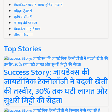
मिलेनियर फार्मर ऑफ इंडिया अवॉर्ड
महिंद्रा ट्रैक्टर्स
कृषि मशीनरी
जायद की फसल
बिज़नेस आइडियाज
पीएम किसान
Top Stories
Success Story: जायडेक्स की
जायटॉनिक टेक्नोलॉजी ने बदली खेती
की तस्वीर, 30% तक घटी लागत और
सुधरी मिट्टी की सेहत!