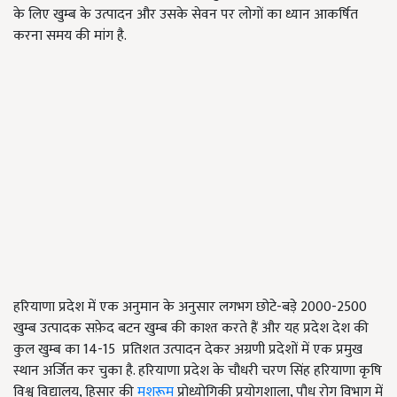
के लिए खुम्ब के उत्पादन और उसके सेवन पर लोगों का ध्यान आकर्षित
करना समय की मांग है.
हरियाणा प्रदेश में एक अनुमान के अनुसार लगभग छोटे-बड़े 2000-2500
खुम्ब उत्पादक सफ़ेद बटन खुम्ब की काश्त करते हैं और यह प्रदेश देश की
कुल खुम्ब का 14-15 प्रतिशत उत्पादन देकर अग्रणी प्रदेशों में एक प्रमुख
स्थान अर्जित कर चुका है. हरियाणा प्रदेश के चौधरी चरण सिंह हरियाणा कृषि
विश्व विद्यालय, हिसार की
मशरूम
प्रोध्योगिकी प्रयोगशाला, पौध रोग विभाग में