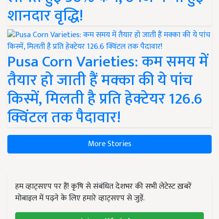
शानदार वृद्धि!
Pusa Corn Varieties: कम समय में
तैयार हो जाती हैं मक्का की ये पांच
किस्में, मिलती है प्रति हेक्टेयर 126.6
क्विंटल तक पैदावार!
More Stories
हम व्हाट्सएप पर हैं! कृषि से संबंधित देशभर की सभी लेटेस्ट ख़बरें
मोबाइल में पढ़ने के लिए हमारे व्हाट्सएप से जुड़ें.