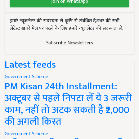
Join on WhatsApp
हमारे न्यूज़लेटर की सदस्यता लें. कृषि से संबंधित देशभर की सभी
लेटेस्ट ख़बरें मेल पर पढ़ने के लिए हमारे न्यूज़लेटर की सदस्यता लें.
Subscribe Newsletters
Latest feeds
Government Scheme
PM Kisan 24th Installment:
अक्टूबर से पहले निपटा लें ये 3 जरूरी
काम, नहीं तो अटक सकती है ₹2,000
की अगली किस्त
Government Scheme