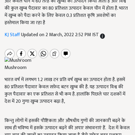
और केवल चीन में 60 तरह की खुम्बों का उत्पादन किया जाता है और विश्व
की कुल खुम्ब पैदावार का 80 प्रतिशत उत्पादन केवल चीन में होता है. भारत
में खुम्ब को पैदा करने के लिए केवल 0.3 प्रतिशत कृषि अवशेषों का
इस्तेमाल किया जा रहा है
KJ Staff
Updated on 2 March, 2022 2:52 PM IST
Mushroom
भारत वर्ष में लगभग 1.2 लाख टन प्रति वर्ष खुम्ब का उत्पादन होता है. इसमें
80 प्रतिशत पैदावार केवल सफ़ेद बटन खुम्ब की है. यह उत्पादन विश्व की
कुल पैदावार का एक प्रतिशत से भी कम है. हालांकि पिछले चार दशकों में
देश में 20 गुणा खुम्ब उत्पादन बढ़ा है,
किन्तु लोगों में इसकी पौष्टिकता और औषधीय गुणों की जानकारी बढ़ने के
साथ ही भविष्य में इसके उत्पादन बढ़ने की अपार संभावनाएं हैं. देश में केवल