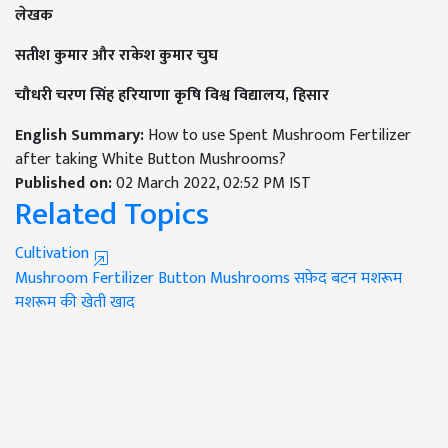
लेखक
सतीश कुमार और राकेश कुमार चुघ
चौधरी चरण सिंह हरियाणा कृषि विश्व विद्यालय
,
हिसार
English Summary:
How to use Spent Mushroom Fertilizer
after taking White Button Mushrooms?
Published on:
02 March 2022, 02:52 PM IST
Related Topics
Cultivation
Mushroom Fertilizer
Button Mushrooms
सफ़ेद बटन मशरूम
मशरूम की खेती
खाद