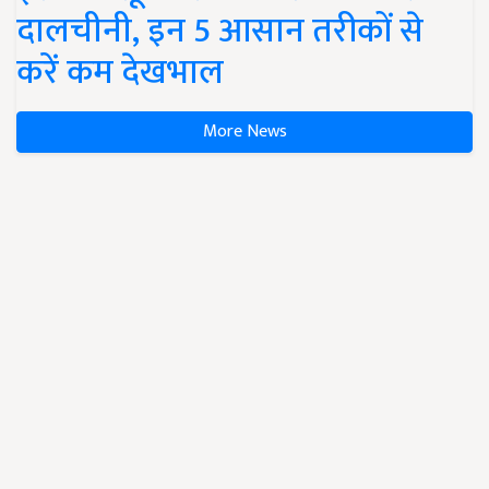
दालचीनी, इन 5 आसान तरीकों से
करें कम देखभाल
More News