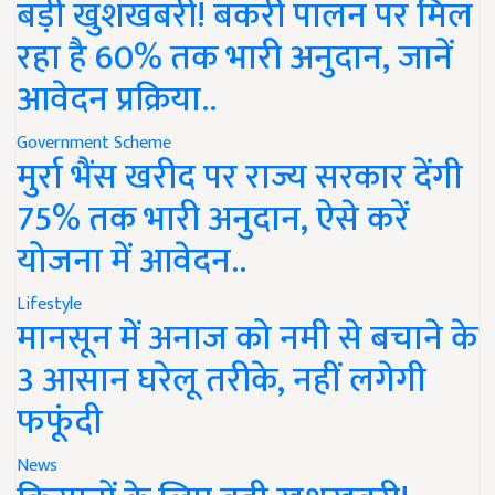
बड़ी खुशखबरी! बकरी पालन पर मिल
रहा है 60% तक भारी अनुदान, जानें
आवेदन प्रक्रिया..
Government Scheme
मुर्रा भैंस खरीद पर राज्य सरकार देंगी
75% तक भारी अनुदान, ऐसे करें
योजना में आवेदन..
Lifestyle
मानसून में अनाज को नमी से बचाने के
3 आसान घरेलू तरीके, नहीं लगेगी
फफूंदी
News