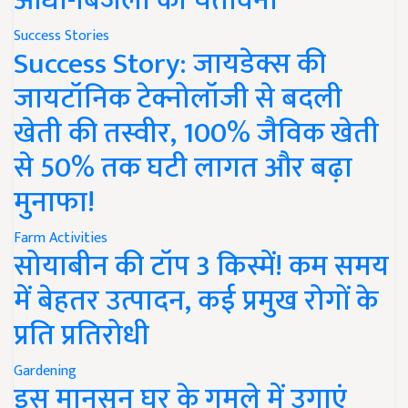
आंधी-बिजली की चेतावनी
Success Stories
Success Story: जायडेक्स की
जायटॉनिक टेक्नोलॉजी से बदली
खेती की तस्वीर, 100% जैविक खेती
से 50% तक घटी लागत और बढ़ा
मुनाफा!
Farm Activities
सोयाबीन की टॉप 3 किस्में! कम समय
में बेहतर उत्पादन, कई प्रमुख रोगों के
प्रति प्रतिरोधी
Gardening
इस मानसून घर के गमले में उगाएं