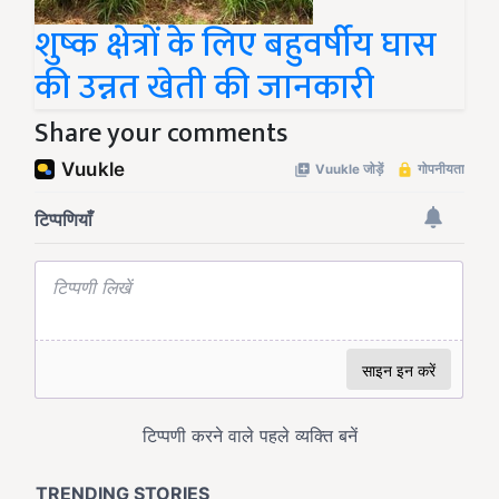
शुष्क क्षेत्रों के लिए बहुवर्षीय घास
की उन्नत खेती की जानकारी
Share your comments