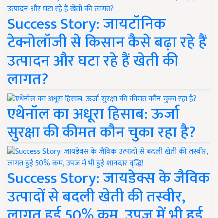
Success Story: जायटॉनिक
टेक्नोलॉजी से किसान कैसे बढ़ा रहे हैं
उत्पादन और घटा रहे हैं खेती की
लागत?
एथेनॉल का अधूरा हिसाब: ऊर्जा
सुरक्षा की कीमत कौन चुका रहा है?
Success Story: जायडेक्स के जैविक
उत्पादों से बदली खेती की तस्वीर,
लागत हुई 50% कम, उपज में भी हुई