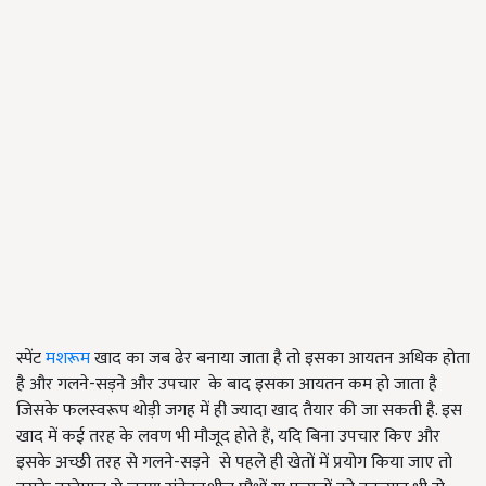
स्पेंट
मशरूम
खाद का जब ढेर बनाया जाता है तो इसका आयतन अधिक होता
है और गलने-सड़ने और उपचार के बाद इसका आयतन कम हो जाता है
जिसके फलस्वरूप थोड़ी जगह में ही ज्यादा खाद तैयार की जा सकती है. इस
खाद में कई तरह के लवण भी मौजूद होते हैं, यदि बिना उपचार किए और
इसके अच्छी तरह से गलने-सड़ने से पहले ही खेतों में प्रयोग किया जाए तो