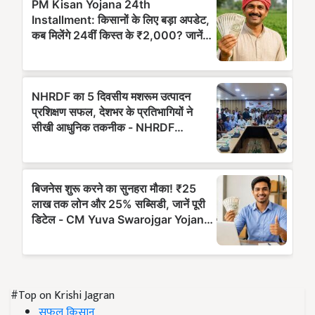
#Top on Krishi Jagran
सफल किसान