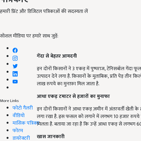
हमारी प्रिंट और डिजिटल पत्रिकाओं की सदस्यता लें
सोशल मीडिया पर हमारे साथ जुड़ें:
गेंदा से बेहतर आमदनी
इन दोनों किसानों ने 3 एकड़ में पुष्पराज, टेनिसबॉल गेंद
उत्पादन देने लगा है. किसानों के मुताबिक, प्रति पेड़ तीन किल
लाख रुपये का मुनाफ़ा मिल जाता है.
आधा एकड़ टमाटर से हजारों का मुनाफा
More Links
फोटो गैलरी
इन दोनों किसानों ने आधा एकड़ ज़मीन में अंतरवर्ती खेती 
वीडियो
लगा रखा है. इस फसल को लगाने में लगभग 10 हजार रुपये क
मासिक पत्रिका
मिलता है. बताया जा रहा है कि उन्हें आधा एकड़ से लगभग 60
फोरम
खास जानकारी
डायरेक्टरी