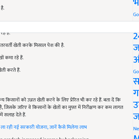
भ
है.
Go
P
2
े हैं.
ज
ंतरवर्ती खेती करके मिसाल पेश की है.
औ
ं कमा रहे हैं.
ती करते हैं.
Go
स
ग
 किसानों को उन्नत खेती करने के लिए प्रेरित भी कर रहे हैं. बता दें कि
उ
ै, जिसके जरिए वे किसानों के खेतों का मुफ़्त में निरीक्षण कर कम लागत
ज
 सलाह देते हैं.
ा रही नई सरकारी योजना, जानें कैसे मिलेगा लाभ
Ne
M