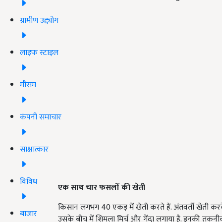
ग्रामीण उद्द्योग
लाइफ स्टाइल
मौसम
कंपनी समाचार
साक्षात्कार
विविध
एक साथ चार फसलों की खेती
किसान लगभग 40 एकड़ में खेती करते हैं. अंतवर्ती खेती करके 
बाजार
उसके बीच में शिमला मिर्च और गेंदा लगाया है. इनकी तकनीक