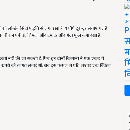
P
 को लो-डेन सिटी पद्धति से लगा रखा है. ये पौधे दूर-दूर लगाए गए हैं,
 के बीच में पपीता, शिमला और टमाटर और गेंदा फूल लगा रखा है.
स
म
खेती नहीं की जा सकती है. फिर इन दोनों किसानों ने एक एकड़ में
म
र रुपये की लागत लगाई थी. अब इस फसल से प्रति सप्ताह एक क्विंटल
क