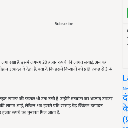
Subscribe
ा फूल लगा रखा है. इसमें लगभग 20 हजार रुपये की लागत लगाई. अब यह
ोग्राम उत्पादन दे देता है. बता दें कि इसमें किसानों को प्रति एकड़ से 3-4
L
Ne
द
के तहत टमाटर की फसल भी उगा रखी है. उन्होंने एडवांटा का आजाद टमाटर
क
ी लागत आई, लेकिन अब इससे प्रति सप्ताह डेढ़ क्विंटल उत्पादन
 हजार रुपये का मुनाफ़ा मिल जाता है.
(