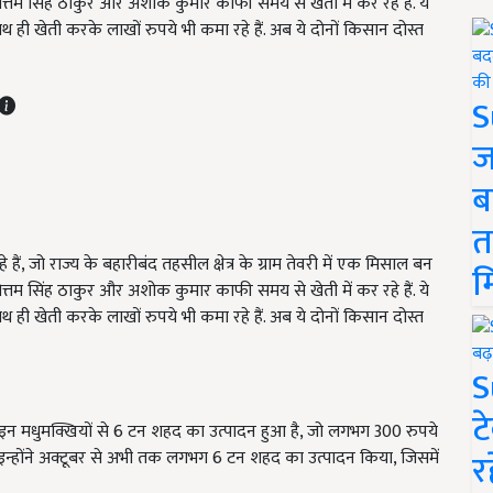
रुषोत्तम सिंह ठाकुर और अशोक कुमार काफी समय से खेती में कर रहे हैं. ये
ी खेती करके लाखों रुपये भी कमा रहे हैं. अब ये दोनों किसान दोस्त
S
ज
ब
त
 हैं, जो राज्य के बहारीबंद तहसील क्षेत्र के ग्राम तेवरी में एक मिसाल बन
म
रुषोत्तम सिंह ठाकुर और अशोक कुमार काफी समय से खेती में कर रहे हैं. ये
ी खेती करके लाखों रुपये भी कमा रहे हैं. अब ये दोनों किसान दोस्त
S
ट
. इन मधुमक्खियों से 6 टन शहद का उत्पादन हुआ है, जो लगभग 300 रुपये
र
, तो इन्होंने अक्टूबर से अभी तक लगभग 6 टन शहद का उत्पादन किया, जिसमें