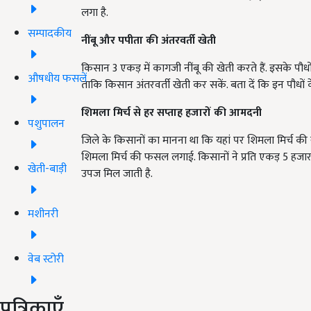
लगा है.
सम्पादकीय
नींबू और पपीता की अंतरवर्ती खेती
किसान 3 एकड़ में कागजी नींबू की खेती करते हैं. इसके पौधों
औषधीय फसलें
ताकि किसान अंतरवर्ती खेती कर सकें. बता दें कि इन पौधों
शिमला मिर्च से हर सप्ताह हजारों की आमदनी
पशुपालन
जिले के किसानों का मानना था कि यहां पर शिमला मिर्च की 
शिमला मिर्च की फसल लगाई. किसानों ने प्रति एकड़ 5 हजा
खेती-बाड़ी
उपज मिल जाती है.
मशीनरी
वेब स्टोरी
पत्रिकाएँ