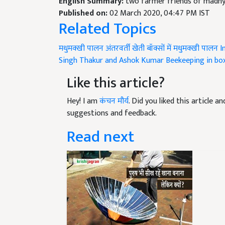
English Summary:
two farmer friends of madhy
Published on:
02 March 2020, 04:47 PM IST
Related Topics
मधुमक्खी पालन
अंतरवर्ती खेती
बॉक्सों में मधुमक्खी पालन
I
Singh Thakur and Ashok Kumar
Beekeeping in bo
Like this article?
Hey! I am
कंचन मौर्य
. Did you liked this article 
suggestions and feedback.
Read next