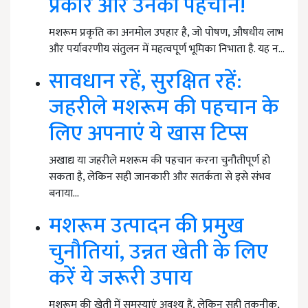
प्रकार और उनकी पहचान!
मशरूम प्रकृति का अनमोल उपहार है, जो पोषण, औषधीय लाभ
और पर्यावरणीय संतुलन में महत्वपूर्ण भूमिका निभाता है. यह न…
सावधान रहें, सुरक्षित रहें:
जहरीले मशरूम की पहचान के
लिए अपनाएं ये खास टिप्स
अखाद्य या जहरीले मशरूम की पहचान करना चुनौतीपूर्ण हो
सकता है, लेकिन सही जानकारी और सतर्कता से इसे संभव
बनाया…
मशरूम उत्पादन की प्रमुख
चुनौतियां, उन्नत खेती के लिए
करें ये जरूरी उपाय
मशरूम की खेती में समस्याएं अवश्य हैं, लेकिन सही तकनीक,