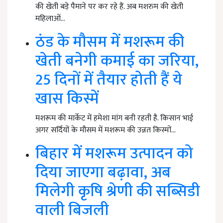
की खेती बड़े पैमाने पर कर रहे हैं. अब मशरुम की खेती
महिलाओं…
ठंड के मौसम में मशरूम की
खेती बनेगी कमाई का जरिया,
25 दिनों में तैयार होती हैं ये
खास किस्में
मशरूम की मार्केट में हमेशा मांग बनी रहती है. किसान भाई
अगर सर्दियों के मौसम में मशरूम की उन्नत किस्मों…
बिहार में मशरूम उत्पादन को
दिया जाएगा बढ़ावा, अब
मिलेगी कृषि श्रेणी की सब्सिडी
वाली बिजली