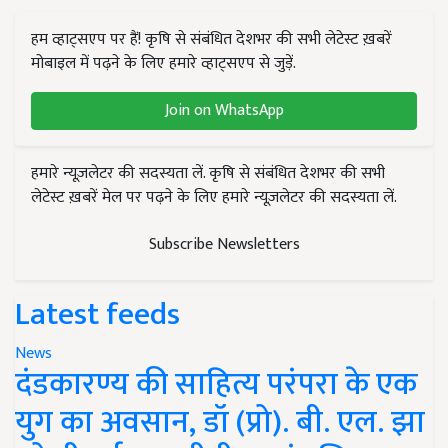
हम व्हाट्सएप पर हैं! कृषि से संबंधित देशभर की सभी लेटेस्ट ख़बरें
मोबाइल में पढ़ने के लिए हमारे व्हाट्सएप से जुड़ें.
Join on WhatsApp
हमारे न्यूज़लेटर की सदस्यता लें. कृषि से संबंधित देशभर की सभी
लेटेस्ट ख़बरें मेल पर पढ़ने के लिए हमारे न्यूज़लेटर की सदस्यता लें.
Subscribe Newsletters
Latest feeds
News
दंडकारण्य की साहित्य परंपरा के एक
युग का अवसान, डॉ (प्रो). बी. एल. झा