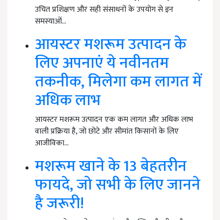
उचित प्रशिक्षण और सही संसाधनों के उपयोग से इन
समस्याओं…
आयस्टर मशरूम उत्पादन के
लिए अपनाएं ये नवीनतम
तकनीक, मिलेगा कम लागत में
अधिक लाभ
आयस्टर मशरूम उत्पादन एक कम लागत और अधिक लाभ
वाली प्रक्रिया है, जो छोटे और सीमांत किसानों के लिए
आजीविका…
मशरूम खाने के 13 बेहतरीन
फायदे, जो सभी के लिए जानने
है जरूरी!