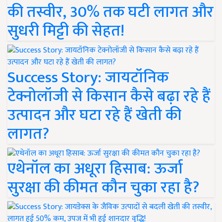
की तस्वीर, 30% तक घटी लागत और
सुधरी मिट्टी की सेहत!
Success Story: जायटॉनिक
टेक्नोलॉजी से किसान कैसे बढ़ा रहे हैं
उत्पादन और घटा रहे हैं खेती की
लागत?
एथेनॉल का अधूरा हिसाब: ऊर्जा
सुरक्षा की कीमत कौन चुका रहा है?