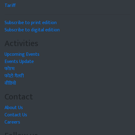
Tariff
Subscribe to print edition
Subscribe to digital edition
Activities
Upcoming Events
Events Update
फोरम
फोटो गैलरी
वीडियो
Contact
About Us
Contact Us
Careers