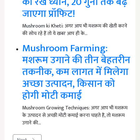
का रखें ध्यान, 20 गुना तक बढ़
जाएगा प्रॉफिट!
Mushroom ki Kheti: अगर आप भी मशरूम की खेती करने
की सोच रहे हैं तो ये खबर आप ही के…
Mushroom Farming:
मशरूम उगाने की तीन बेहतरीन
तकनीक, कम लागत में मिलेगा
अच्छा उत्पादन, किसान को
होगी मोटी कमाई
Mushroom Growing Techniques: अगर आप भी मशरूम
के उत्पादन से अच्छी मोटी कमाई करना चाहते हैं, तो मशरूम
उगाने की…