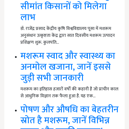
सीमांत किसानों को मिलेगा
लाभ
डॉ. राजेंद्र प्रसाद केंद्रीय कृषि विश्वविद्यालय पूसा में मशरूम
अनुसंधान उत्कृष्टता केंद्र द्वारा सात दिवसीय मशरूम उत्पादन
प्रशिक्षण शुरू. कुलपति…
मशरूम स्वाद और स्वास्थ्य का
अनमोल खजाना, जानें इससे
जुड़ी सभी जानकारी
मशरूम का इतिहास हजारों वर्षों की कहानी है जो प्राचीन काल
से आधुनिक विज्ञान तक फैला हुआ है. यह एक…
पोषण और औषधि का बेहतरीन
स्रोत है मशरूम, जानें विभिन्न