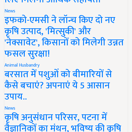
News
इफको-एमसी ने लॉन्च किए दो नए
कृषि उत्पाद, 'मित्सुकी' और
'नेक्सावेट', किसानों को मिलेगी उन्नत
फसल सुरक्षा!
Animal Husbandry
बरसात में पशुओं को बीमारियों से
कैसे बचाएं? अपनाएं ये 5 आसान
उपाय..
News
कृषि अनुसंधान परिसर, पटना में
वैज्ञानिकों का मंथन, भविष्य की कृषि