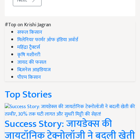
Next
#Top on Krishi Jagran
सफल किसान
मिलेनियर फार्मर ऑफ इंडिया अवॉर्ड
महिंद्रा ट्रैक्टर्स
कृषि मशीनरी
जायद की फसल
बिज़नेस आइडियाज
पीएम किसान
Top Stories
Success Story: जायडेक्स की
जायटॉनिक टेक्नोलॉजी ने बदली खेती