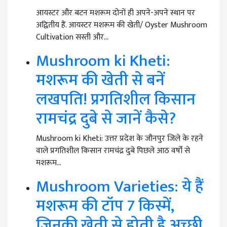
आयस्टर और बटन मशरूम दोनों ही अपने-अपने स्थान पर
अद्वितीय हैं. आयस्टर मशरूम की खेती/ Oyster Mushroom
Cultivation सस्ती और…
Mushroom ki Kheti:
मशरूम की खेती से बनें
लखपति! प्रगतिशील किसान
रामचंद्र दुबे से जानें कैसे?
Mushroom ki Kheti: उत्तर प्रदेश के जौनपुर जिले के रहने
वाले प्रगतिशील किसान रामचंद्र दुबे पिछले आठ वर्षों से
मशरूम…
Mushroom Varieties: ये हैं
मशरूम की टॉप 7 किस्में,
जिनकी खेती से होती है अच्छी