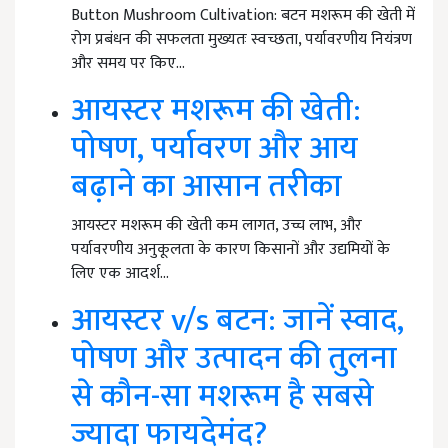
Button Mushroom Cultivation: बटन मशरूम की खेती में
रोग प्रबंधन की सफलता मुख्यतः स्वच्छता, पर्यावरणीय नियंत्रण
और समय पर किए…
आयस्टर मशरूम की खेती:
पोषण, पर्यावरण और आय
बढ़ाने का आसान तरीका
आयस्टर मशरूम की खेती कम लागत, उच्च लाभ, और
पर्यावरणीय अनुकूलता के कारण किसानों और उद्यमियों के
लिए एक आदर्श…
आयस्टर v/s बटन: जानें स्वाद,
पोषण और उत्पादन की तुलना
से कौन-सा मशरूम है सबसे
ज्यादा फायदेमंद?