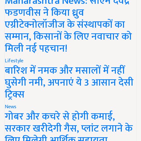
Maharashtra News: सीएम देवेंद्र
फडणवीस ने किया ध्रुव
एग्रीटेक्नोलॉजीज के संस्थापकों का
सम्मान, किसानों के लिए नवाचार को
मिली नई पहचान!
Lifestyle
बारिश में नमक और मसालों में नहीं
घुसेगी नमी, अपनाएं ये 3 आसान देसी
ट्रिक्स
News
गोबर और कचरे से होगी कमाई,
सरकार खरीदेगी गैस, प्लांट लगाने के
लिए मिलेगी आर्थिक सहायता