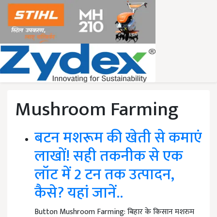
Mushroom Farming
बटन मशरूम की खेती से कमाएं
लाखों! सही तकनीक से एक
लॉट में 2 टन तक उत्पादन,
कैसे? यहां जानें..
Button Mushroom Farming: बिहार के किसान मशरुम