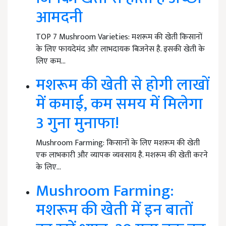
आमदनी
TOP 7 Mushroom Varieties: मशरूम की खेती किसानों
के लिए फायदेमंद और लाभदायक बिजनेस है. इसकी खेती के
लिए कम…
मशरूम की खेती से होगी लाखों
में कमाई, कम समय में मिलेगा
3 गुना मुनाफा!
Mushroom Farming: किसानों के लिए मशरूम की खेती
एक लाभकारी और व्यापक व्यवसाय है. मशरूम की खेती करने
के लिए…
Mushroom Farming:
मशरूम की खेती में इन बातों