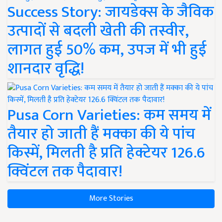
Success Story: जायडेक्स के जैविक
उत्पादों से बदली खेती की तस्वीर,
लागत हुई 50% कम, उपज में भी हुई
शानदार वृद्धि!
Pusa Corn Varieties: कम समय में
तैयार हो जाती हैं मक्का की ये पांच
किस्में, मिलती है प्रति हेक्टेयर 126.6
क्विंटल तक पैदावार!
More Stories