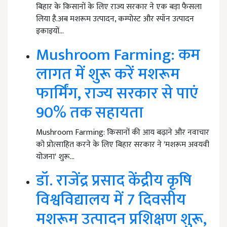
बिहार के किसानों के लिए राज्य सरकार ने एक बड़ा फैसला
लिया है.अब मशरूम उत्पादन, कम्पोस्ट और स्पॉन उत्पादन
इकाइयों…
Mushroom Farming: कम
लागत में शुरू करें मशरूम
फार्मिंग, राज्य सरकार से पाएं
90% तक सहायता
Mushroom Farming: किसानों की आय बढ़ाने और नवाचार
को प्रोत्साहित करने के लिए बिहार सरकार ने 'मशरूम अवयवी
योजना' शुरू…
डॉ. राजेंद्र प्रसाद केंद्रीय कृषि
विश्वविद्यालय में 7 दिवसीय
मशरूम उत्पादन प्रशिक्षण शुरू,