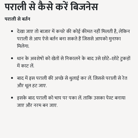
पराली से कैसे करें बिजनेस
पराली से बर्तन
देखा जाए तो बाजार में कचरे की कोई कीमत नहीं मिलती है, लेकिन
पराली से आप ऐसे बर्तन बना सकते हैं जिससे आपको मुनाफा
मिलेगा.
धान के अवशेषों को खेतों से निकालने के बाद उसे छोटे–छोटे टुकड़ों
में काट लें.
बाद में इस पराली की अच्छे से धुलाई कर लें. जिससे पराली से रेत
और धूल हट जाए.
इसके बाद पराली को भाप पर पका लें. ताकि उसका पेस्ट बनाया
जाए और नरम बन जाए.