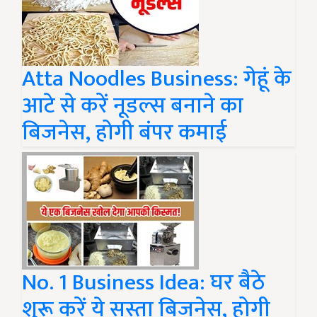
Atta Noodles Business: गेहूं के
आटे से करें नूडल्स बनाने का
बिजनेस, होगी बंपर कमाई
No. 1 Business Idea: घर बैठे
शुरू करें ये सस्ता बिजनेस, होगी