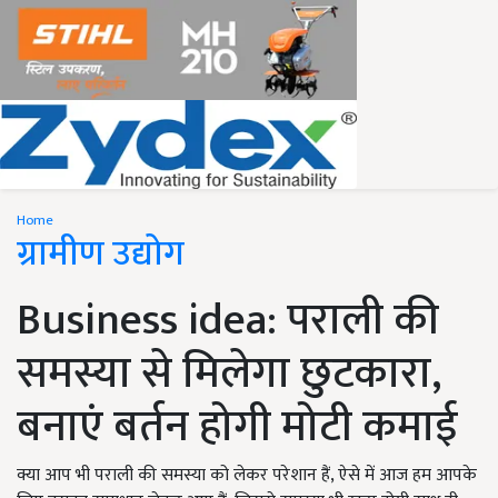
Home
ग्रामीण उद्योग
Business idea: पराली की
समस्या से मिलेगा छुटकारा,
बनाएं बर्तन होगी मोटी कमाई
क्या आप भी पराली की समस्या को लेकर परेशान हैं, ऐसे में आज हम आपके