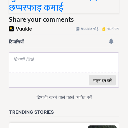
छप्परफाड़ कमाई
Share your comments