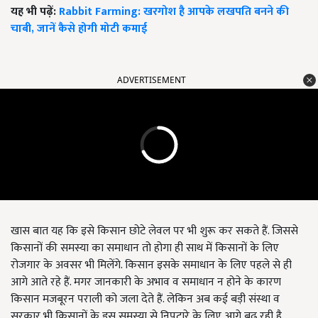
यह भी पढ़ें:
Rabbit Farming: खरगोश है आपके लखपति बनने की
चाबी, जानें कैसे होगी मोटी कमाई
ADVERTISEMENT
खास बात यह कि इसे किसान छोटे लेवल पर भी शुरू कर सकते हैं. जिससे
किसानों की समस्या का समाधान तो होगा ही साथ में किसानों के लिए
रोजगार के अवसर भी मिलेंगे. किसान इसके समाधान के लिए पहले से ही
आगे आते रहे हैं. मगर जानकारी के अभाव व समाधान न होने के कारण
किसान मजबूरन पराली को जला देते हैं. लेकिन अब कई बड़ी संस्था व
सरकार भी किसानों के इस समस्या से निपटारे के लिए आगे बढ़ रही है.