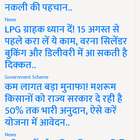
नकली की पहचान..
News
LPG ग्राहक ध्यान दें! 15 अगस्त से
पहले करा लें ये काम, वरना सिलेंडर
बुकिंग और डिलीवरी में आ सकती है
दिक्कत..
Government Scheme
कम लागत बड़ा मुनाफा! मशरूम
किसानों को राज्य सरकार दे रही है
50% तक भारी अनुदान, ऐसे करें
योजना में आवेदन..
News