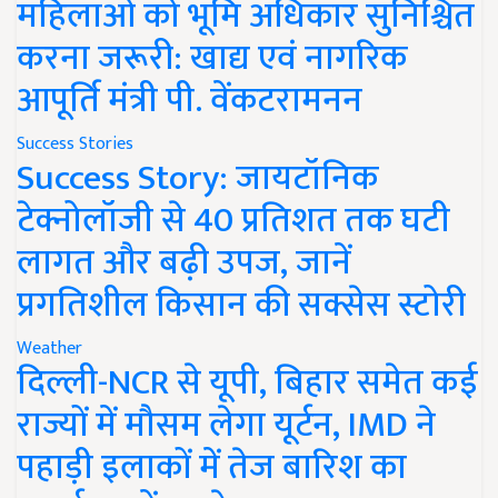
महिलाओं को भूमि अधिकार सुनिश्चित
करना जरूरी: खाद्य एवं नागरिक
आपूर्ति मंत्री पी. वेंकटरामनन
Success Stories
Success Story: जायटॉनिक
टेक्नोलॉजी से 40 प्रतिशत तक घटी
लागत और बढ़ी उपज, जानें
प्रगतिशील किसान की सक्सेस स्टोरी
Weather
दिल्ली-NCR से यूपी, बिहार समेत कई
राज्यों में मौसम लेगा यूर्टन, IMD ने
पहाड़ी इलाकों में तेज बारिश का