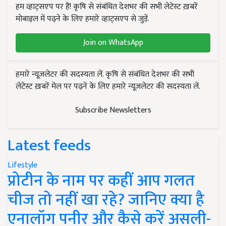
हम व्हाट्सएप पर हैं! कृषि से संबंधित देशभर की सभी लेटेस्ट ख़बरें
मोबाइल में पढ़ने के लिए हमारे व्हाट्सएप से जुड़ें.
Join on WhatsApp
हमारे न्यूज़लेटर की सदस्यता लें. कृषि से संबंधित देशभर की सभी
लेटेस्ट ख़बरें मेल पर पढ़ने के लिए हमारे न्यूज़लेटर की सदस्यता लें.
Subscribe Newsletters
Latest feeds
Lifestyle
प्रोटीन के नाम पर कहीं आप गलत
चीज तो नहीं खा रहे? जानिए क्या है
एनालॉग पनीर और कैसे करें असली-