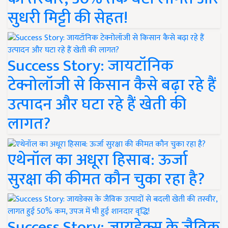
सुधरी मिट्टी की सेहत!
Success Story: जायटॉनिक
टेक्नोलॉजी से किसान कैसे बढ़ा रहे हैं
उत्पादन और घटा रहे हैं खेती की
लागत?
एथेनॉल का अधूरा हिसाब: ऊर्जा
सुरक्षा की कीमत कौन चुका रहा है?
Success Story: जायडेक्स के जैविक