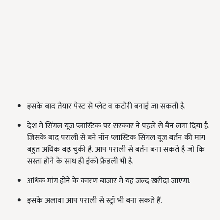
इसके बाद तैयार पेस्ट से प्लेट व कटोरी बनाई जा सकती है.
देश में सिंगल यूज प्लास्टिक पर सरकार ने पहले से बैन लगा दिया है.
जिसके बाद पराली से बने नॉन प्लास्टिक सिंगल यूज बर्तन की मांग
बहुत अधिक बढ़ चुकी है. आप पराली से बर्तन बना सकते हैं जो कि
सस्ता होने के साथ ही ईको फ्रैंडली भी है.
अधिक मांग होने के कारण बाजार में यह जल्द खरीदा जाएगा.
इसके अलावा आप पराली से स्ट्रॉ भी बना सकते हैं.