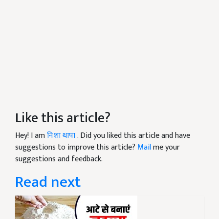
Like this article?
Hey! I am
निशा थापा
. Did you liked this article and have
suggestions to improve this article?
Mail
me your
suggestions and feedback.
Read next