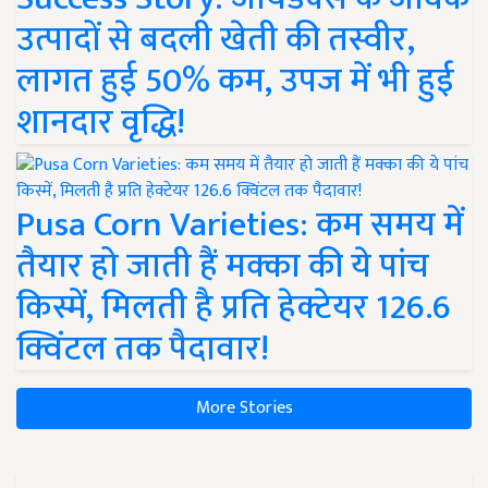
उत्पादों से बदली खेती की तस्वीर,
लागत हुई 50% कम, उपज में भी हुई
शानदार वृद्धि!
Pusa Corn Varieties: कम समय में
तैयार हो जाती हैं मक्का की ये पांच
किस्में, मिलती है प्रति हेक्टेयर 126.6
क्विंटल तक पैदावार!
More Stories