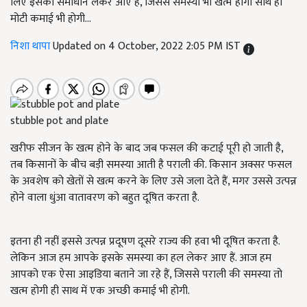
लिए इसका समाधान लेकर आए हैं, जिससे समस्या भी खत्म होगी साथ ही
मोटी कमाई भी होगी...
निशा थापा
Updated on 4 October, 2022 2:05 PM IST
stubble pot and plate
खरीफ सीजन के खत्म होने के बाद जब फसल की कटाई पूरी हो जाती है,
तब किसानों के बीच बड़ी समस्या आती है पराली की. किसान अक्सर फसल
के अवशेष को खेतों से खत्म करने के लिए उसे जला देते हैं, मगर उससे उत्पन्न
होने वाला धुंआ वातावरण को बहुत दूषित करता है.
इतना ही नहीं इससे उत्पन्न प्रदूषण दूसरे राज्य की हवा भी दूषित करता है.
लेकिन आज हम आपके इसके समस्या का हल लेकर आए हैं. आज हम
आपको एक ऐसा आइडिया बताने जा रहे हैं, जिससे पराली की समस्या तो
खत्म होगी ही साथ में एक अच्छी कमाई भी होगी.