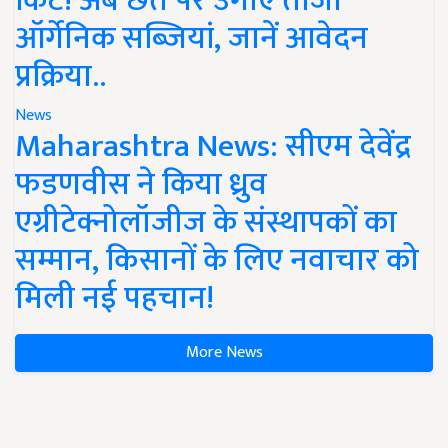
किट! अब छत पर उगाएं ताजी
ऑर्गेनिक सब्जियां, जानें आवेदन
प्रक्रिया..
News
Maharashtra News: सीएम देवेंद्र
फडणवीस ने किया ध्रुव
एग्रीटेक्नोलॉजीज के संस्थापकों का
सम्मान, किसानों के लिए नवाचार को
मिली नई पहचान!
More News