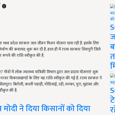
ST
S
ज
लिए मध्य प्रदेश सरकार जल जीवन मिशन योजना चला रही है. इसके लिए
ब
े निर्माण की कवायद शुरू कर दी है. हाल ही में राज्य सरकार शिवपुरी जिले
त
रूपये की राशि स्वीकृत की है.
म
ाँवों में लोक स्वास्थ्य यांत्रिकी विभाग द्वारा जल प्रदाय योजनाएं शुरू
 नरवर विकासखण्डों के लिए यह राशि स्वीकृत की गई है. राज्य सरकार ने
लपुरा। बिरोली, काली पहाड़ी, पोठियाई, रही, मनका, पुरा, मुहांसा और
S
ीकृत की है.
ट
मोदी ने दिया किसानों को दिया
र