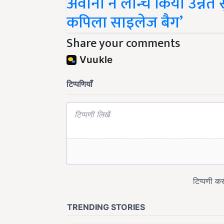
कपिला साइलेज बैग’
Share your comments