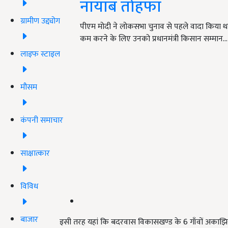
नायाब तोहफा
ग्रामीण उद्द्योग
पीएम मोदी ने लोकसभा चुनाव से पहले वादा किया थ
कम करने के लिए उनको प्रधानमंत्री किसान सम्मान…
लाइफ स्टाइल
मौसम
कंपनी समाचार
साक्षात्कार
विविध
बाजार
इसी तरह यहां कि बदरवास विकासखण्ड के 6 गाँवों अकाझिरी