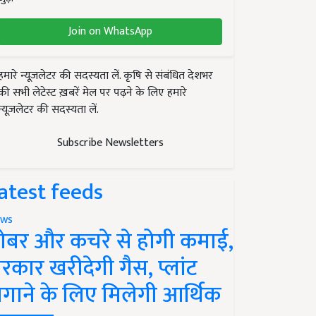
Join on WhatsApp
हमारे न्यूज़लेटर की सदस्यता लें. कृषि से संबंधित देशभर
की सभी लेटेस्ट ख़बरें मेल पर पढ़ने के लिए हमारे
न्यूज़लेटर की सदस्यता लें.
Subscribe Newsletters
atest feeds
ws
ोबर और कचरे से होगी कमाई,
रकार खरीदेगी गैस, प्लांट
गाने के लिए मिलेगी आर्थिक