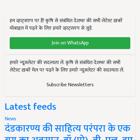
हम व्हाट्सएप पर हैं! कृषि से संबंधित देशभर की सभी लेटेस्ट ख़बरें
मोबाइल में पढ़ने के लिए हमारे व्हाट्सएप से जुड़ें.
Join on WhatsApp
हमारे न्यूज़लेटर की सदस्यता लें. कृषि से संबंधित देशभर की सभी
लेटेस्ट ख़बरें मेल पर पढ़ने के लिए हमारे न्यूज़लेटर की सदस्यता लें.
Subscribe Newsletters
Latest feeds
News
दंडकारण्य की साहित्य परंपरा के एक