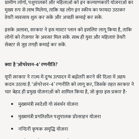
ग्रामीण लोगों, पशुपालकों और महिलाओं को इन कल्याणकारी योजनाओं का
मुख्य रुप से लाभ मिलेगा, ताकि यह लोग इन स्कीम का फायदा उठाकर
डेयरी व्यवसाय शुरु कर सकें और अचछी कमाई कर सकें.
इसके अलावा, सरकार ने इस मास्टर प्लान को इसलिए लागू किया है, ताकि
लोगों को रोजगार के अवसर मिल सकें. साथ ही युवा और महिलाएं डेयरी
सेक्टर से जुड़ तगड़ी कमाई कर सकें.
क्या है ‘ऑपरेशन-4’ रणनीति?
यूपी सरकार ने राज्य में दुग्ध उत्पादन में बढ़ोतरी करने की दिशा में अहम
कदम उठाया है. ‘ऑपरेशन-4’ रणनीति को लागू कर, जिसके तहत सरकार ने
चार बेहद ही प्रमुख योजनाओं को शामिल किया है, जो कुछ इस प्रकार है-
मुख्यमंत्री स्वदेशी गो संवर्धन योजना
मुख्यमंत्री प्रगतिशील पशुपालक प्रोत्साहन योजना
नन्दिनी कृषक समृद्धि योजना