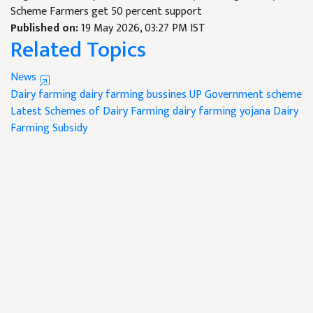
Scheme Farmers get 50 percent support
Published on:
19 May 2026, 03:27 PM IST
Related Topics
News
Dairy farming
dairy farming bussines
UP Government scheme
Latest Schemes of Dairy Farming
dairy farming yojana
Dairy
Farming Subsidy