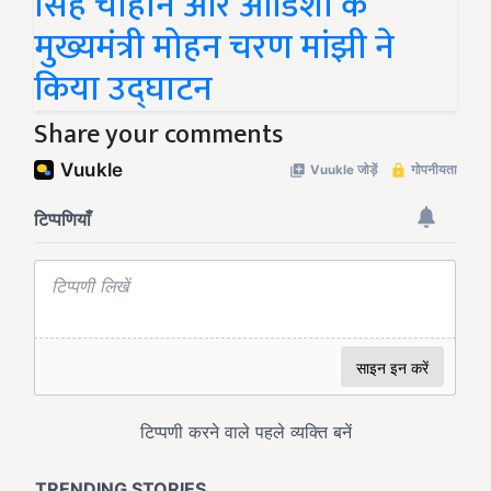
सिंह चौहान और ओडिशा के
मुख्यमंत्री मोहन चरण मांझी ने
किया उद्घाटन
Share your comments