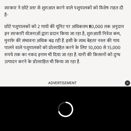
सरकार ने छोटे स्तर से शुरुआत करने वाले पशुपालकों को विशेष राहत दी
है-
छोटे पशुपालकों को 2 गायों की यूनिट पर अधिकतम ₹80,000 तक अनुदान
इन सरकारी योजनाओं द्वारा प्रदान किया जा रहा है, शुरुआती निवेश कम,
मुनाफे की संभावना अधिक बढ़ रही है. इसी के साथ
बेहतर नस्ल की गाय
पालने वाले पशुपालकों को प्रोत्साहित करने के लिए 10,000 से 15,000
रुपये तक का नकद इनाम भी दिया जा रहा है. यानी की किसानों को दुग्ध
उत्पादन करने के प्रोत्साहित भी किया जा रहा है.
ADVERTISEMENT