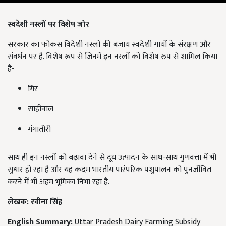
स्वदेशी नस्लों पर विशेष जोर
सरकार का फोकस विदेशी नस्लों की बजाय स्वदेशी गायों के संरक्षण और
संवर्धन पर है. विशेष रूप से जिनमें इन नस्लों को विशेष रुप से शामिल किया
है-
गिर
साहीवाल
गंगातीरी
साथ ही इन नस्लों को बढ़ावा देने से दूध उत्पादन के साथ-साथ गुणवत्ता में भी
सुधार हो रहा है और यह कदम भारतीय पारंपरिक पशुपालन को पुनर्जीवित
करने में भी अहम भूमिका निभा रहा है.
लेखक: रवीना सिंह
English Summary:
Uttar Pradesh Dairy Farming Subsidy