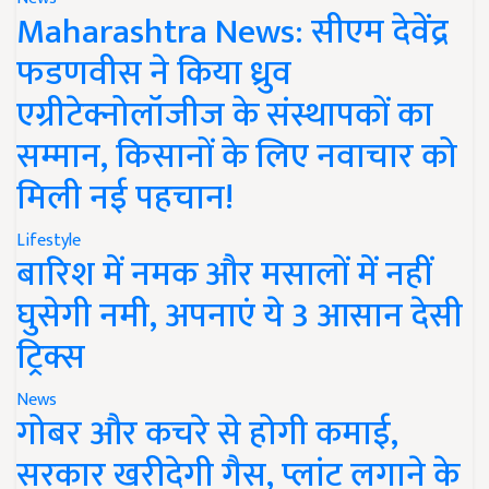
Maharashtra News: सीएम देवेंद्र
फडणवीस ने किया ध्रुव
एग्रीटेक्नोलॉजीज के संस्थापकों का
सम्मान, किसानों के लिए नवाचार को
मिली नई पहचान!
Lifestyle
बारिश में नमक और मसालों में नहीं
घुसेगी नमी, अपनाएं ये 3 आसान देसी
ट्रिक्स
News
गोबर और कचरे से होगी कमाई,
सरकार खरीदेगी गैस, प्लांट लगाने के