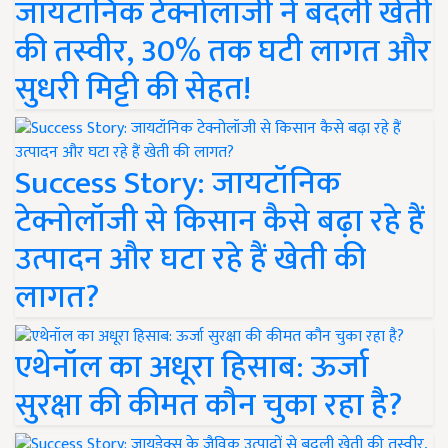
जायटॉनिक टेक्नोलॉजी ने बदली खेती
की तस्वीर, 30% तक घटी लागत और
सुधरी मिट्टी की सेहत!
Success Story: जायटॉनिक
टेक्नोलॉजी से किसान कैसे बढ़ा रहे हैं
उत्पादन और घटा रहे हैं खेती की
लागत?
एथेनॉल का अधूरा हिसाब: ऊर्जा
सुरक्षा की कीमत कौन चुका रहा है?