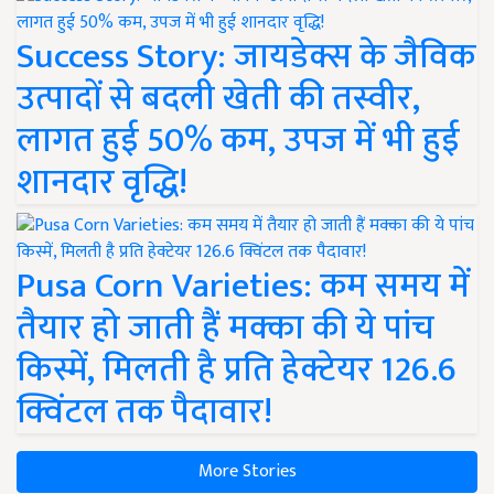
Success Story: जायडेक्स के जैविक
उत्पादों से बदली खेती की तस्वीर,
लागत हुई 50% कम, उपज में भी हुई
शानदार वृद्धि!
Pusa Corn Varieties: कम समय में
तैयार हो जाती हैं मक्का की ये पांच
किस्में, मिलती है प्रति हेक्टेयर 126.6
क्विंटल तक पैदावार!
More Stories