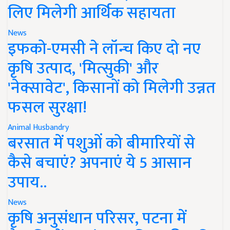
लिए मिलेगी आर्थिक सहायता
News
इफको-एमसी ने लॉन्च किए दो नए
कृषि उत्पाद, 'मित्सुकी' और
'नेक्सावेट', किसानों को मिलेगी उन्नत
फसल सुरक्षा!
Animal Husbandry
बरसात में पशुओं को बीमारियों से
कैसे बचाएं? अपनाएं ये 5 आसान
उपाय..
News
कृषि अनुसंधान परिसर, पटना में