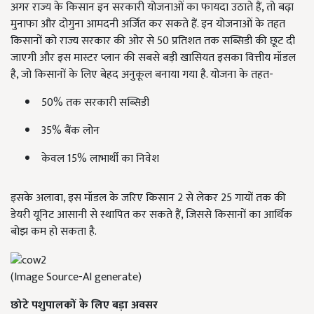
अगर राज्य के किसान इन सरकारी योजनाओं का फायदा उठाते हैं, तो बढ़ा
मुनाफा और दोगुना आमदनी अर्जित कर सकते हैं. इन योजनाओं के तहत
किसानों को राज्य सरकार की ओर से 50 प्रतिशत तक सब्सिडी की छूट दी
जाएगी और इस मास्टर प्लान की सबसे बड़ी खासियत इसका वित्तीय मॉडल
है, जो किसानों के लिए बेहद अनुकूल बनाया गया है. योजना के तहत-
50% तक सरकारी सब्सिडी
35% बैंक लोन
केवल 15% लाभार्थी का निवेश
इसके अलावा, इस मॉडल के जरिए किसान 2 से लेकर 25 गायों तक की
डेयरी यूनिट आसानी से स्थापित कर सकते हैं, जिससे किसानों का आर्थिक
बोझ कम हो सकता है.
(Image Source-AI generate)
छोटे पशुपालकों के लिए बड़ा अवसर