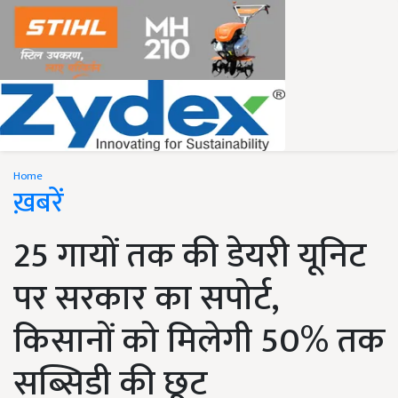
Home
ख़बरें
25 गायों तक की डेयरी यूनिट
पर सरकार का सपोर्ट,
किसानों को मिलेगी 50% तक
सब्सिडी की छूट