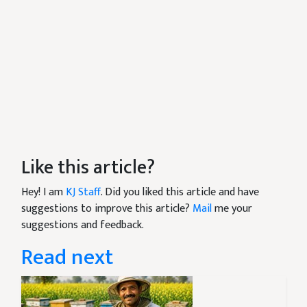
Like this article?
Hey! I am
KJ Staff
. Did you liked this article and have
suggestions to improve this article?
Mail
me your
suggestions and feedback.
Read next