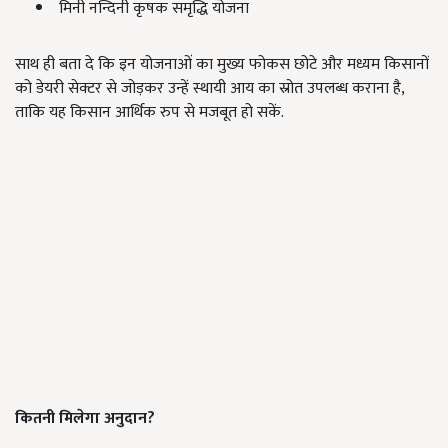
मिनी नन्दिनी कृषक समृद्धि योजना
साथ ही बता दे कि इन योजनाओं का मुख्य फोकस छोटे और मध्यम किसानों
को डेयरी सेक्टर से जोड़कर उन्हें स्थायी आय का स्रोत उपलब्ध कराना है,
ताकि यह किसान आर्थिक रुप से मजबूत हो सकें.
कितनी मिलेगा अनुदान?