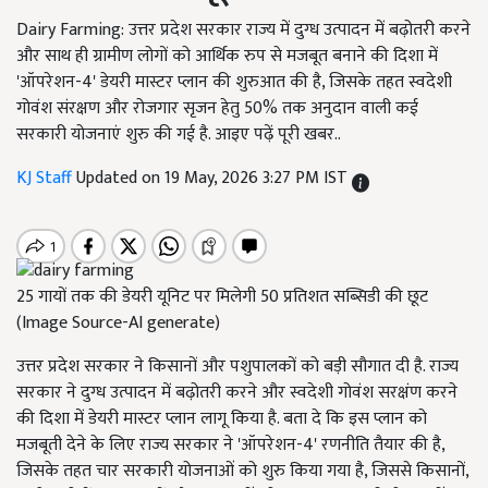
Dairy Farming: उत्तर प्रदेश सरकार राज्य में दुग्ध उत्पादन में बढ़ोतरी करने
और साथ ही ग्रामीण लोगों को आर्थिक रुप से मजबूत बनाने की दिशा में
'ऑपरेशन-4' डेयरी मास्टर प्लान की शुरुआत की है, जिसके तहत स्वदेशी
गोवंश संरक्षण और रोजगार सृजन हेतु 50% तक अनुदान वाली कई
सरकारी योजनाएं शुरु की गई है. आइए पढ़ें पूरी खबर..
KJ Staff
Updated on 19 May, 2026 3:27 PM IST
25 गायों तक की डेयरी यूनिट पर मिलेगी 50 प्रतिशत सब्सिडी की छूट
(Image Source-AI generate)
उत्तर प्रदेश सरकार ने किसानों और पशुपालकों को बड़ी सौगात दी है. राज्य
सरकार ने दुग्ध उत्पादन में बढ़ोतरी करने और स्वदेशी गोवंश सरक्षंण करने
की दिशा में डेयरी मास्टर प्लान लागू किया है. बता दे कि इस प्लान को
मजबूती देने के लिए राज्य सरकार ने 'ऑपरेशन-4' रणनीति तैयार की है,
जिसके तहत चार सरकारी योजनाओं को शुरु किया गया है, जिससे किसानों,