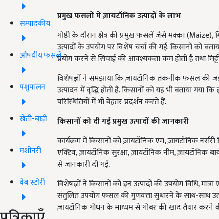
प्रमुख फसलों में ज़ायटॉनिक उत्पादों के लाभ
सम्पादकीय
गोष्ठी के दौरान क्षेत्र की प्रमुख फसलें जैसे मक्का (Maize)
उत्पादों के उपयोग पर विशेष चर्चा की गई. किसानों को बताय
औषधीय फसलें
प्रयोग करने से सिंचाई की आवश्यकता कम होती है तथा मिट्टी
विशेषज्ञों ने समझाया कि ज़ायटॉनिक तकनीक फसल की जड़ों
पशुपालन
उत्पादन में वृद्धि होती है. किसानों को यह भी बताया गया क
परिस्थितियों में भी बेहतर प्रदर्शन करते हैं.
खेती-बाड़ी
किसानों को दी गई प्रमुख उत्पादों की जानकारी
कार्यक्रम में किसानों को ज़ायटॉनिक एम, ज़ायटॉनिक नर्स
मशीनरी
एक्टिव, ज़ायटॉनिक सुरक्षा, ज़ायटॉनिक नीम, ज़ायटॉनिक बायोबूस
से जानकारी दी गई.
वेब स्टोरी
विशेषज्ञों ने किसानों को इन उत्पादों की उपयोग विधि, मात्र
संतुलित उपयोग फसल की गुणवत्ता सुधारने के साथ-साथ उत्पा
ज़ायटॉनिक गोधन के माध्यम से गोबर की खाद तैयार करने क
पत्रिकाएँ