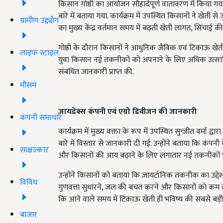
किसान गोष्ठी का आयोजन सौहार्दपूर्ण वातावरण में किया गया
बारे में बताया गया. कार्यक्रम में उपस्थित किसानों ने खेती
ग्रामीण उद्द्योग
का मुख्य केंद्र वर्तमान समय में बढ़ती खेती लागत, सिंचाई क
गोष्ठी के दौरान किसानों ने आधुनिक जैविक एवं टिकाऊ खेती प
लाइफ स्टाइल
युवा किसान नई तकनीकों को अपनाने के लिए अधिक उत्साह
संबंधित जानकारी प्राप्त की.
मौसम
ज़ायडेक्स कंपनी एवं एग्रो डिवीजन की जानकारी
कंपनी समाचार
कार्यक्रम में मुख्य वक्ता के रूप में उपस्थित सुन्जीत वर्मा
बारे में विस्तार से जानकारी दी गई. उन्होंने बताया कि कंपनी केवल
साक्षात्कार
और किसानों की आय बढ़ाने के लिए लगातार नई तकनीकों 
उन्होंने किसानों को बताया कि ज़ायटॉनिक तकनीक का उद्द
विविध
गुणवत्ता सुधारने, जल की बचत करने और किसानों को कम ल
कि आने वाले समय में टिकाऊ खेती ही भविष्य की सबसे बड
बाजार