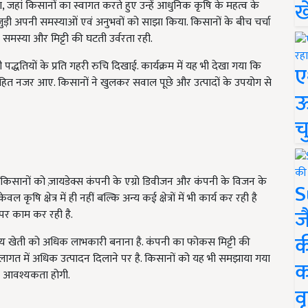
ख
, जहां किसानों का स्वागत करते हुए उन्हें आधुनिक कृषि के महत्व के
 से जुड़ी अपनी समस्याओं एवं अनुभवों को साझा किया. किसानों के बीच चर्चा
ी समस्या और मिट्टी की घटती उर्वरता रही.
द्धतियों के प्रति गहरी रुचि दिखाई. कार्यक्रम में यह भी देखा गया कि
ए
ित नजर आए. किसानों ने खुलकर सवाल पूछे और उत्पादों के उपयोग से
ऊ
च
 द्वारा किसानों को ज़ायडेक्स कंपनी के एग्रो डिवीजन और कंपनी के विजन के
S
 कृषि क्षेत्र में ही नहीं बल्कि अन्य कई क्षेत्रों में भी कार्य कर रही है
ज
पर काम कर रही है.
क
ेश्य खेती को अधिक लाभकारी बनाना है. कंपनी का फोकस मिट्टी की
ागत में अधिक उत्पादन दिलाने पर है. किसानों को यह भी समझाया गया
क
़ी आवश्यकता होगी.
वृ