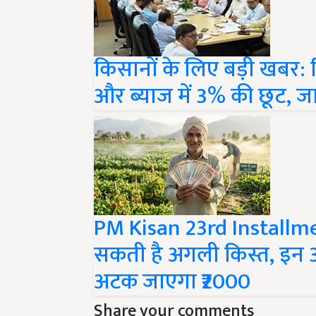
किसानों के लिए बड़ी खबर: 
और ब्याज में 3% की छूट, जा
PM Kisan 23rd Installme
सकती है अगली किस्त, इन 3 
अटक जाएगा ₹2000
Share your comments