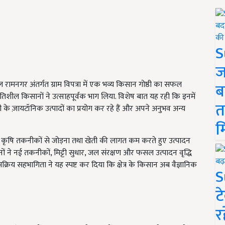
S
ज
रामनगर अंतर्गत ग्राम विपत्रा में एक भव्य किसान गोष्ठी का सफल
ब
गतिशील किसानों ने उत्साहपूर्वक भाग लिया. विशेष बात यह रही कि इनमें
त
 के ज़ायटॉनिक उत्पादों का प्रयोग कर रहे हैं और अपने अनुभव अन्य
म
ाऊ कृषि तकनीकों से जोड़ना तथा खेती की लागत कम करते हुए उत्पादन
ानों ने नई तकनीकों, मिट्टी सुधार, जल संरक्षण और फसल उत्पादन वृद्धि
सक्रिय सहभागिता ने यह स्पष्ट कर दिया कि क्षेत्र के किसान अब वैज्ञानिक
S
ट
र