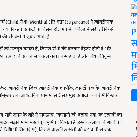
, मिर्च (Chilli), मेंथा (Mentha) और गन्ना (Sugarcane) में ज़ायटॉनिक
P
ा गया कि इन उत्पादों का बेसल डोज एवं मेन फील्ड में सही तरीके से
 की संरचना में सुधार आता है.
स
 को मजबूत बनाती है, जिससे पौधों की बढ़वार बेहतर होती है और
म
ि इन उत्पादों के प्रयोग से फसल तनाव कम होता है और पौधे प्रतिकूल
म
क
री किट, ज़ायटॉनिक जिंक, ज़ायटॉनिक एनपीके, ज़ायटॉनिक के, ज़ायटॉनिक
्टर तथा ज़ायटॉनिक प्रोम प्लस जैसे प्रमुख उत्पादों के बारे में विस्तार
ा एवं सही समय के बारे में समझाया. किसानों को बताया गया कि उत्पादों का
दन बढ़ाने में भी महत्वपूर्ण भूमिका निभाता है. इसके अलावा किसानों को
ी विधि भी सिखाई गई, जिससे प्राकृतिक खेती को बढ़ावा मिल सके.