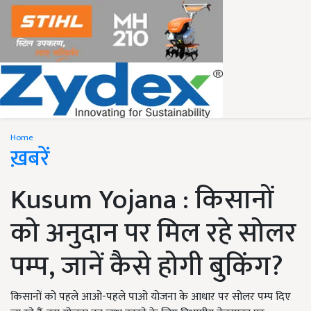
Home
ख़बरें
Kusum Yojana : किसानों
को अनुदान पर मिल रहे सोलर
पम्प, जानें कैसे होगी बुकिंग?
किसानों को पहले आओ-पहले पाओ योजना के आधार पर सोलर पम्प दिए