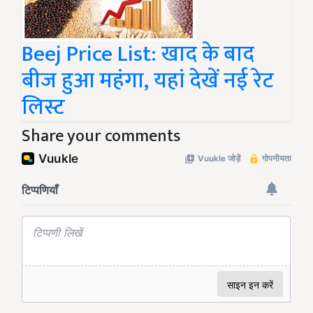
Beej Price List: खाद के बाद
बीज हुआ महंगा, यहां देखें नई रेट
लिस्ट
Share your comments