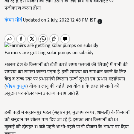
जा रहे हैं. इस योजना का लाभ उठाने के लिए विभागीय वेबसाइट पर
पंजीकरण करना होगा.
कंचन मौर्य
Updated on 2 July, 2022 12:48 PM IST
Farmers are getting solar pumps on subsidy
अक्सर देश के किसानों को खेती करते समय फसलों की सिंचाई में पानी की
समस्या का सामना करना पड़ता है. इसी समस्या का समाधान करने के लिए
केंद्र व राज्य स्तर पर प्रधानमंत्री किसान ऊर्जा सुरक्षा एवं उत्थान महाभियान
(
पीएम कुसुम
) योजना लागू की गई है. इस योजना के तहत किसानों को
अनुदान पर सोलर पम्प उपलब्ध कराए जाते हैं.
इसी कड़ी में सहारनपुर मंडल (सहारनपुर, मुजफ्फरनगर, शामली) के किसानों
को अनुदान पर सोलर पम्प दिए जा रहे हैं. इसका लाभ किसानों को 01
जुलाई की दोपहर 11 बजे पहले आओ-पहले पाओ योजना के आधार पर दिया