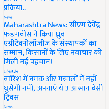
प्रक्रिया..
News
Maharashtra News: सीएम देवेंद्र
फडणवीस ने किया ध्रुव
एग्रीटेक्नोलॉजीज के संस्थापकों का
सम्मान, किसानों के लिए नवाचार को
मिली नई पहचान!
Lifestyle
बारिश में नमक और मसालों में नहीं
घुसेगी नमी, अपनाएं ये 3 आसान देसी
ट्रिक्स
News