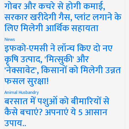
गोबर और कचरे से होगी कमाई,
सरकार खरीदेगी गैस, प्लांट लगाने के
लिए मिलेगी आर्थिक सहायता
News
इफको-एमसी ने लॉन्च किए दो नए
कृषि उत्पाद, 'मित्सुकी' और
'नेक्सावेट', किसानों को मिलेगी उन्नत
फसल सुरक्षा!
Animal Husbandry
बरसात में पशुओं को बीमारियों से
कैसे बचाएं? अपनाएं ये 5 आसान
उपाय..