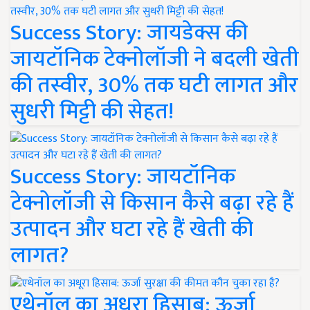
Success Story: जायडेक्स की
जायटॉनिक टेक्नोलॉजी ने बदली खेती
की तस्वीर, 30% तक घटी लागत और
सुधरी मिट्टी की सेहत!
Success Story: जायटॉनिक
टेक्नोलॉजी से किसान कैसे बढ़ा रहे हैं
उत्पादन और घटा रहे हैं खेती की
लागत?
एथेनॉल का अधूरा हिसाब: ऊर्जा