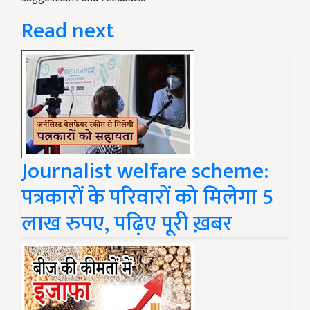
Read next
Journalist welfare scheme:
पत्रकारों के परिवारों को मिलेगा 5
लाख रुपए, पढ़िए पूरी ख़बर