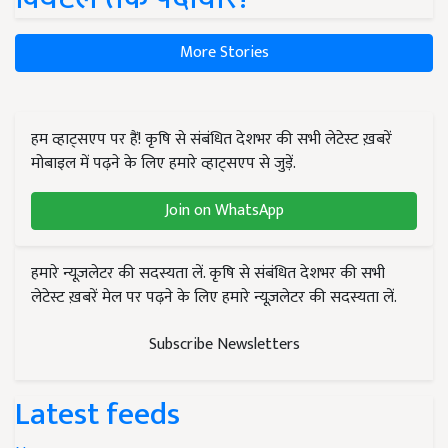
More Stories
हम व्हाट्सएप पर हैं! कृषि से संबंधित देशभर की सभी लेटेस्ट ख़बरें
मोबाइल में पढ़ने के लिए हमारे व्हाट्सएप से जुड़ें.
Join on WhatsApp
हमारे न्यूज़लेटर की सदस्यता लें. कृषि से संबंधित देशभर की सभी
लेटेस्ट ख़बरें मेल पर पढ़ने के लिए हमारे न्यूज़लेटर की सदस्यता लें.
Subscribe Newsletters
Latest feeds