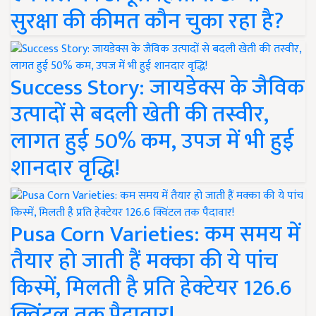
सुरक्षा की कीमत कौन चुका रहा है?
Success Story: जायडेक्स के जैविक
उत्पादों से बदली खेती की तस्वीर,
लागत हुई 50% कम, उपज में भी हुई
शानदार वृद्धि!
Pusa Corn Varieties: कम समय में
तैयार हो जाती हैं मक्का की ये पांच
किस्में, मिलती है प्रति हेक्टेयर 126.6
क्विंटल तक पैदावार!