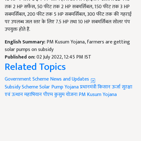
तक 2 HP सर्फेस, 50 फीट तक 2 HP सबमर्सिबल, 150 फीट तक 3 HP
सबमर्सिबल, 200 फीट तक 5 HP सबमर्सिबल, 300 फीट तक की गहराई
पर उपलब्ध जल स्तर के लिए 7.5 HP तथा 10 HP सबमर्सिबल सोलर पंप
उपयुक्त होते हैं.
English Summary:
PM Kusum Yojana, farmers are getting
solar pumps on subsidy
Published on:
02 July 2022, 12:45 PM IST
Related Topics
Government Scheme News and Updates
Subsidy Scheme
Solar Pump Yojana
प्रधानमंत्री किसान ऊर्जा सुरक्षा
एवं उत्थान महाभियान
पीएम कुसुम योजना
PM Kusum Yojana