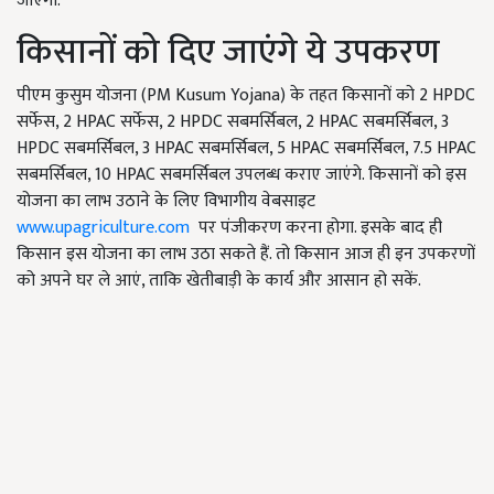
जाएगा.
किसानों को दिए जाएंगे ये उपकरण
पीएम कुसुम योजना (PM Kusum Yojana) के तहत किसानों को 2 HPDC
सर्फेस, 2 HPAC सर्फेस, 2 HPDC सबमर्सिबल, 2 HPAC सबमर्सिबल, 3
HPDC सबमर्सिबल, 3 HPAC सबमर्सिबल, 5 HPAC सबमर्सिबल, 7.5 HPAC
सबमर्सिबल, 10 HPAC सबमर्सिबल उपलब्ध कराए जाएंगे. किसानों को इस
योजना का लाभ उठाने के लिए विभागीय वेबसाइट
www.upagriculture.com
पर पंजीकरण करना होगा. इसके बाद ही
किसान इस योजना का लाभ उठा सकते हैं. तो किसान आज ही इन उपकरणों
को अपने घर ले आएं, ताकि खेतीबाड़ी के कार्य और आसान हो सकें.