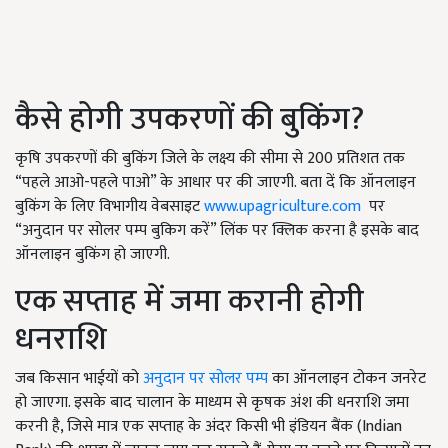
कैसे होगी उपकरणों की बुकिंग?
कृषि उपकरणों की बुकिंग जिले के लक्ष्य की सीमा से 200 प्रतिशत तक
“पहले आओ-पहले पाओ” के आधार पर की जाएगी. बता दें कि ऑनलाइन
बुकिंग के लिए विभागीय वेबसाइट
www.upagriculture.com
पर
“अनुदान पर सोलर पम्प बुकिग करें” लिंक पर क्लिक करना है इसके बाद
ऑनलाइन बुकिंग हो जाएगी.
एक सप्ताह में जमा करानी होगी
धनराशि
जब किसान भाईयों को
अनुदान पर सोलर पम्प
का ऑनलाइन टोकन जनरेट
हो जाएगा. इसके बाद चालान के माध्यम से कृषक अंश की धनराशि जमा
करनी है, जिसे मात्र एक सप्ताह के अंदर किसी भी इंडियन बैंक (Indian