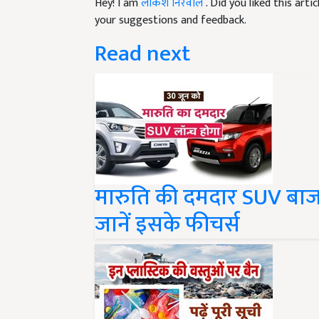
your suggestions and feedback.
Read next
मारुति की दमदार SUV बाजार
जानें इसके फीचर्स