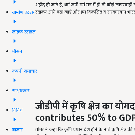
शहीद हो जाते हैं, धर्म रूपी मर्म मन में हो तो कोई लापरवाही न
रखकर आगे बढ़ा जाएं और हम विकसित व संस्कारवान भारत 
ग्रामीण उद्द्योग
लाइफ स्टाइल
मौसम
कंपनी समाचार
साक्षात्कार
जीडीपी में कृषि क्षेत्र का योग
विविध
contributes 50% to GD
तोमर ने कहा कि कृषि प्रधान देश होने के नाते कृषि क्षेत्र की भ
बाजार