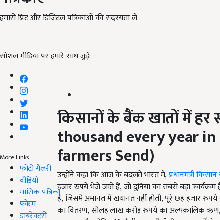
हमारी प्रिंट और डिजिटल पत्रिकाओं की सदस्यता लें
सोशल मीडिया पर हमारे साथ जुड़ें:
किसानों के बैंक खातों में हर
thousand every year in
farmers Send)
More Links
फोटो गैलरी
उन्होंने कहा कि आज के बदलते भारत में,
प्रधानमंत्री किसान
वीडियो
हजार रुपये भेजे जाते हैं, जो दुनिया का सबसे बड़ा कार्यक्
मासिक पत्रिका
है, जिसमें अमानत में खयानत नहीं होती, पूरे छह हजार रुपये
फोरम
का वितरण, सोलह लाख करोड़ रुपये
का अल्पकालिक ऋण
डायरेक्टरी