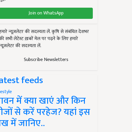
Join on WhatsApp
हमारे न्यूज़लेटर की सदस्यता लें. कृषि से संबंधित देशभर
की सभी लेटेस्ट ख़बरें मेल पर पढ़ने के लिए हमारे
न्यूज़लेटर की सदस्यता लें.
Subscribe Newsletters
atest feeds
festyle
ावन में क्या खाएं और किन
ीजों से करें परहेज? यहां इस
ेख में जानिए..