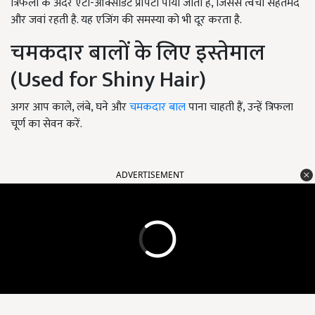
त्रिफला के अंदर एंटी-ऑक्सीडेंट प्रॉपर्टी पाया जाता है, जिससे त्वचा सेहतमंद
और जवां रहती है. यह एजिंग की समस्या को भी दूर करता है.
चमकदार बालों के लिए इस्तेमाल
(Used for Shiny Hair)
अगर आप काले, लंबे, घने और
चमकदार बाल
पाना चाहती हैं, उन्हें त्रिफला
चूर्ण का सेवन करें.
ADVERTISEMENT