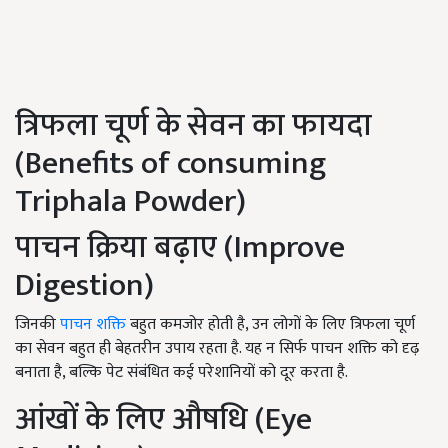
त्रिफला चूर्ण के सेवन का फायदा
(Benefits of consuming
Triphala Powder)
पाचन क्रिया बढ़ाए (Improve
Digestion)
जिनकी
पाचन शक्ति
बहुत कमजोर होती है, उन लोगों के लिए त्रिफला चूर्ण
का सेवन बहुत ही बेहतरीन उपाय रहता है. यह न सिर्फ पाचन शक्ति को दृढ़
बनाता है, बल्कि पेट संबंधित कई परेशानियों को दूर करता है.
आंखों के लिए औषधि (Eye