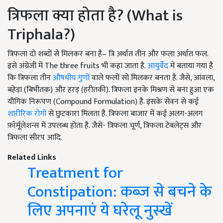
त्रिफला क्या होता है? (What is
Triphala?)
त्रिफला दो शब्दों से मिलकर बना है– त्रि अर्थात तीन और फला अर्थात फल.
इसे अंग्रेजी में The three fruits भी कहा जाता है.
आयुर्वेद
में बताया गया है
कि त्रिफला तीन
औषधीय गुणों
वाले फलों सो मिलकर बनता है. जैसे, आंवला,
बहेड़ा (बिभीतक) और हरड़ (हरीतकी). त्रिफला इनके मिश्रण से बना हुआ एक
यौगिक निरूपण (Compound Formulation) है. इसके सेवन से कई
शारीरिक रोगों
से छुटकारा मिलता है. त्रिफला बाजार में कई अलग-अलग
फ़ॉर्मूलेशन्स में उपलब्ध होता है. जैसे- त्रिफला चूर्ण, त्रिफला टेबलेट्स और
त्रिफला सीरप आदि.
Related Links
Treatment for
Constipation: कब्ज से बचने के
लिए अपनाएं ये घरेलू नुस्खें