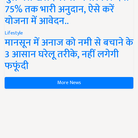
75% तक भारी अनुदान, ऐसे करें
योजना में आवेदन..
Lifestyle
मानसून में अनाज को नमी से बचाने के
3 आसान घरेलू तरीके, नहीं लगेगी
फफूंदी
More News