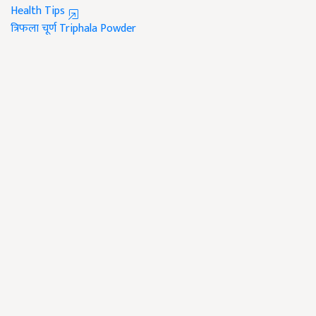
Health Tips
त्रिफला चूर्ण
Triphala Powder