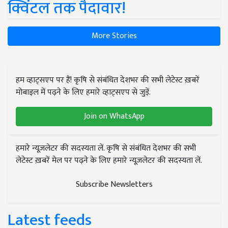
क्विंटल तक पैदावार!
More Stories
हम व्हाट्सएप पर हैं! कृषि से संबंधित देशभर की सभी लेटेस्ट ख़बरें
मोबाइल में पढ़ने के लिए हमारे व्हाट्सएप से जुड़ें.
Join on WhatsApp
हमारे न्यूज़लेटर की सदस्यता लें. कृषि से संबंधित देशभर की सभी
लेटेस्ट ख़बरें मेल पर पढ़ने के लिए हमारे न्यूज़लेटर की सदस्यता लें.
Subscribe Newsletters
Latest feeds