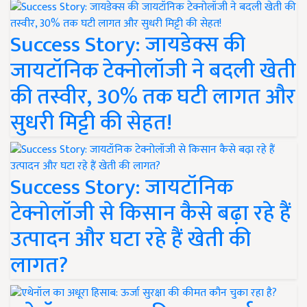
Success Story: जायडेक्स की
जायटॉनिक टेक्नोलॉजी ने बदली खेती
की तस्वीर, 30% तक घटी लागत और
सुधरी मिट्टी की सेहत!
Success Story: जायटॉनिक
टेक्नोलॉजी से किसान कैसे बढ़ा रहे हैं
उत्पादन और घटा रहे हैं खेती की
लागत?