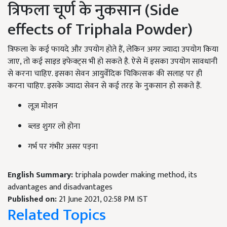
त्रिफला चूर्ण के नुकसान (Side
effects of Triphala Powder)
त्रिफला के कई फायदे और उपयोग होते हैं, लेकिन अगर ज्यादा उपयोग किया
जाए, तो कई साइड इफेक्ट्स भी हो सकते है. ऐसे में इसका उपयोग सावधानी
से करना चाहिए. इसका सेवन आयुर्वेदिक चिकित्सक की सलाह पर ही
करना चाहिए. इसके ज्यादा सेवन से कई तरह के नुकसान हो सकते हैं.
लूज़ मोशन
ब्लड शुगर लो होना
गर्भ पर गंभीर असर पड़ना
English Summary:
triphala powder making method, its
advantages and disadvantages
Published on:
21 June 2021, 02:58 PM IST
Related Topics