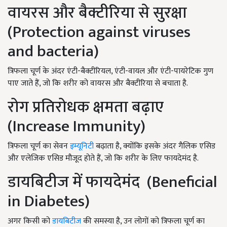
वायरस और बैक्टीरिया से सुरक्षा
(Protection against viruses
and bacteria)
त्रिफला चूर्ण के अंदर एंटी-बैक्टीरियल, एंटी-वायल और एंटी-पायरेटिक गुण
पाए जाते हैं, जो कि शरीर को वायरस और बैक्टीरिया से बचाता है.
रोग प्रतिरोधक क्षमता बढ़ाए
(Increase Immunity)
त्रिफला चूर्ण का सेवन
इम्यूनिटी
बढ़ाता है, क्योंकि इसके अंदर गैलिक एसिड
और एलेजिक एसिड मौजूद होते हैं, जो कि शरीर के लिए फायदेमंद है.
डायबिटीज में फायदेमंद (Beneficial
in Diabetes)
अगर किसी को
डायबिटीज
की समस्या है, उन लोगों को त्रिफला चूर्ण का