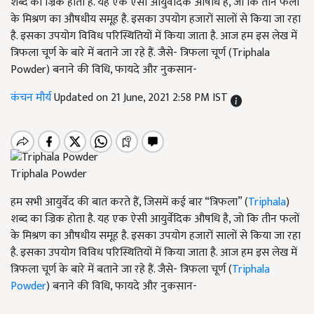
शब्द का ज्रिक होता है. यह एक ऐसी आयुर्वेदिक औषधि है, जो कि तीन फलों
के मिश्रण का औषधीय समूह है. इसका उपयोग हजारों सालों से किया जा रहा
है. इसका उपयोग विविध परिस्थितियों में किया जाता है. आज हम इस लेख में
त्रिफला चूर्ण के बारे में बताने जा रहे हैं. जैसे- त्रिफला चूर्ण (Triphala
Powder) बनाने की विधि, फायदे और नुकसान-
कंचन मौर्य
Updated on 21 June, 2021 2:58 PM IST
Triphala Powder
हम सभी आयुर्वेद की बात करते हैं, जिसमें कई बार “त्रिफला” (
Triphala
)
शब्द का ज्रिक होता है. यह एक ऐसी आयुर्वेदिक औषधि है, जो कि तीन फलों
के मिश्रण का औषधीय समूह है. इसका उपयोग हजारों सालों से किया जा रहा
है. इसका उपयोग विविध परिस्थितियों में किया जाता है. आज हम इस लेख में
त्रिफला चूर्ण के बारे में बताने जा रहे हैं. जैसे- त्रिफला चूर्ण (
Triphala
Powder
) बनाने की विधि, फायदे और नुकसान-