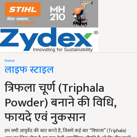
Home
लाइफ स्टाइल
त्रिफला चूर्ण (Triphala
Powder) बनाने की विधि,
फायदे एवं नुकसान
हम सभी आयुर्वेद की बात करते हैं, जिसमें कई बार “त्रिफला” (Triphala)