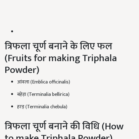
त्रिफला चूर्ण बनाने के लिए फल
(Fruits for making Triphala
Powder)
आंवला (Emblica officinalis)
बहेड़ा (Terminalia bellirica)
हरड़ (Terminalia chebula)
त्रिफला चूर्ण बनाने की विधि (How
to make Triphala Powder)