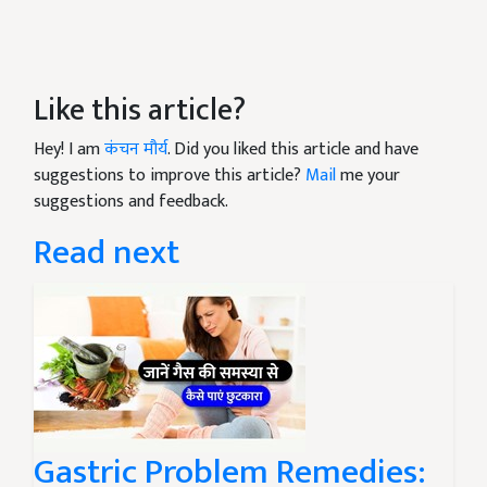
Like this article?
Hey! I am
कंचन मौर्य
. Did you liked this article and have
suggestions to improve this article?
Mail
me your
suggestions and feedback.
Read next
Gastric Problem Remedies: