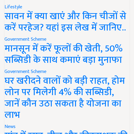
Lifestyle
सावन में क्या खाएं और किन चीजों से
करें परहेज? यहां इस लेख में जानिए..
Government Scheme
मानसून में करें फूलों की खेती, 50%
सब्सिडी के साथ कमाएं बड़ा मुनाफा
Government Scheme
घर खरीदने वालों को बड़ी राहत, होम
लोन पर मिलेगी 4% की सब्सिडी,
जानें कौन उठा सकता है योजना का
लाभ
News