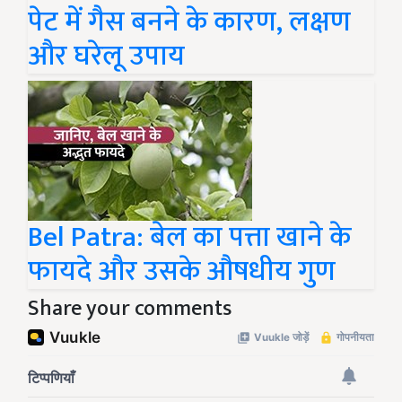
पेट में गैस बनने के कारण, लक्षण
और घरेलू उपाय
Bel Patra: बेल का पत्ता खाने के
फायदे और उसके औषधीय गुण
Share your comments