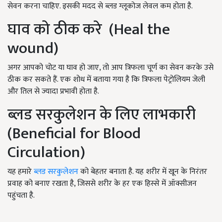
सेवन करना चाहिए. इसकी मदद से ब्लड ग्लूकोज लेवल कम होता है.
घाव को ठीक करे (Heal the
wound)
अगर आपको चोट या घाव हो जाए, तो आप त्रिफला चूर्ण का सेवन करके उसे
ठीक कर सकते हैं. एक शोध में बताया गया है कि त्रिफला पेट्रोलियम जेली
और तिल से ज्यादा प्रभावी होता है.
ब्लड सरकुलेशन के लिए लाभकारी
(Beneficial for Blood
Circulation)
यह हमारे
ब्लड सरकुलेशन
को बेहतर बनाता है. यह शरीर में खून के निरंतर
प्रवाह को बनाए रखता है, जिससे शरीर के हर एक हिस्से में ऑक्सीजन
पहुंचता है.