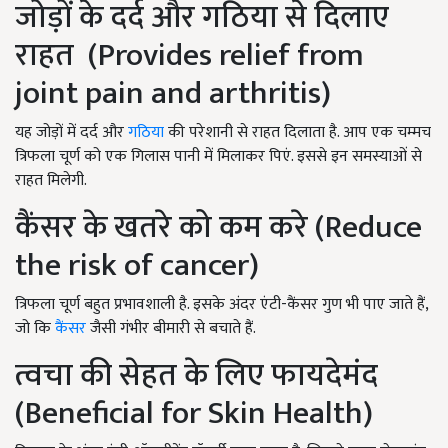
जोड़ों के दर्द और गठिया से दिलाए
राहत (Provides relief from
joint pain and arthritis)
यह जोड़ों में दर्द और
गठिया
की परेशानी से राहत दिलाता है. आप एक चम्मच
त्रिफला चूर्ण को एक गिलास पानी में मिलाकर पिएं. इससे इन समस्याओं से
राहत मिलेगी.
कैंसर के खतरे को कम करे (Reduce
the risk of cancer)
त्रिफला चूर्ण बहुत प्रभावशाली है. इसके अंदर एंटी-कैंसर गुण भी पाए जाते हैं,
जो कि
कैंसर
जैसी गंभीर बीमारी से बचाते हैं.
त्वचा की सेहत के लिए फायदेमंद
(Beneficial for Skin Health)