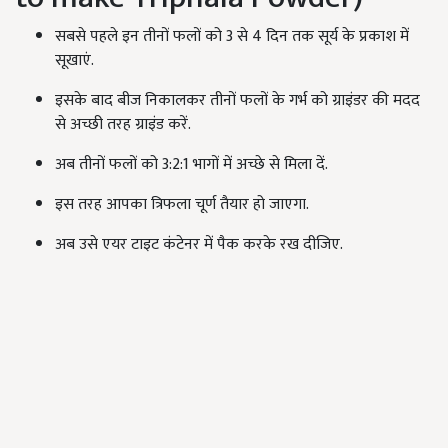
सबसे पहले इन तीनों फलों को 3 से 4 दिन तक सूर्य के प्रकाश में
सूखाएं.
इसके बाद बीज निकालकर तीनों फलों के गर्भ को ग्राइंडर की मदद
से अच्छी तरह ग्राइंड करें.
अब तीनों फलों को 3:2:1 भागों में अच्छे से मिला दें.
इस तरह आपका त्रिफला चूर्ण तैयार हो जाएगा.
अब उसे एयर टाइट कंटेनर में पैक करके रख दीजिए.