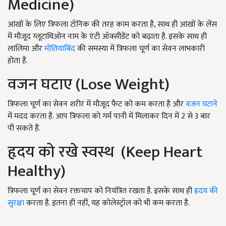
Medicine)
आंखों के लिए त्रिफला टॉनिक की तरह काम करता है, साथ ही आंखों के लेंस
में मौजूद ग्लूटाथिओन नाम के एंटी ऑक्सीडेंट को बढ़ाता है. इसके साथ ही
लालिमा और
मोतियाबिंद
की समस्या में त्रिफला चूर्ण का सेवन लाभकारी
होता है.
वजन घटाए (Lose Weight)
त्रिफला चूर्ण का सेवन शरीर में मौजूद फैट को कम करता है और
वजन घटाने
में मदद करता है. आप त्रिफला को गर्म पानी में मिलाकर दिन में 2 से 3 बार
पी सकते हैं.
हृदय को रखे स्वस्थ (Keep Heart
Healthy)
त्रिफला चूर्ण का सेवन रक्तचाप को नियंत्रित रखता है. इसके साथ ही
ह्रदय की
सुरक्षा
करता है. इतना ही नहीं, यह कोलेस्ट्रॉल को भी कम करता है.