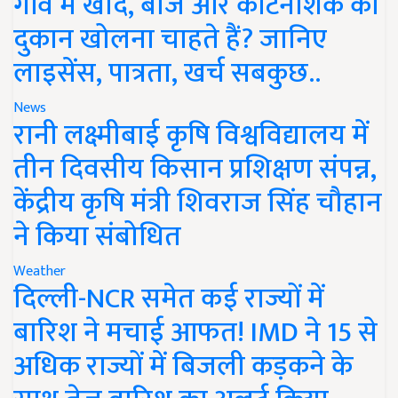
गांव में खाद, बीज और कीटनाशक की
दुकान खोलना चाहते हैं? जानिए
लाइसेंस, पात्रता, खर्च सबकुछ..
News
रानी लक्ष्मीबाई कृषि विश्वविद्यालय में
तीन दिवसीय किसान प्रशिक्षण संपन्न,
केंद्रीय कृषि मंत्री शिवराज सिंह चौहान
ने किया संबोधित
Weather
दिल्ली-NCR समेत कई राज्यों में
बारिश ने मचाई आफत! IMD ने 15 से
अधिक राज्यों में बिजली कड़कने के