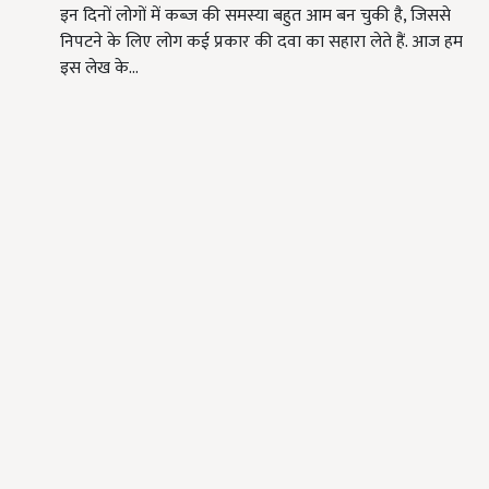
इन दिनों लोगों में कब्ज की समस्या बहुत आम बन चुकी है, जिससे
निपटने के लिए लोग कई प्रकार की दवा का सहारा लेते हैं. आज हम
इस लेख के…