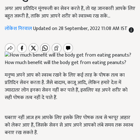
अगर आप प्रतिदिन मूंगफली का सेवन करते हैं, तो यह जानकारी आपके लिए
बहुत जरूरी है, ताकि आप आपने शरीर को स्वास्थ्य रख सकें...
लोकेश निरवाल
Updated on 28 September, 2022 11:08 AM IST
How much benefit will the body get from eating peanuts?
मनुष्य अपने आप को स्वस्थ रखने के लिए कई तरह के पोषक तत्व का
प्रतिदिन सेवन करता है. जैसे बादाम, काजू आदि, लेकिन हमारे देश में
ज्यादातर लोग इनका सेवन नहीं कर पाते हैं, इसलिए वह अपने शरीर को
सही पोषक तत्व नहीं दे पाते हैं.
घबराए नहीं आज हम आपके लिए इसके लिए पोषक तत्व से भरपूर आहार
को लेकर आए हैं, जिसके सेवन से आप अपने आपको लंबे समय तक स्वस्थ
बनाए रख सकते हैं.