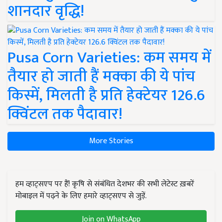
शानदार वृद्धि!
Pusa Corn Varieties: कम समय में
तैयार हो जाती हैं मक्का की ये पांच
किस्में, मिलती है प्रति हेक्टेयर 126.6
क्विंटल तक पैदावार!
More Stories
हम व्हाट्सएप पर हैं! कृषि से संबंधित देशभर की सभी लेटेस्ट ख़बरें
मोबाइल में पढ़ने के लिए हमारे व्हाट्सएप से जुड़ें.
Join on WhatsApp