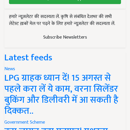
हमारे न्यूज़लेटर की सदस्यता लें. कृषि से संबंधित देशभर की सभी
लेटेस्ट ख़बरें मेल पर पढ़ने के लिए हमारे न्यूज़लेटर की सदस्यता लें.
Subscribe Newsletters
Latest feeds
News
LPG ग्राहक ध्यान दें! 15 अगस्त से
पहले करा लें ये काम, वरना सिलेंडर
बुकिंग और डिलीवरी में आ सकती है
दिक्कत..
Government Scheme