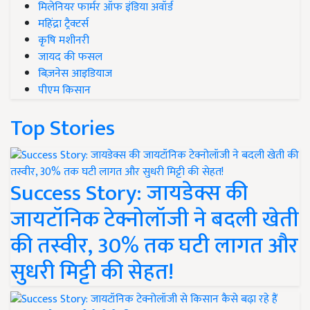
मिलेनियर फार्मर ऑफ इंडिया अवॉर्ड
महिंद्रा ट्रैक्टर्स
कृषि मशीनरी
जायद की फसल
बिज़नेस आइडियाज
पीएम किसान
Top Stories
Success Story: जायडेक्स की
जायटॉनिक टेक्नोलॉजी ने बदली खेती
की तस्वीर, 30% तक घटी लागत और
सुधरी मिट्टी की सेहत!