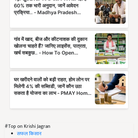
#Top on Krishi Jagran
सफल किसान