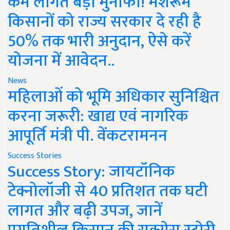
कम लागत बड़ा मुनाफा! मशरूम
किसानों को राज्य सरकार दे रही है
50% तक भारी अनुदान, ऐसे करें
योजना में आवेदन..
News
महिलाओं को भूमि अधिकार सुनिश्चित
करना जरूरी: खाद्य एवं नागरिक
आपूर्ति मंत्री पी. वेंकटरामनन
Success Stories
Success Story: जायटॉनिक
टेक्नोलॉजी से 40 प्रतिशत तक घटी
लागत और बढ़ी उपज, जानें