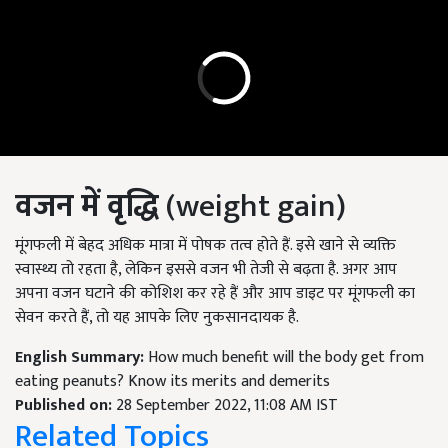
वजन में वृद्धि
(weight gain)
मूंगफली में बेहद अधिक मात्रा में पोषक तत्व होते हैं. इसे खाने से व्यक्ति
स्वास्थ्य तो रहता है, लेकिन इससे वजन भी तेजी से बढ़ता है. अगर आप
अपना वजन घटाने की कोशिश कर रहे हैं और आप डाइट पर मूंगफली का
सेवन करते हैं, तो यह आपके लिए नुकसानदायक है.
English Summary:
How much benefit will the body get from
eating peanuts? Know its merits and demerits
Published on:
28 September 2022, 11:08 AM IST
Related Topics