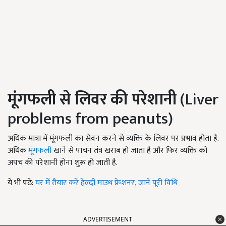
मूंगफली से लिवर की परेशानी
(Liver
problems from peanuts)
अधिक मात्रा में मूंगफली का सेवन करने से व्यक्ति के लिवर पर प्रभाव होता है.
अधिक
मूंगफली
खाने से पाचन तंत्र खराब हो जाता है और फिर व्यक्ति को
अपच की परेशानी होना शुरू हो जाती है.
ये भी पढ़ें:
घर में तैयार करें हेल्दी माउथ फ्रेशनर, जानें पूरी विधि
ADVERTISEMENT