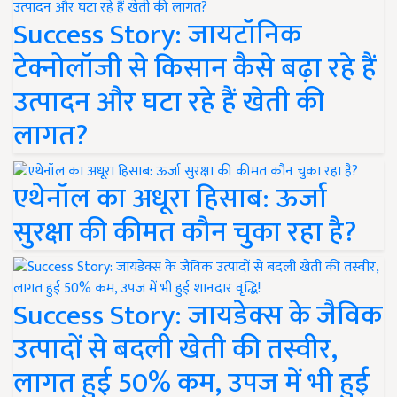
Success Story: जायटॉनिक
टेक्नोलॉजी से किसान कैसे बढ़ा रहे हैं
उत्पादन और घटा रहे हैं खेती की
लागत?
एथेनॉल का अधूरा हिसाब: ऊर्जा
सुरक्षा की कीमत कौन चुका रहा है?
Success Story: जायडेक्स के जैविक
उत्पादों से बदली खेती की तस्वीर,
लागत हुई 50% कम, उपज में भी हुई