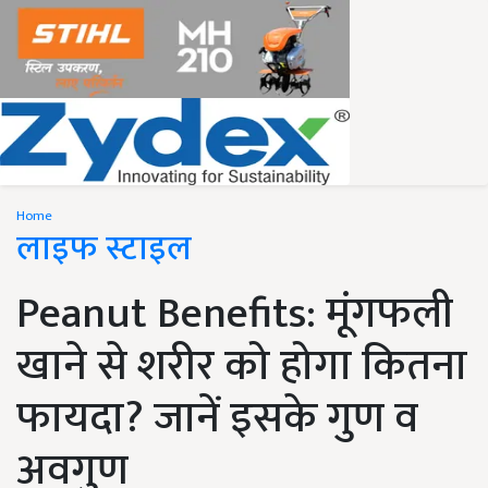
Home
लाइफ स्टाइल
Peanut Benefits: मूंगफली
खाने से शरीर को होगा कितना
फायदा? जानें इसके गुण व
अवगुण