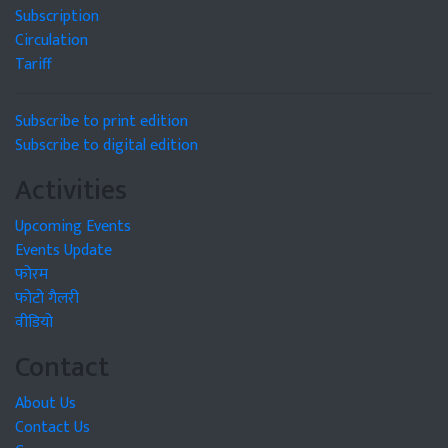
Subscription
Circulation
Tariff
Subscribe to print edition
Subscribe to digital edition
Activities
Upcoming Events
Events Update
फोरम
फोटो गैलरी
वीडियो
Contact
About Us
Contact Us