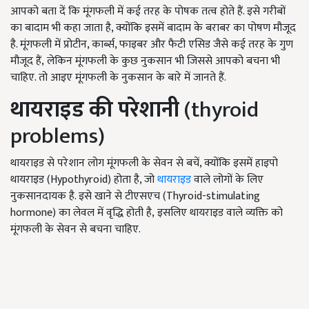
आपको बता दें कि मूंगफली में कई तरह के पोषक तत्व होते हैं. इसे गरीबों
का बादाम भी कहा जाता है, क्योंकि इसमें बादाम के बराबर का पोषण मौजूद
है. मूंगफली में प्रोटीन, कार्ब्स, फाइबर और फैटी एसिड जैसे कई तरह के गुण
मौजूद हैं, लेकिन मूंगफली के कुछ नुकसान भी जिससे आपको बचना भी
चाहिए. तो आइए मूंगफली के नुकसान के बारे में जानते हैं.
थायराइड की परेशानी
(thyroid
problems)
थायराइड से परेशान लोग मूंगफली के सेवन से बचें, क्योंकि इसमें हाइपो
थायराइड (Hypothyroid) होता है, जो
थायराइड
वाले लोगों के लिए
नुकसानदायक है. इसे खाने से टीएसएच (Thyroid-stimulating
hormone) का लेवल में वृद्धि होती है, इसलिए थायराइड वाले व्यक्ति को
मूंगफली के सेवन से बचना चाहिए.