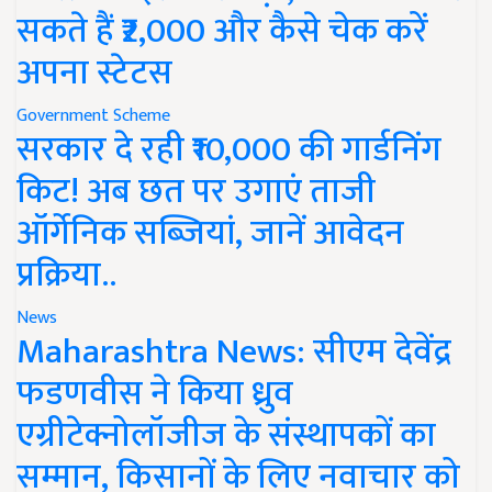
सकते हैं ₹2,000 और कैसे चेक करें
अपना स्टेटस
Government Scheme
सरकार दे रही ₹10,000 की गार्डनिंग
किट! अब छत पर उगाएं ताजी
ऑर्गेनिक सब्जियां, जानें आवेदन
प्रक्रिया..
News
Maharashtra News: सीएम देवेंद्र
फडणवीस ने किया ध्रुव
एग्रीटेक्नोलॉजीज के संस्थापकों का
सम्मान, किसानों के लिए नवाचार को