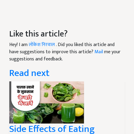
Like this article?
Hey! I am
लोकेश निरवाल
. Did you liked this article and
have suggestions to improve this article?
Mail
me your
suggestions and feedback.
Read next
Side Effects of Eating