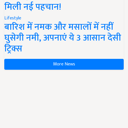
मिली नई पहचान!
Lifestyle
बारिश में नमक और मसालों में नहीं
घुसेगी नमी, अपनाएं ये 3 आसान देसी
ट्रिक्स
More News