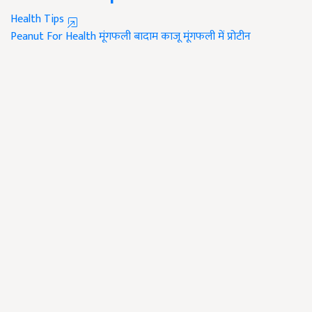
Health Tips
Peanut For Health
मूंगफली
बादाम
काजू
मूंगफली में प्रोटीन