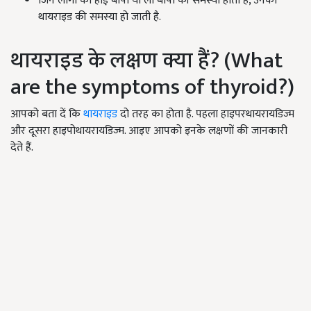
जिन लोगो को हाई बीपी या लो बीपी की समस्या होती है, उनको
थायराइड की समस्या हो जाती है.
थायराइड के लक्षण क्या हैं? (What
are the symptoms of thyroid?)
आपको बता दें कि
थायराइड
दो तरह का होता है. पहला हाइपरथायरायडिज्म
और दूसरा हाइपोथायरायडिज्म. आइए आपको इनके लक्षणों की जानकारी
देते हैं.