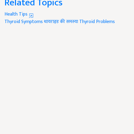
Related Topics
Health Tips
Thyroid Symptoms
थायराइड की समस्या
Thyroid Problems