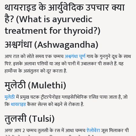
थायराइड के आर्युवेदिक उपचार क्या
है? (What is ayurvedic
treatment for thyroid?)
अश्वगंधा (Ashwagandha)
आप रात को सोते समय एक चम्मच
अश्वगंधा चूर्ण
गाय के गुनगुने दूध के साथ
पिएं. इसके अलावा पत्तियों या जड़ को पानी में उबालकर पी सकते हैं. यह
हार्मोन्स के असंतुलन को दूर करता है.
मुलेठी (Mulethi)
मुलेठी
में प्रमुख घटक ट्रीटरपेनोइड ग्लाइसेरीथेनिक एसिड पाया जाता है, जो
कि
थायराइड
कैंसर सेल्स को बढ़ने से रोकता है.
तुलसी (Tulsi)
अगर आप 2 चम्मच तुलसी के रस में आधा चम्मच
ऐलोवेरा
जूस मिलाकर पी