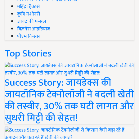
महिंद्रा ट्रैक्टर्स
कृषि मशीनरी
जायद की फसल
बिज़नेस आइडियाज
पीएम किसान
Top Stories
Success Story: जायडेक्स की
जायटॉनिक टेक्नोलॉजी ने बदली खेती
की तस्वीर, 30% तक घटी लागत और
सुधरी मिट्टी की सेहत!