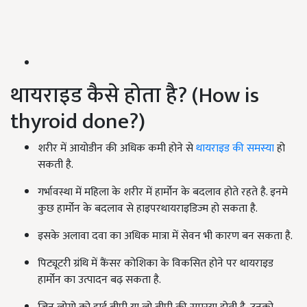
थायराइड कैसे होता है? (How is
thyroid done?)
शरीर में आयोडीन की अधिक कमी होने से
थायराइड की समस्या
हो
सकती है.
गर्भावस्था में महिला के शरीर में हार्मोन के बदलाव होते रहते है. इनमे
कुछ हार्मोन के बदलाव से हाइपरथायराइडिज्म हो सकता है.
इसके अलावा दवा का अधिक मात्रा में सेवन भी कारण बन सकता है.
पिट्यूटरी ग्रंथि में कैंसर कोशिका के विकसित होने पर थायराइड
हार्मोन का उत्पादन बढ़ सकता है.