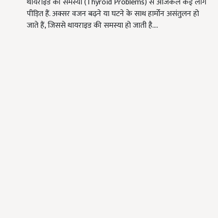
थायराइड की समस्या (Thyroid Problems) से आजकल कई लोग
पीड़ित हैं. अक्सर वजन बढ़ने या घटने के साथ हार्मोन असंतुलन हो
जाते हैं, जिससे थायराइड की समस्या हो जाती है.…