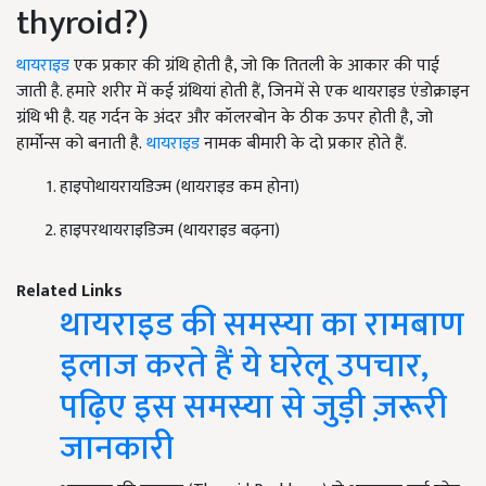
thyroid?)
थायराइड
एक प्रकार की ग्रंथि होती है, जो कि तितली के आकार की पाई
जाती है. हमारे शरीर में कई ग्रंथियां होती हैं, जिनमें से एक थायराइड एंडोक्राइन
ग्रंथि भी है. यह गर्दन के अंदर और कॉलरबोन के ठीक ऊपर होती है, जो
हार्मोन्स को बनाती है.
थायराइड
नामक बीमारी के दो प्रकार होते हैं.
हाइपोथायरायडिज्म (थायराइड कम होना)
हाइपरथायराइडिज्म (थायराइड बढ़ना)
Related Links
थायराइड की समस्या का रामबाण
इलाज करते हैं ये घरेलू उपचार,
पढ़िए इस समस्या से जुड़ी ज़रूरी
जानकारी