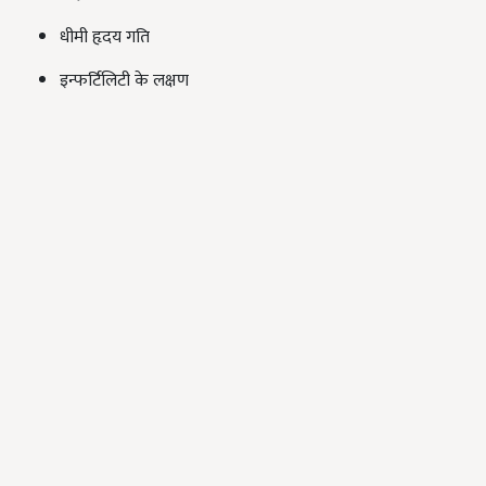
धीमी हृदय गति
इन्फर्टिलिटी के लक्षण