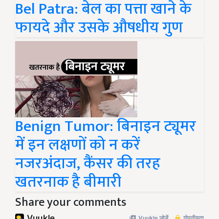
Bel Patra: बेल का पत्ता खाने के
फायदे और उसके औषधीय गुण
Benign Tumor: बिनाइन ट्यूमर
में इन लक्षणों को न करें
नजरअंदाज, कैंसर की तरह
खतरनाक है बीमारी
Share your comments