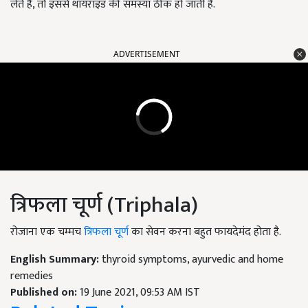
लेते हैं, तो इससे थायराइड की समस्या ठीक हो जाती है.
ADVERTISEMENT
त्रिफला चूर्ण (Triphala)
रोजाना एक चम्मच
त्रिफला चूर्ण
का सेवन करना बहुत फायदेमंद होता है.
English Summary:
thyroid symptoms, ayurvedic and home
remedies
Published on:
19 June 2021, 09:53 AM IST