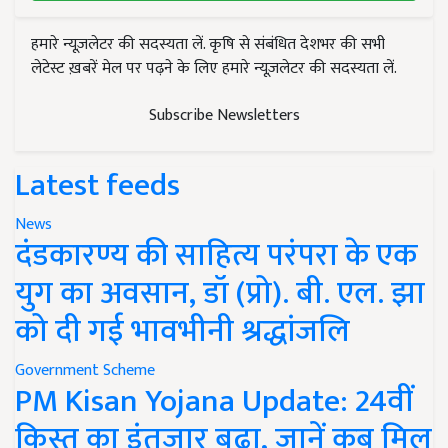
हमारे न्यूज़लेटर की सदस्यता लें. कृषि से संबंधित देशभर की सभी
लेटेस्ट ख़बरें मेल पर पढ़ने के लिए हमारे न्यूज़लेटर की सदस्यता लें.
Subscribe Newsletters
Latest feeds
News
दंडकारण्य की साहित्य परंपरा के एक
युग का अवसान, डॉ (प्रो). बी. एल. झा
को दी गई भावभीनी श्रद्धांजलि
Government Scheme
PM Kisan Yojana Update: 24वीं
किस्त का इंतजार बढ़ा, जानें कब मिल