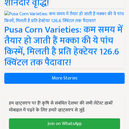
शानदार वृद्धि!
Pusa Corn Varieties: कम समय में
तैयार हो जाती हैं मक्का की ये पांच
किस्में, मिलती है प्रति हेक्टेयर 126.6
क्विंटल तक पैदावार!
More Stories
हम व्हाट्सएप पर हैं! कृषि से संबंधित देशभर की सभी लेटेस्ट ख़बरें
मोबाइल में पढ़ने के लिए हमारे व्हाट्सएप से जुड़ें.
Join on WhatsApp