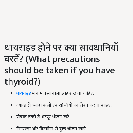
थायराइड होने पर क्या सावधानियाँ
बरतें? (What precautions
should be taken if you have
thyroid?)
थायराइड
में कम वसा वाला आहार खाना चाहिए.
ज्यादा से ज्यादा फलों एवं सब्जियों का सेवन करना चाहिए.
पोषक तत्वों से भरपूर भोजन करें.
मिनरल्स और विटामिन से युक्त भोजन खाएं.