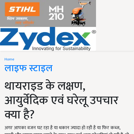
Home
लाइफ स्टाइल
थायराइड के लक्षण,
आयुर्वेदिक एवं घरेलू उपचार
क्या है?
अगर आपका वजन घट रहा है या थकान ज्यादा हो रही है या फिर कब्ज,