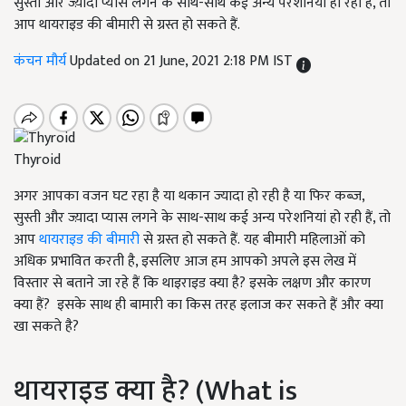
सुस्ती और ज्य़ादा प्यास लगने के साथ-साथ कई अन्य परेशनियां हो रही हैं, तो
आप थायराइड की बीमारी से ग्रस्त हो सकते हैं.
कंचन मौर्य
Updated on 21 June, 2021 2:18 PM IST
Thyroid
अगर आपका वजन घट रहा है या थकान ज्यादा हो रही है या फिर कब्ज,
सुस्ती और ज्य़ादा प्यास लगने के साथ-साथ कई अन्य परेशनियां हो रही हैं, तो
आप
थायराइड की बीमारी
से ग्रस्त हो सकते हैं. यह बीमारी महिलाओं को
अधिक प्रभावित करती है, इसलिए आज हम आपको अपले इस लेख में
विस्तार से बताने जा रहे हैं कि थाइराइड क्या है? इसके लक्षण और कारण
क्या हैं? इसके साथ ही बामारी का किस तरह इलाज कर सकते हैं और क्या
खा सकते है?
थायराइड क्या है? (What is