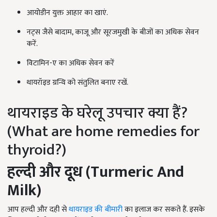
आयोडीन युक्त आहार का खाएं.
नट्स जैसे बादाम, काजू और सूरजमुखी के बीजों का अधिक सेवन
करें.
विटामिन-ए का अधिक सेवन करें
थायरॉइड ग्रन्थि को संतुलित बनाए रखें.
थायराइड के घरेलू उपचार क्या हैं?
(What are home remedies for
thyroid?)
हल्दी और दूध
(Turmeric And
Milk)
आप हल्दी और दही से
थायराइड की बीमारी
का इलाज कर सकते हैं. इसके