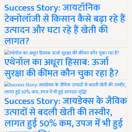
Success Story: जायटॉनिक
टेक्नोलॉजी से किसान कैसे बढ़ा रहे हैं
उत्पादन और घटा रहे हैं खेती की
लागत?
एथेनॉल का अधूरा हिसाब: ऊर्जा
सुरक्षा की कीमत कौन चुका रहा है?
Success Story: जायडेक्स के जैविक
उत्पादों से बदली खेती की तस्वीर,
लागत हुई 50% कम, उपज में भी हुई