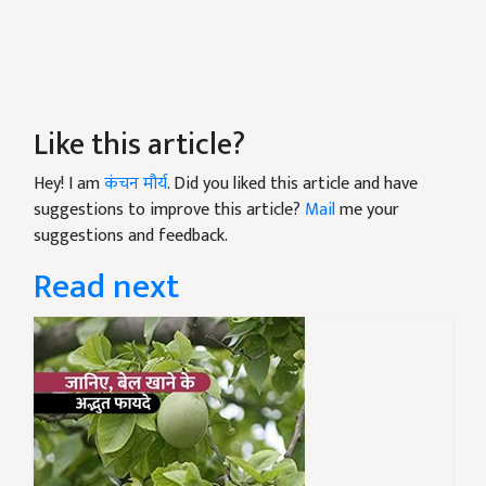
Like this article?
Hey! I am
कंचन मौर्य
. Did you liked this article and have
suggestions to improve this article?
Mail
me your
suggestions and feedback.
Read next