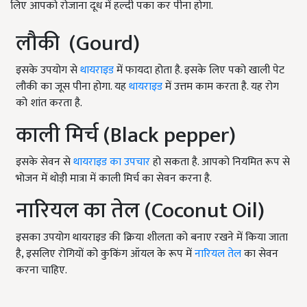
लिए आपको रोजाना दूध में हल्दी पका कर पीना होगा.
लौकी (Gourd)
इसके उपयोग से
थायराइड
में फायदा होता है. इसके लिए पको खाली पेट
लौकी का जूस पीना होगा. यह
थायराइड
में उत्तम काम करता है. यह रोग
को शांत करता है.
काली मिर्च (Black pepper)
इसके सेवन से
थायराइड का उपचार
हो सकता है. आपको नियमित रूप से
भोजन में थोड़ी मात्रा में काली मिर्च का सेवन करना है.
नारियल का तेल (Coconut Oil)
इसका उपयोग थायराइड की क्रिया शीलता को बनाए रखने में किया जाता
है, इसलिए रोगियों को कुकिंग ऑयल के रूप में
नारियल तेल
का सेवन
करना चाहिए.