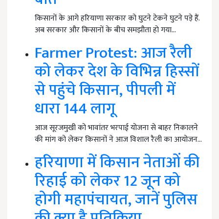
किसानों के आगे हरियाणा सरकार को घुटने टेकने घुटने पड़े हैं.
अब सरकार और किसानों के बीच समझौता हो गया…
Farmer Protest: आज रैली
को लेकर देश के विभिन्न हिस्सों
से पहुंचे किसान, पीपली में
धारा 144 लागू
आज सूरजमुखी को भावांतर भरपाई योजना से बाहर निकालने
की मांग को लेकर किसानों ने आज विशाल रैली का आयोजन…
हरियाणा में किसान नेताओं की
रिहाई को लेकर 12 जून को
होगी महापंचायत, जानें पुलिस
की क्या है प्रतिक्रिया