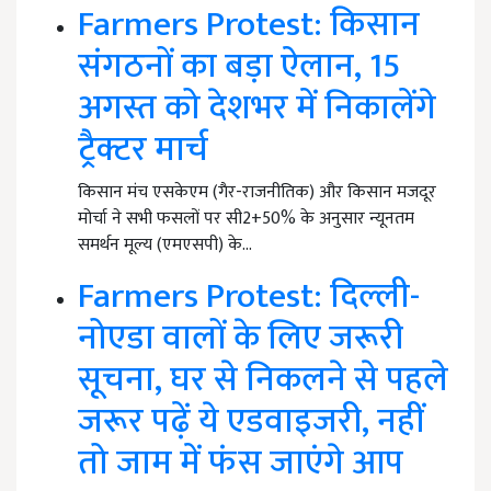
Farmers Protest: किसान
संगठनों का बड़ा ऐलान, 15
अगस्त को देशभर में निकालेंगे
ट्रैक्टर मार्च
किसान मंच एसकेएम (गैर-राजनीतिक) और किसान मजदूर
मोर्चा ने सभी फसलों पर सी2+50% के अनुसार न्यूनतम
समर्थन मूल्य (एमएसपी) के…
Farmers Protest: दिल्ली-
नोएडा वालों के लिए जरूरी
सूचना, घर से निकलने से पहले
जरूर पढ़ें ये एडवाइजरी, नहीं
तो जाम में फंस जाएंगे आप