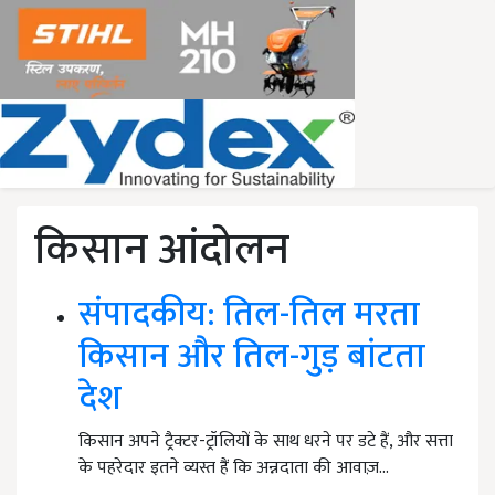
किसान आंदोलन
संपादकीय: तिल-तिल मरता
किसान और तिल-गुड़ बांटता
देश
किसान अपने ट्रैक्टर-ट्रॉलियों के साथ धरने पर डटे हैं, और सत्ता
के पहरेदार इतने व्यस्त हैं कि अन्नदाता की आवाज़…