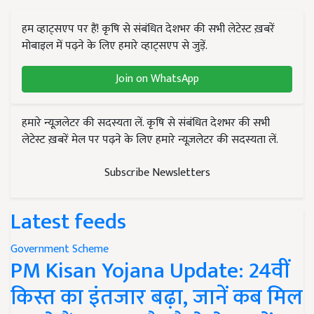
हम व्हाट्सएप पर हैं! कृषि से संबंधित देशभर की सभी लेटेस्ट ख़बरें
मोबाइल में पढ़ने के लिए हमारे व्हाट्सएप से जुड़ें.
Join on WhatsApp
हमारे न्यूज़लेटर की सदस्यता लें. कृषि से संबंधित देशभर की सभी
लेटेस्ट ख़बरें मेल पर पढ़ने के लिए हमारे न्यूज़लेटर की सदस्यता लें.
Subscribe Newsletters
Latest feeds
Government Scheme
PM Kisan Yojana Update: 24वीं
किस्त का इंतजार बढ़ा, जानें कब मिल