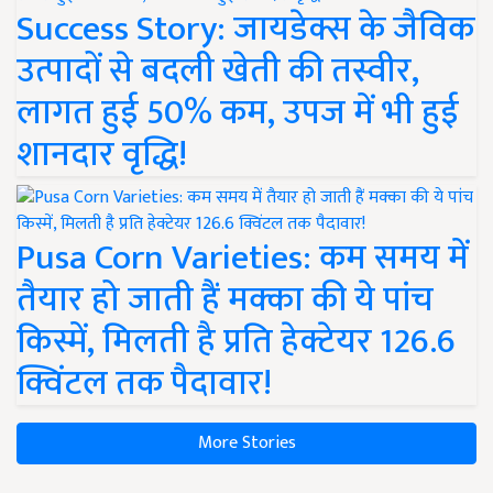
Success Story: जायडेक्स के जैविक
उत्पादों से बदली खेती की तस्वीर,
लागत हुई 50% कम, उपज में भी हुई
शानदार वृद्धि!
Pusa Corn Varieties: कम समय में
तैयार हो जाती हैं मक्का की ये पांच
किस्में, मिलती है प्रति हेक्टेयर 126.6
क्विंटल तक पैदावार!
More Stories