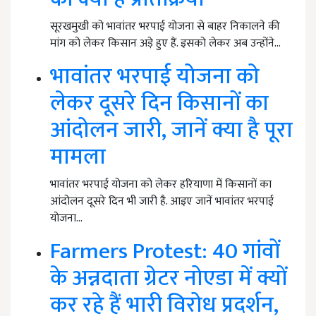
सूरखमुखी को भावांतर भरपाई योजना से बाहर निकालने की
मांग को लेकर किसान अड़े हुए हैं. इसको लेकर अब उन्होंने…
भावांतर भरपाई योजना को
लेकर दूसरे दिन किसानों का
आंदोलन जारी, जानें क्या है पूरा
मामला
भावांतर भरपाई योजना को लेकर हरियाणा में किसानों का
आंदोलन दूसरे दिन भी जारी है. आइए जानें भावांतर भरपाई
योजना…
Farmers Protest: 40 गांवों
के अन्नदाता ग्रेटर नोएडा में क्यों
कर रहे हैं भारी विरोध प्रदर्शन,