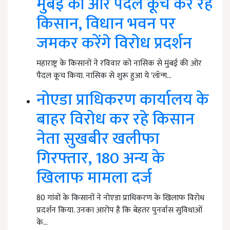
मुंबई की ओर पैदल कूच कर रहे
किसान, विधान भवन पर
जमकर करेंगे विरोध प्रदर्शन
महाराष्ट्र के किसानों ने रविवार को नासिक से मुंबई की ओर
पैदल कूच किया. नासिक से शुरू हुआ ये 'लॉन्ग…
नोएडा प्राधिकरण कार्यालय के
बाहर विरोध कर रहे किसान
नेता सुखबीर खलीफा
गिरफ्तार, 180 अन्य के
खिलाफ मामला दर्ज
80 गांवों के किसानों ने नोएडा प्राधिकरण के खिलाफ विरोध
प्रदर्शन किया. उनका आरोप है कि बेहतर पुनर्वास सुविधाओं
के…