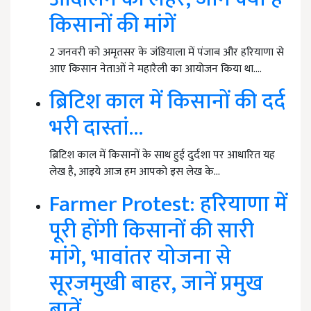
किसानों की मांगें
2 जनवरी को अमृतसर के जंडियाला में पंजाब और हरियाणा से
आए किसान नेताओं ने महारैली का आयोजन किया था.…
ब्रिटिश काल में किसानों की दर्द
भरी दास्तां...
ब्रिटिश काल में किसानों के साथ हुई दुर्दशा पर आधारित यह
लेख है, आइये आज हम आपको इस लेख के…
Farmer Protest: हरियाणा में
पूरी होंगी किसानों की सारी
मांगे, भावांतर योजना से
सूरजमुखी बाहर, जानें प्रमुख
बातें