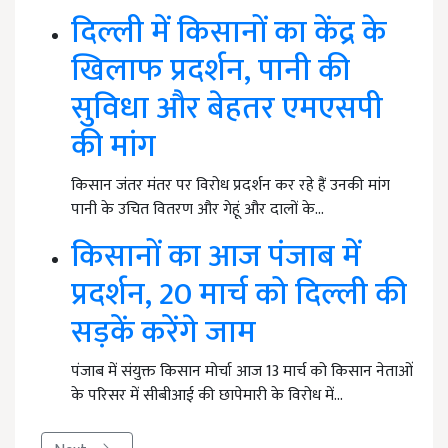
दिल्ली में किसानों का केंद्र के
खिलाफ प्रदर्शन, पानी की
सुविधा और बेहतर एमएसपी
की मांग
किसान जंतर मंतर पर विरोध प्रदर्शन कर रहे हैं उनकी मांग
पानी के उचित वितरण और गेहूं और दालों के…
किसानों का आज पंजाब में
प्रदर्शन, 20 मार्च को दिल्ली की
सड़कें करेंगे जाम
पंजाब में संयुक्त किसान मोर्चा आज 13 मार्च को किसान नेताओं
के परिसर में सीबीआई की छापेमारी के विरोध में…