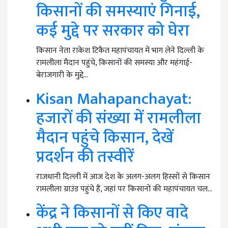
किसानों की समस्याएं गिनाई,
कई मुद्दे पर सरकार को घेरा
किसान नेता राकेश टिकैत महापंचायत में भाग लेने दिल्ली के
रामलीला मैदान पहुंचे, किसानों की समस्या और महंगाई-
बेराजगारी के मुद्दे…
Kisan Mahapanchayat:
हजारों की संख्या में रामलीला
मैदान पहुंचे किसान, देखें
प्रदर्शन की तस्वीरें
राजधानी दिल्ली में आज देश के अलग-अलग हिस्सों से किसान
रामलीला ग्राउंड पहुंचे हैं, जहां पर किसानों की महापंचायत चल…
केंद्र ने किसानों से किए वादे