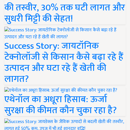
की तस्वीर, 30% तक घटी लागत और
सुधरी मिट्टी की सेहत!
Success Story: जायटॉनिक
टेक्नोलॉजी से किसान कैसे बढ़ा रहे हैं
उत्पादन और घटा रहे हैं खेती की
लागत?
एथेनॉल का अधूरा हिसाब: ऊर्जा
सुरक्षा की कीमत कौन चुका रहा है?