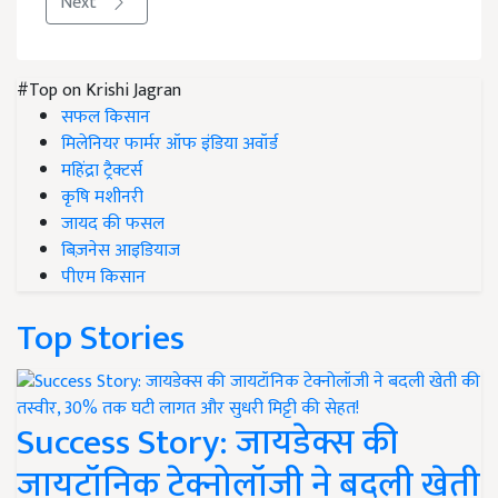
Next
#Top on Krishi Jagran
सफल किसान
मिलेनियर फार्मर ऑफ इंडिया अवॉर्ड
महिंद्रा ट्रैक्टर्स
कृषि मशीनरी
जायद की फसल
बिज़नेस आइडियाज
पीएम किसान
Top Stories
Success Story: जायडेक्स की
जायटॉनिक टेक्नोलॉजी ने बदली खेती