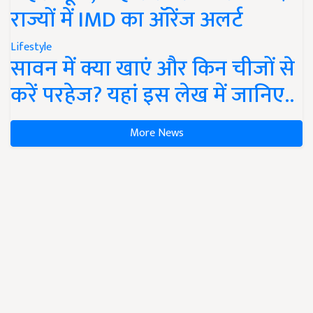
राज्यों में IMD का ऑरेंज अलर्ट
Lifestyle
सावन में क्या खाएं और किन चीजों से
करें परहेज? यहां इस लेख में जानिए..
More News