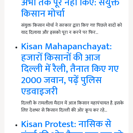
अभी तक पूरे नहीं किए: संयुक्त
किसान मोर्चा
संयुक्त किसान मोर्चा ने सरकार द्वारा किए गए पिछले वादों को
याद दिलाया और इसको पूरा न करने पर फिर…
Kisan Mahapanchayat:
हजारों किसानों की आज
दिल्ली में रैली, तैनात किए गए
2000 जवान, पढ़ें पुलिस
एडवाइजरी
दिल्ली के रामलीला मैदान में आज किसान महापंचायत है. इसके
लिए देशभर से किसान दिल्ली की ओर कूच कर रहे…
Kisan Protest: नासिक से