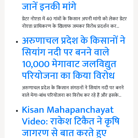
जानें इनकी मांगे
ग्रेटर नोएडा में 40 गांवों के किसान अपनी मांगो को लेकर ग्रेटर
नोएडा प्राधिकरण के खिलाफ जमकर विरोध प्रदर्शन कर…
अरुणाचल प्रदेश के किसानों ने
सियांग नदी पर बनने वाले
10,000 मेगावाट जलविद्युत
परियोजना का किया विरोध
अरुणाचल प्रदेश के किसान संगठनों ने सियांग नदी पर बनने
वाले मेगा-बांध परियोजना का विरोध कर रहे हैं और इसके…
Kisan Mahapanchayat
Video: राकेश टिकैत ने कृषि
जागरण से बात करते हुए