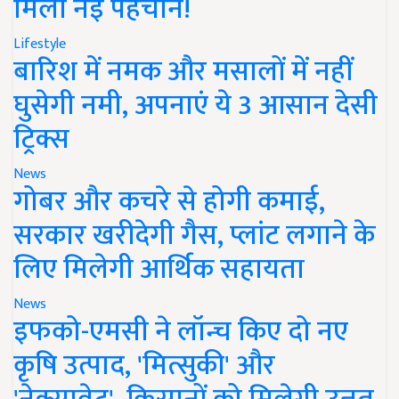
मिली नई पहचान!
Lifestyle
बारिश में नमक और मसालों में नहीं
घुसेगी नमी, अपनाएं ये 3 आसान देसी
ट्रिक्स
News
गोबर और कचरे से होगी कमाई,
सरकार खरीदेगी गैस, प्लांट लगाने के
लिए मिलेगी आर्थिक सहायता
News
इफको-एमसी ने लॉन्च किए दो नए
कृषि उत्पाद, 'मित्सुकी' और