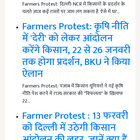
Farmers Protest: दिल्ली-NCR में किसानों के प्रदर्शन के
चलते आज कई रास्तों पर जाम लग सकता है. ऐसे में घर…
Farmers Protest: कृषि नीति
में 'देरी' को लेकर आंदोलन
करेंगे किसान, 22 से 26 जनवरी
तक होगा प्रदर्शन, BKU ने किया
ऐलान
Farmers Protest: पंजाब में किसान यूनियनों ने नई कृषि
नीति पेश करने में राज्य सरकार की "विफलता" के खिलाफ
22…
Farmer Protest : 13 फरवरी
को दिल्ली में उठेगी किसान
आंदोलन की लहर, जानें क्या हैं