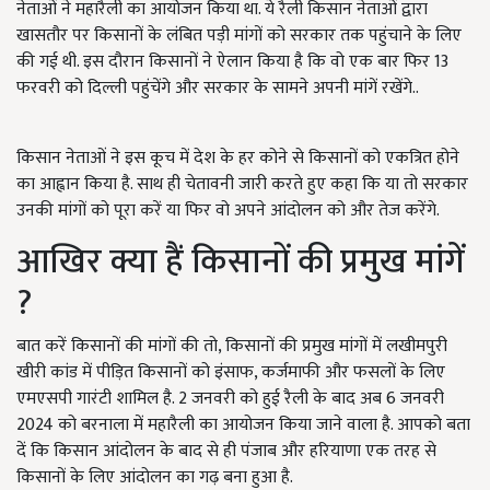
नेताओं ने महारैली का आयोजन किया था. ये रैली किसान नेताओं द्वारा
खासतौर पर किसानों के लंबित पड़ी मांगों को सरकार तक पहुंचाने के लिए
की गई थी. इस दौरान किसानों ने ऐलान किया है कि वो एक बार फिर 13
फरवरी को दिल्ली पहुंचेंगे और सरकार के सामने अपनी मांगें रखेंगे..
किसान नेताओं ने इस कूच में देश के हर कोने से किसानों को एकत्रित होने
का आह्वान किया है. साथ ही चेतावनी जारी करते हुए कहा कि या तो सरकार
उनकी मांगों को पूरा करें या फिर वो अपने आंदोलन को और तेज करेंगे.
आखिर क्या हैं किसानों की प्रमुख मांगें
?
बात करें किसानों की मांगों की तो, किसानों की प्रमुख मांगों में लखीमपुरी
खीरी कांड में पीड़ित किसानों को इंसाफ, कर्जमाफी और फसलों के लिए
एमएसपी गारंटी शामिल है. 2 जनवरी को हुई रैली के बाद अब 6 जनवरी
2024 को बरनाला में महारैली का आयोजन किया जाने वाला है. आपको बता
दें कि किसान आंदोलन के बाद से ही पंजाब और हरियाणा एक तरह से
किसानों के लिए आंदोलन का गढ़ बना हुआ है.