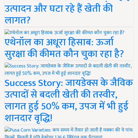
उत्पादन और घटा रहे हैं खेती की
लागत?
एथेनॉल का अधूरा हिसाब: ऊर्जा
सुरक्षा की कीमत कौन चुका रहा है?
Success Story: जायडेक्स के जैविक
उत्पादों से बदली खेती की तस्वीर,
लागत हुई 50% कम, उपज में भी हुई
शानदार वृद्धि!