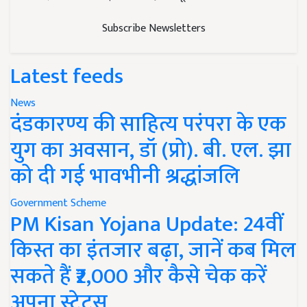
Subscribe Newsletters
Latest feeds
News
दंडकारण्य की साहित्य परंपरा के एक
युग का अवसान, डॉ (प्रो). बी. एल. झा
को दी गई भावभीनी श्रद्धांजलि
Government Scheme
PM Kisan Yojana Update: 24वीं
किस्त का इंतजार बढ़ा, जानें कब मिल
सकते हैं ₹2,000 और कैसे चेक करें
अपना स्टेटस