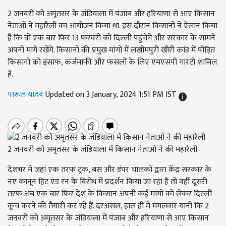
2 जनवरी को अमृतसर के जंडियाला में पंजाब और हरियाणा से आए किसान
नेताओं ने महारैली का आयोजन किया था. इस दौरान किसानों ने ऐलान किया
है कि वो एक बार फिर 13 फरवरी को दिल्ली पहुंचेंगे और सरकार के सामने
अपनी मांगें रखेंगे. किसानों की प्रमुख मांगों में लखीमपुरी खीरी कांड में पीड़ित
किसानों को इंसाफ, कर्जमाफी और फसलों के लिए एमएसपी गारंटी शामिल
है.
पारूल यादव
Updated on 3 January, 2024 1:51 PM IST
2 जनवरी को अमृतसर के जंडियाला में किसान नेताओं ने की महारैली
देशभर में जहां एक तरफ ट्रक, बस और डंपर चालकों द्वारा केंद्र सरकार के
नए कानून हिट एंड रन के विरोध में प्रदर्शन किया जा रहा है तो वहीं दूसरी
तरफ अब एक बार फिर देश के किसान अपनी कई मांगों को लेकर दिल्ली
कूच करने की तैयारी कर रहे हैं. दरअसल, हाल ही में मंगलवार यानी कि 2
जनवरी को अमृतसर के जंडियाला में पंजाब और हरियाणा से आए किसान