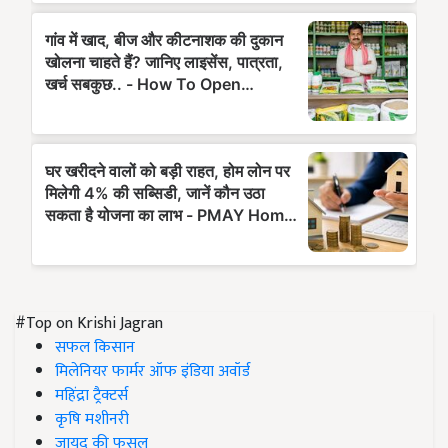
#Top on Krishi Jagran
सफल किसान
मिलेनियर फार्मर ऑफ इंडिया अवॉर्ड
महिंद्रा ट्रैक्टर्स
कृषि मशीनरी
जायद की फसल