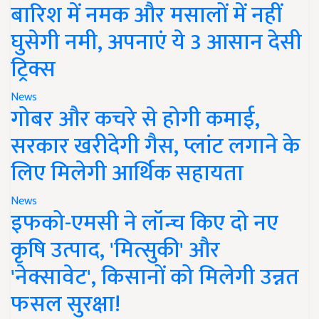
बारिश में नमक और मसालों में नहीं
घुसेगी नमी, अपनाएं ये 3 आसान देसी
ट्रिक्स
News
गोबर और कचरे से होगी कमाई,
सरकार खरीदेगी गैस, प्लांट लगाने के
लिए मिलेगी आर्थिक सहायता
News
इफको-एमसी ने लॉन्च किए दो नए
कृषि उत्पाद, 'मित्सुकी' और
'नेक्सावेट', किसानों को मिलेगी उन्नत
फसल सुरक्षा!