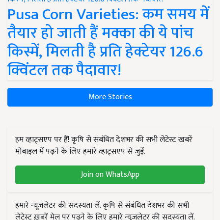
Pusa Corn Varieties: कम समय में
तैयार हो जाती हैं मक्का की ये पांच
किस्में, मिलती है प्रति हेक्टेयर 126.6
क्विंटल तक पैदावार!
More Stories
हम व्हाट्सएप पर हैं! कृषि से संबंधित देशभर की सभी लेटेस्ट ख़बरें
मोबाइल में पढ़ने के लिए हमारे व्हाट्सएप से जुड़ें.
Join on WhatsApp
हमारे न्यूज़लेटर की सदस्यता लें. कृषि से संबंधित देशभर की सभी
लेटेस्ट ख़बरें मेल पर पढ़ने के लिए हमारे न्यूज़लेटर की सदस्यता लें.