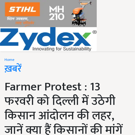
Home
ख़बरें
Farmer Protest : 13
फरवरी को दिल्ली में उठेगी
किसान आंदोलन की लहर,
जानें क्या हैं किसानों की मांगें