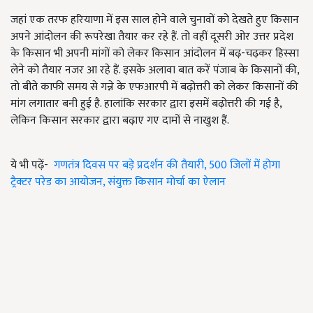
जहां एक तरफ हरियाणा में इस साल होने वाले चुनावों को देखते हुए किसान
अपने आंदोलन की रूपरेखा तैयार कर रहे हैं. तो वहीं दूसरी ओर उत्तर प्रदेश
के किसान भी अपनी मांगों को लेकर किसान आंदोलन में बढ़-चढ़कर हिस्सा
लेने को तैयार नजर आ रहे हैं. इसके अलावा बात करें पंजाब के किसानों की,
तो बीते काफी समय से गन्ने के एफआरपी में बढ़ोत्तरी को लेकर किसानों की
मांग लगातार बनी हुई है. हालांकि सरकार द्वारा इसमें बढ़ोत्तरी की गई है,
लेकिन किसान सरकार द्वारा बढ़ाए गए दामों से नाखुश हैं.
ये भी पढ़ें-
गणतंत्र दिवस पर बड़े प्रदर्शन की तैयारी, 500 जिलों में होगा
ट्रैक्टर परेड का आयोजन, संयुक्त किसान मोर्चा का ऐलान