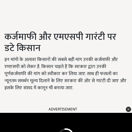
कर्जमाफी और एमएसपी गारंटी पर
डटे किसान
इन मांगों के अलावा किसानों की सबसे बड़ी मांग उनकी कर्जमाफी और
एमएसपी को लेकर है. किसान चाहते हैं कि सरकार द्वारा उनकी
पूर्णकर्जमाफी की मांग को स्वीकार कर लिया जाए. साथ ही फसलों का
न्यूनतम समर्थन मूल्य दिलाने के लिए सरकार की ओर से गारंटी दी जाए और
इसके लिए संसद में कानून भी बनाया जाए.
ADVERTISEMENT