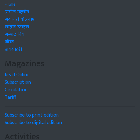
बाजार
ग्रामीण उद्द्योग
सरकारी योजनाएं
लाइफ स्टाइल
सम्पादकीय
जॉब्स
डायरेक्टरी
Magazines
Read Online
Subscription
Circulation
Tariff
Subscribe to print edition
Subscribe to digital edition
Activities