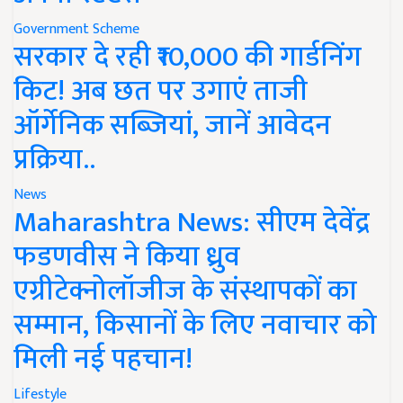
Government Scheme
सरकार दे रही ₹10,000 की गार्डनिंग
किट! अब छत पर उगाएं ताजी
ऑर्गेनिक सब्जियां, जानें आवेदन
प्रक्रिया..
News
Maharashtra News: सीएम देवेंद्र
फडणवीस ने किया ध्रुव
एग्रीटेक्नोलॉजीज के संस्थापकों का
सम्मान, किसानों के लिए नवाचार को
मिली नई पहचान!
Lifestyle