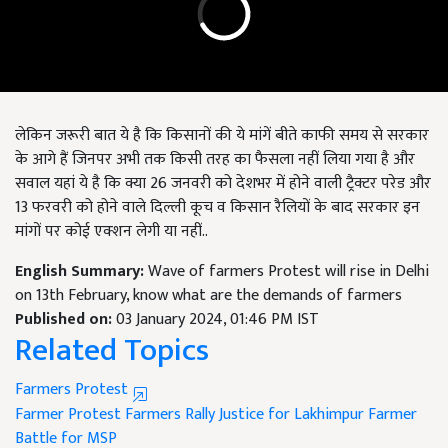
लेकिन जरूरी बात ये है कि किसानों की ये मांगें बीते काफी समय से सरकार
के आगे हैं जिनपर अभी तक किसी तरह का फैसला नहीं लिया गया है और
सवाल यहां ये है कि क्या 26 जनवरी को देशभर में होने वाली ट्रैक्टर परेड और
13 फरवरी को होने वाले दिल्ली कूच व किसान रैलियों के बाद सरकार इन
मांगों पर कोई एक्शन लेगी या नहीं..
English Summary:
Wave of farmers Protest will rise in Delhi
on 13th February, know what are the demands of farmers
Published on:
03 January 2024, 01:46 PM IST
Related Topics
Farmers Protest
Farmer Protest
Farmers Rally
Justice for Lakhimpur Farmer
Battle for MSP