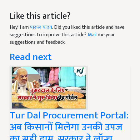
Like this article?
Hey! I am
पारूल यादव
. Did you liked this article and have
suggestions to improve this article?
Mail
me your
suggestions and feedback.
Read next
Tur Dal Procurement Portal:
अब किसानों मिलेगा उनकी उपज
का सही दाम, सरकार ने लॉन्च