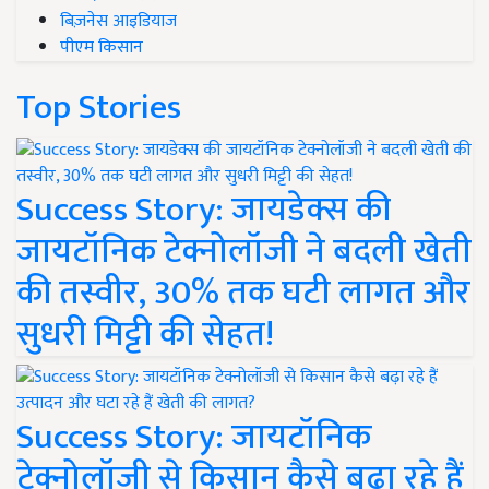
बिज़नेस आइडियाज
पीएम किसान
Top Stories
Success Story: जायडेक्स की
जायटॉनिक टेक्नोलॉजी ने बदली खेती
की तस्वीर, 30% तक घटी लागत और
सुधरी मिट्टी की सेहत!
Success Story: जायटॉनिक
टेक्नोलॉजी से किसान कैसे बढ़ा रहे हैं