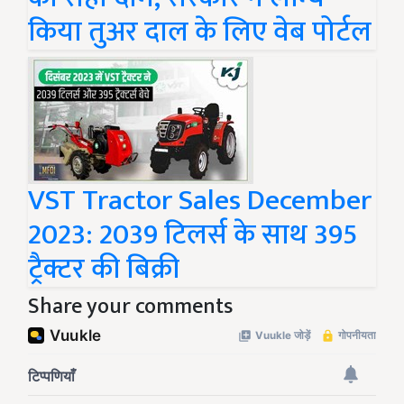
किया तुअर दाल के लिए वेब पोर्टल
VST Tractor Sales December
2023: 2039 टिलर्स के साथ 395
ट्रैक्टर की बिक्री
Share your comments