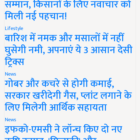
सम्मान, किसानों के लिए नवाचार को
मिली नई पहचान!
Lifestyle
बारिश में नमक और मसालों में नहीं
घुसेगी नमी, अपनाएं ये 3 आसान देसी
ट्रिक्स
News
गोबर और कचरे से होगी कमाई,
सरकार खरीदेगी गैस, प्लांट लगाने के
लिए मिलेगी आर्थिक सहायता
News
इफको-एमसी ने लॉन्च किए दो नए