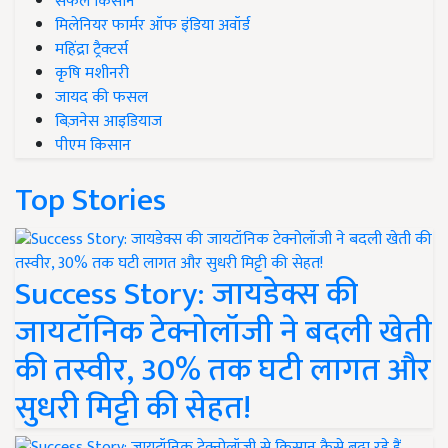
सफल किसान
मिलेनियर फार्मर ऑफ इंडिया अवॉर्ड
महिंद्रा ट्रैक्टर्स
कृषि मशीनरी
जायद की फसल
बिज़नेस आइडियाज
पीएम किसान
Top Stories
Success Story: जायडेक्स की
जायटॉनिक टेक्नोलॉजी ने बदली खेती
की तस्वीर, 30% तक घटी लागत और
सुधरी मिट्टी की सेहत!