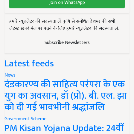
Join on WhatsApp
हमारे न्यूज़लेटर की सदस्यता लें. कृषि से संबंधित देशभर की सभी
लेटेस्ट ख़बरें मेल पर पढ़ने के लिए हमारे न्यूज़लेटर की सदस्यता लें.
Subscribe Newsletters
Latest feeds
News
दंडकारण्य की साहित्य परंपरा के एक
युग का अवसान, डॉ (प्रो). बी. एल. झा
को दी गई भावभीनी श्रद्धांजलि
Government Scheme
PM Kisan Yojana Update: 24वीं