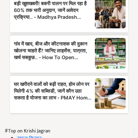
#Top on Krishi Jagran