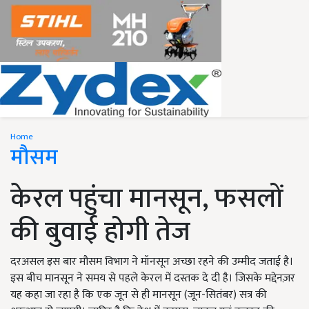
Home
मौसम
केरल पहुंचा मानसून, फसलों
की बुवाई होगी तेज
दरअसल इस बार मौसम विभाग ने मॉनसून अच्छा रहने की उम्मीद जताई है।
इस बीच मानसून ने समय से पहले केरल में दस्तक दे दी है। जिसके मद्देनज़र
यह कहा जा रहा है कि एक जून से ही मानसून (जून-सितंबर) सत्र की