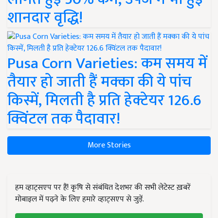
शानदार वृद्धि!
Pusa Corn Varieties: कम समय में
तैयार हो जाती हैं मक्का की ये पांच
किस्में, मिलती है प्रति हेक्टेयर 126.6
क्विंटल तक पैदावार!
More Stories
हम व्हाट्सएप पर हैं! कृषि से संबंधित देशभर की सभी लेटेस्ट ख़बरें
मोबाइल में पढ़ने के लिए हमारे व्हाट्सएप से जुड़ें.