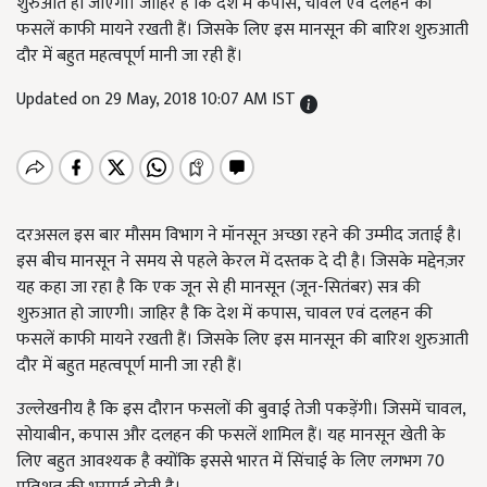
शुरुआत हो जाएगी। जाहिर है कि देश में कपास, चावल एवं दलहन की
फसलें काफी मायने रखती हैं। जिसके लिए इस मानसून की बारिश शुरुआती
दौर में बहुत महत्वपूर्ण मानी जा रही हैं।
Updated on 29 May, 2018 10:07 AM IST
दरअसल इस बार मौसम विभाग ने मॉनसून अच्छा रहने की उम्मीद जताई है।
इस बीच मानसून ने समय से पहले केरल में दस्तक दे दी है। जिसके मद्देनज़र
यह कहा जा रहा है कि एक जून से ही मानसून (जून-सितंबर) सत्र की
शुरुआत हो जाएगी। जाहिर है कि देश में कपास, चावल एवं दलहन की
फसलें काफी मायने रखती हैं। जिसके लिए इस मानसून की बारिश शुरुआती
दौर में बहुत महत्वपूर्ण मानी जा रही हैं।
उल्लेखनीय है कि इस दौरान फसलों की बुवाई तेजी पकड़ेंगी। जिसमें चावल,
सोयाबीन, कपास और दलहन की फसलें शामिल हैं। यह मानसून खेती के
लिए बहुत आवश्यक है क्योंकि इससे भारत में सिंचाई के लिए लगभग 70