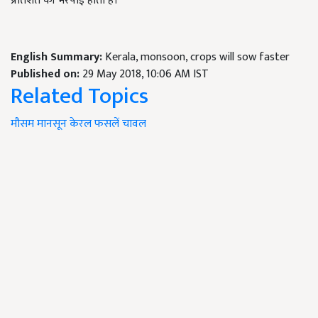
प्रतिशत की भरपाई होती है।
English Summary:
Kerala, monsoon, crops will sow faster
Published on:
29 May 2018, 10:06 AM IST
Related Topics
मौसम
मानसून
केरल
फसलें
चावल