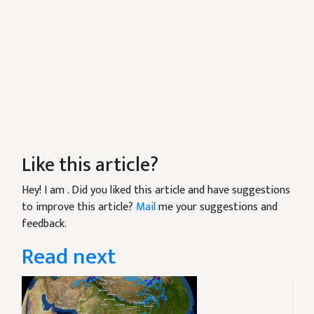
Like this article?
Hey! I am
. Did you liked this article and have suggestions
to improve this article?
Mail
me your suggestions and
feedback.
Read next