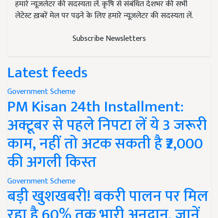
हमारे न्यूज़लेटर की सदस्यता लें. कृषि से संबंधित देशभर की सभी
लेटेस्ट ख़बरें मेल पर पढ़ने के लिए हमारे न्यूज़लेटर की सदस्यता लें.
Subscribe Newsletters
Latest feeds
Government Scheme
PM Kisan 24th Installment:
अक्टूबर से पहले निपटा लें ये 3 जरूरी
काम, नहीं तो अटक सकती है ₹2,000
की अगली किस्त
Government Scheme
बड़ी खुशखबरी! बकरी पालन पर मिल
रहा है 60% तक भारी अनुदान, जानें