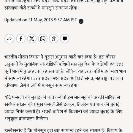
में सामान्य रहेगा। उत्तर प्रदेश, मध्य प्रदेश एवं छत्तीसगढ़, महाराष्ट्र, पंजाब व
हरियाणा जैसे राज्यों में मानसून सामान्य रहेगा।
Updated on 31 May, 2018 9:57 AM IST
भारतीय मौसम विभाग ने दूसरा अनुमान जारी कर दिया है। इस दौरान
अनुमानों के मुताबिक यह दक्षिणी पश्चिमी मानसून देश के दक्षिणी एवं उत्तर-
पूर्वी भाग में कुछ हल्का रह सकता है। लेकिन यह उत्तर-पश्चिम एवं मध्य भाग
में सामान्य रहेगा। उत्तर प्रदेश, मध्य प्रदेश एवं छत्तीसगढ़, महाराष्ट्र, पंजाब व
हरियाणा जैसे राज्यों में मानसून सामान्य रहेगा।
यदि फसलों की बुवाई की बात करें तो इस मानसून की अच्छी बारिश से
खरीफ सीजन की प्रमुख फसलें जैसे दलहन, तिलहन एवं धान की बुवाई
ज्यादा निर्भर करती है। अच्छी बारिश से किसानों को ज्यादा बुवाई के लिए
अनुकूल वातावरण मिलेगा।
उल्लेखनीय है कि मॉनसून इस बार सामान्य रहने का आसार है। विभाग के