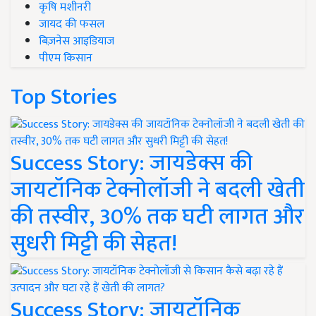
कृषि मशीनरी
जायद की फसल
बिज़नेस आइडियाज
पीएम किसान
Top Stories
Success Story: जायडेक्स की
जायटॉनिक टेक्नोलॉजी ने बदली खेती
की तस्वीर, 30% तक घटी लागत और
सुधरी मिट्टी की सेहत!
Success Story: जायटॉनिक