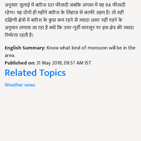
अनुसार जुलाई में बारिश 101 फीसदी जबकि अगस्त में यह 94 फीसदी
रहेगा। यह दोनों ही महीने बारिश के लिहाज से काफी अहम हैं। तो वहीं
दक्षिणी क्षेत्रों में बारिश के कुछ कम रहने से ज्यादा असर नहीं पड़ने के
अनुमान लगाया जा रहा है क्यों कि उत्तर-पूर्वी मानसून पर इस क्षेत्र की ज्यादा
निर्भरता रहती है।
English Summary:
Know what kind of monsoon will be in the
area.
Published on:
31 May 2018, 09:57 AM IST
Related Topics
Weather news