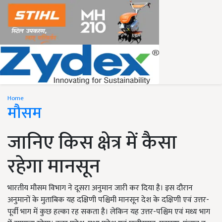
Home
मौसम
जानिए किस क्षेत्र में कैसा
रहेगा मानसून
भारतीय मौसम विभाग ने दूसरा अनुमान जारी कर दिया है। इस दौरान
अनुमानों के मुताबिक यह दक्षिणी पश्चिमी मानसून देश के दक्षिणी एवं उत्तर-
पूर्वी भाग में कुछ हल्का रह सकता है। लेकिन यह उत्तर-पश्चिम एवं मध्य भाग