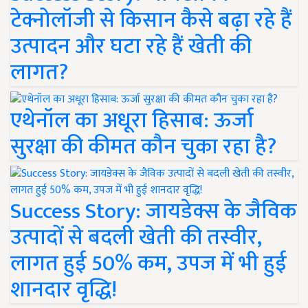
टेक्नोलॉजी से किसान कैसे बढ़ा रहे हैं
उत्पादन और घटा रहे हैं खेती की
लागत?
एथेनॉल का अधूरा हिसाब: ऊर्जा
सुरक्षा की कीमत कौन चुका रहा है?
Success Story: जायडेक्स के जैविक
उत्पादों से बदली खेती की तस्वीर,
लागत हुई 50% कम, उपज में भी हुई
शानदार वृद्धि!