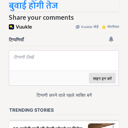
बुवाई होगी तेज
Share your comments