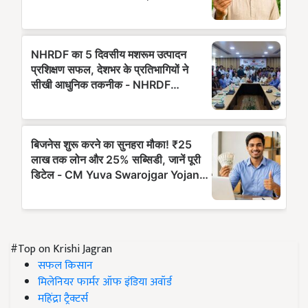
#Top on Krishi Jagran
सफल किसान
मिलेनियर फार्मर ऑफ इंडिया अवॉर्ड
महिंद्रा ट्रैक्टर्स