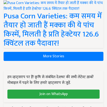
Pusa Corn Varieties: कम समय में
तैयार हो जाती हैं मक्का की ये पांच
किस्में, मिलती है प्रति हेक्टेयर 126.6
क्विंटल तक पैदावार!
More Stories
हम व्हाट्सएप पर हैं! कृषि से संबंधित देशभर की सभी लेटेस्ट ख़बरें
मोबाइल में पढ़ने के लिए हमारे व्हाट्सएप से जुड़ें.
Join on WhatsApp