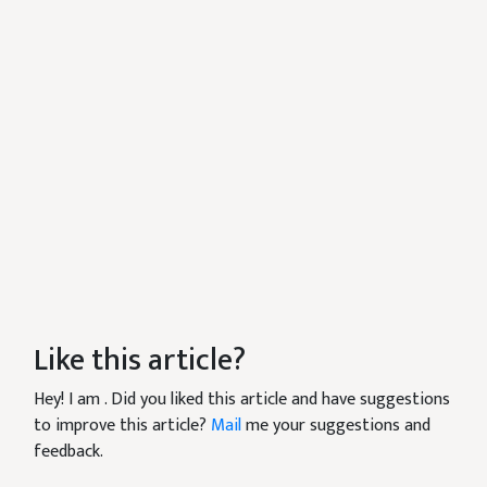
Like this article?
Hey! I am
. Did you liked this article and have suggestions
to improve this article?
Mail
me your suggestions and
feedback.