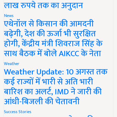
लाख रुपये तक का अनुदान
News
एथेनॉल से किसान की आमदनी
बढ़ेगी, देश की ऊर्जा भी सुरक्षित
होगी, केंद्रीय मंत्री शिवराज सिंह के
साथ बैठक में बोले AIKCC के नेता
Weather
Weather Update: 10 अगस्त तक
कई राज्यों में भारी से अति भारी
बारिश का अलर्ट, IMD ने जारी की
आंधी-बिजली की चेतावनी
Success Stories