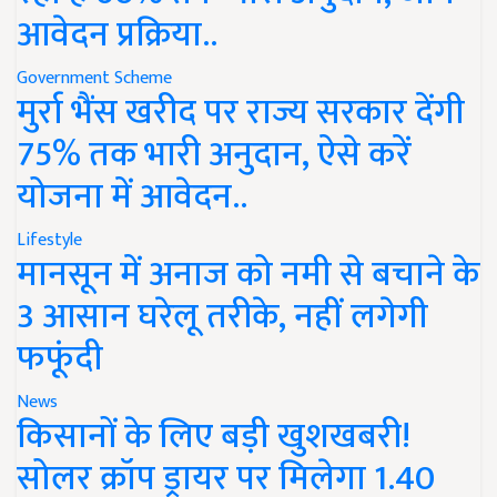
आवेदन प्रक्रिया..
Government Scheme
मुर्रा भैंस खरीद पर राज्य सरकार देंगी
75% तक भारी अनुदान, ऐसे करें
योजना में आवेदन..
Lifestyle
मानसून में अनाज को नमी से बचाने के
3 आसान घरेलू तरीके, नहीं लगेगी
फफूंदी
News
किसानों के लिए बड़ी खुशखबरी!
सोलर क्रॉप ड्रायर पर मिलेगा 1.40