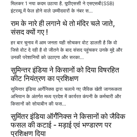
मिलकर 1 नया कदम उठाया है. यूपीएससी ने एसएसबी(SSB)
इंटरव्यू में फेल होने वाले उम्मीदवारों के नंबर स…
राम के नारे ही लगाने थे तो मंदिर चले जाते,
संसद क्यों गए !
हर बार चुनाव में आम जनता यही सोचकर वोट डालती है कि वो
जिसे वोट दे रही है वो जीतने के बाद संसद पहुंचकर उनके मुद्दे और
उनकी परेशानियों को उठाएगा और सरका…
सुमिन्तर इंडिया ने किसानों को दिया विषरहित
कीट नियंत्रण का प्रशिक्षण
सुमिन्तर इंडिया आर्गेनिक्स द्वारा चलाये गए जैविक खेती जागरूकता
अभियान के अंतर्गत मध्य प्रदेश में कार्यरत कंपनी के कर्मचारी और
किसानों को सोयाबीन की फस…
सुमिंतर इंडिया ऑर्गॅनिक्स ने किसानों को जैविक
फसल की कटाई - मड़ाई एवं भण्डारण पर
प्रशिक्षण दिया