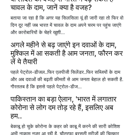
चावल के दाम, जानें क्या है वजह?
बताया जा रहा है कि अगर यह सिलसिला यूं ही जारी रहा तो फिर वो
दिन दूर नहीं जब भारत में चावल के दाम अपने चरम पर पहुंच जाएंगे
और कारोबारियों के चेहरे खुशी…
अगले महीने से बढ़ जाएंगे इन दवाओं के दाम,
मुश्किल में आ सकती है आम जनता, फौरन कर
लें ये तैयारी
पहले पेट्रोल-डीजल..फिर एलपीजी सिलेंडर..फिर सब्जियों के दाम
और अब दवाओं की बढ़ती कीमतों से आम जनता बेहाल हो सकती है.
गौरतलब है कि इससे पहले पेट्रोल-डीज…
पाकिस्तान का बड़ा ऐलान, 'भारत में लगातार
कोरोना से लोग दम तोड़ रहे हैं, इसलिए अब
हम..
बेकाबू हो चुके कोरोना के कहर को काबू में करने की सारी कोशिश
अभी नाकाम नजर आ रही है. चौतरफा बरसती मरीजों की चित्कार