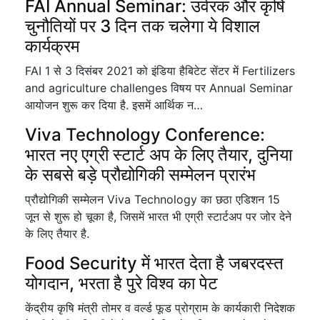
FAI Annual Seminar: उर्वरक और कृषि
चुनौतियों पर 3 दिन तक चलेगा ये विशाल
कार्यक्रम
FAI 1 से 3 दिसंबर 2021 को इंडिया हैबिटेट सेंटर में Fertilizers
and agriculture challenges विषय पर Annual Seminar
आयोजन शुरू कर दिया है. इसमें आर्थिक न…
Viva Technology Conference:
भारत नए एग्री स्टार्ट अप के लिए तैयार, दुनिया
के सबसे बड़े प्रौद्योगिकी सम्मेलन प्रारंभ
प्रौद्योगिकी सम्मेलन Viva Technology का छठा एडिशन 15
जून से शुरू हो चूका है, जिसमें भारत भी एग्री स्टार्टअप पर जोर देने
के लिए तैयार है.
Food Security में भारत देता है जबरदस्त
योगदान, भरता है पुरे विश्व का पेट
केंद्रीय कृषि मंत्री तोमर व वर्ल्ड फूड प्रोग्राम के कार्यकारी निदेशक