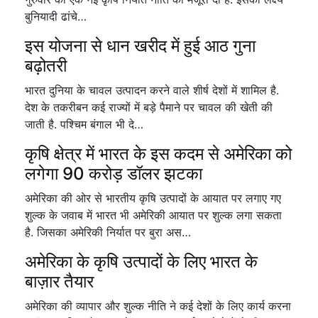
बुनियादी ढांचे…
इस योजना से धान खरीद में हुई आठ गुना
बढ़ोतरी
भारत दुनिया के चावल उत्पादन करने वाले शीर्ष देशों में शामिल है.
देश के तकरीबन कई राज्यों में बड़े पैमाने पर चावल की खेती की
जाती है. पश्चिम बंगाल भी दे…
कृषि क्षेत्र में भारत के इस कदम से अमेरिका को
लगेगा 90 करोड़ डॉलर झटका
अमेरिका की ओर से भारतीय कृषि उत्पादों के आयात पर लगाए गए
शुल्क के जवाब में भारत भी अमेरिकी आयात पर शुल्क लगा सकता
है. जिसका अमेरिकी निर्यात पर बुरा अस…
अमेरिका के कृषि उत्पादों के लिए भारत के
बाज़ार तैयार
अमेरिका की व्यापार और शुल्क नीति ने कई देशों के लिए कार्य करना