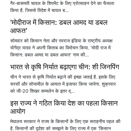
गैर-बासमती चावल के शिपमेंट के लिए प्रोत्साहन देने का फैसला
किया है. जिससे विदेश में चावल ब…
'मोदीराज में किसान: डबल आमद या डबल
आफत'
सोमवार को किसान नेता और स्वराज इंडिया के राष्ट्रीय अध्यक्ष
योगेंद्र यादव ने अपनी किताब का विमोचन किया. 'मोदी राज में
किसान: डबल आमद या डबल आफत' नाम की…
भारत से कृषि निर्यात बढ़ाएगा चीन: शी जिनपिंग
चीन ने भारत से कृषि निर्यात बढ़ाने की इच्छा जताई है. इसके लिए
सरसों और सोयामील के आयात में इजाफा किया जायेगा. शुक्रवार
को जी-20 शिखर सम्मलेन के इतर द्…
इस राज्य ने गठित किया देश का पहला किसान
आयोग
मेघालय सरकार ने राज्य के किसानों के लिए एक सराहनीय पहल की
है. किसानों की दुर्दशा को समझने के लिए राज्य में एक 'किसान