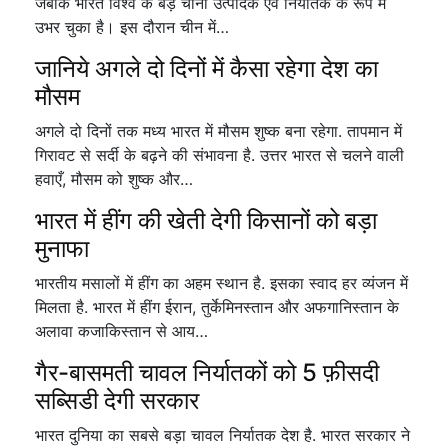
जबकि भारत विश्व के बड़े चीनी उत्पादक एवं निर्यातक के रूप में
उभर चुका है। इस दौरान चीन में…
जानिये अगले दो दिनों में कैसा रहेगा देश का
मौसम
अगले दो दिनों तक मध्य भारत में मौसम शुष्क बना रहेगा. तापमान में
गिरावट से सर्दी के बढ़ने की संभावना है. उत्तर भारत से चलने वाली
हवाएँ, मौसम को शुष्क और…
भारत में हींग की खेती देगी किसानों को बड़ा
मुनाफा
भारतीय मसालों में हींग का अहम स्थान है. इसका स्वाद हर व्यंजन में
मिलता है. भारत में हींग ईरान, तुर्केमिनस्तान और अफगानिस्तान के
अलावा कजाकिस्तान से आय…
गैर-बासमती चावल निर्यातकों को 5 फ़ीसदी
सब्सिडी देगी सरकार
भारत दुनिया का सबसे बड़ा चावल निर्यातक देश है. भारत सरकार ने