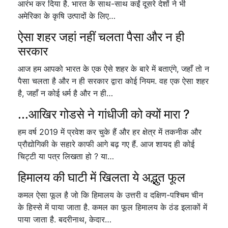
आरंभ कर दिया है. भारत के साथ-साथ कईं दूसरे देशों ने भी
अमेरिका के कृषि उत्पादों के लिए…
ऐसा शहर जहां नहीं चलता पैसा और न ही
सरकार
आज हम आपको भारत के एक ऐसे शहर के बारे में बताएंगे, जहाँ तो न
पैसा चलता है और न ही सरकार द्वारा कोई नियम. वह एक ऐसा शहर
है, जहाँ न कोई धर्म है और न ही…
...आखिर गोडसे ने गांधीजी को क्यों मारा ?
हम वर्ष 2019 में प्रवेश कर चुके हैं और हर क्षेत्र में तकनीक और
प्रौद्योगिकी के सहारे काफी आगे बढ़ गए हैं. आज शायद ही कोई
चिट्टी या पत्र लिखता हो ? या…
हिमालय की घाटी में खिलता ये अद्भुत फूल
कमल ऐसा फूल है जो कि हिमालय के उत्तरी व दक्षिण-पश्चिम चीन
के हिस्से में पाया जाता है. कमल का फूल हिमालय के ठंड इलाकों में
पाया जाता है. बदरीनाथ, केदार…