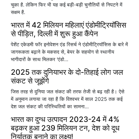
चुका है. लेकिन फिर भी यह कई बड़ी-बड़ी चुनौतियों से निपटने में
सक्षम है.
भारत में 42 मिलियन महिलाएं एंडोमीट्रियॉसिस
से पीड़ित, दिल्ली में शुरू हुआ कैंपेन
पेशेंट एकेडमी फॉर इनोवेशन एंड रिसर्च ने एंडोमीट्रियॉसिस के बारे में
जागरूकता बढ़ाने के मकसद से, बेयर के सहयोग से स्थानीय
भागीदारों के साथ मिलकर ‘एंडो…
2025 तक दुनियाभर के दो-तिहाई लोग जल
संकट से जूझेंगे
जिस तरह से दुनिया जल संकट की तरफ तेजी से बढ़ रही है। ऐसे
में अनुमान लगाया जा रहा है कि विश्वभर में साल 2025 तक कई
देश जल संकट की परिस्थितियों का सामना…
भारत का दुग्ध उत्पादन 2023-24 में 4%
बढ़कर हुआ 239 मिलियन टन, देश को दूध
निर्यातक बनाने का लक्ष्य!