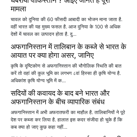
घबराया पाकिस्तान ? आइए जानते हैं पूरा
मामला
चावल को दुनिया की 60 फीसदी आबादी का भोजन माना जाता है.
वहीं भारत की यह मुख्य फसल है. आज दुनिया के 100 से अधिक
देशों में चावल का उत्पादन होता है. दु…
अफगानिस्तान में तालिबान के कब्जे से भारत के
आयात पर क्या होगा असर, जानिए
कृषि के दृष्टिकोण से अफगानिस्तान की भौगोलिक स्थिति की बात
करें तो वहां की कुल भूमि का लगभग ८वां हिस्सा ही कृषि योग्य है.
अधिकांश कृषि योग्य भूमि में क…
सदियों की कवायद के बाद बने भारत और
अफगानिस्तान के बीच व्यापारिक संबंध
अफगानिस्तान में अभी अफरातफरी का माहौल है. तालिबानियों ने पूरे
देश पर कब्जा कर लिया है. हालात इस कदर संजीदा हो चुके हैं कि
कब क्या हो जाए कुछ कहा नहीं…