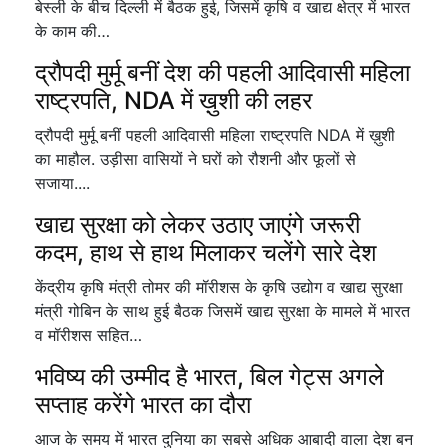
बेस्ली के बीच दिल्ली में बैठक हुई, जिसमें कृषि व खाद्य क्षेत्र में भारत
के काम की…
द्रौपदी मुर्मू बनीं देश की पहली आदिवासी महिला
राष्ट्रपति, NDA में ख़ुशी की लहर
द्रौपदी मुर्मू बनीं पहली आदिवासी महिला राष्ट्रपति NDA में ख़ुशी
का माहौल. उड़ीसा वासियों ने घरों को रौशनी और फूलों से
सजाया....
खाद्य सुरक्षा को लेकर उठाए जाएंगे जरूरी
कदम, हाथ से हाथ मिलाकर चलेंगे सारे देश
केंद्रीय कृषि मंत्री तोमर की मॉरीशस के कृषि उद्योग व खाद्य सुरक्षा
मंत्री गोबिन के साथ हुई बैठक जिसमें खाद्य सुरक्षा के मामले में भारत
व मॉरीशस सहित…
भविष्य की उम्मीद है भारत, बिल गेट्स अगले
सप्ताह करेंगे भारत का दौरा
आज के समय में भारत दुनिया का सबसे अधिक आबादी वाला देश बन