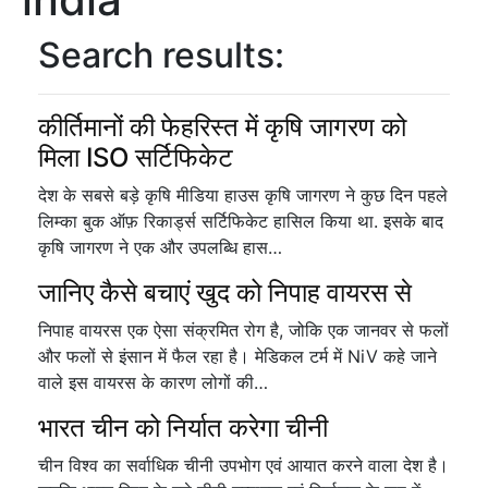
Search results:
कीर्तिमानों की फेहरिस्त में कृषि जागरण को
मिला ISO सर्टिफिकेट
देश के सबसे बड़े कृषि मीडिया हाउस कृषि जागरण ने कुछ दिन पहले
लिम्का बुक ऑफ़ रिकार्ड्स सर्टिफिकेट हासिल किया था. इसके बाद
कृषि जागरण ने एक और उपलब्धि हास…
जानिए कैसे बचाएं खुद को निपाह वायरस से
निपाह वायरस एक ऐसा संक्रमित रोग है, जोकि एक जानवर से फलों
और फलों से इंसान में फैल रहा है। मेडिकल टर्म में NiV कहे जाने
वाले इस वायरस के कारण लोगों की…
भारत चीन को निर्यात करेगा चीनी
चीन विश्व का सर्वाधिक चीनी उपभोग एवं आयात करने वाला देश है।