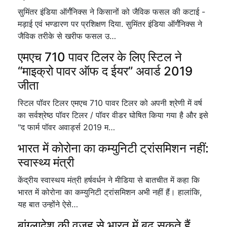
सुमिंतर इंडिया ऑर्गॅनिक्स ने किसानों को जैविक फसल की कटाई -
मड़ाई एवं भण्डारण पर प्रशिक्षण दिया. सुमिंतर इंडिया ऑर्गॅनिक्स ने
जैविक तरीके से खरीफ फसल उ…
एमएच 710 पावर टिलर के लिए स्टिल ने
“माइक्रो पावर ऑफ द ईयर” अवार्ड 2019
जीता
स्टिल पॉवर टिलर एमएच 710 पावर टिलर को अपनी श्रेणी में वर्ष
का सर्वश्रेष्ठ पॉवर टिलर / पॉवर वीडर घोषित किया गया है और इसे
"द फार्म पॉवर अवार्ड्स 2019 म…
भारत में कोरोना का कम्युनिटी ट्रांसमिशन नहीं:
स्वास्थ्य मंत्री
केंद्रीय स्वास्थय मंत्री हर्षवर्धन ने मीडिया से बातचीत में कहा कि
भारत में कोरोना का कम्युनिटी ट्रांसमिशन अभी नहीं हैं। हालांकि,
यह बात उन्होंने ऐसे…
बांग्लादेश की वजह से भारत में बढ़ सकते हैं