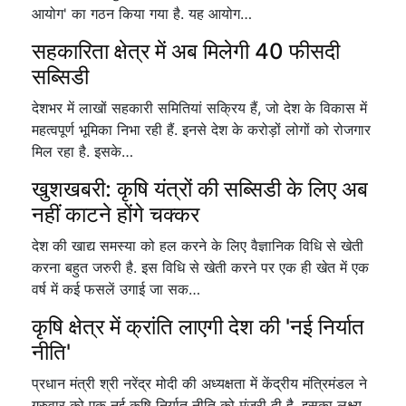
आयोग' का गठन किया गया है. यह आयोग…
सहकारिता क्षेत्र में अब मिलेगी 40 फीसदी
सब्सिडी
देशभर में लाखों सहकारी समितियां सक्रिय हैं, जो देश के विकास में
महत्वपूर्ण भूमिका निभा रही हैं. इनसे देश के करोड़ों लोगों को रोजगार
मिल रहा है. इसके…
खुशखबरी: कृषि यंत्रों की सब्सिडी के लिए अब
नहीं काटने होंगे चक्कर
देश की खाद्य समस्या को हल करने के लिए वैज्ञानिक विधि से खेती
करना बहुत जरुरी है. इस विधि से खेती करने पर एक ही खेत में एक
वर्ष में कई फसलें उगाई जा सक…
कृषि क्षेत्र में क्रांति लाएगी देश की 'नई निर्यात
नीति'
प्रधान मंत्री श्री नरेंद्र मोदी की अध्यक्षता में केंद्रीय मंत्रिमंडल ने
गुरुवार को एक नई कृषि निर्यात नीति को मंजूरी दी है. इसका लक्ष्य