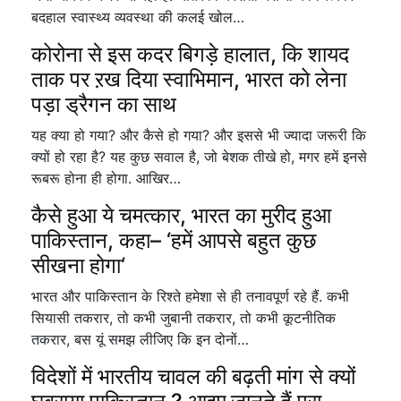
बदहाल स्वास्थ्य व्यवस्था की कलई खोल…
कोरोना से इस कदर बिगड़े हालात, कि शायद
ताक पर ऱख दिया स्वाभिमान, भारत को लेना
पड़ा ड्रैगन का साथ
यह क्या हो गया? और कैसे हो गया? और इससे भी ज्यादा जरूरी कि
क्यों हो रहा है? यह कुछ सवाल है, जो बेशक तीखे हो, मगर हमें इनसे
रूबरू होना ही होगा. आखिर…
कैसे हुआ ये चमत्कार, भारत का मुरीद हुआ
पाकिस्तान, कहा– ‘हमें आपसे बहुत कुछ
सीखना होगा‘
भारत और पाकिस्तान के रिश्ते हमेशा से ही तनावपूर्ण रहे हैं. कभी
सियासी तकरार, तो कभी जुबानी तकरार, तो कभी कूटनीतिक
तकरार, बस यूं समझ लीजिए कि इन दोनों…
विदेशों में भारतीय चावल की बढ़ती मांग से क्यों