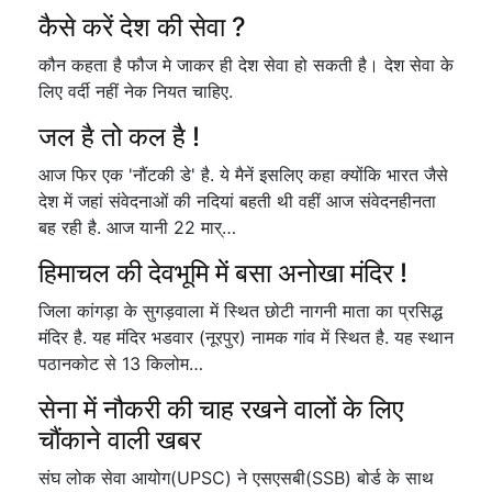
कैसे करें देश की सेवा ?
कौन कहता है फौज मे जाकर ही देश सेवा हो सकती है। देश सेवा के
लिए वर्दी नहीं नेक नियत चाहिए.
जल है तो कल है !
आज फिर एक 'नौंटकी डे' है. ये मैनें इसलिए कहा क्योंकि भारत जैसे
देश में जहां संवेदनाओं की नदियां बहती थी वहीं आज संवेदनहीनता
बह रही है. आज यानी 22 मार्…
हिमाचल की देवभूमि में बसा अनोखा मंदिर !
जिला कांगड़ा के सुगड़वाला में स्थित छोटी नागनी माता का प्रसिद्ध
मंदिर है. यह मंदिर भडवार (नूरपुर) नामक गांव में स्थित है. यह स्थान
पठानकोट से 13 किलोम…
सेना में नौकरी की चाह रखने वालों के लिए
चौंकाने वाली खबर
संघ लोक सेवा आयोग(UPSC) ने एसएसबी(SSB) बोर्ड के साथ