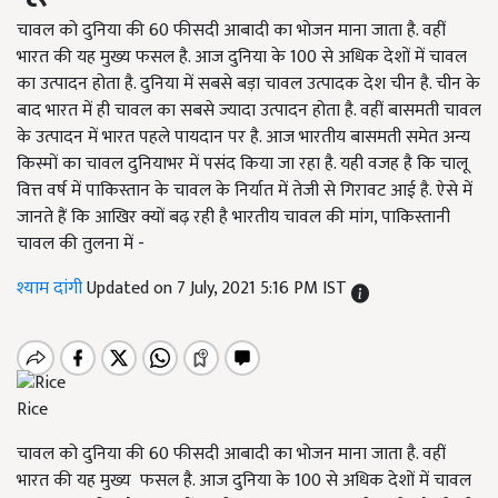
चावल को दुनिया की 60 फीसदी आबादी का भोजन माना जाता है. वहीं
भारत की यह मुख्य फसल है. आज दुनिया के 100 से अधिक देशों में चावल
का उत्पादन होता है. दुनिया में सबसे बड़ा चावल उत्पादक देश चीन है. चीन के
बाद भारत में ही चावल का सबसे ज्यादा उत्पादन होता है. वहीं बासमती चावल
के उत्पादन में भारत पहले पायदान पर है. आज भारतीय बासमती समेत अन्य
किस्मों का चावल दुनियाभर में पसंद किया जा रहा है. यही वजह है कि चालू
वित्त वर्ष में पाकिस्तान के चावल के निर्यात में तेजी से गिरावट आई है. ऐसे में
जानते हैं कि आखिर क्यों बढ़ रही है भारतीय चावल की मांग, पाकिस्तानी
चावल की तुलना में -
श्याम दांगी
Updated on 7 July, 2021 5:16 PM IST
Rice
चावल को दुनिया की 60 फीसदी आबादी का भोजन माना जाता है. वहीं
भारत की यह मुख्य फसल है. आज दुनिया के 100 से अधिक देशों में चावल