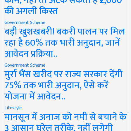
काम, नहीं तो अटक सकती है ₹2,000
की अगली किस्त
Government Scheme
बड़ी खुशखबरी! बकरी पालन पर मिल
रहा है 60% तक भारी अनुदान, जानें
आवेदन प्रक्रिया..
Government Scheme
मुर्रा भैंस खरीद पर राज्य सरकार देंगी
75% तक भारी अनुदान, ऐसे करें
योजना में आवेदन..
Lifestyle
मानसून में अनाज को नमी से बचाने के
3 आसान घरेलू तरीके, नहीं लगेगी