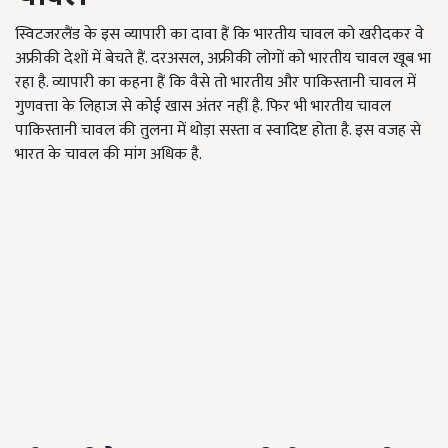
स्विटजरलैंड के इस व्यापारी का दावा हैं कि भारतीय चावल को खरीदकर वे
अफ्रीकी देशों में बेचते हैं. दरअसल, अफ्रीकी लोगों को भारतीय चावल खूब भा
रहा है. व्यापारी का कहना हैं कि वैसे तो भारतीय और पाकिस्तानी चावल में
गुणवत्ता के लिहाज से कोई खास अंतर नहीं है. फिर भी भारतीय चावल
पाकिस्तानी चावल की तुलना में थोड़ा सस्ता व स्वादिष्ट होता है. इस वजह से
भारत के चावल की मांग अधिक है.