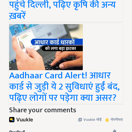
पहुंचे दिल्ली, पढ़िए कृषि की अन्य
ख़बरें
Aadhaar Card Alert! आधार
कार्ड से जुड़ी ये 2 सुविधाएं हुईं बंद,
पढ़िए लोगों पर पड़ेगा क्या असर?
Share your comments