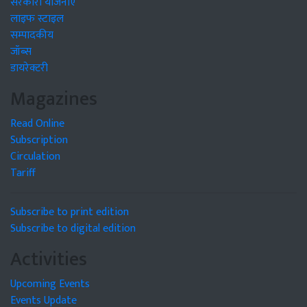
सरकारी योजनाएं
लाइफ स्टाइल
सम्पादकीय
जॉब्स
डायरेक्टरी
Magazines
Read Online
Subscription
Circulation
Tariff
Subscribe to print edition
Subscribe to digital edition
Activities
Upcoming Events
Events Update