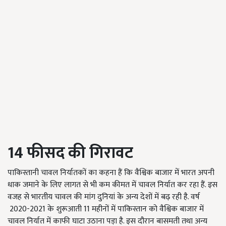
14
फीसद
की
गिरावट
पाकिस्तानी चावल निर्यातकों का कहना हैं कि वैश्विक बाजार में भारत अपनी
धाक जमाने के लिए लागत से भी कम कीमत में चावल निर्यात कर रहा हैं. इस
वजह से भारतीय चावल की मांग दुनियां के अन्य देशों में बढ़ रही है. वर्ष
2020-2021 के शुरूआती 11 महीनों में पाकिस्तान को वैश्विक बाजार में
चावल निर्यात में काफी घाटा उठाना पड़ा है. इस दौरान बासमती तथा अन्य