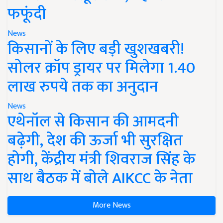
फफूंदी
News
किसानों के लिए बड़ी खुशखबरी!
सोलर क्रॉप ड्रायर पर मिलेगा 1.40
लाख रुपये तक का अनुदान
News
एथेनॉल से किसान की आमदनी
बढ़ेगी, देश की ऊर्जा भी सुरक्षित
होगी, केंद्रीय मंत्री शिवराज सिंह के
साथ बैठक में बोले AIKCC के नेता
More News