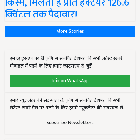
किस्में, मिलती है प्रति हेक्टेयर 126.6
क्विंटल तक पैदावार!
More Stories
हम व्हाट्सएप पर हैं! कृषि से संबंधित देशभर की सभी लेटेस्ट ख़बरें
मोबाइल में पढ़ने के लिए हमारे व्हाट्सएप से जुड़ें.
Join on WhatsApp
हमारे न्यूज़लेटर की सदस्यता लें. कृषि से संबंधित देशभर की सभी
लेटेस्ट ख़बरें मेल पर पढ़ने के लिए हमारे न्यूज़लेटर की सदस्यता लें.
Subscribe Newsletters