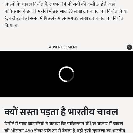
किस्मों के चावल निर्यात में, लगभग 14 फीसदी की कमी आई है. जहां
पाकिस्तान ने इन 11 महीनों में इस साल 33 लाख टन चावल का निर्यात किया
है, वहीं इतने ही समय में पिछले वर्ष लगभग 38 लाख टन चावल का निर्यात
किया था.
ADVERTISEMENT
क्यों
सस्ता
पड़ता
है
भारतीय
चावल
रिपोर्ट में पाक व्यापारियों ने बताया कि पाकिस्तान वैश्विक बाजार में चावल
को औसतन 450 डॉलर प्रति टन में बेचता है. वहीं इसी गुणवत्ता का भारतीय