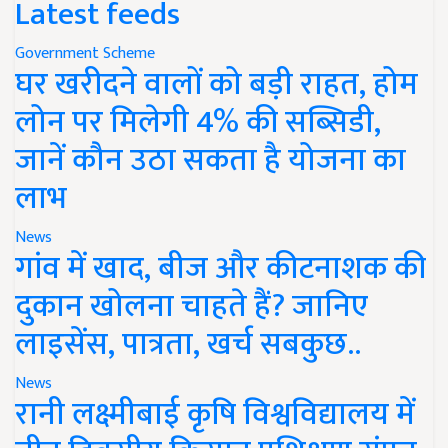
Latest feeds
Government Scheme
घर खरीदने वालों को बड़ी राहत, होम
लोन पर मिलेगी 4% की सब्सिडी,
जानें कौन उठा सकता है योजना का
लाभ
News
गांव में खाद, बीज और कीटनाशक की
दुकान खोलना चाहते हैं? जानिए
लाइसेंस, पात्रता, खर्च सबकुछ..
News
रानी लक्ष्मीबाई कृषि विश्वविद्यालय में