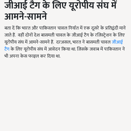
जीआई
टैग
के
लिए
यूरोपीय
संघ
में
आमने
-
सामने
बता दें कि भारत और पाकिस्तान चावल निर्यात में एक दूसरे के प्रतिद्वंदी माने
जाते हैं. वहीं दोनों देश बासमती चावल के जीआई टैग के रजिस्ट्रेशन के लिए
यूरोपीय संघ में आमने-सामने हैं. दरअसल, भारत ने बासमती चावल
जीआई
टैग
के लिए यूरोपीय संघ में आवेदन किया था. जिसके जवाब में पाकिस्तान ने
भी अपना केस फाइल कर दिया था.