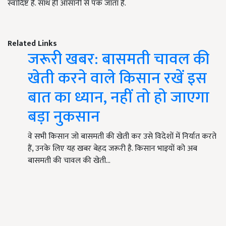
स्वादिष्ट है. साथ ही आसानी से पक जाता है.
Related Links
जरूरी खबर: बासमती चावल की
खेती करने वाले किसान रखें इस
बात का ध्यान, नहीं तो हो जाएगा
बड़ा नुकसान
वे सभी किसान जो बासमती की खेती कर उसे विदेशों में निर्यात करते
हैं, उनके लिए यह खबर बेहद जरूरी है. किसान भाइयों को अब
बासमती की चावल की खेती…