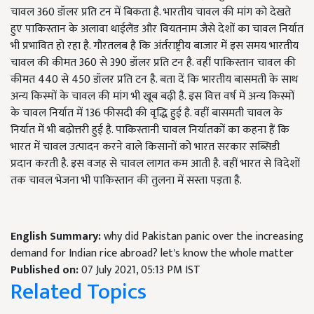
चावल 360 डॉलर प्रति टन में बिकता है. भारतीय चावल की मांग को देखते
हुए पाकिस्तान के अलावा थाईलैंड और वियतनाम जैसे देशों का चावल निर्यात
भी प्रभावित हो रहा है. गौरतलब है कि अंर्तराष्ट्रीय बाजार में इस समय भारतीय
चावल की कीमत 360 से 390 डॉलर प्रति टन है. वहीं पाकिस्तान चावल की
कीमत 440 से 450 डॉलर प्रति टन है. बता दें कि भारतीय बासमती के साथ
अन्य किस्मों के चावल की मांग भी खूब बढ़ी है. इस वित्त वर्ष में अन्य किस्मों
के चावल निर्यात में 136 फीसदी की वृद्धि हुई है. वहीं बासमती चावल के
निर्यात में भी बढ़ोत्तरी हुई है. पाकिस्तानी चावल निर्यातकों का कहना हैं कि
भारत में चावल उत्पादन करने वाले किसानों को भारत सरकार सब्सिडी
प्रदान करती है. इस वजह से चावल लागत कम आती है. वहीं भारत से विदेशों
तक चावल भेजना भी पाकिस्तान की तुलना में सस्ता पड़ता है.
English Summary:
why did Pakistan panic over the increasing
demand for Indian rice abroad? let's know the whole matter
Published on:
07 July 2021, 05:13 PM IST
Related Topics