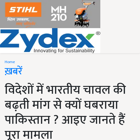
Home
ख़बरें
विदेशों में भारतीय चावल की
बढ़ती मांग से क्यों घबराया
पाकिस्तान ? आइए जानते हैं
पूरा मामला