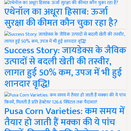
एथेनॉल का अधूरा हिसाब: ऊर्जा
सुरक्षा की कीमत कौन चुका रहा है?
Success Story: जायडेक्स के जैविक
उत्पादों से बदली खेती की तस्वीर,
लागत हुई 50% कम, उपज में भी हुई
शानदार वृद्धि!
Pusa Corn Varieties: कम समय में
तैयार हो जाती हैं मक्का की ये पांच