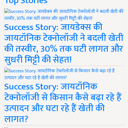
Top Stories
Success Story: जायडेक्स की
जायटॉनिक टेक्नोलॉजी ने बदली खेती
की तस्वीर, 30% तक घटी लागत और
सुधरी मिट्टी की सेहत!
Success Story: जायटॉनिक
टेक्नोलॉजी से किसान कैसे बढ़ा रहे हैं
उत्पादन और घटा रहे हैं खेती की
लागत?