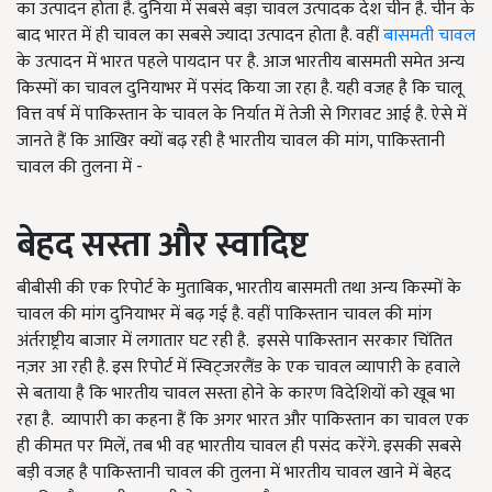
का उत्पादन होता है. दुनिया में सबसे बड़ा चावल उत्पादक देश चीन है. चीन के
बाद भारत में ही चावल का सबसे ज्यादा उत्पादन होता है. वहीं
बासमती चावल
के उत्पादन में भारत पहले पायदान पर है. आज भारतीय बासमती समेत अन्य
किस्मों का चावल दुनियाभर में पसंद किया जा रहा है. यही वजह है कि चालू
वित्त वर्ष में पाकिस्तान के चावल के निर्यात में तेजी से गिरावट आई है. ऐसे में
जानते हैं कि आखिर क्यों बढ़ रही है भारतीय चावल की मांग, पाकिस्तानी
चावल की तुलना में -
बेहद
सस्ता
और
स्वादिष्ट
बीबीसी की एक रिपोर्ट के मुताबिक, भारतीय बासमती तथा अन्य किस्मों के
चावल की मांग दुनियाभर में बढ़ गई है. वहीं पाकिस्तान चावल की मांग
अंर्तराष्ट्रीय बाजार में लगातार घट रही है. इससे पाकिस्तान सरकार चिंतित
नज़र आ रही है. इस रिपोर्ट में स्विट्जरलैंड के एक चावल व्यापारी के हवाले
से बताया है कि भारतीय चावल सस्ता होने के कारण विदेशियों को खूब भा
रहा है. व्यापारी का कहना हैं कि अगर भारत और पाकिस्तान का चावल एक
ही कीमत पर मिलें, तब भी वह भारतीय चावल ही पसंद करेंगे. इसकी सबसे
बड़ी वजह है पाकिस्तानी चावल की तुलना में भारतीय चावल खाने में बेहद