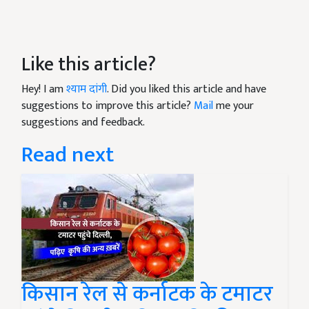
Like this article?
Hey! I am
श्याम दांगी
. Did you liked this article and have
suggestions to improve this article?
Mail
me your
suggestions and feedback.
Read next
किसान रेल से कर्नाटक के टमाटर