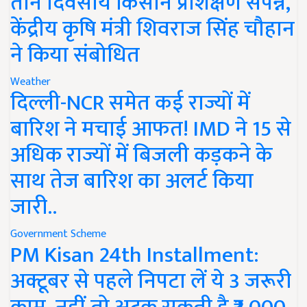
तीन दिवसीय किसान प्रशिक्षण संपन्न,
केंद्रीय कृषि मंत्री शिवराज सिंह चौहान
ने किया संबोधित
Weather
दिल्ली-NCR समेत कई राज्यों में
बारिश ने मचाई आफत! IMD ने 15 से
अधिक राज्यों में बिजली कड़कने के
साथ तेज बारिश का अलर्ट किया
जारी..
Government Scheme
PM Kisan 24th Installment:
अक्टूबर से पहले निपटा लें ये 3 जरूरी