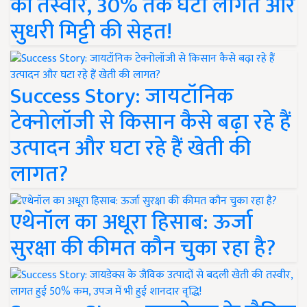
की तस्वीर, 30% तक घटी लागत और
सुधरी मिट्टी की सेहत!
Success Story: जायटॉनिक
टेक्नोलॉजी से किसान कैसे बढ़ा रहे हैं
उत्पादन और घटा रहे हैं खेती की
लागत?
एथेनॉल का अधूरा हिसाब: ऊर्जा
सुरक्षा की कीमत कौन चुका रहा है?