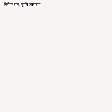
विवेक राय,
कृषि जागरण