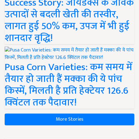
Success Story: जायडेक्स के जैविक
उत्पादों से बदली खेती की तस्वीर,
लागत हुई 50% कम, उपज में भी हुई
शानदार वृद्धि!
Pusa Corn Varieties: कम समय में
तैयार हो जाती हैं मक्का की ये पांच
किस्में, मिलती है प्रति हेक्टेयर 126.6
क्विंटल तक पैदावार!
More Stories