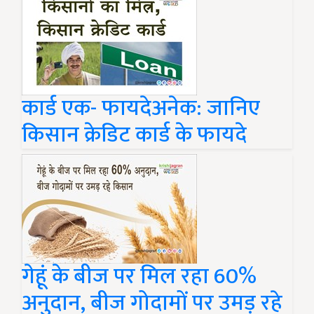
कार्ड एक- फायदेअनेक: जानिए
किसान क्रेडिट कार्ड के फायदे
गेहूं के बीज पर मिल रहा 60%
अनुदान, बीज गोदामों पर उमड़ रहे