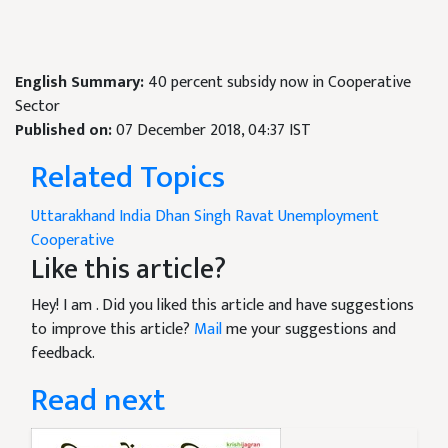
English Summary:
40 percent subsidy now in Cooperative
Sector
Published on:
07 December 2018, 04:37 IST
Related Topics
Uttarakhand
India
Dhan Singh Ravat
Unemployment
Cooperative
Like this article?
Hey! I am
. Did you liked this article and have suggestions
to improve this article?
Mail
me your suggestions and
feedback.
Read next