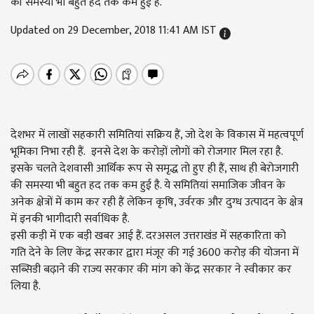
की समस्या भी बहुत हद तक कम हुई है.
Updated on 29 December, 2018 11:41 AM IST
देशभर में लाखों सहकारी समितियां सक्रिय हैं, जो देश के विकास में महत्वपूर्ण
भूमिका निभा रही हैं. इनसे देश के करोड़ों लोगों को रोजगार मिल रहा है.
इसके चलते देशवासी आर्थिक रूप से समृद्ध तो हुए ही हैं, साथ ही बेरोजगारी
की समस्या भी बहुत हद तक कम हुई है. ये समितियां समाजिक जीवन के
अनेक क्षेत्रों में काम कर रही हैं लेकिन कृषि, उर्वरक और दुग्ध उत्पादन के क्षेत्र
में इनकी भागीदारी सर्वाधिक है.
इसी कड़ी में एक बड़ी खबर आई हैं. दरअसल उत्तराखंड में सहकारिता को
गति देने के लिए केंद्र सरकार द्वारा मंजूर की गई 3600 करोड़ की योजना में
सब्सिडी बढ़ाने की राज्य सरकार की मांग को केंद्र सरकार ने स्वीकार कर
लिया है.