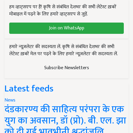
हम व्हाट्सएप पर हैं! कृषि से संबंधित देशभर की सभी लेटेस्ट ख़बरें
मोबाइल में पढ़ने के लिए हमारे व्हाट्सएप से जुड़ें.
Join on WhatsApp
हमारे न्यूज़लेटर की सदस्यता लें. कृषि से संबंधित देशभर की सभी
लेटेस्ट ख़बरें मेल पर पढ़ने के लिए हमारे न्यूज़लेटर की सदस्यता लें.
Subscribe Newsletters
Latest feeds
News
दंडकारण्य की साहित्य परंपरा के एक
युग का अवसान, डॉ (प्रो). बी. एल. झा
को दी गई भावभीनी श्रद्धांजलि