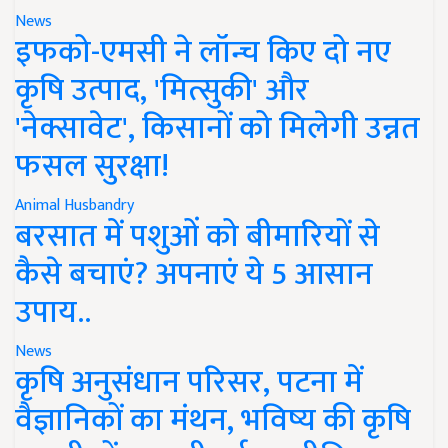
News
इफको-एमसी ने लॉन्च किए दो नए
कृषि उत्पाद, 'मित्सुकी' और
'नेक्सावेट', किसानों को मिलेगी उन्नत
फसल सुरक्षा!
Animal Husbandry
बरसात में पशुओं को बीमारियों से
कैसे बचाएं? अपनाएं ये 5 आसान
उपाय..
News
कृषि अनुसंधान परिसर, पटना में
वैज्ञानिकों का मंथन, भविष्य की कृषि