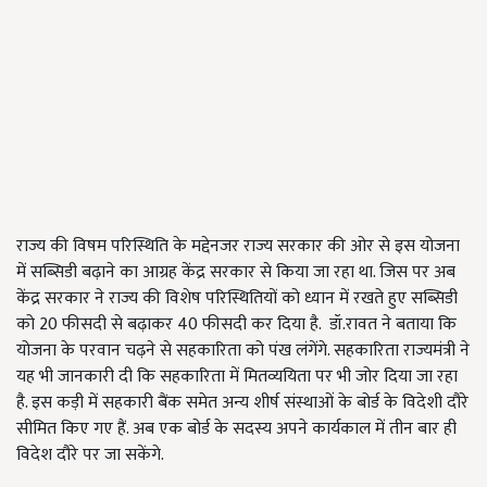
राज्य की विषम परिस्थिति के मद्देनजर राज्य सरकार की ओर से इस योजना
में सब्सिडी बढ़ाने का आग्रह केंद्र सरकार से किया जा रहा था. जिस पर अब
केंद्र सरकार ने राज्य की विशेष परिस्थितियों को ध्यान में रखते हुए सब्सिडी
को 20 फीसदी से बढ़ाकर 40 फीसदी कर दिया है. डॉ.रावत ने बताया कि
योजना के परवान चढ़ने से सहकारिता को पंख लंगेंगे. सहकारिता राज्यमंत्री ने
यह भी जानकारी दी कि सहकारिता में मितव्ययिता पर भी जोर दिया जा रहा
है. इस कड़ी में सहकारी बैंक समेत अन्य शीर्ष संस्थाओं के बोर्ड के विदेशी दौरे
सीमित किए गए हैं. अब एक बोर्ड के सदस्य अपने कार्यकाल में तीन बार ही
विदेश दौरे पर जा सकेंगे.