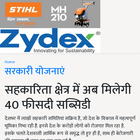
Home
सरकारी योजनाएं
सहकारिता क्षेत्र में अब मिलेगी
40 फीसदी सब्सिडी
देशभर में लाखों सहकारी समितियां सक्रिय हैं, जो देश के विकास में महत्वपूर्ण
भूमिका निभा रही हैं. इनसे देश के करोड़ों लोगों को रोजगार मिल रहा है.
इसके चलते देशवासी आर्थिक रूप से समृद्ध तो हुए ही हैं, साथ ही बेरोजगारी