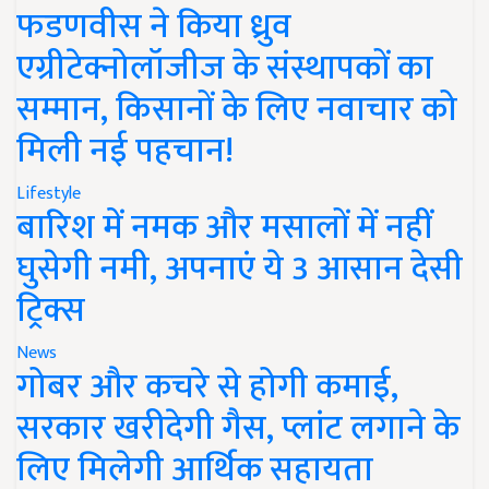
फडणवीस ने किया ध्रुव
एग्रीटेक्नोलॉजीज के संस्थापकों का
सम्मान, किसानों के लिए नवाचार को
मिली नई पहचान!
Lifestyle
बारिश में नमक और मसालों में नहीं
घुसेगी नमी, अपनाएं ये 3 आसान देसी
ट्रिक्स
News
गोबर और कचरे से होगी कमाई,
सरकार खरीदेगी गैस, प्लांट लगाने के
लिए मिलेगी आर्थिक सहायता