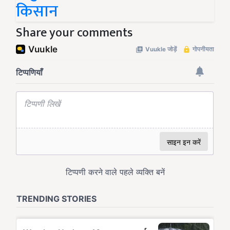
किसान
Share your comments