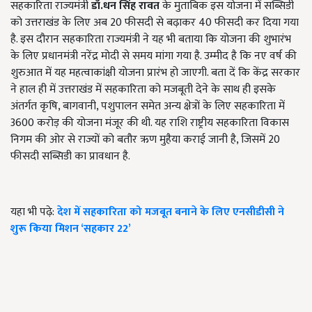
सहकारिता राज्यमंत्री
डॉ.धन सिंह रावत
के मुताबिक इस योजना में सब्सिडी
को उत्तराखंड के लिए अब 20 फीसदी से बढ़ाकर 40 फीसदी कर दिया गया
है. इस दौरान सहकारिता राज्यमंत्री ने यह भी बताया कि योजना की शुभारंभ
के लिए प्रधानमंत्री नरेंद्र मोदी से समय मांगा गया है. उम्मीद है कि नए वर्ष की
शुरुआत में यह महत्वाकांक्षी योजना प्रारंभ हो जाएगी. बता दें कि केंद्र सरकार
ने हाल ही में उत्तराखंड में सहकारिता को मजबूती देने के साथ ही इसके
अंतर्गत कृषि, बागवानी, पशुपालन समेत अन्य क्षेत्रों के लिए सहकारिता में
3600 करोड़ की योजना मंजूर की थी. यह राशि राष्ट्रीय सहकारिता विकास
निगम की ओर से राज्यों को बतौर ऋण मुहैया कराई जानी है, जिसमें 20
फीसदी सब्सिडी का प्रावधान है.
यहा भी पढ़े:
देश में सहकारिता को मजबूत बनाने के लिए एनसीडीसी ने
शुरू किया मिशन ‘सहकार 22’