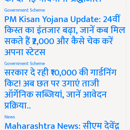
Government Scheme
PM Kisan Yojana Update: 24वीं
किस्त का इंतजार बढ़ा, जानें कब मिल
सकते हैं ₹2,000 और कैसे चेक करें
अपना स्टेटस
Government Scheme
सरकार दे रही ₹10,000 की गार्डनिंग
किट! अब छत पर उगाएं ताजी
ऑर्गेनिक सब्जियां, जानें आवेदन
प्रक्रिया..
News
Maharashtra News: सीएम देवेंद्र