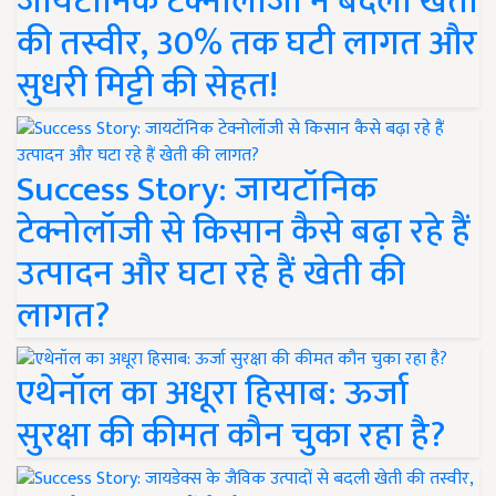
जायटॉनिक टेक्नोलॉजी ने बदली खेती
की तस्वीर, 30% तक घटी लागत और
सुधरी मिट्टी की सेहत!
Success Story: जायटॉनिक
टेक्नोलॉजी से किसान कैसे बढ़ा रहे हैं
उत्पादन और घटा रहे हैं खेती की
लागत?
एथेनॉल का अधूरा हिसाब: ऊर्जा
सुरक्षा की कीमत कौन चुका रहा है?