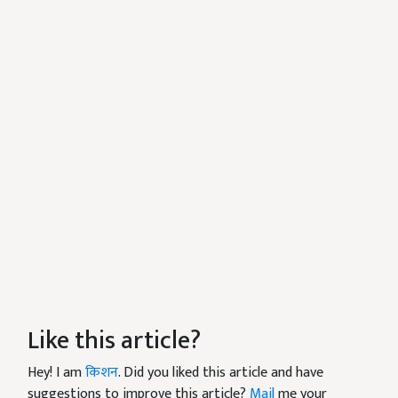
Like this article?
Hey! I am
किशन
. Did you liked this article and have
suggestions to improve this article?
Mail
me your