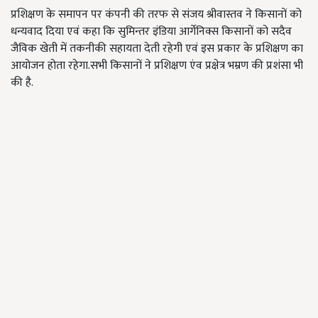
प्रशिक्षण के समापन पर कंपनी की तरफ से संजय श्रीवास्तव ने किसानों को
धन्यवाद दिया एवं कहा कि सुमिन्तर इंडिया आर्गेनिक्स किसानों को सदैव
जैविक खेती में तकनीकी सहायता देती रहेगी एवं इस प्रकार के प्रशिक्षण का
आयोजन होता रहेगा.सभी किसानों ने प्रशिक्षण एंव प्रक्षेत्र भम्रण की प्रशंसा भी
की है.