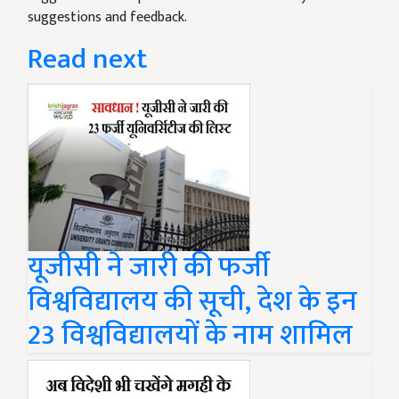
suggestions and feedback.
Read next
यूजीसी ने जारी की फर्जी
विश्वविद्यालय की सूची, देश के इन
23 विश्वविद्यालयों के नाम शामिल