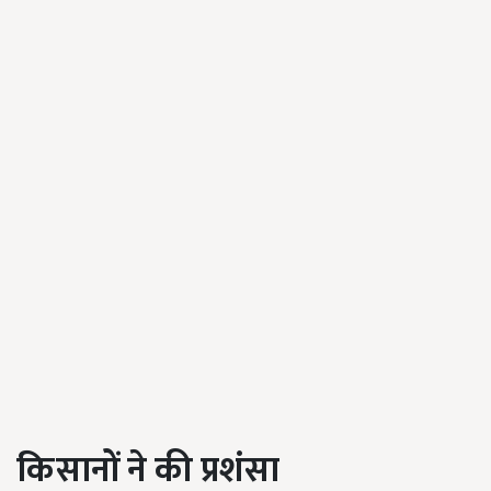
किसानों ने की प्रशंसा