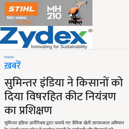
Home
ख़बरें
सुमिन्तर इंडिया ने किसानों को
दिया विषरहित कीट नियंत्रण
का प्रशिक्षण
सुमिन्तर इंडिया आर्गेनिक्स द्वारा चलाये गए जैविक खेती जागरूकता अभियान