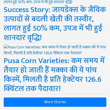
Success Story: जायडेक्स के जैविक
उत्पादों से बदली खेती की तस्वीर,
लागत हुई 50% कम, उपज में भी हुई
शानदार वृद्धि!
Pusa Corn Varieties: कम समय में
तैयार हो जाती हैं मक्का की ये पांच
किस्में, मिलती है प्रति हेक्टेयर 126.6
क्विंटल तक पैदावार!
More Stories