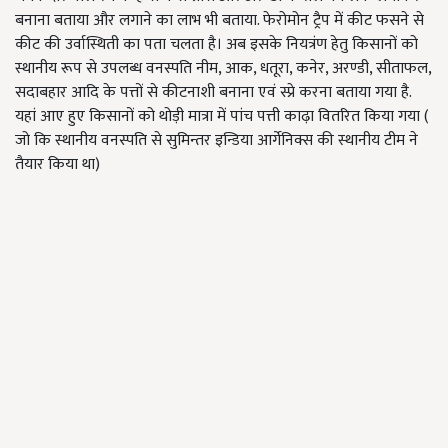
बनाना बताया और लगाने का लाभ भी बताया. फेरोमोन ट्रैप में कीट फसने से
कीट की उर्वास्थिती का पता चलता है। अब इसके नियत्रंण हेतु किसानों को
स्थानीय रूप से उपलब्ध वनस्पति नीम, आक, धतूरा, कनेर, अरण्डी, सीताफल,
सदाबहार आदि के पत्तों से कीटनाशी बनाना एवं स्प्रे करना बताया गया है.
यहां आए हुए किसानों को थोड़ी मात्रा में पांच पत्ती काढ़ा वितरित किया गया (
जो कि स्थानीय वनस्पति से सुमिन्तर इन्डिया आर्गेनिक्स की स्थानीय टीम ने
तैयार किया था)