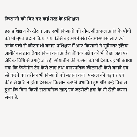
किसानों को दिए गए कई तरह के प्रशिक्षण
इस प्रशिक्षण के दौरान आए सभी किसानों को नीम, सीताफल आदि के पौधों
को भी मुफ्त प्रदान किया गया जिसे वह अपने खेत के आसपास लाए एवं
उनके पत्तों से कीटनाशी बनाए. प्रशिक्षण में आए किसानों ने सुमिन्तर इंडिया
आर्गेनिक्स द्वारा तैयार किया गया आर्दश जैविक प्रक्षेत्र को भी देखा जहां पर
जैविक विधि से उगाई जा रही सोयाबीन की फसल को भी देखा. यह भी बताया
गया कि फेरोमोन टैप कैसे लाए तथा वानस्पतिक कीटनाशी कैसे बनावे एवं
स्प्रे करने का तरीका भी किसानों को बताया गया. फसल की बड़वार एवं
कीट से क्षति न होता देखकर किसान काफी प्रभावित हुए और उन्हे विश्वास
हुआ कि बिना किसी रासायनिक खाद एवं जहरीली हवा के भी खेती करना
संभव है.