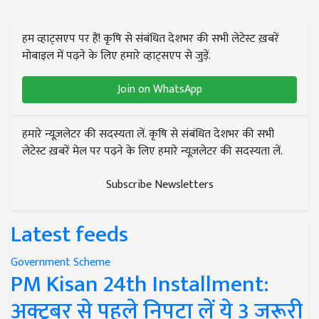
हम व्हाट्सएप पर हैं! कृषि से संबंधित देशभर की सभी लेटेस्ट ख़बरें
मोबाइल में पढ़ने के लिए हमारे व्हाट्सएप से जुड़ें.
Join on WhatsApp
हमारे न्यूज़लेटर की सदस्यता लें. कृषि से संबंधित देशभर की सभी
लेटेस्ट ख़बरें मेल पर पढ़ने के लिए हमारे न्यूज़लेटर की सदस्यता लें.
Subscribe Newsletters
Latest feeds
Government Scheme
PM Kisan 24th Installment:
अक्टूबर से पहले निपटा लें ये 3 जरूरी