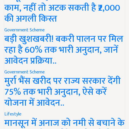
काम, नहीं तो अटक सकती है ₹2,000
की अगली किस्त
Government Scheme
बड़ी खुशखबरी! बकरी पालन पर मिल
रहा है 60% तक भारी अनुदान, जानें
आवेदन प्रक्रिया..
Government Scheme
मुर्रा भैंस खरीद पर राज्य सरकार देंगी
75% तक भारी अनुदान, ऐसे करें
योजना में आवेदन..
Lifestyle
मानसून में अनाज को नमी से बचाने के