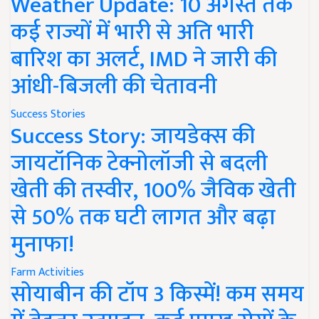
Weather Update: 10 अगस्त तक
कई राज्यों में भारी से अति भारी
बारिश का अलर्ट, IMD ने जारी की
आंधी-बिजली की चेतावनी
Success Stories
Success Story: जायडेक्स की
जायटॉनिक टेक्नोलॉजी से बदली
खेती की तस्वीर, 100% जैविक खेती
से 50% तक घटी लागत और बढ़ा
मुनाफा!
Farm Activities
सोयाबीन की टॉप 3 किस्में! कम समय