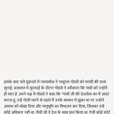
इसके बाद चले मुक़दमे में न्यायाधीश ने नाथूराम गोडसे को फांसी की सजा
सुनाई. अजालत में सुनवाई के दौरान गोडसे ने स्वीकारा कि गांधी को उन्होंने
ही मारा है. अपने पक्ष में गोडसे ने कहा कि "गांधी जी की देशसेवा का मैं आदर
करता हूं. उन्हें गोली मारने से पहले मैं उनके सम्मान में झुका था पर उन्होनें
आवाम को धोखा दिया और मातृभूमि का विभाजन कर दिया, जिसका उन्हें
कोई अधिकार नहीं था. गाँधी जी ने देश के साथ छल किया था. ऐसी कोई कोर्ट