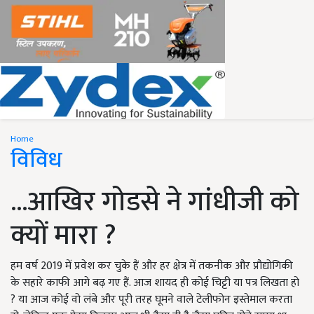
Home
विविध
...आखिर गोडसे ने गांधीजी को
क्यों मारा ?
हम वर्ष 2019 में प्रवेश कर चुके हैं और हर क्षेत्र में तकनीक और प्रौद्योगिकी
के सहारे काफी आगे बढ़ गए हैं. आज शायद ही कोई चिट्टी या पत्र लिखता हो
? या आज कोई वो लंबे और पूरी तरह घूमने वाले टेलीफोन इस्तेमाल करता