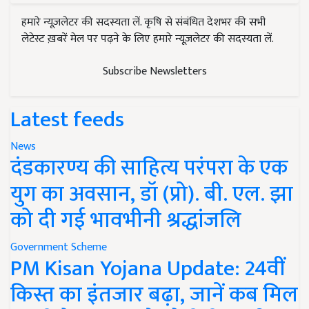
हमारे न्यूज़लेटर की सदस्यता लें. कृषि से संबंधित देशभर की सभी
लेटेस्ट ख़बरें मेल पर पढ़ने के लिए हमारे न्यूज़लेटर की सदस्यता लें.
Subscribe Newsletters
Latest feeds
News
दंडकारण्य की साहित्य परंपरा के एक
युग का अवसान, डॉ (प्रो). बी. एल. झा
को दी गई भावभीनी श्रद्धांजलि
Government Scheme
PM Kisan Yojana Update: 24वीं
किस्त का इंतजार बढ़ा, जानें कब मिल