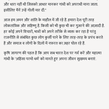
और धारा नहीं थी जिसको आधार मानकर गांधी को अपराधी माना जाता.
इसीलिए मैनें उन्हें गोली मार दी."
आज हम अमन और शांति के माहौल में जी रहे हैं. हमारा देश पूरी तरह
लोकतांत्रिक और सहिष्णु है. किसी को भी कुछ भी कर गुज़रने की आज़ादी है.
हर कोई अपने विचारों, भावों को अपने तरीके से व्यक्त कर रहा है परंतु
राजनीति से संबंधित कुछ लोग कुर्सी पाने के लिए तरह-तरह के प्रपंच करते
हैं और समाज व लोगों के दिलों में नफ़रत का ज़हर घोल रहे हैं.
कृषि जागरण की पहल है कि आप सब भारत देश पर गर्व करें और महात्मा
गांधी के 'अहिंसा परमो धर्म' को मानते हुए अपना जीवन सुखमय बनाएं.