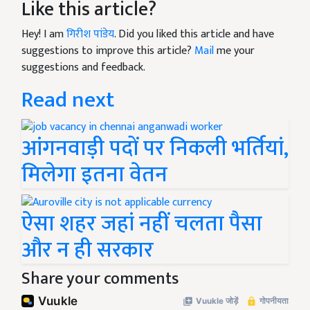
Like this article?
Hey! I am
गिरीश पांडेय
. Did you liked this article and have
suggestions to improve this article?
Mail
me your
suggestions and feedback.
Read next
आंगनवाड़ी पदों पर निकली भर्तियां,
मिलेगा इतना वेतन
ऐसा शहर जहां नहीं चलता पैसा
और न ही सरकार
Share your comments