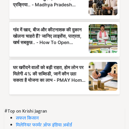
#Top on Krishi Jagran
सफल किसान
मिलेनियर फार्मर ऑफ इंडिया अवॉर्ड