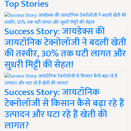
Top Stories
Success Story: जायडेक्स की
जायटॉनिक टेक्नोलॉजी ने बदली खेती
की तस्वीर, 30% तक घटी लागत और
सुधरी मिट्टी की सेहत!
Success Story: जायटॉनिक
टेक्नोलॉजी से किसान कैसे बढ़ा रहे हैं
उत्पादन और घटा रहे हैं खेती की
लागत?