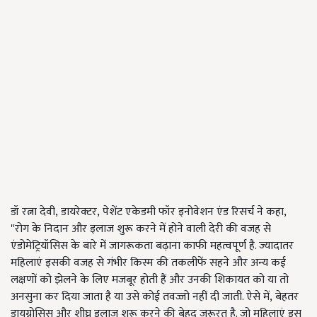
डॉ रत्ना देवी, डायरेक्टर, पेशेंट एकेडमी फॉर इनोवेशन एंड रिसर्च ने कहा,
''रोग के निदान और इलाज शुरू करने में होने वाली देरी की वजह से
एंडोमेट्रियॉसिस के बारे में जागरूकता बढ़ाना काफी महत्वपूर्ण है. ज्यादातर
महिलाएं इसकी वजह से गंभीर किस्म की तकलीफें सहने और अन्य कई
लक्षणों को झेलने के लिए मजबूर होती हैं और उनकी शिकायत को या तो
अनसुना कर दिया जाता है या उसे कोई तवज्जो नहीं दी जाती. ऐसे में, बेहतर
डायग्नोसिस और शीघ्र इलाज शुरू करने की बेहद जरूरत है. जो महिलाएं इस