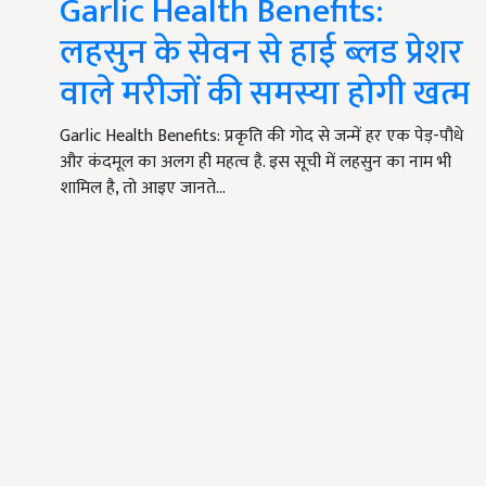
Garlic Health Benefits:
लहसुन के सेवन से हाई ब्लड प्रेशर
वाले मरीजों की समस्या होगी खत्म
Garlic Health Benefits: प्रकृति की गोद से जन्में हर एक पेड़-पौधे
और कंदमूल का अलग ही महत्व है. इस सूची में लहसुन का नाम भी
शामिल है, तो आइए जानते…