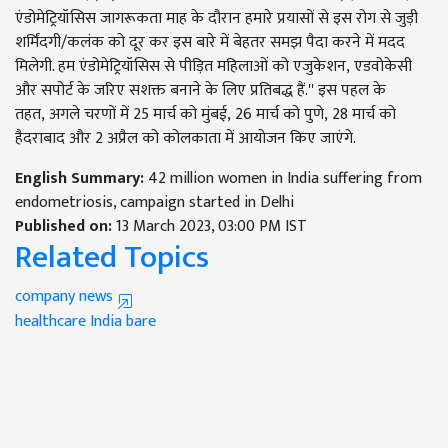
एंडोमेट्रियॉसिस जागरूकता माह के दौरान हमारे प्रयासों से इस रोग से जुड़ी
शर्मिंदगी/कलंक को दूर कर इस बारे में बेहतर समझ पैदा करने में मदद
मिलेगी. हम एंडोमेट्रियॉसिस से पीड़ित महिलाओं को एजुकेशन, एडवोकेसी
और सपोर्ट के जरिए सशक्त बनाने के लिए प्रतिबद्ध हैं.'' इस पहल के
तहत, अगले चरणों में 25
मार्च को मुंबई
, 26
मार्च को पुणे
, 28
मार्च को
हैदराबाद और
2
अप्रैल को कोलकाता में आयोजन किए जाएंगे.
English Summary:
42 million women in India suffering from
endometriosis, campaign started in Delhi
Published on:
13 March 2023, 03:00 PM IST
Related Topics
company news
healthcare
India
bare