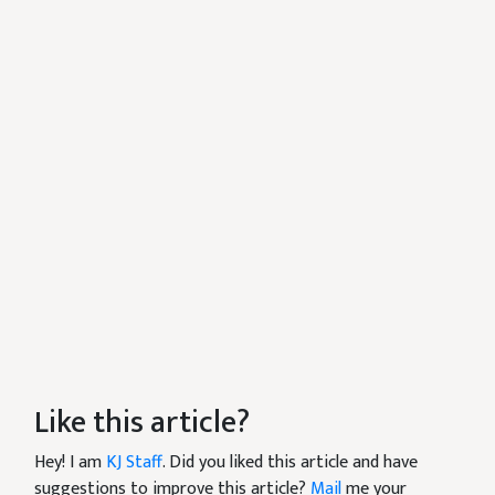
Like this article?
Hey! I am
KJ Staff
. Did you liked this article and have
suggestions to improve this article?
Mail
me your