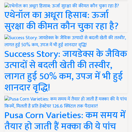
एथेनॉल का अधूरा हिसाब: ऊर्जा
सुरक्षा की कीमत कौन चुका रहा है?
Success Story: जायडेक्स के जैविक
उत्पादों से बदली खेती की तस्वीर,
लागत हुई 50% कम, उपज में भी हुई
शानदार वृद्धि!
Pusa Corn Varieties: कम समय में
तैयार हो जाती हैं मक्का की ये पांच