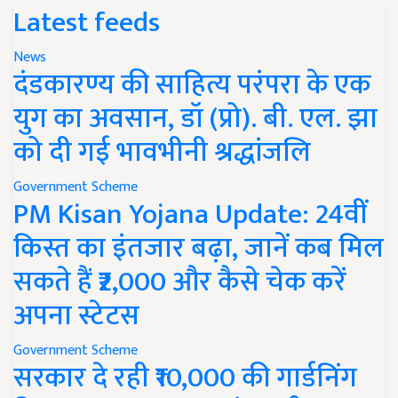
Latest feeds
News
दंडकारण्य की साहित्य परंपरा के एक
युग का अवसान, डॉ (प्रो). बी. एल. झा
को दी गई भावभीनी श्रद्धांजलि
Government Scheme
PM Kisan Yojana Update: 24वीं
किस्त का इंतजार बढ़ा, जानें कब मिल
सकते हैं ₹2,000 और कैसे चेक करें
अपना स्टेटस
Government Scheme
सरकार दे रही ₹10,000 की गार्डनिंग