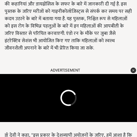
की कहानियां और डायग्नोसिस के सफर के बारे में जानकारी दी गई है. इस
पुस्तक के जरिए मरीजों को गाइनीकोलॉजिस्ट्स से संपर्क कर समय पर सही
कदम उठाने के बारे में बताया गया है. यह पुस्तक, निश्चित रूप से महिलाओं
को इस रोग के विभिन्न पहलुओं के बारे में इन महिलाओं की आपबीती के
जरिए विस्तार से परिचित करवाएगी. एंडो रन के मौके पर जुबा जैसे
इंटरेक्टिव सेशंस भी आयोजित किए गए ताकि महिलाओं को स्वस्थ
जीवनशैली अपनाने के बारे में भी प्रेरित किया जा सके.
ADVERTISEMENT
डॉ देवी ने कहा, ''इस प्रकार के देशव्यापी अयोजनों के जरिए, हमें आशा है कि