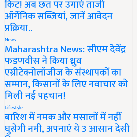
किट! अब छत पर उगाएं ताजी
ऑर्गेनिक सब्जियां, जानें आवेदन
प्रक्रिया..
News
Maharashtra News: सीएम देवेंद्र
फडणवीस ने किया ध्रुव
एग्रीटेक्नोलॉजीज के संस्थापकों का
सम्मान, किसानों के लिए नवाचार को
मिली नई पहचान!
Lifestyle
बारिश में नमक और मसालों में नहीं
घुसेगी नमी, अपनाएं ये 3 आसान देसी