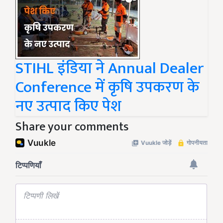
STIHL इंडिया ने Annual Dealer
Conference में कृषि उपकरण के
नए उत्पाद किए पेश
Share your comments