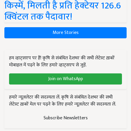
किस्में, मिलती है प्रति हेक्टेयर 126.6
क्विंटल तक पैदावार!
More Stories
हम व्हाट्सएप पर हैं! कृषि से संबंधित देशभर की सभी लेटेस्ट ख़बरें
मोबाइल में पढ़ने के लिए हमारे व्हाट्सएप से जुड़ें.
Join on WhatsApp
हमारे न्यूज़लेटर की सदस्यता लें. कृषि से संबंधित देशभर की सभी
लेटेस्ट ख़बरें मेल पर पढ़ने के लिए हमारे न्यूज़लेटर की सदस्यता लें.
Subscribe Newsletters