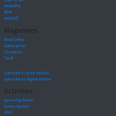
लाइफ स्टाइल
सम्पादकीय
जॉब्स
डायरेक्टरी
Magazines
Read Online
Subscription
Circulation
Tariff
Subscribe to print edition
Subscribe to digital edition
Activities
Upcoming Events
Events Update
फोरम