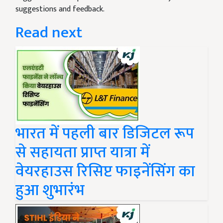
suggestions and feedback.
Read next
भारत में पहली बार डिजिटल रूप
से सहायता प्राप्त यात्रा में
वेयरहाउस रिसिप्ट फाइनेंसिंग का
हुआ शुभारंभ