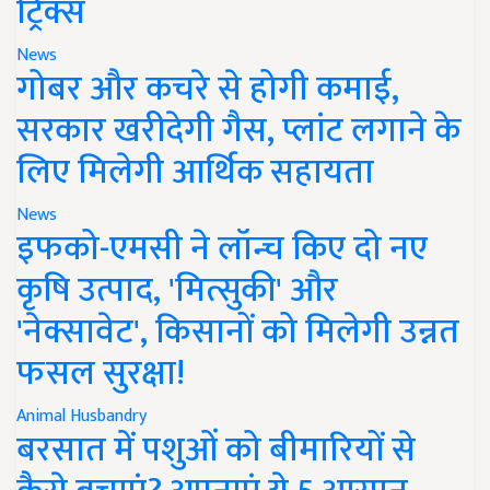
ट्रिक्स
News
गोबर और कचरे से होगी कमाई,
सरकार खरीदेगी गैस, प्लांट लगाने के
लिए मिलेगी आर्थिक सहायता
News
इफको-एमसी ने लॉन्च किए दो नए
कृषि उत्पाद, 'मित्सुकी' और
'नेक्सावेट', किसानों को मिलेगी उन्नत
फसल सुरक्षा!
Animal Husbandry
बरसात में पशुओं को बीमारियों से