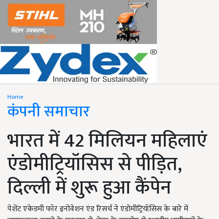
Home
कंपनी समाचार
भारत में 42 मिलियन महिलाएं
एंडोमीट्रियॉसिस से पीड़ित,
दिल्ली में शुरू हुआ कैंपेन
पेशेंट एकेडमी फॉर इनोवेशन एंड रिसर्च ने एंडोमीट्रियॉसिस के बारे में