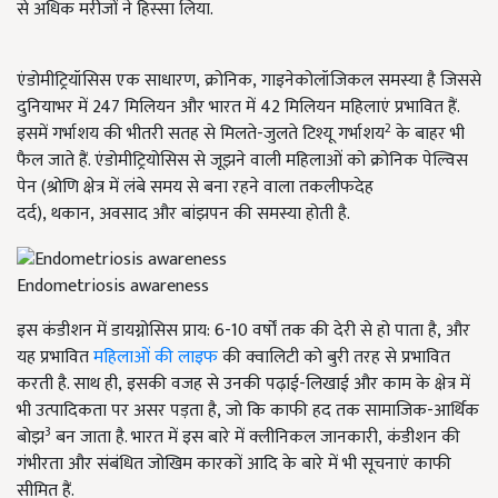
से अधिक मरीजों ने हिस्सा लिया.
एंडोमीट्रियॉसिस एक साधारण, क्रोनिक, गाइनेकोलॉजिकल समस्या है जिससे
दुनियाभर में 247
मिलियन और भारत में
42
मिलियन महिलाएं प्रभावित हैं.
2
इसमें गर्भाशय की भीतरी सतह से मिलते-जुलते टिश्यू गर्भाशय
के बाहर भी
फैल जाते हैं. एंडोमीट्रियोसिस से जूझने वाली महिलाओं को क्रोनिक पेल्विस
पेन (श्रोणि क्षेत्र में लंबे समय से बना रहने वाला तकलीफदेह
दर्द)
, थकान, अवसाद और बांझपन की समस्या होती है.
Endometriosis awareness
इस कंडीशन में डायग्नोसिस प्राय: 6-10
वर्षों तक की देरी से हो पाता है
, और
यह प्रभावित
महिलाओं की लाइफ
की क्वालिटी को बुरी तरह से प्रभावित
करती है. साथ ही, इसकी वजह से उनकी पढ़ाई-लिखाई और काम के क्षेत्र में
भी उत्पादिकता पर असर पड़ता है, जो कि काफी हद तक सामाजिक-आर्थिक
3
बोझ
बन जाता है. भारत में इस बारे में क्लीनिकल जानकारी
, कंडीशन की
गंभीरता और संबंधित जोखिम कारकों आदि के बारे में भी सूचनाएं काफी
सीमित हैं.