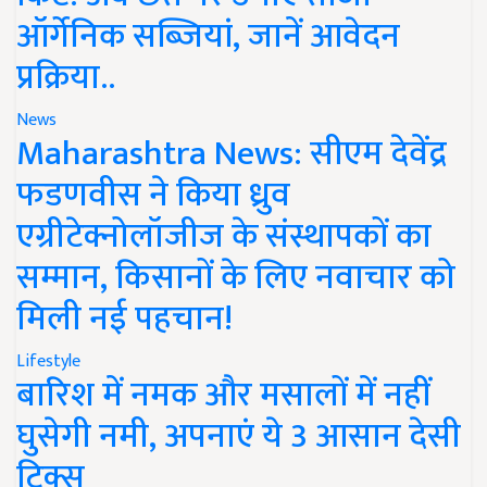
ऑर्गेनिक सब्जियां, जानें आवेदन
प्रक्रिया..
News
Maharashtra News: सीएम देवेंद्र
फडणवीस ने किया ध्रुव
एग्रीटेक्नोलॉजीज के संस्थापकों का
सम्मान, किसानों के लिए नवाचार को
मिली नई पहचान!
Lifestyle
बारिश में नमक और मसालों में नहीं
घुसेगी नमी, अपनाएं ये 3 आसान देसी
ट्रिक्स