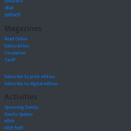
सम्पादकीय
जॉब्स
डायरेक्टरी
Magazines
Read Online
Subscription
Circulation
Tariff
Subscribe to print edition
Subscribe to digital edition
Activities
Upcoming Events
Events Update
फोरम
फोटो गैलरी