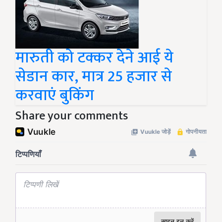
मारुती को टक्कर देने आई ये
सेडान कार, मात्र 25 हजार से
करवाएं बुकिंग
Share your comments