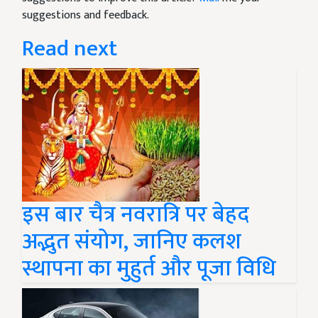
suggestions and feedback.
Read next
इस बार चैत्र नवरात्रि पर बेहद
अद्भुत संयोग, जानिए कलश
स्थापना का मुहुर्त और पूजा विधि