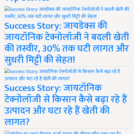
Success Story: जायडेक्स की
जायटॉनिक टेक्नोलॉजी ने बदली खेती
की तस्वीर, 30% तक घटी लागत और
सुधरी मिट्टी की सेहत!
Success Story: जायटॉनिक
टेक्नोलॉजी से किसान कैसे बढ़ा रहे हैं
उत्पादन और घटा रहे हैं खेती की
लागत?