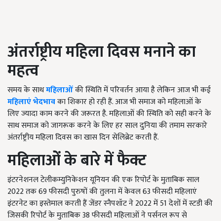
अंतर्राष्ट्रीय महिला दिवस मनाने का
महत्व
समय के साथ
महिलाओं
की स्थिति में परिवर्तन आया है लेकिन आज भी कई
महिलाएं भेदभाव
का शिकार हो रही हैं. आज भी समाज को महिलाओं के
लिए ज्यादा काम करने की जरूरत है. महिलाओं की स्थिति को सही करने के
साथ समाज को जागरूक करने के लिए हर साल दुनिया की तमाम सरकारे
अंतर्राष्ट्रीय महिला दिवस का खास दिन सेलिब्रेट करती हैं.
महिलाओं के बारे में फैक्ट
इंटरनेशनल टेलीकम्युनिकेशन यूनियन की एक रिपोर्ट के मुताबिक साल
2022 तक 69 फीसदी पुरुषों की तुलना में केवल 63 फीसदी महिलाएं
इंटरनेट का इस्तेमाल करती हैं जेंडर स्नैपशॉट ने 2022 में 51 देशों में स्टडी की
जिसकी रिपोर्ट के मुताबिक 38 फीसदी महिलाओं ने पर्सनल रूप से