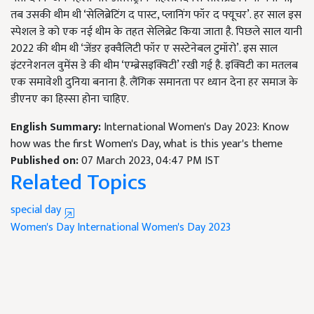
तब उसकी थीम थी ‘सेलिब्रेटिंग द पास्ट, प्लानिंग फॉर द फ्यूचर’. हर साल इस
स्पेशल डे को एक नई थीम के तहत सेलिब्रेट किया जाता है. पिछले साल यानी
2022 की थीम थी ‘जेंडर इक्वैलिटी फॉर ए सस्टेनेबल टुमॉरो’. इस साल
इंटरनेशनल वुमेंस डे की थीम ‘एम्ब्रेसइक्विटी’ रखी गई है. इक्विटी का मतलब
एक समावेशी दुनिया बनाना है. लैंगिक समानता पर ध्यान देना हर समाज के
डीएनए का हिस्सा होना चाहिए.
English Summary:
International Women's Day 2023: Know
how was the first Women's Day, what is this year's theme
Published on:
07 March 2023, 04:47 PM IST
Related Topics
special day
Women's Day
International Women's Day 2023