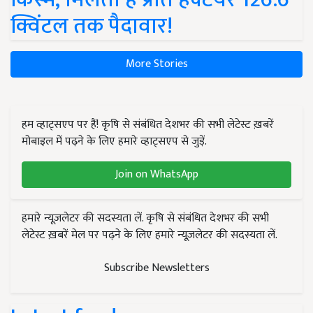
क्विंटल तक पैदावार!
More Stories
हम व्हाट्सएप पर हैं! कृषि से संबंधित देशभर की सभी लेटेस्ट ख़बरें
मोबाइल में पढ़ने के लिए हमारे व्हाट्सएप से जुड़ें.
Join on WhatsApp
हमारे न्यूज़लेटर की सदस्यता लें. कृषि से संबंधित देशभर की सभी
लेटेस्ट ख़बरें मेल पर पढ़ने के लिए हमारे न्यूज़लेटर की सदस्यता लें.
Subscribe Newsletters