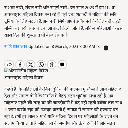
सशक्त नारी, संबल नारी और संपूर्ण नारी...इस साल 2023 में हम 112 वां
अंतरराष्ट्रीय महिला दिवस मना रहे हैं. पूरी एक शताब्दी में महिला की छवि
दुनिया के लिए बदली है. अब नारी सिर्फ अपने अधिकारों के लिए नहीं लड़ती
बल्कि बराबरी के साथ एक आजाद जिंदगी जीती है. लेकिन महिलाओं के इस
खास दिन की शुरूआत भी बेहद रोचक है.
राशि श्रीवास्तव
Updated on 8 March, 2023 8:00 AM IST
अंतरराष्ट्रीय महिला दिवस
कहते हैं कि महिलाओं के बिना दुनिया की कल्पना मुश्किल है आज महिलाएं
देश और समाज दोनों के निर्माण में बेहद अहम भूमिका निभा रही हैं. अब
महिलाएं पहले की तरह घर की चारदीवारी में बंद नहीं रहतीं बल्कि एक साथ
4 काम करके खुद को मजबूत करती हैं. समाज में सम्मान की हकदार बन
रही हैं. तभी हर साल 8 मार्च यानि महिला दिवस पर महिलाओं के जज्बे को
सलाम किया जाता है. महिलाओं के समर्पण और ऊंचाइयों की ओर बढ़ते