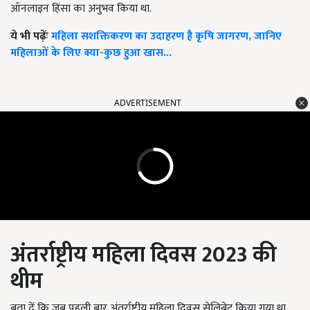
ऑनलाइन हिंसा का अनुभव किया था.
ये भी पढ़ेंः
महिला सशक्तिकरण का उदाहरण है कृषि जागरण, जानिए
महिलाओं के लिए क्या-कुछ हुआ खास...
ADVERTISEMENT
अंतर्राष्ट्रीय महिला दिवस
2023
की
थीम
बता दें कि जब पहली बार अंतर्राष्ट्रीय महिला दिवस सेलिब्रेट किया गया था,