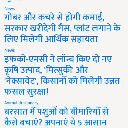
News
गोबर और कचरे से होगी कमाई,
सरकार खरीदेगी गैस, प्लांट लगाने के
लिए मिलेगी आर्थिक सहायता
News
इफको-एमसी ने लॉन्च किए दो नए
कृषि उत्पाद, 'मित्सुकी' और
'नेक्सावेट', किसानों को मिलेगी उन्नत
फसल सुरक्षा!
Animal Husbandry
बरसात में पशुओं को बीमारियों से
कैसे बचाएं? अपनाएं ये 5 आसान