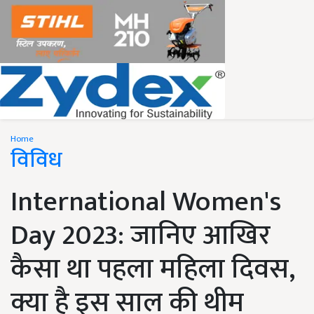
Home
विविध
International Women's
Day 2023: जानिए आखिर
कैसा था पहला महिला दिवस,
क्या है इस साल की थीम