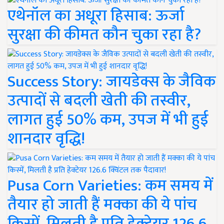
एथेनॉल का अधूरा हिसाब: ऊर्जा
सुरक्षा की कीमत कौन चुका रहा है?
Success Story: जायडेक्स के जैविक
उत्पादों से बदली खेती की तस्वीर,
लागत हुई 50% कम, उपज में भी हुई
शानदार वृद्धि!
Pusa Corn Varieties: कम समय में
तैयार हो जाती हैं मक्का की ये पांच
किस्में, मिलती है प्रति हेक्टेयर 126.6