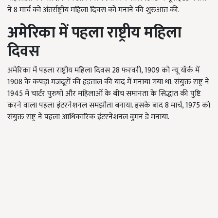
ने 8 मार्च को अंतर्राष्ट्रीय महिला दिवस को मनाने की शुरुआत की.
अमेरिका में पहला राष्ट्रीय महिला
दिवस
अमेरिका में पहला राष्ट्रीय महिला दिवस 28 फरवरी, 1909 को न्यू यॉर्क में
1908 के कपड़ा मजदूरों की हड़ताल की याद में मनाया गया था. संयुक्त राष्ट्र ने
1945 में चार्टर पुरुषों और महिलाओं के बीच समानता के सिद्धांत की पुष्टि
करने वाला पहला इंटरनेशनल समझौता बनाया. इसके बाद 8 मार्च, 1975 को
संयुक्त राष्ट्र ने पहला आधिकारिक इंटरनेशनल वुमन डे मनाया.