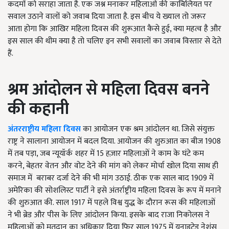
कदमों को सराहा जाता है. एक जश्न मनाकर महिलाओं की काबिलियत पर
सवाल उठाने वालों को जवाब दिया जाता है. इस बीच ये ख्याल तो जरूर
आता होगा कि आखिर महिला दिवस की शुरूआत कैसे हुई, क्या महत्व है और
इस साल की थीम क्या है तो चलिए इन सभी सवालों का जवाब विस्तार से देते
हैं.
श्रम आंदोलन से महिला दिवस बनने
की कहानी
अंतरराष्ट्रीय महिला दिवस
का आयोजन एक श्रम आंदोलन था. जिसे संयुक्त
राष्ट्र ने सालाना आयोजन में बदल दिया. आयोजन की शुरुआत का बीज 1908
में तब पड़ा, जब न्यूयॉर्क शहर में 15 हज़ार महिलाओं ने काम के घंटे कम
करने, बेहतर वेतन और वोट देने की मांग को लेकर मोर्चा खोल दिया साथ ही
समाज में बराबर दर्जा देने की भी मांग उठाई. ठीक एक साल बाद 1909 में
अमेरिका की सोशलिस्ट पार्टी ने इसे अंतर्राष्ट्रीय महिला दिवस के रूप में मनाने
की शुरुआत की. साल 1917 में पहले विश्व युद्ध के दौरान रूस की महिलाओं
ने भी ब्रेड और पीस के लिए आंदोलन किया. इसके बाद राजा निकोलस ने
महिलाओं को मतदान का अधिकार दिया फिर साल 1975 में यूनाइटेड नेशंस