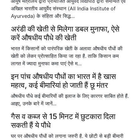
आयुष मंत्रालय द्वारा प्रायोजित आयुर्वेद विद्यापीठ द्वारा समन्वित एवं
अखिल भारतीय आयुर्वेद संस्थान (All India Institute of
Ayurveda) के संहिता और सिद्ध…
अरंडी की खेती से मिलेगा डबल मुनाफा, ऐसे
करें औषधीय पौधे की खेती
भारत में किसानों को पारंपरिक खेती के अलावा औषधीय पौधों की
खेती को लेकर प्रोत्साहित किया जा रहा है. ताकि किसान कम
लागत में ज्यादा मुनाफा कमा पाएं ऐसे म…
इन पांच औषधीय पौधों का भारत में है खास
महत्व, कई बीमारियां हो जाती हैं छू मंतर
औषधीय पौधे कई बीमारियों की इलाज के लिए कारगर साबित होते हैं.
आइए, उनके बारे में जानें...
गैस व कब्ज से 15 मिनट में छुटकारा दिला
सकती हैं ये पौधे
घर पर औषधीय पौधों को लगाना जरुरी है. ये छोटी से बड़ी बीमारी