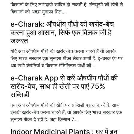
किसानों के लिए लाभदायी साबित हो सकती है. शंखपुष्पी की खेती से
किसानों को अच्छा मुनाफा मिल…
e-Charak: औषधीय पौधों की खरीद-बेच
करना हुआ आसान, सिर्फ एक क्लिक की है
जरूरत
यदि आप औषधीय पौधों की खरीद-बेच करना चाहते हैं तो आपके
लिए भारत सरकार एक सुनहरा मौका लेकर आयी है. ई-चरक ऐप पर
अब सभी कंपनियां व किसान मेडिसिनल पौधों की…
e-Charak App से करें औषधीय पौधों की
खरीद-बेच, साथ ही खेती पर पाएं 75%
सब्सिडी
क्या आप औषधीय पौधों की खेती पर सब्सिडी प्राप्त करने के साथ
इसकी खरीद-बेच करना चाहते हैं, तो आपके लिए भारत सरकार एक
सुनहरा मौका दे रही है. जहां किसान 7…
Indoor Medicinal Plants : घर में इन