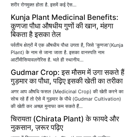
शरीर रोगमुक्त होता है. इसमें कई ऐस…
Kunja Plant Medicinal Benefits:
कुणजा पौधा औषधीय गुणों की खान, मंहगा
बिकता है इसका तेल
पर्वतीय क्षेत्रों में एक औषधीय पौधा उगता है, जिसे 'कुणजा'(Kunja
Plant) के नाम से जाना जाता है. इसका वानस्पति नाम
आर्टीमीसियावलगेरिस है. भले ही स्थानीय…
Gudmar Crop: इस मौसम में उगा सकते हैं
गुड़मार का पौधा, पढ़िए इसकी खेती का तरीका
अगर आप औषधि फसल (Medicinal Crop) की खेती करने का
सोच रहे हैं तो ऐसे में गुड़मार के पौधे (Gudmar Cultivation)
की खेती कर अच्छा मुनाफा कम सकते हैं...
चिरायता (Chirata Plant) के फायदे और
नुकसान, ज़रूर पढ़िए