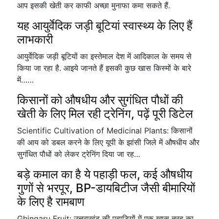
आप इसकी खेती कर काफी अच्छा मुनाफा कमा सकते हैं.
यह आयुर्वेदिक जड़ी बूटियां स्वास्थ्य के लिए हैं
लाभकारी
आयुर्वेदिक जड़ी बूटियों का इस्तेमाल देश में आदिकाल के समय से
किया जा रहा है. आइये जानते हैं इसकी कुछ खास किस्मों के बारे
में……
किसानों को औषधीय और सुगंधित पौधों की
खेती के लिए मिल रही ट्रेनिंग, पढ़ें पूरी डिटेल
Scientific Cultivation of Medicinal Plants: किसानों
की आय को डबल करने के लिए यूपी के झांसी जिले में औषधीय और
सुगंधित पौधों को लेकर ट्रेनिंग दिया जा रह…
बड़े कमाल का है ये पहाड़ी फल, कई औषधीय
गुणों से भरपूर, BP-डायबिटीज जैसी बीमारियों
के लिए है रामबाण
Ghingaru Fruit: उत्तराखंड की पहाड़ियों में एक खास तरह का