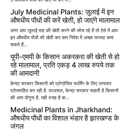
July Medicinal Plants: जुलाई में इन
औषधीय पौधों की करें खेती, हो जाएंगे मालामाल
अगर आप जुलाई माह की खेती करने की सोच रहे हैं तो ऐसे में आप
इन औषधीय पौधों की खेती कर कम निवेश में अच्छा फायदा कमा
सकते हैं...
यूपी-एमपी के किसान अकरकरा की खेती से हो
रहे मालामाल, प्रति एकड़ 4 लाख रुपये तक
की आमदानी
केन्द्र सरकार किसानों को प्रोग्रेसिव फार्मिंग के लिए लगातार
प्रोत्साहित कर रही है. दरअसल, केन्द्र सरकार चाहती है किसानों
की आय दोगुना है. यही वजह है क…
Medicinal Plants in Jharkhand:
औषधीय पौधों का विशाल भंडार है झारखण्ड के
जंगल