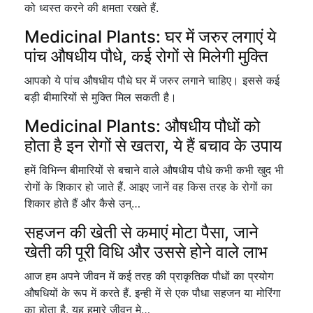
को ध्वस्त करने की क्षमता रखते हैं.
Medicinal Plants: घर में जरुर लगाएं ये
पांच औषधीय पौधे, कई रोगों से मिलेगी मुक्ति
आपको ये पांच औषधीय पौधे घर में जरुर लगाने चाहिए। इससे कई
बड़ी बीमारियों से मुक्ति मिल सकती है।
Medicinal Plants: औषधीय पौधों को
होता है इन रोगों से खतरा, ये हैं बचाव के उपाय
हमें विभिन्न बीमारियों से बचाने वाले औषधीय पौधे कभी कभी खुद भी
रोगों के शिकार हो जाते हैं. आइए जानें वह किस तरह के रोगों का
शिकार होते हैं और कैसे उन्…
सहजन की खेती से कमाएं मोटा पैसा, जाने
खेती की पूरी विधि और उससे होने वाले लाभ
आज हम अपने जीवन में कई तरह की प्राकृतिक पौधों का प्रयोग
औषधियों के रूप में करते हैं. इन्ही में से एक पौधा सहजन या मोरिंगा
का होता है. यह हमारे जीवन मे…