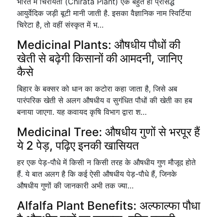
भारत में चिरायता (Chirata Plant) एक बहुत ही प्रसिद्ध
आयुर्वेदिक जड़ी बूटी मानी जाती है. इसका वैज्ञानिक नाम स्विर्टिया
चिरेटा है, तो वहीं संस्कृत में भ…
Medicinal Plants: औषधीय पौधों की
खेती से बढ़ेगी किसानों की आमदनी, जानिए
कैसे
बिहार के बक्सर को धान का कटोरा कहा जाता है, जिसे अब
पारंपरिक खेती से अलग औषधीय व सुगंधित पौधों की खेती का हब
बनाया जाएगा. यह कवायद कृषि विभाग द्वारा श…
Medicinal Tree: औषधीय गुणों से भरपूर हैं
ये 2 पेड़, पढ़िए इनकी खासियत
हर एक पेड़-पौधे में किसी न किसी तरह के औषधीय गुण मौजूद होते
हैं. ये बात अलग है कि कई ऐसी औषधीय पेड़-पौधे हैं, जिनके
औषधीय गुणों की जानकारी अभी तक ज्या…
Alfalfa Plant Benefits: अल्फाल्फा पौधा