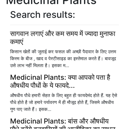
Search results:
सागवान लगाएं और कम समय में ज्यादा मुनाफा
कमाएं
किसान खेतों की जुताई कर फसल की अच्छी पैदावार के लिए उत्तम
किस्म के बीज , खाद व पेस्टीसाइड का इस्तेमाल करते हैं। बावजूद
उसे लाभ नहीं मिलता है। इसका म…
Medicinal Plants: क्या आपको पता है
औषधीय पौधों के ये फायदे...
औषधीय पौधे हमारी सेहत के लिए बहुत ही फायदेमंद होते हैं. यह ऐसे
पौधे होते है जो हमारे पर्यावरण में ही मौजूद होते हैं, जिसमे औषधीय
गुण पाए जाते हैं। इसक…
Medicinal Plants: बांस और औषधीय