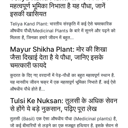
महत्वपूर्ण भूमिका निभाता है यह पौधा, जानें
इसकी खासियत
Teliya Kand Plant: भारतीय संस्कृति में कई ऐसे चमत्कारिक
औषधीय पौधों/Medicinal Plants के बारे में सुनने और पढ़ने को
मिलता है, जिनका हमारे जीवन में बहुत…
Mayur Shikha Plant: मोर की शिखा
जैसा दिखाई देता है ये पौधा, जानिए इसके
चमत्कारी फायदे
कुदरत के दिए गए वरदानों में पेड़-पौधों का बहुत महत्वपूर्ण स्थान है.
यह मानवीय जीवन चक्र में एक महत्वपूर्ण भूमिका निभाते हैं. कई ऐसे
औषधीय पौधे होते है…
Tulsi Ke Nuksan: तुलसी के अधिक सेवन
से होंगे ये बड़े नुकसान, पढ़िए पूरा लेख
तुलसी (Basil) एक ऐसा औषधीय पौधा (Medicinal plants) है,
जो कई बीमारियों से लड़ने का एक मजबूत हथियार है. इसके सेवन से