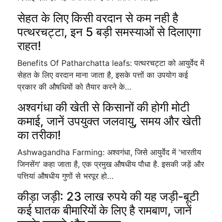
सेहत के लिए किसी वरदान से कम नही है
पत्थरचट्टा, इन 5 बड़ी समस्याओं से दिलाएगा
राहत!
Benefits Of Patharchatta leafs: पत्थरचट्टा को आयुर्वेद में
सेहत के लिए वरदान माना जाता है, इसके पत्तों का उपयोग कई
प्रकार की औषधियों को तैयार करने के…
अश्वगंधा की खेती से किसानों की होगी मोटी
कमाई, जानें उपयुक्त जलवायु, समय और खेती
का तरीका!
Ashwagandha Farming: अश्वगंधा, जिसे आयुर्वेद में 'भारतीय
जिनसेंग' कहा जाता है, एक प्रमुख औषधीय पौधा है. इसकी जड़ें और
पत्तियां औषधीय गुणों से भरपूर हो…
कीड़ा जड़ी: 23 लाख रुपये की यह जड़ी-बूटी
कई घातक बीमारियों के लिए है रामबाण, जानें