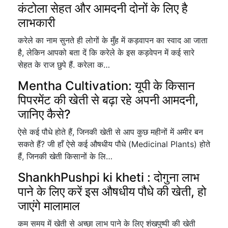
कंटोला सेहत और आमदनी दोनों के लिए है
लाभकारी
करेले का नाम सुनते ही लोगों के मुँह में कड़वापन का स्वाद आ जाता
है, लेकिन आपको बता दें कि करेले के इस कड़वेपन में कई सारे
सेहत के राज छुपे हैं. करेला क…
Mentha Cultivation: यूपी के किसान
पिपरमेंट की खेती से बढ़ा रहे अपनी आमदनी,
जानिए कैसे?
ऐसे कई पौधे होते हैं, जिनकी खेती से आप कुछ महीनों में अमीर बन
सकते हैं? जी हाँ ऐसे कई औषधीय पौधे (Medicinal Plants) होते
हैं, जिनकी खेती किसानों के लि…
ShankhPushpi ki kheti : दोगुना लाभ
पाने के लिए करें इस औषधीय पौधे की खेती, हो
जाएंगे मालामाल
कम समय में खेती से अच्छा लाभ पाने के लिए शंखपुष्पी की खेती