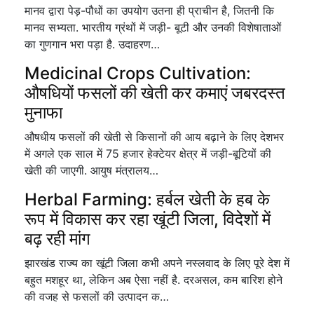
मानव द्वारा पेड़-पौधों का उपयोग उतना ही प्राचीन है, जितनी कि
मानव सभ्यता. भारतीय ग्रंथों में जड़ी- बूटी और उनकी विशेषाताओं
का गुणगान भरा पड़ा है. उदाहरण…
Medicinal Crops Cultivation:
औषधियों फसलों की खेती कर कमाएं जबरदस्त
मुनाफा
औषधीय फसलों की खेती से किसानों की आय बढ़ाने के लिए देशभर
में अगले एक साल में 75 हजार हेक्टेयर क्षेत्र में जड़ी-बूटियों की
खेती की जाएगी. आयुष मंत्रालय…
Herbal Farming: हर्बल खेती के हब के
रूप में विकास कर रहा खूंटी जिला, विदेशों में
बढ़ रही मांग
झारखंड राज्य का खूंटी जिला कभी अपने नस्लवाद के लिए पूरे देश में
बहुत मशहूर था, लेकिन अब ऐसा नहीं है. दरअसल, कम बारिश होने
की वजह से फसलों की उत्पादन क…