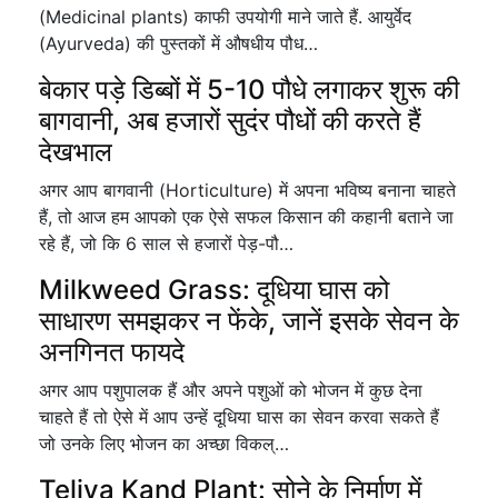
(Medicinal plants) काफी उपयोगी माने जाते हैं. आयुर्वेद
(Ayurveda) की पुस्तकों में औषधीय पौध…
बेकार पड़े डिब्बों में 5-10 पौधे लगाकर शुरू की
बागवानी, अब हजारों सुदंर पौधों की करते हैं
देखभाल
अगर आप बागवानी (Horticulture) में अपना भविष्य बनाना चाहते
हैं, तो आज हम आपको एक ऐसे सफल किसान की कहानी बताने जा
रहे हैं, जो कि 6 साल से हजारों पेड़-पौ…
Milkweed Grass: दूधिया घास को
साधारण समझकर न फेंके, जानें इसके सेवन के
अनगिनत फायदे
अगर आप पशुपालक हैं और अपने पशुओं को भोजन में कुछ देना
चाहते हैं तो ऐसे में आप उन्हें दूधिया घास का सेवन करवा सकते हैं
जो उनके लिए भोजन का अच्छा विकल्…
Teliya Kand Plant: सोने के निर्माण में