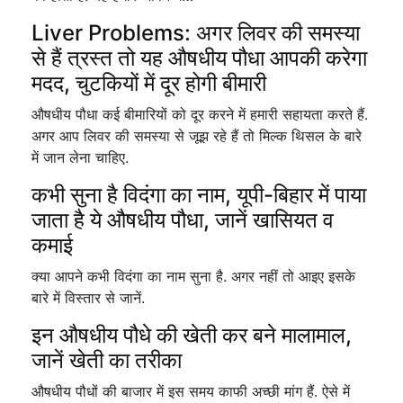
Liver Problems: अगर लिवर की समस्या
से हैं त्रस्त तो यह औषधीय पौधा आपकी करेगा
मदद, चुटकियों में दूर होगी बीमारी
औषधीय पौधा कई बीमारियों को दूर करने में हमारी सहायता करते हैं.
अगर आप लिवर की समस्या से जूझ रहे हैं तो मिल्क थिसल के बारे
में जान लेना चाहिए.
कभी सुना है विदंगा का नाम, यूपी-बिहार में पाया
जाता है ये औषधीय पौधा, जानें खासियत व
कमाई
क्या आपने कभी विदंगा का नाम सुना है. अगर नहीं तो आइए इसके
बारे में विस्तार से जानें.
इन औषधीय पौधे की खेती कर बने मालामाल,
जानें खेती का तरीका
औषधीय पौधों की बाजार में इस समय काफी अच्छी मांग हैं. ऐसे में