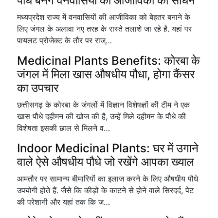
पौधे बनेंगे वनवासियों की आजीविका का साधन
मध्यप्रदेश राज्य में वनवासियों की आजीविका को बेहतर बनाने के
लिए जंगल के अलावा नए तरह के रास्ते तलाशे जा रहे है. यहां पर
पायलट प्रोजेक्ट के तौर पर राज्…
Medicinal Plants Benefits: कोरबा के
जंगल में मिला खास औषधीय पौधा, होगा कैंसर
का उपचार
छत्तीसगढ़ के कोरबा के जंगलों में विज्ञान विशेषज्ञों की टीम ने एक
खास पौधे दहीमन की खोज की है, उन्हें मिले दहीमन के पौधे की
विशेषता इसकी छाल से मिलने व…
Indoor Medicinal Plants: घर में उगाने
वाले ऐसे औषधीय पौधे जो रखेंगे आपका ख्याल
आमतौर पर सामान्य बीमारियों का इलाज करने के लिए औषधीय पौधे
उपयोगी होते हैं. जैसे कि कीड़ों के काटने से होने वाले सिरदर्द, पेट
की परेशानी और यहां तक कि ज…