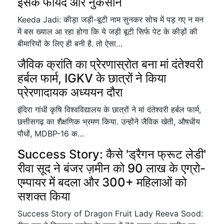
इसके फायदे और नुकसान
Keeda Jadi: कीड़ा जड़ी-बूटी नाम सुनकर सोच में पड़ गए न मन
में बस ख्याल आ रहा होगा कि ये जड़ी बूटी सिर्फ पेट के कीड़ों की
बीमारियों के लिए ही बनी है. तो ऐसा…
जैविक क्रांति का प्रेरणास्रोत बना मां दंतेश्वरी
हर्बल फार्म, IGKV के छात्रों ने किया
प्रेरणादायक अध्ययन दौरा
इंदिरा गांधी कृषि विश्वविद्यालय के छात्रों ने मां दंतेश्वरी हर्बल फार्म,
छत्तीसगढ़ का शैक्षणिक भ्रमण किया. उन्होंने जैविक खेती, औषधीय
पौधों, MDBP-16 क…
Success Story: कैसे 'ड्रैगन फ्रूट लेडी'
रीवा सूद ने बंजर ज़मीन को 90 लाख के एग्रो-
एम्पायर में बदला और 300+ महिलाओं को
सशक्त किया
Success Story of Dragon Fruit Lady Reeva Sood: