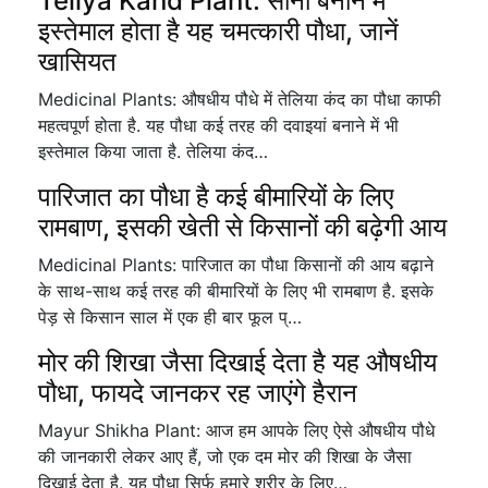
Teliya Kand Plant: सोना बनाने में
इस्तेमाल होता है यह चमत्कारी पौधा, जानें
खासियत
Medicinal Plants: औषधीय पौधे में तेलिया कंद का पौधा काफी
महत्वपूर्ण होता है. यह पौधा कई तरह की दवाइयां बनाने में भी
इस्तेमाल किया जाता है. तेलिया कंद…
पारिजात का पौधा है कई बीमारियों के लिए
रामबाण, इसकी खेती से किसानों की बढ़ेगी आय
Medicinal Plants: पारिजात का पौधा किसानों की आय बढ़ाने
के साथ-साथ कई तरह की बीमारियों के लिए भी रामबाण है. इसके
पेड़ से किसान साल में एक ही बार फूल प्…
मोर की शिखा जैसा दिखाई देता है यह औषधीय
पौधा, फायदे जानकर रह जाएंगे हैरान
Mayur Shikha Plant: आज हम आपके लिए ऐसे औषधीय पौधे
की जानकारी लेकर आए हैं, जो एक दम मोर की शिखा के जैसा
दिखाई देता है. यह पौधा सिर्फ हमारे शरीर के लिए…