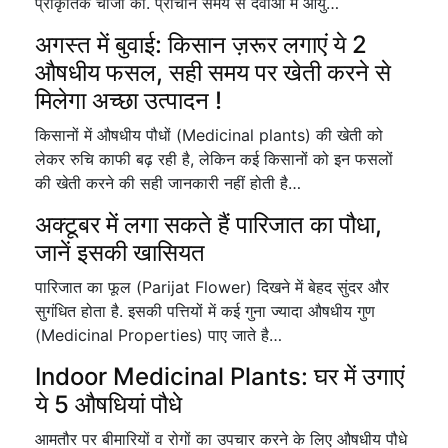
प्राकृतिक चीजों की. प्राचीन समय से दवाओं में आयु…
अगस्त में बुवाई: किसान ज़रूर लगाएं ये 2
औषधीय फसल, सही समय पर खेती करने से
मिलेगा अच्छा उत्पादन !
किसानों में औषधीय पौधों (Medicinal plants) की खेती को
लेकर रुचि काफी बढ़ रही है, लेकिन कई किसानों को इन फसलों
की खेती करने की सही जानकारी नहीं होती है…
अक्टूबर में लगा सकते हैं पारिजात का पौधा,
जानें इसकी खासियत
पारिजात का फूल (Parijat Flower) दिखने में बेहद सुंदर और
सुगंधित होता है. इसकी पत्तियों में कई गुना ज्यादा औषधीय गुण
(Medicinal Properties) पाए जाते है…
Indoor Medicinal Plants: घर में उगाएं
ये 5 औषधियां पौधे
आमतौर पर बीमारियों व रोगों का उपचार करने के लिए औषधीय पौधे