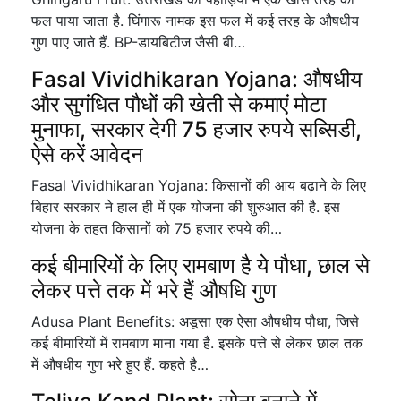
फल पाया जाता है. घिंगारू नामक इस फल में कई तरह के औषधीय
गुण पाए जाते हैं. BP-डायबिटीज जैसी बी…
Fasal Vividhikaran Yojana: औषधीय
और सुगंधित पौधों की खेती से कमाएं मोटा
मुनाफा, सरकार देगी 75 हजार रुपये सब्सिडी,
ऐसे करें आवेदन
Fasal Vividhikaran Yojana: किसानों की आय बढ़ाने के लिए
बिहार सरकार ने हाल ही में एक योजना की शुरुआत की है. इस
योजना के तहत किसानों को 75 हजार रुपये की…
कई बीमारियों के लिए रामबाण है ये पौधा, छाल से
लेकर पत्ते तक में भरे हैं औषधि गुण
Adusa Plant Benefits: अडूसा एक ऐसा औषधीय पौधा, जिसे
कई बीमारियों में रामबाण माना गया है. इसके पत्ते से लेकर छाल तक
में औषधीय गुण भरे हुए हैं. कहते है…