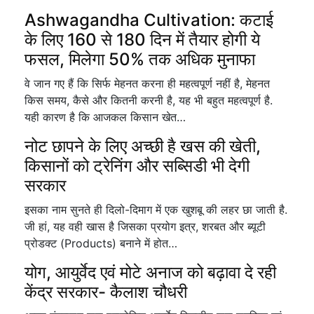
Ashwagandha Cultivation: कटाई
के लिए 160 से 180 दिन में तैयार होगी ये
फसल, मिलेगा 50% तक अधिक मुनाफा
वे जान गए हैं कि सिर्फ मेहनत करना ही महत्वपूर्ण नहीं है, मेहनत
किस समय, कैसे और कितनी करनी है, यह भी बहुत महत्वपूर्ण है.
यही कारण है कि आजकल किसान खेत…
नोट छापने के लिए अच्छी है खस की खेती,
किसानों को ट्रेनिंग और सब्सिडी भी देगी
सरकार
इसका नाम सुनते ही दिलो-दिमाग में एक खुशबू की लहर छा जाती है.
जी हां, यह वही खास है जिसका प्रयोग इत्र, शरबत और ब्यूटी
प्रोडक्ट (Products) बनाने में होत…
योग, आयुर्वेद एवं मोटे अनाज को बढ़ावा दे रही
केंद्र सरकार- कैलाश चौधरी