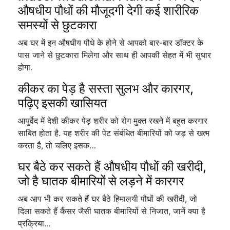
औषधीय पौधों की मौजूदगी देगी कई शारीरिक
समस्यों से छुटकारा
अब घर में इन औषधीय पौधे के होने से आपको बार-बार डॉक्टर के
पास जाने से छुटकारा मिलेगा और साथ ही आपकी सेहत में भी सुधार
होगा.
कीकर का पेड़ है सस्ता सुलभ और कारगर,
पढ़िए इसकी खासियत
आयुर्वेद में देशी कीकर पेड़ शरीर को रोग मुक्त रखने में बहुत करगार
साबित होता है. यह शरीर की पेट संबंधित बीमारियों को जड़ से खत्म
करता है, तो चलिए इसक…
घर बैठे कर सकते हैं औषधीय पौधों की खरीदी,
जो है घातक बीमारियों से लड़ने में कारगर
अब आप भी कर सकते हैं घर बैठे हिमालयी पौधों की खरीदी, जो
दिला सकते हैं कैंसर जैसी घातक बीमारियों से निजात, जानें क्या है
प्रक्रिया...