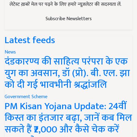
लेटेस्ट ख़बरें मेल पर पढ़ने के लिए हमारे न्यूज़लेटर की सदस्यता लें.
Subscribe Newsletters
Latest feeds
News
दंडकारण्य की साहित्य परंपरा के एक
युग का अवसान, डॉ (प्रो). बी. एल. झा
को दी गई भावभीनी श्रद्धांजलि
Government Scheme
PM Kisan Yojana Update: 24वीं
किस्त का इंतजार बढ़ा, जानें कब मिल
सकते हैं ₹2,000 और कैसे चेक करें