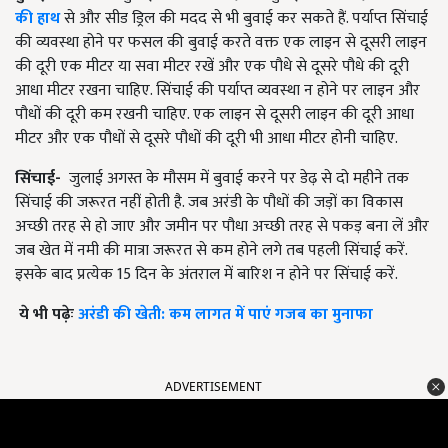
की हाथ
से और सीड ड्रिल की मदद से भी बुवाई कर सकते हैं. पर्याप्त सिंचाई
की व्यवस्था होने पर फसल की बुवाई करते वक्त एक लाइन से दूसरी लाइन
की दूरी एक मीटर या सवा मीटर रखें और एक पौधे से दूसरे पौधे की दूरी
आधा मीटर रखना चाहिए. सिंचाई की पर्याप्त व्यवस्था न होने पर लाइन और
पौधों की दूरी कम रखनी चाहिए. एक लाइन से दूसरी लाइन की दूरी आधा
मीटर और एक पौधों से दूसरे पौधों की दूरी भी आधा मीटर होनी चाहिए.
सिंचाई-
जुलाई अगस्त के मौसम में बुवाई करने पर डेढ़ से दो महीने तक
सिंचाई की जरूरत नहीं होती है. जब अरंडी के पौधों की जड़ों का विकास
अच्छी तरह से हो जाए और जमीन पर पौधा अच्छी तरह से पकड़ बना लें और
जब खेत में नमी की मात्रा जरूरत से कम होने लगे तब पहली सिंचाई करें.
इसके बाद प्रत्येक 15 दिन के अंतराल में बारिश न होने पर सिंचाई करें.
ये भी पढ़ेः
अरंडी की खेती: कम लागत में पाएं गजब का मुनाफा
ADVERTISEMENT