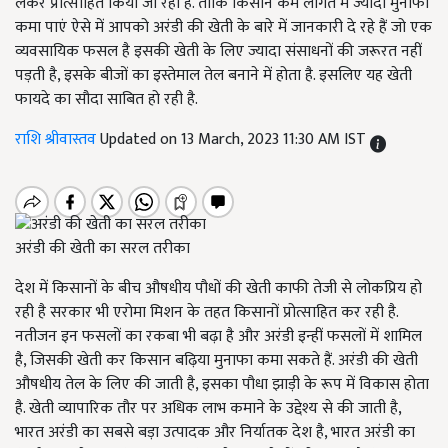
लेकर प्रोत्साहित किया जा रहा है. ताकि किसान कम लागत में ज्यादा मुनाफा
कमा पाएं ऐसे में आपको अरंडी की खेती के बारे में जानकारी दे रहे हैं जो एक
व्यवसायिक फसल है इसकी खेती के लिए ज्यादा संसाधनों की जरूरत नहीं
पड़ती है, इसके बीजों का इस्तेमाल तेल बनाने में होता है. इसलिए यह खेती
फायदे का सौदा साबित हो रही है.
राशि श्रीवास्तव
Updated on 13 March, 2023 11:30 AM IST
अरंडी की खेती का सरल तरीका
देश में किसानों के बीच औषधीय पौधों की खेती काफी तेजी से लोकप्रिय हो
रही है सरकार भी एरोमा मिशन के तहत किसानों प्रोत्साहित कर रही है.
नतीजन इन फसलों का रकबा भी बढ़ा है और अरंडी इन्हीं फसलों में शामिल
है, जिसकी खेती कर किसान बढ़िया मुनाफा कमा सकते हैं. अरंडी की खेती
औषधीय तेल के लिए की जाती है, इसका पौधा झाड़ी के रूप में विकास होता
है. खेती व्यापारिक तौर पर अधिक लाभ कमाने के उद्देश्य से की जाती है,
भारत अरंडी का सबसे बड़ा उत्पादक और निर्यातक देश है, भारत अरंडी का