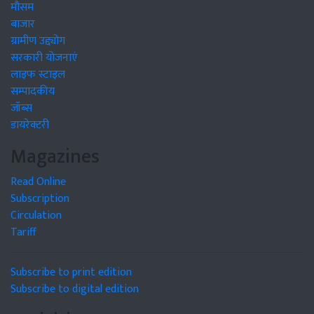
मौसम
बाजार
ग्रामीण उद्द्योग
सरकारी योजनाएं
लाइफ स्टाइल
सम्पादकीय
जॉब्स
डायरेक्टरी
Magazines
Read Online
Subscription
Circulation
Tariff
Subscribe to print edition
Subscribe to digital edition