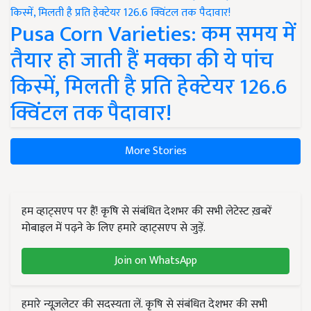
Pusa Corn Varieties: कम समय में
तैयार हो जाती हैं मक्का की ये पांच
किस्में, मिलती है प्रति हेक्टेयर 126.6
क्विंटल तक पैदावार!
More Stories
हम व्हाट्सएप पर हैं! कृषि से संबंधित देशभर की सभी लेटेस्ट ख़बरें
मोबाइल में पढ़ने के लिए हमारे व्हाट्सएप से जुड़ें.
Join on WhatsApp
हमारे न्यूज़लेटर की सदस्यता लें. कृषि से संबंधित देशभर की सभी