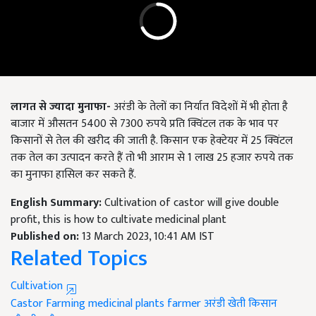
लागत से ज्यादा मुनाफा-
अरंडी के तेलों का निर्यात विदेशों में भी होता है
बाजार में औसतन 5400 से 7300 रुपये प्रति क्विंटल तक के भाव पर
किसानों से तेल की खरीद की जाती है. किसान एक हेक्टेयर में 25 क्विंटल
तक तेल का उत्पादन करते हैं तो भी आराम से 1 लाख 25 हजार रुपये तक
का मुनाफा हासिल कर सकते हैं.
English Summary:
Cultivation of castor will give double
profit, this is how to cultivate medicinal plant
Published on:
13 March 2023, 10:41 AM IST
Related Topics
Cultivation
Castor Farming
medicinal plants
farmer
अरंडी
खेती
किसान