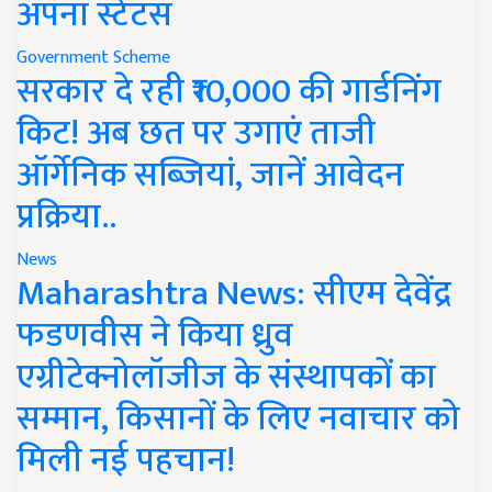
अपना स्टेटस
Government Scheme
सरकार दे रही ₹10,000 की गार्डनिंग
किट! अब छत पर उगाएं ताजी
ऑर्गेनिक सब्जियां, जानें आवेदन
प्रक्रिया..
News
Maharashtra News: सीएम देवेंद्र
फडणवीस ने किया ध्रुव
एग्रीटेक्नोलॉजीज के संस्थापकों का
सम्मान, किसानों के लिए नवाचार को
मिली नई पहचान!