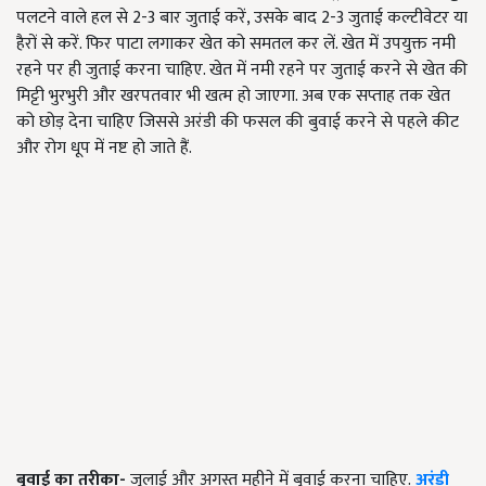
पलटने वाले हल से 2-3 बार जुताई करें, उसके बाद 2-3 जुताई कल्टीवेटर या
हैरों से करें. फिर पाटा लगाकर खेत को समतल कर लें. खेत में उपयुक्त नमी
रहने पर ही जुताई करना चाहिए. खेत में नमी रहने पर जुताई करने से खेत की
मिट्टी भुरभुरी और खरपतवार भी खत्म हो जाएगा. अब एक सप्ताह तक खेत
को छोड़ देना चाहिए जिससे अरंडी की फसल की बुवाई करने से पहले कीट
और रोग धूप में नष्ट हो जाते हैं.
बुवाई का तरीका-
जुलाई और अगस्त महीने में बुवाई करना चाहिए.
अरंडी