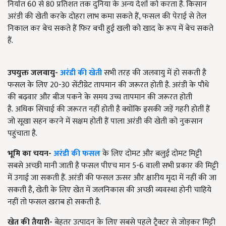
निर्यात 60 से 80 प्रतिशत तक दुनिया के अन्य देशों को करता है. किसान
अरंडी की खेती करके दोहरा लाभ कमा सकते हैं, फसल की पेराई से तेल
निकाल कर बेच सकते हैं फिर बची हुई खली को खाद के रूप में बेच सकते
हैं.
उपयुक्त जलवायु-
अरंडी की खेती
सभी तरह की जलवायु में हो सकती है
फसल के लिए 20-30 सेंटीग्रेट तापमान की जरूरत होती है. अरंडी के पौधे
की बढ़वार और बीज पकने के समय उच्च तापमान की जरूरत होती
है. अधिक सिंचाई की जरूरत नहीं होती है क्योंकि इसकी जड़ें गहरी होतीं हैं
जो सूखा सहन करने में सक्षम होती हैं पाला अरंडी की खेती को नुकसान
पहुंचाता है.
भूमि का चयन-
अरंडी की फसल
के लिए दोमट और बलुई दोमट मिट्टी
सबसे अच्छी मानी जाती है फसल पीएच मान 5-6 वाली सभी प्रकार की मिट्टी
में उगाई जा सकती हैं. अरंडी की फसल ऊसर और क्षारीय मृदा में नहीं की जा
सकती है, खेती के लिए खेत में जलनिकास की अच्छी व्यवस्था होनी चाहिये
नहीं तो फसल खराब हो सकती है.
खेत की तैयारी-
बेहतर उत्पादन के लिए सबसे पहले ट्रैक्टर से जोड़कर मिट्टी