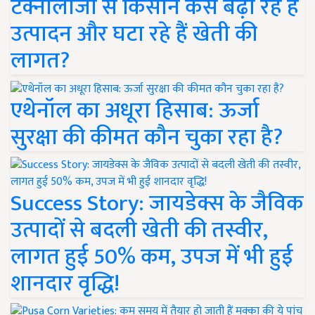
टेक्नोलॉजी से किसान कैसे बढ़ा रहे हैं
उत्पादन और घटा रहे हैं खेती की
लागत?
एथेनॉल का अधूरा हिसाब: ऊर्जा
सुरक्षा की कीमत कौन चुका रहा है?
Success Story: जायडेक्स के जैविक
उत्पादों से बदली खेती की तस्वीर,
लागत हुई 50% कम, उपज में भी हुई
शानदार वृद्धि!