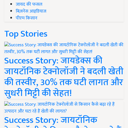
जायद की फसल
बिज़नेस आइडियाज
पीएम किसान
Top Stories
Success Story: जायडेक्स की
जायटॉनिक टेक्नोलॉजी ने बदली खेती
की तस्वीर, 30% तक घटी लागत और
सुधरी मिट्टी की सेहत!
Success Story: जायटॉनिक