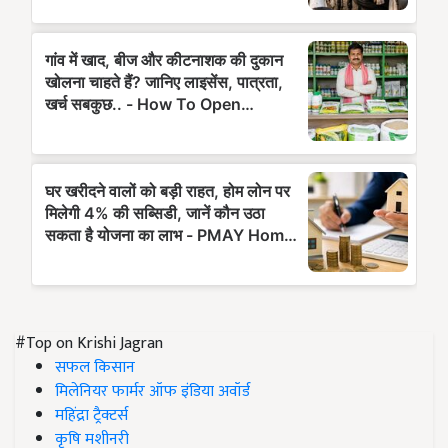
#Top on Krishi Jagran
सफल किसान
मिलेनियर फार्मर ऑफ इंडिया अवॉर्ड
महिंद्रा ट्रैक्टर्स
कृषि मशीनरी