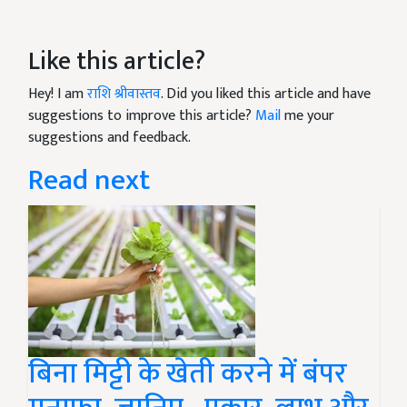
Like this article?
Hey! I am
राशि श्रीवास्तव
. Did you liked this article and have
suggestions to improve this article?
Mail
me your
suggestions and feedback.
Read next
बिना मिट्टी के खेती करने में बंपर