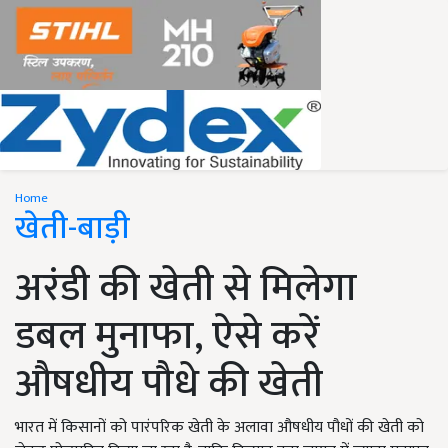
Home
खेती-बाड़ी
अरंडी की खेती से मिलेगा
डबल मुनाफा, ऐसे करें
औषधीय पौधे की खेती
भारत में किसानों को पारंपरिक खेती के अलावा औषधीय पौधों की खेती को