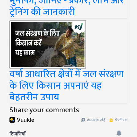
मुनाफा, जानिए - प्रकार, लाभ और
ट्रेनिंग की जानकारी
वर्षा आधारित क्षेत्रों में जल संरक्षण
के लिए किसान अपनाएं यह
बेहतरीन उपाय
Share your comments