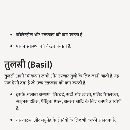
कोलेस्ट्रॉल और रक्तचाप को कम करता है.
पाचन स्वास्थ्य को बेहतर बनाता है.
तुलसी
(Basil)
तुलसी अपने चिकित्सा लाभों और उपचार गुणों के लिए जानी जाती है. यह
एक ऐसी दवा है जो उच्च रक्तचाप को कम करती है.
इसके अलावा अस्थमा, सिरदर्द, सर्दी और खांसी, एसिड रिफ्लक्स,
साइनसाइटिस, गैस्ट्रिक ऐंठन, अल्सर आदि के लिए काफी उपयोगी
है.
यह गठिया और मधुमेह के रोगियों के लिए भी काफी सहायक है.