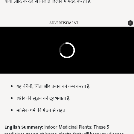
घावों आदि के दर्द से निजात दिलाने में मदद करता है.
ADVERTISEMENT
यह बेचैनी, चिंता और तनाव को कम करता है.
शरीर की सूजन को दूर भगाता है.
मासिक धर्म की ऐंठन से राहत
English Summary:
Indoor Medicinal Plants: These 5