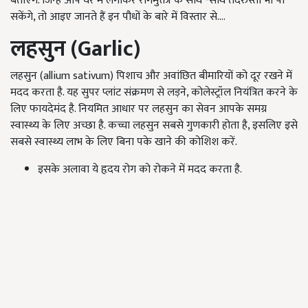
बताएंगे. जिन्हें आप घर में लगाकर रोगमुक्ती के साथ -साथ तंदरुस्ती भी पा
सकेंगे, तो आइए जानते हैं इन पौधों के बारे में विस्तार से....
लहसुन
(Garlic)
लहसुन (allium sativum) पिशाच और अवांछित बीमारियों को दूर रखने में
मदद करता है. यह सुपर प्लांट संक्रमण से लड़ने, कोलेस्ट्रॉल नियंत्रित करने के
लिए फायदेमंद है. नियमित आधार पर लहसुन का सेवन आपके समग्र
स्वास्थ्य के लिए अच्छा है. कच्चा लहसुन सबसे गुणकारी होता है, इसलिए इसे
सबसे स्वास्थ्य लाभ के लिए बिना पके खाने की कोशिश करें.
इसके अलावा ये हृदय रोग को रोकने में मदद करता है.