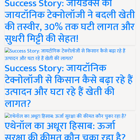
Success Story: जायडेक्स की
जायटॉनिक टेक्नोलॉजी ने बदली खेती
की तस्वीर, 30% तक घटी लागत और
सुधरी मिट्टी की सेहत!
Success Story: जायटॉनिक
टेक्नोलॉजी से किसान कैसे बढ़ा रहे हैं
उत्पादन और घटा रहे हैं खेती की
लागत?
एथेनॉल का अधूरा हिसाब: ऊर्जा
सुरक्षा की कीमत कौन चुका रहा है?