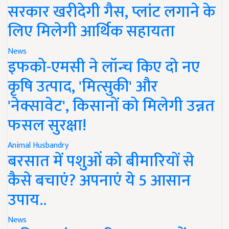
सरकार खरीदेगी गैस, प्लांट लगाने के
लिए मिलेगी आर्थिक सहायता
News
इफको-एमसी ने लॉन्च किए दो नए
कृषि उत्पाद, 'मित्सुकी' और
'नेक्सावेट', किसानों को मिलेगी उन्नत
फसल सुरक्षा!
Animal Husbandry
बरसात में पशुओं को बीमारियों से
कैसे बचाएं? अपनाएं ये 5 आसान
उपाय..
News