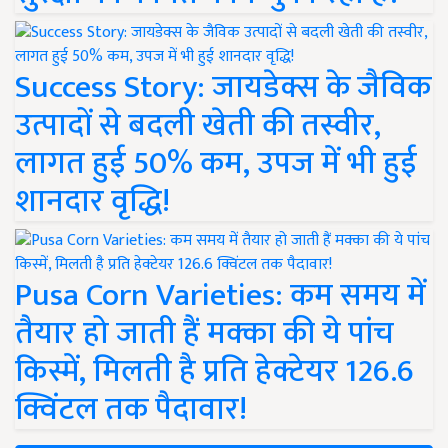
Success Story: जायडेक्स के जैविक
उत्पादों से बदली खेती की तस्वीर,
लागत हुई 50% कम, उपज में भी हुई
शानदार वृद्धि!
Pusa Corn Varieties: कम समय में
तैयार हो जाती हैं मक्का की ये पांच
किस्में, मिलती है प्रति हेक्टेयर 126.6
क्विंटल तक पैदावार!