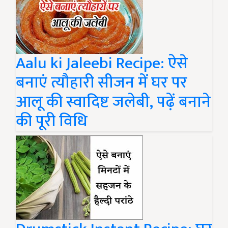
Aalu ki Jaleebi Recipe: ऐसे
बनाएं त्यौहारी सीजन में घर पर
आलू की स्वादिष्ट जलेबी, पढ़ें बनाने
की पूरी विधि