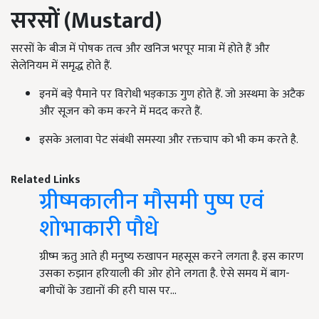
सरसों
(Mustard)
सरसों के बीज में पोषक तत्व और खनिज भरपूर मात्रा में होते हैं और
सेलेनियम में समृद्ध होते हैं.
इनमें बड़े पैमाने पर विरोधी भड़काऊ गुण होते हैं. जो अस्थमा के अटैक
और सूजन को कम करने में मदद करते हैं.
इसके अलावा पेट संबंधी समस्या और रक्तचाप को भी कम करते है.
Related Links
ग्रीष्मकालीन मौसमी पुष्प एवं
शोभाकारी पौधे
ग्रीष्म ऋतु आते ही मनुष्य रुखापन महसूस करने लगता है. इस कारण
उसका रुझान हरियाली की ओर होने लगता है. ऐसे समय में बाग-
बगीचों के उद्यानों की हरी घास पर…