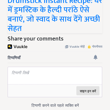
Drumstick Instant Recipe: घर
में ड्रमस्टिक के हैल्दी परांठे ऐसे
बनाएं, जो स्वाद के साथ देंगे अच्छी
सेहत
Share your comments