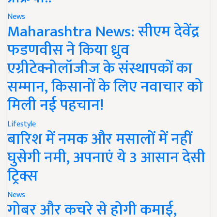
News
Maharashtra News: सीएम देवेंद्र
फडणवीस ने किया ध्रुव
एग्रीटेक्नोलॉजीज के संस्थापकों का
सम्मान, किसानों के लिए नवाचार को
मिली नई पहचान!
Lifestyle
बारिश में नमक और मसालों में नहीं
घुसेगी नमी, अपनाएं ये 3 आसान देसी
ट्रिक्स
News
गोबर और कचरे से होगी कमाई,