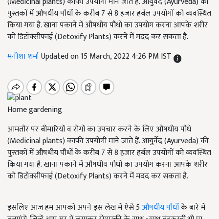
(Medicinal plants) काफी उपयोगी माने जाते हैं. आयुर्वेद (Ayurveda) की
पुस्तकों में औषधीय पौधों के करीब 7 से 8 हजार हर्बल उपयोगों को व्यवस्थित
किया गया है. खाना पकाने में औषधीय पौधों का उपयोग करना आपके शरीर
को डिटॉक्सीफाई (Detoxify Plants) करने में मदद कर सकता है.
मनीशा शर्मा
Updated on 15 March, 2022 4:26 PM IST
Home gardening
आमतौर पर बीमारियों व रोगों का उपचार करने के लिए औषधीय पौधे
(Medicinal plants) काफी उपयोगी माने जाते हैं. आयुर्वेद (Ayurveda) की
पुस्तकों में औषधीय पौधों के करीब 7 से 8 हजार हर्बल उपयोगों को व्यवस्थित
किया गया है. खाना पकाने में औषधीय पौधों का उपयोग करना आपके शरीर
को डिटॉक्सीफाई (Detoxify Plants) करने में मदद कर सकता है.
इसलिए आज हम आपको अपने इस लेख में ऐसे 5
औषधीय पौधों
के बारे में