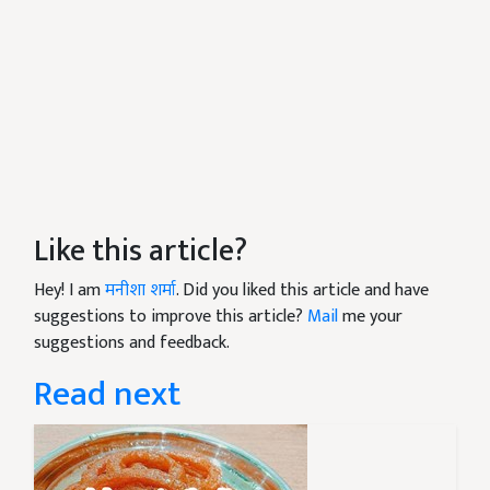
Like this article?
Hey! I am
मनीशा शर्मा
. Did you liked this article and have
suggestions to improve this article?
Mail
me your
suggestions and feedback.
Read next