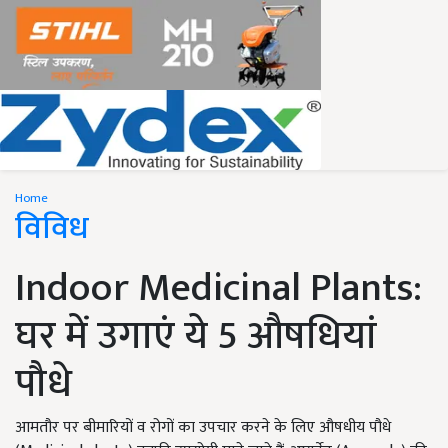
Home
विविध
Indoor Medicinal Plants:
घर में उगाएं ये 5 औषधियां
पौधे
आमतौर पर बीमारियों व रोगों का उपचार करने के लिए औषधीय पौधे