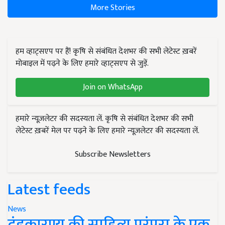
More Stories
हम व्हाट्सएप पर हैं! कृषि से संबंधित देशभर की सभी लेटेस्ट ख़बरें
मोबाइल में पढ़ने के लिए हमारे व्हाट्सएप से जुड़ें.
Join on WhatsApp
हमारे न्यूज़लेटर की सदस्यता लें. कृषि से संबंधित देशभर की सभी
लेटेस्ट ख़बरें मेल पर पढ़ने के लिए हमारे न्यूज़लेटर की सदस्यता लें.
Subscribe Newsletters
Latest feeds
News
दंडकारण्य की साहित्य परंपरा के एक