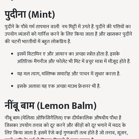
पुदीना
(Mint)
पुदीने के पौधे गर्म तापमान वाली नम मिट्टी में उगते हैं. पुदीने की पत्तियों का
उपयोग व्यंजनों को गार्निश करने के लिए किया जाता है और खासकर पुदीने
की चटनी भारतीयों में बहुत लोकप्रिय है.
इसमें विटामिन ए और आयरन का अच्छा स्त्रोत होता है. इसके
अतिरिक्त मैंगनीज और फोलेट भी मिंट में प्रचुर मात्रा में मौजूद होते हैं.
यह मल त्याग, मस्तिष्क समारोह और पाचन में सुधार करता है.
इसके अलावा यह एक अच्छा माउथ फ्रेशनर भी है.
नींबू
बाम
(Lemon Balm)
नींबू बाम (मेलिसा ओफिसिनैलिस) एक दीर्घकालिक औषधीय पौधा है
जिसका उपयोग तनाव को दूर करने और कीड़ों को दूर भगाने में मदद के
लिए किया जाता है. इसमें ऐसे कई गुणकारी तत्व होते है जो तनाव, सूजन,