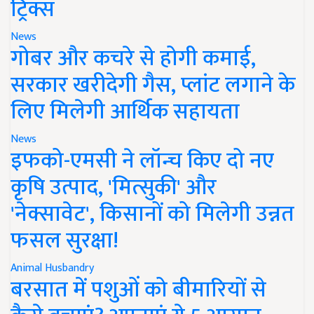
ट्रिक्स
News
गोबर और कचरे से होगी कमाई,
सरकार खरीदेगी गैस, प्लांट लगाने के
लिए मिलेगी आर्थिक सहायता
News
इफको-एमसी ने लॉन्च किए दो नए
कृषि उत्पाद, 'मित्सुकी' और
'नेक्सावेट', किसानों को मिलेगी उन्नत
फसल सुरक्षा!
Animal Husbandry
बरसात में पशुओं को बीमारियों से