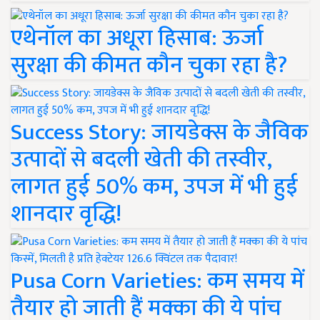
एथेनॉल का अधूरा हिसाब: ऊर्जा
सुरक्षा की कीमत कौन चुका रहा है?
Success Story: जायडेक्स के जैविक
उत्पादों से बदली खेती की तस्वीर,
लागत हुई 50% कम, उपज में भी हुई
शानदार वृद्धि!
Pusa Corn Varieties: कम समय में
तैयार हो जाती हैं मक्का की ये पांच