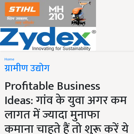
Home
ग्रामीण उद्योग
Profitable Business
Ideas: गांव के युवा अगर कम
लागत में ज्यादा मुनाफा
कमाना चाहते हैं तो शुरू करें ये