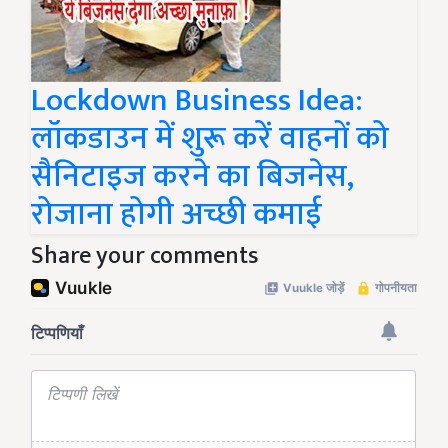
Lockdown Business Idea:
लॉकडाउन में शुरू करें वाहनों को
सैनिटाइज करने का बिजनेस,
रोजाना होगी अच्छी कमाई
Share your comments