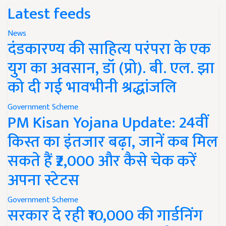
Latest feeds
News
दंडकारण्य की साहित्य परंपरा के एक
युग का अवसान, डॉ (प्रो). बी. एल. झा
को दी गई भावभीनी श्रद्धांजलि
Government Scheme
PM Kisan Yojana Update: 24वीं
किस्त का इंतजार बढ़ा, जानें कब मिल
सकते हैं ₹2,000 और कैसे चेक करें
अपना स्टेटस
Government Scheme
सरकार दे रही ₹10,000 की गार्डनिंग