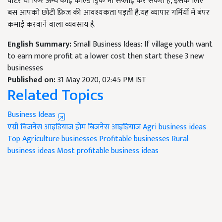
वॉटर या फिर अन्य कोई कोल्ड ड्रिंक भी सप्लाई कर सकते हैं, इसके लिए
बस आपको छोटी फ्रिज की आवश्यकता पड़ती है.यह व्यापार गर्मियों में बंपर
कमाई करवाने वाला व्यवसाय है.
English Summary:
Small Business Ideas: If village youth want
to earn more profit at a lower cost then start these 3 new
businesses
Published on:
31 May 2020, 02:45 PM IST
Related Topics
Business Ideas
एग्री बिजनेस आइडियाज
होम बिजनेस आइडियाज
Agri business ideas
Top Agriculture businesses
Profitable businesses
Rural
business ideas
Most profitable business ideas