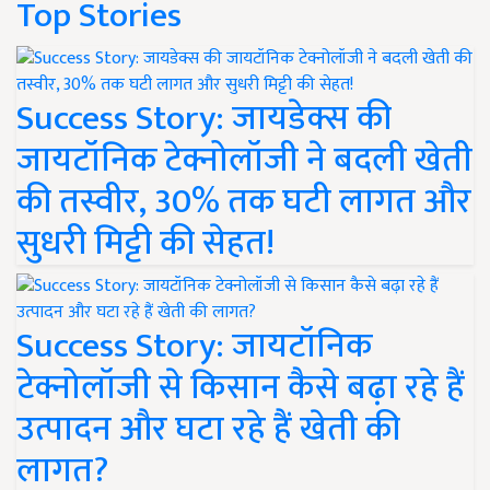
Top Stories
Success Story: जायडेक्स की
जायटॉनिक टेक्नोलॉजी ने बदली खेती
की तस्वीर, 30% तक घटी लागत और
सुधरी मिट्टी की सेहत!
Success Story: जायटॉनिक
टेक्नोलॉजी से किसान कैसे बढ़ा रहे हैं
उत्पादन और घटा रहे हैं खेती की
लागत?