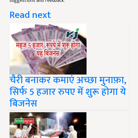
suggestions and feedback.
Read next
चैरी बनाकर कमाएं अच्छा मुनाफ़ा,
सिर्फ 5 हजार रुपए में शुरू होगा ये
बिजनेस