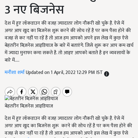
3 नए बिजनेस
देश में हुए लॉकडाउन की वजह ज्यादातर लोग नौकरी खो चुके है. ऐसे में
अगर आप खुद का बिजनेस शुरू करने की सोच रहें है पर कम पैसा होने की
वजह से कर नहीं पा रहें है तो आज हम आपको अपने इस लेख में कुछ ऐसे
बेहतरीन बिज़नेस आइडियाज के बारे में बताएंगे. जिसे शुरू कर आप कम खर्च
में ज्यादा मुनाफा कमा सकते है. तो आइए आपको बताते है इन व्यवसायों के
बारे में.....
मनीशा शर्मा
Updated on 1 April, 2022 12:29 PM IST
बेहतरीन बिज़नेस आइडियाज
देश में हुए लॉकडाउन की वजह ज्यादातर लोग नौकरी खो चुके है. ऐसे में
अगर आप खुद का बिजनेस शुरू करने की सोच रहें है पर कम पैसा होने की
वजह से कर नहीं पा रहें है तो आज हम आपको अपने इस लेख में कुछ ऐसे