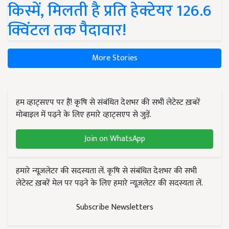
किस्में, मिलती है प्रति हेक्टेयर 126.6
क्विंटल तक पैदावार!
More Stories
हम व्हाट्सएप पर हैं! कृषि से संबंधित देशभर की सभी लेटेस्ट ख़बरें
मोबाइल में पढ़ने के लिए हमारे व्हाट्सएप से जुड़ें.
Join on WhatsApp
हमारे न्यूज़लेटर की सदस्यता लें. कृषि से संबंधित देशभर की सभी
लेटेस्ट ख़बरें मेल पर पढ़ने के लिए हमारे न्यूज़लेटर की सदस्यता लें.
Subscribe Newsletters