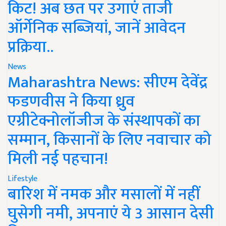
किट! अब छत पर उगाएं ताजी
ऑर्गेनिक सब्जियां, जानें आवेदन
प्रक्रिया..
News
Maharashtra News: सीएम देवेंद्र
फडणवीस ने किया ध्रुव
एग्रीटेक्नोलॉजीज के संस्थापकों का
सम्मान, किसानों के लिए नवाचार को
मिली नई पहचान!
Lifestyle
बारिश में नमक और मसालों में नहीं
घुसेगी नमी, अपनाएं ये 3 आसान देसी