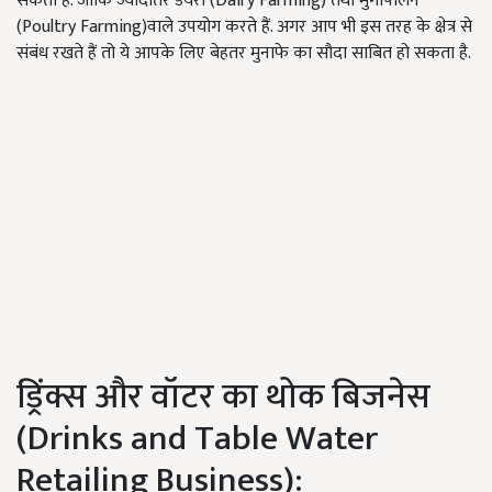
सकता है. जोकि ज्यादातर डेयरी (Dairy Farming) तथा मुर्गीपालन
(Poultry Farming)वाले उपयोग करते हैं. अगर आप भी इस तरह के क्षेत्र से
संबंध रखते हैं तो ये आपके लिए बेहतर मुनाफे का सौदा साबित हो सकता है.
ड्रिंक्स और वॉटर का थोक बिजनेस
(Drinks and Table Water
Retailing Business):