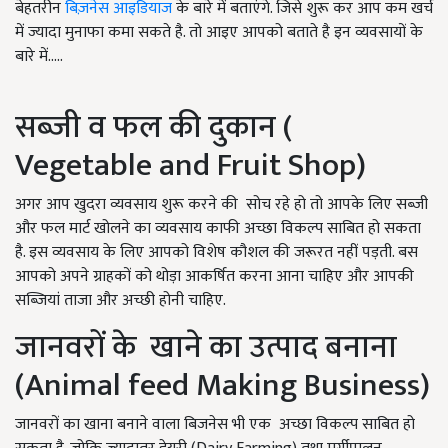
बेहतरीन
बिज़नेस आइडियाज
के बारे में बताएंगे. जिसे शुरू कर आप कम खर्च
में ज्यादा मुनाफा कमा सकते है. तो आइए आपको बताते है इन व्यवसायों के
बारे में.....
सब्जी व फल की दुकान (
Vegetable and Fruit Shop)
अगर आप खुदरा व्यवसाय शुरू करने की सोच रहे हो तो आपके लिए सब्जी
और फल मार्ट खोलने का व्यवसाय काफी अच्छा विकल्प साबित हो सकता
है. इस व्यवसाय के लिए आपको विशेष कौशल की जरूरत नहीं पड़ती. बस
आपको अपने ग्राहकों को थोड़ा आकर्षित करना आना चाहिए और आपकी
सब्जियां ताजा और अच्छी होनी चाहिए.
जानवरों के खाने का उत्पाद बनाना
(Animal feed Making Business)
जानवरों का खाना बनाने वाला बिजनेस भी एक अच्छा विकल्प साबित हो