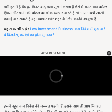
गर्मी इतनी है कि हर मिनट बाद गला सुखने लगता है ऐसे में अगर आप कोल्ड
ड्रिंक्स और पानी की बोतल का थोक व्यापार करते है तो आप अच्छी खासी
कमाई कर सकते है.यहां व्यापार छोटे शहर के लिए काफी उपयुक्त हैं.
यह खबर भी पढ़ें :
Low Investment Business: कम निवेश में शुरू करें
ये बिजनेस, करोड़ों का होगा मुनाफा !
ADVERTISEMENT
इसमें बहुत कम निवेश की जरूरत पड़ती हैं, इसके साथ ही आप मिनरल