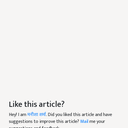
Like this article?
Hey! I am
मनीशा शर्मा
. Did you liked this article and have
suggestions to improve this article?
Mail
me your