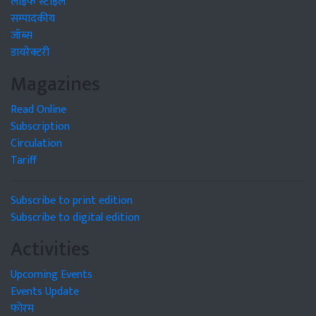
लाइफ स्टाइल
सम्पादकीय
जॉब्स
डायरेक्टरी
Magazines
Read Online
Subscription
Circulation
Tariff
Subscribe to print edition
Subscribe to digital edition
Activities
Upcoming Events
Events Update
फोरम