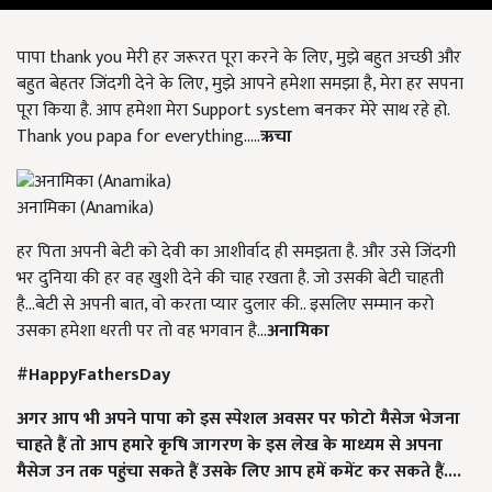
पापा thank you मेरी हर जरूरत पूरा करने के लिए, मुझे बहुत अच्छी और
बहुत बेहतर जिंदगी देने के लिए, मुझे आपने हमेशा समझा है, मेरा हर सपना
पूरा किया है. आप हमेशा मेरा Support system बनकर मेरे साथ रहे हो.
Thank you papa for everything.....
ऋचा
अनामिका (Anamika)
हर पिता अपनी बेटी को देवी का आशीर्वाद ही समझता है. और उसे जिंदगी
भर दुनिया की हर वह खुशी देने की चाह रखता है. जो उसकी बेटी चाहती
है...बेटी से अपनी बात, वो करता प्यार दुलार की.. इसलिए सम्मान करो
उसका हमेशा धरती पर तो वह भगवान है...
अनामिका
#HappyFathersDay
अगर आप भी अपने पापा को इस स्पेशल अवसर पर फोटो मैसेज भेजना
चाहते हैं तो आप हमारे कृषि जागरण के इस लेख के माध्यम से अपना
मैसेज उन तक पहुंचा सकते हैं उसके लिए आप हमें कमेंट कर सकते हैं....