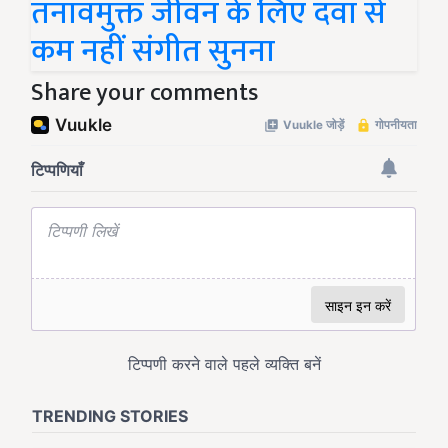
तनावमुक्त जीवन के लिए दवा से
कम नहीं संगीत सुनना
Share your comments