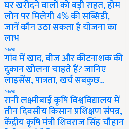
घर खरीदने वालों को बड़ी राहत, होम
लोन पर मिलेगी 4% की सब्सिडी,
जानें कौन उठा सकता है योजना का
लाभ
News
गांव में खाद, बीज और कीटनाशक की
दुकान खोलना चाहते हैं? जानिए
लाइसेंस, पात्रता, खर्च सबकुछ..
News
रानी लक्ष्मीबाई कृषि विश्वविद्यालय में
तीन दिवसीय किसान प्रशिक्षण संपन्न,
केंद्रीय कृषि मंत्री शिवराज सिंह चौहान