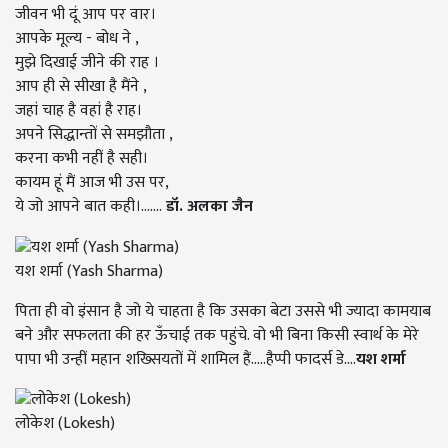
जीवन भी दूं आप पर वार।
आपके मूल्य - बोध ने ,
मुझे दिखाई जीने की राह ।
आप ही से सीखा है मैंने ,
जहां चाह है वहां है राह।
अपने सिद्धान्तों से समझौता ,
करना कभी नहीं है सही।
कायम हूं मैं आज भी उस पर,
ये जो आपने बात कही।.......
डॉ. अलका जैन
यश शर्मा (Yash Sharma)
पिता ही वो इंसान है जो ये चाहता है कि उसका बेटा उससे भी ज्यादा कामयाब
बने और सफलता की हर ऊँचाई तक पहुंचे. वो भी बिना किसी स्वार्थ के मेरे
पापा भी उन्हीं महान शख्सियतों में शामिल हैं.....हैप्पी फादर्स डे....
यश शर्मा
लोकेश (Lokesh)