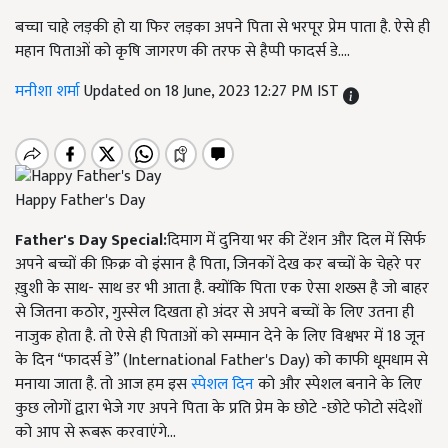
बच्चा चाहे लड़की हो या फिर लड़का अपने पिता से भरपूर प्रेम पाता है. ऐसे ही
महान पिताओं को कृषि जागरण की तरफ से हैप्पी फादर्स डे....
मनीशा शर्मा
Updated on 18 June, 2023 12:27 PM IST
Happy Father's Day
Father's Day Special:
दिमाग में दुनिया भर की टेंशन और दिल में सिर्फ
अपने बच्चों की फ़िक्र वो इंसान है पिता, जिनकों देख कर बच्चों के चेहरे पर
ख़ुशी के साथ- साथ डर भी आता है. क्योंकि पिता एक ऐसा शख्स है जो बाहर
से जितना कठोर, गुस्सेल दिखता हो अंदर से अपने बच्चों के लिए उतना ही
नाजुक होता है. तो ऐसे ही पिताओं को सम्मान देने के लिए विश्वभर में 18 जून
के दिन “फादर्स डे” (International Father's Day) को काफी धूमधाम से
मनाया जाता है. तो आज हम इस
स्पेशल दिन
को और स्पेशल बनाने के लिए
कुछ लोगों द्वारा भेजे गए अपने पिता के प्रति प्रेम के छोटे -छोटे फोटो संदेशों
को आप से रूबरू करवाएंगे...