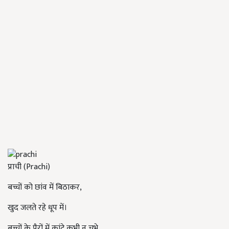
प्राची (Prachi)
बच्चों को छांव में बिठाकर,
खुद जलते रहे धूप में।
बच्चों के पैरों में कांटे कभी न चुभे,