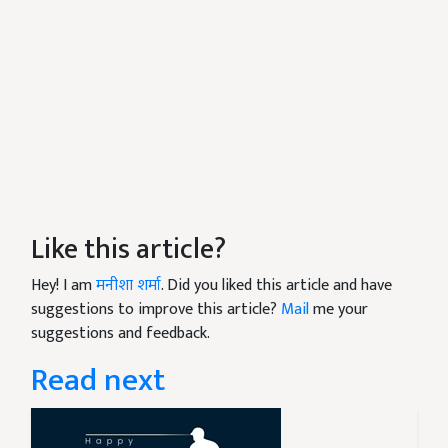
Like this article?
Hey! I am
मनीशा शर्मा
. Did you liked this article and have
suggestions to improve this article?
Mail
me your
suggestions and feedback.
Read next