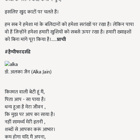
इसलिए खुद काटों पर चलते हैं।
हम सब ने हमेशा मां के बलिदानों को हमेशा सरांखों पर रखा है। लेकिन पापा
वो हैं जिन्होंने हमेशा हमारी खुशियों को सबसे ऊपर रखा है। हमारी ख्वाइशों
को बिना मांगे पूरा किया है।......
प्राची
#हैप्पीफादर्सडे
डॉ. अलका जैन (Alka Jain)
किस्मत वाली बेटी हूं मैं,
पिता आप - सा पाया है।
धन्य हुआ है मेरा जीवन ,
कि मुझ पर आप का साया है।
नहीं सामर्थ्य मेरी इतनी ,
शब्दों से आपका करूं आभार।
कम होगा यदि मैं अपना,