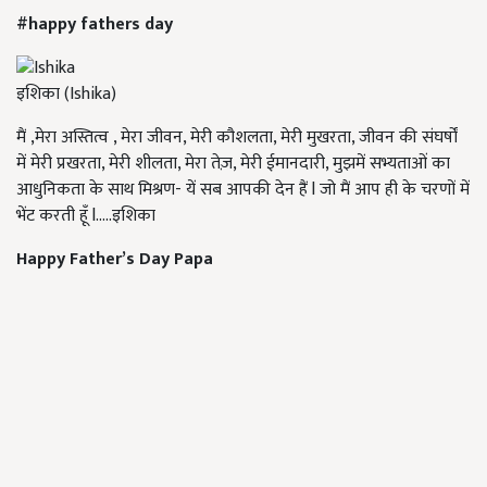
#happy fathers day
इशिका (Ishika)
मैं ,मेरा अस्तित्व , मेरा जीवन, मेरी कौशलता, मेरी मुखरता, जीवन की संघर्षों
में मेरी प्रखरता, मेरी शीलता, मेरा तेज़, मेरी ईमानदारी, मुझमें सभ्यताओं का
आधुनिकता के साथ मिश्रण- यें सब आपकी देन हैं l जो मैं आप ही के चरणों में
भेंट करती हूँ l.....इशिका
Happy Father’s Day Papa