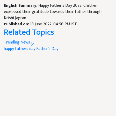
English Summary:
Happy Father's Day 2022: Children
expressed their gratitude towards their father through
Krishi Jagran
Published on:
18 June 2022, 04:56 PM IST
Related Topics
Trending News
happy fathers day
Father's Day