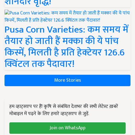
शानदार वृद्धि!
Pusa Corn Varieties: कम समय में
तैयार हो जाती हैं मक्का की ये पांच
किस्में, मिलती है प्रति हेक्टेयर 126.6
क्विंटल तक पैदावार!
More Stories
हम व्हाट्सएप पर हैं! कृषि से संबंधित देशभर की सभी लेटेस्ट ख़बरें
मोबाइल में पढ़ने के लिए हमारे व्हाट्सएप से जुड़ें.
Join on WhatsApp