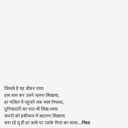
जिससे है यह जीवन पाया
हाथ थाम कर उसने चलना सिखाया,
हर मंजिल में पहुंचने तक साथ निभाया,
दुनियादारी का पाठ भी सिख लाया
सपनों को हकीकत में बदलना सिखाया
बना रहे यूं ही हर बच्चे पर उसके पिता का साया.....
निशा