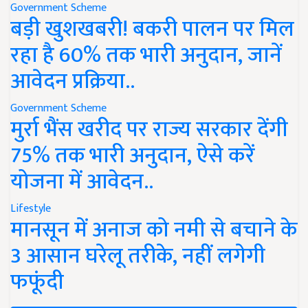
Government Scheme
बड़ी खुशखबरी! बकरी पालन पर मिल
रहा है 60% तक भारी अनुदान, जानें
आवेदन प्रक्रिया..
Government Scheme
मुर्रा भैंस खरीद पर राज्य सरकार देंगी
75% तक भारी अनुदान, ऐसे करें
योजना में आवेदन..
Lifestyle
मानसून में अनाज को नमी से बचाने के
3 आसान घरेलू तरीके, नहीं लगेगी
फफूंदी