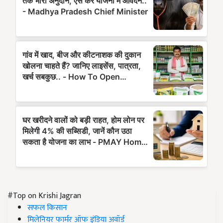
#Top on Krishi Jagran
सफल किसान
मिलेनियर फार्मर ऑफ इंडिया अवॉर्ड