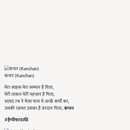
कंचन (Kanchan)
मेरा साहस मेरा सम्मान है पिता,
मेरी ताकत मेरी पहचान है पिता,
शायद रब ने भेजा फल ये अच्छे कर्मों का,
उसकी रहमत उसका है वरदान पिता...
कंचन
#हैप्पीफादर्सडे