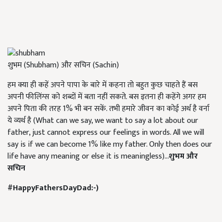
शुभम (Shubham) और सचिन (Sachin)
हम क्या ही कहें अपने पापा के बारे में कहना तो बहुत कुछ चाहते हैं बस
अपनी फीलिंग्स को शब्दों में बता नहीं सकते. बस इतना ही कहेंगे अगर हम
अपने पिता की तरह 1% भी बन सकें. तभी हमारे जीवन का कोई अर्थ है वर्ना
ये व्यर्थ है (What can we say, we want to say a lot about our
father, just cannot express our feelings in words. All we will
say is if we can become 1% like my father. Only then does our
life have any meaning or else it is meaningless)...
शुभम और
सचिन
#HappyFathersDayDad:-)