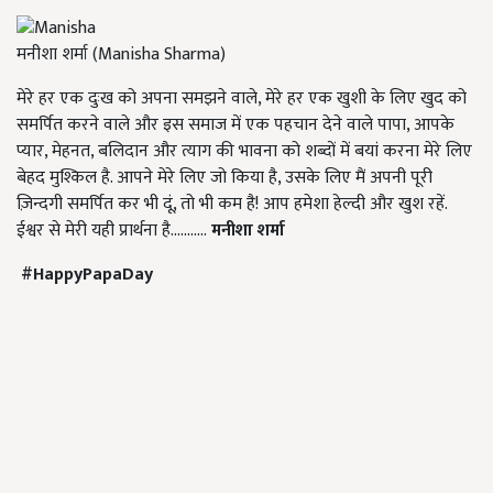
मनीशा शर्मा (Manisha Sharma)
मेरे हर एक दुःख को अपना समझने वाले, मेरे हर एक खुशी के लिए खुद को
समर्पित करने वाले और इस समाज में एक पहचान देने वाले पापा, आपके
प्यार, मेहनत, बलिदान और त्याग की भावना को शब्दों में बयां करना मेरे लिए
बेहद मुश्किल है. आपने मेरे लिए जो किया है, उसके लिए मैं अपनी पूरी
ज़िन्दगी समर्पित कर भी दूं, तो भी कम है! आप हमेशा हेल्दी और खुश रहें.
ईश्वर से मेरी यही प्रार्थना है...........
मनीशा शर्मा
#
HappyPapaDay