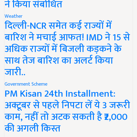
ने किया संबोधित
Weather
दिल्ली-NCR समेत कई राज्यों में
बारिश ने मचाई आफत! IMD ने 15 से
अधिक राज्यों में बिजली कड़कने के
साथ तेज बारिश का अलर्ट किया
जारी..
Government Scheme
PM Kisan 24th Installment:
अक्टूबर से पहले निपटा लें ये 3 जरूरी
काम, नहीं तो अटक सकती है ₹2,000
की अगली किस्त