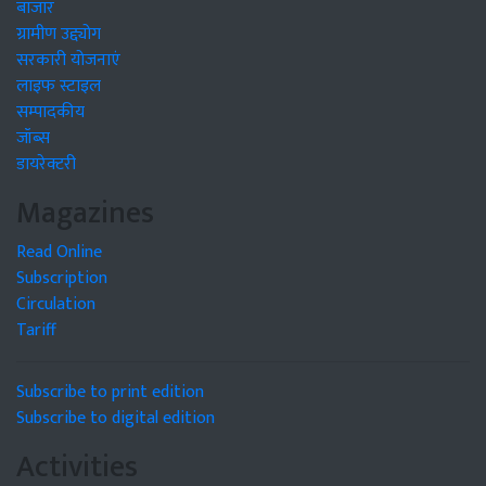
बाजार
ग्रामीण उद्द्योग
सरकारी योजनाएं
लाइफ स्टाइल
सम्पादकीय
जॉब्स
डायरेक्टरी
Magazines
Read Online
Subscription
Circulation
Tariff
Subscribe to print edition
Subscribe to digital edition
Activities