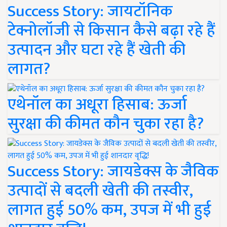
Success Story: जायटॉनिक
टेक्नोलॉजी से किसान कैसे बढ़ा रहे हैं
उत्पादन और घटा रहे हैं खेती की
लागत?
एथेनॉल का अधूरा हिसाब: ऊर्जा
सुरक्षा की कीमत कौन चुका रहा है?
Success Story: जायडेक्स के जैविक
उत्पादों से बदली खेती की तस्वीर,
लागत हुई 50% कम, उपज में भी हुई