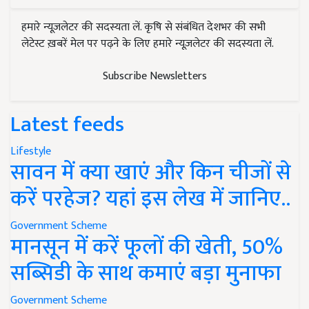
हमारे न्यूज़लेटर की सदस्यता लें. कृषि से संबंधित देशभर की सभी
लेटेस्ट ख़बरें मेल पर पढ़ने के लिए हमारे न्यूज़लेटर की सदस्यता लें.
Subscribe Newsletters
Latest feeds
Lifestyle
सावन में क्या खाएं और किन चीजों से
करें परहेज? यहां इस लेख में जानिए..
Government Scheme
मानसून में करें फूलों की खेती, 50%
सब्सिडी के साथ कमाएं बड़ा मुनाफा
Government Scheme