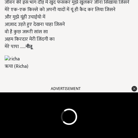
जीवन की इस भाग दौड़ में खुद फंसकर मुझे खुलकर जीना सिखाया जिसने
मेरे एक-एक किस्से को अपनी यादों में यूं ही कैद कर लिया जिसने
और मुझे यूंही उचाईयो में
आज़ाद उड़ते हुए देखना चाहा जिसने
वो है कुछ जरूरी सांस सा
अहम किरदार मेरी जिंदगी का
मेरे पापा ......
नीतू
ऋचा (Richa)
ADVERTISEMENT