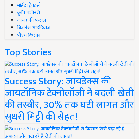
महिंद्रा ट्रैक्टर्स
कृषि मशीनरी
जायद की फसल
बिज़नेस आइडियाज
पीएम किसान
Top Stories
Success Story: जायडेक्स की
जायटॉनिक टेक्नोलॉजी ने बदली खेती
की तस्वीर, 30% तक घटी लागत और
सुधरी मिट्टी की सेहत!