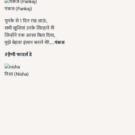
पंकज (Pankaj)
चुपके से 1 दिन रख आऊं,
सभी खुशियां उनके सिरहाने में!
जिन्होंने एक अरसा बिता दिया,
मुझे बेहतर इंसान बनाने में!!......
पंकज
#हैप्पी फादर्स डे
निशा (Nisha)