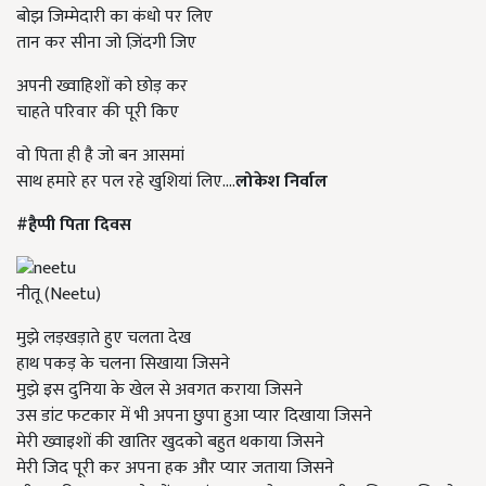
बोझ जिम्मेदारी का कंधो पर लिए
तान कर सीना जो ज़िंदगी जिए
अपनी ख्वाहिशों को छोड़ कर
चाहते परिवार की पूरी किए
वो पिता ही है जो बन आसमां
साथ हमारे हर पल रहे खुशियां लिए....
लोकेश निर्वाल
#हैप्पी पिता दिवस
नीतू (Neetu)
मुझे लड़खड़ाते हुए चलता देख
हाथ पकड़ के चलना सिखाया जिसने
मुझे इस दुनिया के खेल से अवगत कराया जिसने
उस डांट फटकार में भी अपना छुपा हुआ प्यार दिखाया जिसने
मेरी ख्वाइशों की खातिर खुदको बहुत थकाया जिसने
मेरी जिद पूरी कर अपना हक और प्यार जताया जिसने