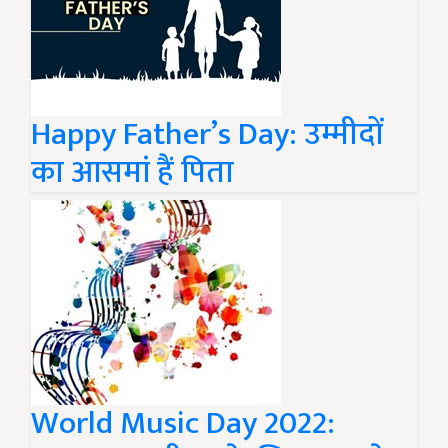
Happy Father’s Day: उम्मीदों
का आसमां हैं पिता
World Music Day 2022: