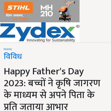
Home
विविध
Happy Father's Day
2023: बच्चों ने कृषि जागरण
के माध्यम से अपने पिता के
प्रति जताया आभार