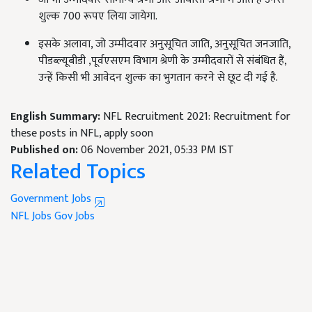
शुल्क 700 रूपए लिया जायेगा.
इसके अलावा, जो उम्मीदवार अनुसूचित जाति, अनुसूचित जनजाति,
पीडब्ल्यूबीडी ,पूर्वएसएम विभाग श्रेणी के उम्मीदवारों से संबंधित हैं,
उन्हें किसी भी आवेदन शुल्क का भुगतान करने से छूट दी गई है.
English Summary:
NFL Recruitment 2021: Recruitment for
these posts in NFL, apply soon
Published on:
06 November 2021, 05:33 PM IST
Related Topics
Government Jobs
NFL Jobs
Gov Jobs