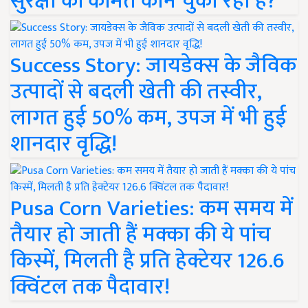
सुरक्षा की कीमत कौन चुका रहा है?
Success Story: जायडेक्स के जैविक
उत्पादों से बदली खेती की तस्वीर,
लागत हुई 50% कम, उपज में भी हुई
शानदार वृद्धि!
Pusa Corn Varieties: कम समय में
तैयार हो जाती हैं मक्का की ये पांच
किस्में, मिलती है प्रति हेक्टेयर 126.6
क्विंटल तक पैदावार!