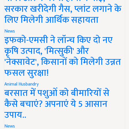
सरकार खरीदेगी गैस, प्लांट लगाने के
लिए मिलेगी आर्थिक सहायता
News
इफको-एमसी ने लॉन्च किए दो नए
कृषि उत्पाद, 'मित्सुकी' और
'नेक्सावेट', किसानों को मिलेगी उन्नत
फसल सुरक्षा!
Animal Husbandry
बरसात में पशुओं को बीमारियों से
कैसे बचाएं? अपनाएं ये 5 आसान
उपाय..
News