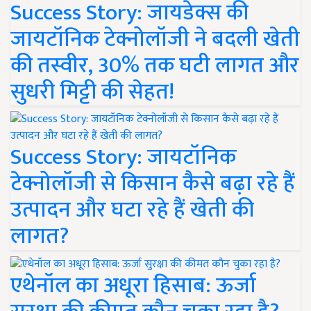
Success Story: जायडेक्स की
जायटॉनिक टेक्नोलॉजी ने बदली खेती
की तस्वीर, 30% तक घटी लागत और
सुधरी मिट्टी की सेहत!
Success Story: जायटॉनिक
टेक्नोलॉजी से किसान कैसे बढ़ा रहे हैं
उत्पादन और घटा रहे हैं खेती की
लागत?
एथेनॉल का अधूरा हिसाब: ऊर्जा