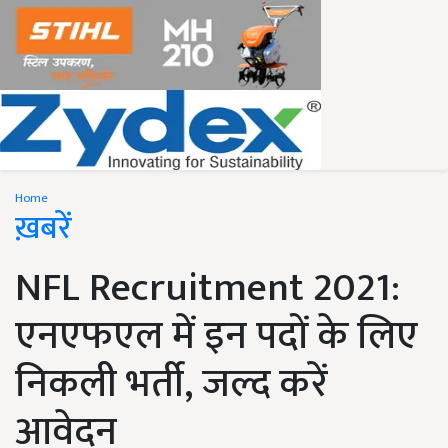
Home
ख़बरें
NFL Recruitment 2021:
एनएफएल में इन पदों के लिए
निकली भर्ती, जल्द करें
आवेदन