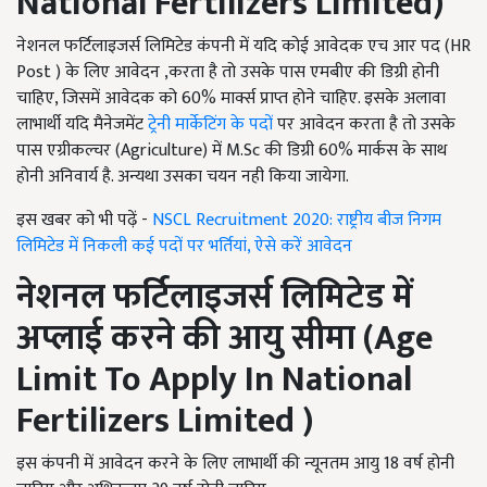
National Fertilizers Limited
)
नेशनल फर्टिलाइजर्स लिमिटेड कंपनी में यदि कोई आवेदक एच आर पद (HR
Post ) के लिए आवेदन ,करता है तो उसके पास एमबीए की डिग्री होनी
चाहिए, जिसमें आवेदक को 60% मार्क्स प्राप्त होने चाहिए. इसके अलावा
लाभार्थी यदि मैनेजमेंट
ट्रेनी मार्केटिंग के पदों
पर आवेदन करता है तो उसके
पास एग्रीकल्चर (Agriculture) में M.Sc की डिग्री 60% मार्कस के साथ
होनी अनिवार्य है. अन्यथा उसका चयन नही किया जायेगा.
इस खबर को भी पढ़ें -
NSCL Recruitment 2020: राष्ट्रीय बीज निगम
लिमिटेड में निकली कई पदों पर भर्तियां, ऐसे करें आवेदन
नेशनल फर्टिलाइजर्स लिमिटेड में
अप्लाई करने की आयु सीमा (
Age
Limit To Apply In National
Fertilizers Limited
)
इस कंपनी में आवेदन करने के लिए लाभार्थी की न्यूनतम आयु 18 वर्ष होनी