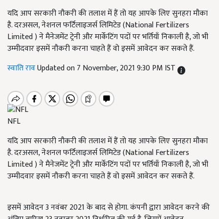
यदि आप सरकारी नौकरी की तलाश में हैं तो यह आपके लिए सुनहरा मौका
है. दरअसल, नेशनल फर्टिलाइजर्स लिमिटेड (National Fertilizers
Limited ) ने मैनेजमेंट ट्रेनी और मार्केटिंग पदों पर भर्तियाँ निकाली है, जो भी
उम्मीदवार इसमें नौकरी करना चाहते हैं वो इसमें आवेदन कर सकते हैं.
स्वाति राव
Updated on 7 November, 2021 9:30 PM IST
NFL
यदि आप सरकारी नौकरी की तलाश में हैं तो यह आपके लिए सुनहरा मौका
है. दरअसल, नेशनल फर्टिलाइजर्स लिमिटेड (National Fertilizers
Limited ) ने मैनेजमेंट ट्रेनी और मार्केटिंग पदों पर भर्तियाँ निकाली है, जो भी
उम्मीदवार इसमें नौकरी करना चाहते हैं वो इसमें आवेदन कर सकते हैं.
इसमें आवेदन 3 नवंबर 2021 के बाद से होगा. कंपनी द्वारा आवेदन करने की