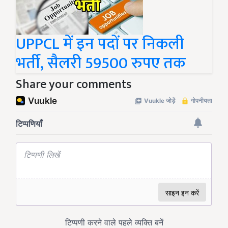
UPPCL में इन पदों पर निकली
भर्ती, सैलरी 59500 रुपए तक
Share your comments