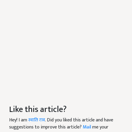
Like this article?
Hey! I am
स्वाति राव
. Did you liked this article and have
suggestions to improve this article?
Mail
me your