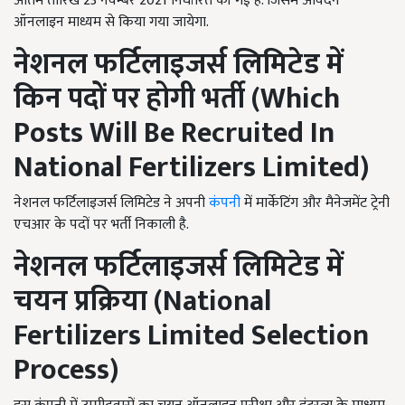
अंतिम तारिख 23 नवम्बर 2021 निर्धारित की गई है. जिसमें आवेदन
ऑनलाइन माध्यम से किया गया जायेगा.
नेशनल फर्टिलाइजर्स लिमिटेड में
किन पदों पर होगी भर्ती (
Which
Posts Will Be Recruited In
National Fertilizers Limited
)
नेशनल फर्टिलाइजर्स लिमिटेड ने अपनी
कंपनी
में मार्केटिंग और मैनेजमेंट ट्रेनी
एचआर के पदों पर भर्ती निकाली है.
नेशनल फर्टिलाइजर्स लिमिटेड में
चयन प्रक्रिया (
National
Fertilizers Limited Selection
Process
)