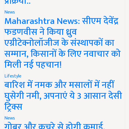
प्रक्रिया..
News
Maharashtra News: सीएम देवेंद्र
फडणवीस ने किया ध्रुव
एग्रीटेक्नोलॉजीज के संस्थापकों का
सम्मान, किसानों के लिए नवाचार को
मिली नई पहचान!
Lifestyle
बारिश में नमक और मसालों में नहीं
घुसेगी नमी, अपनाएं ये 3 आसान देसी
ट्रिक्स
News
गोबर और कचरे से होगी कमाई,