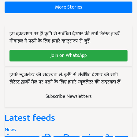
More Stories
हम व्हाट्सएप पर हैं! कृषि से संबंधित देशभर की सभी लेटेस्ट ख़बरें
मोबाइल में पढ़ने के लिए हमारे व्हाट्सएप से जुड़ें.
Join on WhatsApp
हमारे न्यूज़लेटर की सदस्यता लें. कृषि से संबंधित देशभर की सभी
लेटेस्ट ख़बरें मेल पर पढ़ने के लिए हमारे न्यूज़लेटर की सदस्यता लें.
Subscribe Newsletters
Latest feeds
News