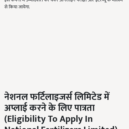
इस कंपनी में उम्मीदवारों का चयन ऑनलाइन परीक्षा और इंटरव्यू के माध्यम
से किया जायेगा.
नेशनल फर्टिलाइजर्स लिमिटेड में
अप्लाई करने के लिए पात्रता
(
Eligibility To Apply In