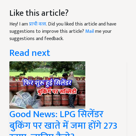
Like this article?
Hey! I am
प्राची वत्स
. Did you liked this article and have
suggestions to improve this article?
Mail
me your
suggestions and feedback.
Read next
Good News: LPG सिलेंडर
बुकिंग पर खाते में जमा होंगे 273