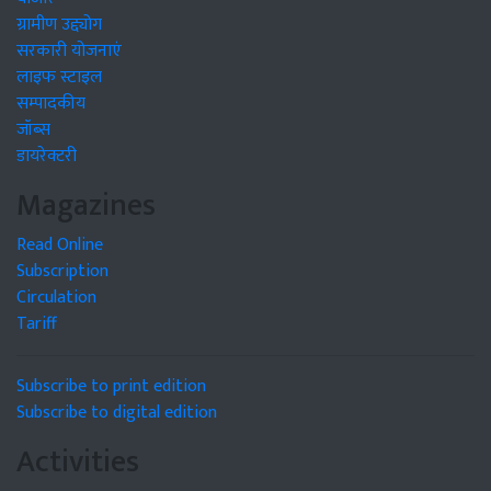
ग्रामीण उद्द्योग
सरकारी योजनाएं
लाइफ स्टाइल
सम्पादकीय
जॉब्स
डायरेक्टरी
Magazines
Read Online
Subscription
Circulation
Tariff
Subscribe to print edition
Subscribe to digital edition
Activities