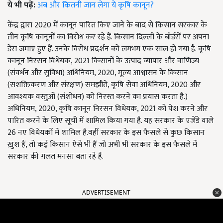
ये भी पढ़ें:
अब और कितनी जान लेगा ये कृषि कानून?
केंद्र द्वारा 2020 में कानून पारित किए जाने के बाद से किसान सरकार के
तीन कृषि कानूनों का विरोध कर रहे हैं. किसान दिल्ली के बॉर्डरों पर अपना
डेरा जमाए हुए हैं. उनके विरोध प्रदर्शन को लगभग एक साल हो गया है. कृषि
कानून निरसन विधेयक, 2021 किसानों के उत्पाद व्यापार और वाणिज्य
(संवर्धन और सुविधा) अधिनियम, 2020, मूल्य आश्वासन के किसान
(सशक्तिकरण और संरक्षण) समझौते, कृषि सेवा अधिनियम, 2020 और
आवश्यक वस्तुओं (संशोधन) को निरस्त करने का प्रयास करता है.)
अधिनियम, 2020, कृषि कानून निरसन विधेयक, 2021 को पेश करने और
पारित करने के लिए सूची में शामिल किया गया है. यह सरकार के एजेंडे वाले
26 नए विधेयकों में शामिल है.वहीं सरकार के इस फैसले से कुछ किसान
ख़ुश हैं, तो कई किसान ऐसे भी हैं जो अभी भी सरकार के इस फैसले में
सरकार की ग़लत मनसा बता रहे हैं.
ADVERTISEMENT