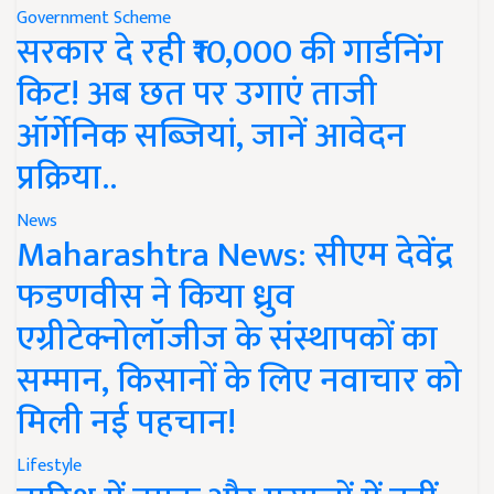
Government Scheme
सरकार दे रही ₹10,000 की गार्डनिंग
किट! अब छत पर उगाएं ताजी
ऑर्गेनिक सब्जियां, जानें आवेदन
प्रक्रिया..
News
Maharashtra News: सीएम देवेंद्र
फडणवीस ने किया ध्रुव
एग्रीटेक्नोलॉजीज के संस्थापकों का
सम्मान, किसानों के लिए नवाचार को
मिली नई पहचान!
Lifestyle