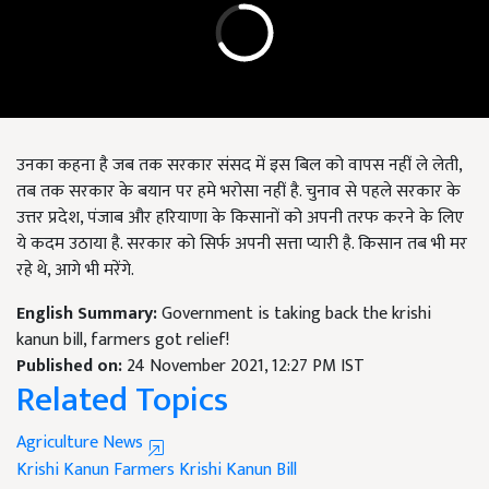
उनका कहना है जब तक सरकार संसद में इस बिल को वापस नहीं ले लेती,
तब तक सरकार के बयान पर हमे भरोसा नहीं है. चुनाव से पहले सरकार के
उत्तर प्रदेश, पंजाब और हरियाणा के किसानों को अपनी तरफ करने के लिए
ये कदम उठाया है. सरकार को सिर्फ अपनी सत्ता प्यारी है. किसान तब भी मर
रहे थे, आगे भी मरेंगे.
English Summary:
Government is taking back the krishi
kanun bill, farmers got relief!
Published on:
24 November 2021, 12:27 PM IST
Related Topics
Agriculture News
Krishi Kanun
Farmers
Krishi Kanun Bill