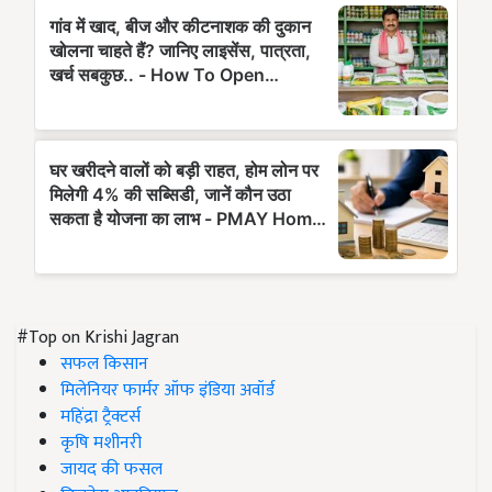
#Top on Krishi Jagran
सफल किसान
मिलेनियर फार्मर ऑफ इंडिया अवॉर्ड
महिंद्रा ट्रैक्टर्स
कृषि मशीनरी
जायद की फसल