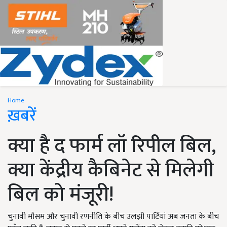
Home
ख़बरें
क्या है द फार्म लॉ रिपील बिल,
क्या केंद्रीय कैबिनेट से मिलेगी
बिल को मंजूरी!
चुनावी मौसम और चुनावी रणनीति के बीच उलझी पार्टियां अब जनता के बीच