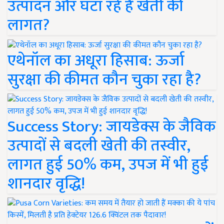
उत्पादन और घटा रहे हैं खेती की
लागत?
एथेनॉल का अधूरा हिसाब: ऊर्जा
सुरक्षा की कीमत कौन चुका रहा है?
Success Story: जायडेक्स के जैविक
उत्पादों से बदली खेती की तस्वीर,
लागत हुई 50% कम, उपज में भी हुई
शानदार वृद्धि!