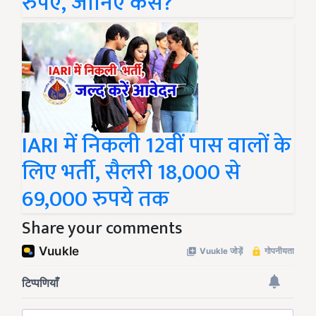
रुपए, जानिए कैसे?
IARI में निकली 12वीं पास वालों के
लिए भर्ती, सैलरी 18,000 से
69,000 रुपये तक
Share your comments