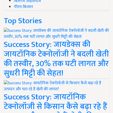
बिज़नेस आइडियाज
पीएम किसान
Top Stories
Success Story: जायडेक्स की
जायटॉनिक टेक्नोलॉजी ने बदली खेती
की तस्वीर, 30% तक घटी लागत और
सुधरी मिट्टी की सेहत!
Success Story: जायटॉनिक
टेक्नोलॉजी से किसान कैसे बढ़ा रहे हैं