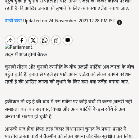
पहुँच चुकी हैं. चुनाव से पहले हर पार्टी अपने एजेंडा को लेकर काफी परेशान
रहती है की आखिर जनता को लुभाने के लिए क्या-क्या एजेंडा बनाया जाए.
प्राची वत्स
Updated on 24 November, 2021 12:28 PM IST
सदन में आज होगी बैठक
चुनावी मौसम और चुनावी रणनीति के बीच उलझी पार्टियां अब जनता के बीच
पहुँच चुकी हैं. चुनाव से पहले हर पार्टी अपने एजेंडा को लेकर काफी परेशान
रहती है की आखिर जनता को लुभाने के लिए क्या-क्या एजेंडा बनाया जाए.
हकीकत तो यह है की बाद में उस एजेंडा पर कोई चर्चा भी करना ज़रूरी नहीं
समझता. बार-बार सरकार, विपक्ष और अन्य पार्टियों के इस रवैये से अब
जनता भी अवगत हो चुकी है.
आपको याद होगा किस तरह बिहार विधानसभा चुनाव के प्रचार-प्रसार में
भारतीय जनता पार्टी ने वैक्सीन को लेकर अपना वोट बैंक सुरक्षित कर लिया