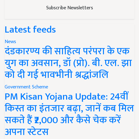
Subscribe Newsletters
Latest feeds
News
दंडकारण्य की साहित्य परंपरा के एक
युग का अवसान, डॉ (प्रो). बी. एल. झा
को दी गई भावभीनी श्रद्धांजलि
Government Scheme
PM Kisan Yojana Update: 24वीं
किस्त का इंतजार बढ़ा, जानें कब मिल
सकते हैं ₹2,000 और कैसे चेक करें
अपना स्टेटस