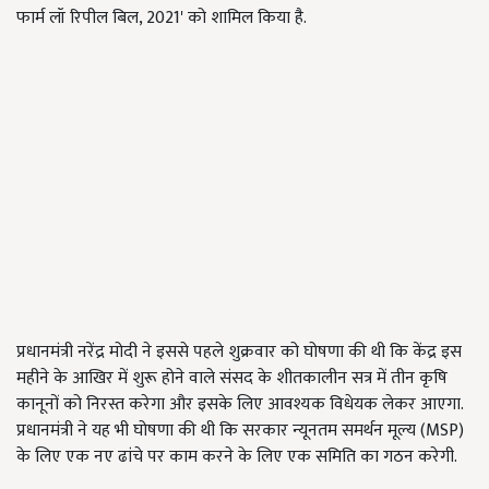
फार्म लॉ रिपील बिल, 2021' को शामिल किया है.
प्रधानमंत्री नरेंद्र मोदी ने इससे पहले शुक्रवार को घोषणा की थी कि केंद्र इस
महीने के आखिर में शुरू होने वाले संसद के शीतकालीन सत्र में तीन कृषि
कानूनों को निरस्त करेगा और इसके लिए आवश्यक विधेयक लेकर आएगा.
प्रधानमंत्री ने यह भी घोषणा की थी कि सरकार न्यूनतम समर्थन मूल्य (MSP)
के लिए एक नए ढांचे पर काम करने के लिए एक समिति का गठन करेगी.