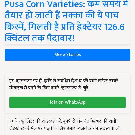
Pusa Corn Varieties: कम समय में
तैयार हो जाती हैं मक्का की ये पांच
किस्में, मिलती है प्रति हेक्टेयर 126.6
क्विंटल तक पैदावार!
More Stories
हम व्हाट्सएप पर हैं! कृषि से संबंधित देशभर की सभी लेटेस्ट ख़बरें
मोबाइल में पढ़ने के लिए हमारे व्हाट्सएप से जुड़ें.
Join on WhatsApp
हमारे न्यूज़लेटर की सदस्यता लें. कृषि से संबंधित देशभर की सभी
लेटेस्ट ख़बरें मेल पर पढ़ने के लिए हमारे न्यूज़लेटर की सदस्यता लें.