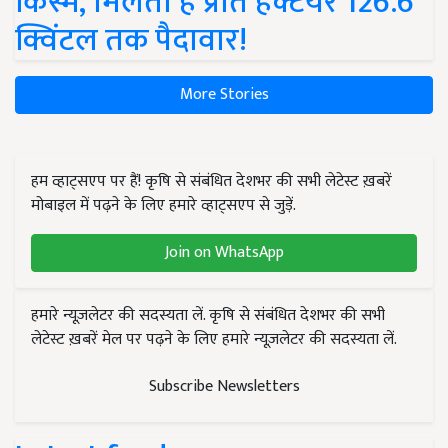
किस्में, मिलती है प्रति हेक्टेयर 126.6
क्विंटल तक पैदावार!
More Stories
हम व्हाट्सएप पर हैं! कृषि से संबंधित देशभर की सभी लेटेस्ट ख़बरें
मोबाइल में पढ़ने के लिए हमारे व्हाट्सएप से जुड़ें.
Join on WhatsApp
हमारे न्यूज़लेटर की सदस्यता लें. कृषि से संबंधित देशभर की सभी
लेटेस्ट ख़बरें मेल पर पढ़ने के लिए हमारे न्यूज़लेटर की सदस्यता लें.
Subscribe Newsletters