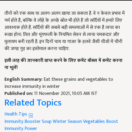
तीनों को एक साथ या अलग-अलग खाया जा सकता है. वे न केवल प्रभाव में
गर्म होते हैं, बल्कि वे लोहे के अच्छे स्रोत भी होते हैं जो सर्दियों में हमारे लिए
आवश्यक होते हैं. सर्दियों की सबसे बड़ी समस्याओं में से एक है त्वचा का
रूखा होना. तिल और मूंगफली के नियमित सेवन से त्वचा चमकदार और
मुलायम बनी रहती है. इन दिनों चाय या गाजर के हलवे जैसी चीजों में चीनी
की जगह गुड़ का इस्तेमाल करना चाहिए.
इसी तरह की जानकारी प्राप्त करने के लिए कमेंट बॉक्स में कमेंट करना
ना भूलें!
English Summary:
Eat these grains and vegetables to
increase immunity in winter
Published on:
11 November 2021, 10:05 AM IST
Related Topics
Health Tips
Immunity Booster Soup
Winter Season Vegetables
Boost
Immunity Power