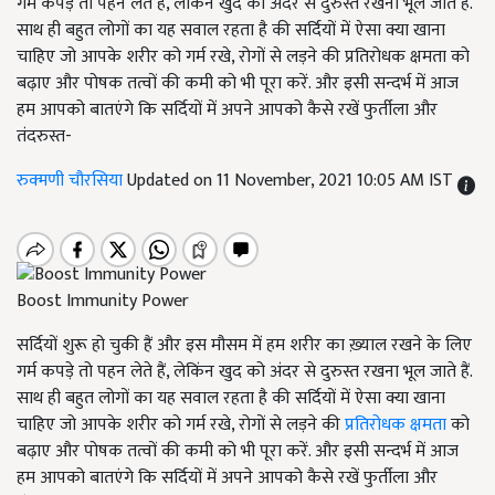
गर्म कपड़े तो पहन लेते हैं, लेकिंन खुद को अंदर से दुरुस्त रखना भूल जाते हैं.
साथ ही बहुत लोगों का यह सवाल रहता है की सर्दियों में ऐसा क्या खाना
चाहिए जो आपके शरीर को गर्म रखे, रोगों से लड़ने की प्रतिरोधक क्षमता को
बढ़ाए और पोषक तत्वों की कमी को भी पूरा करें. और इसी सन्दर्भ में आज
हम आपको बातएंगे कि सर्दियों में अपने आपको कैसे रखें फुर्तीला और
तंदरुस्त-
रुक्मणी चौरसिया
Updated on 11 November, 2021 10:05 AM IST
Boost Immunity Power
सर्दियों शुरू हो चुकी हैं और इस मौसम में हम शरीर का ख़्याल रखने के लिए
गर्म कपड़े तो पहन लेते हैं, लेकिंन खुद को अंदर से दुरुस्त रखना भूल जाते हैं.
साथ ही बहुत लोगों का यह सवाल रहता है की सर्दियों में ऐसा क्या खाना
चाहिए जो आपके शरीर को गर्म रखे, रोगों से लड़ने की
प्रतिरोधक क्षमता
को
बढ़ाए और पोषक तत्वों की कमी को भी पूरा करें. और इसी सन्दर्भ में आज
हम आपको बातएंगे कि सर्दियों में अपने आपको कैसे रखें फुर्तीला और