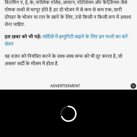
विटामिन ए, ई, के, फोलिक एसिड, आयरन, पोटेशियम और कैल्शियम जैसे
पोषक तत्वों से भरपूर होते हैं. हर दो भोजन में से कम से कम एक, यानी
दोपहर के भोजन या रात के खाने के लिए, उन्हें किसी न किसी रूप में अवश्य
लेना चाहिए.
इस ख़बर को भी पढ़ें:
सर्दियों में इम्युनिटी बढ़ाने के लिए इन फलों का करें
सेवन
यह वजन को नियंत्रित करने के साथ-साथ कफ को भी दूर करता है, जो
अक्सर सर्दी के मौसम में होता है.
ADVERTISEMENT