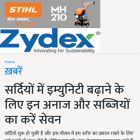
Home
ख़बरें
सर्दियों में इम्युनिटी बढ़ाने के
लिए इन अनाज और सब्जियों
का करें सेवन
सर्दियों शुरू हो चुकी हैं और इस मौसम में हम शरीर का ख़्याल रखने के लिए