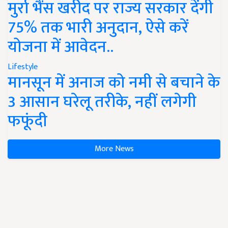
मुर्रा भैंस खरीद पर राज्य सरकार देंगी
75% तक भारी अनुदान, ऐसे करें
योजना में आवेदन..
Lifestyle
मानसून में अनाज को नमी से बचाने के
3 आसान घरेलू तरीके, नहीं लगेगी
फफूंदी
More News