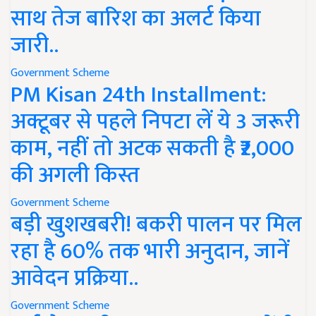
साथ तेज बारिश का अलर्ट किया
जारी..
Government Scheme
PM Kisan 24th Installment:
अक्टूबर से पहले निपटा लें ये 3 जरूरी
काम, नहीं तो अटक सकती है ₹2,000
की अगली किस्त
Government Scheme
बड़ी खुशखबरी! बकरी पालन पर मिल
रहा है 60% तक भारी अनुदान, जानें
आवेदन प्रक्रिया..
Government Scheme