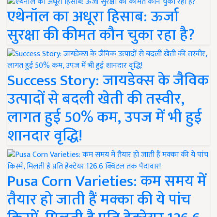
एथेनॉल का अधूरा हिसाब: ऊर्जा
सुरक्षा की कीमत कौन चुका रहा है?
Success Story: जायडेक्स के जैविक
उत्पादों से बदली खेती की तस्वीर,
लागत हुई 50% कम, उपज में भी हुई
शानदार वृद्धि!
Pusa Corn Varieties: कम समय में
तैयार हो जाती हैं मक्का की ये पांच