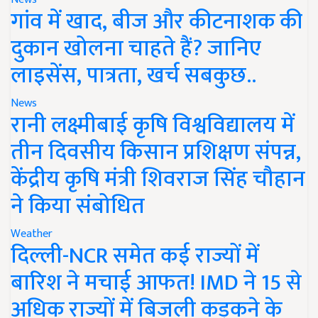
गांव में खाद, बीज और कीटनाशक की
दुकान खोलना चाहते हैं? जानिए
लाइसेंस, पात्रता, खर्च सबकुछ..
News
रानी लक्ष्मीबाई कृषि विश्वविद्यालय में
तीन दिवसीय किसान प्रशिक्षण संपन्न,
केंद्रीय कृषि मंत्री शिवराज सिंह चौहान
ने किया संबोधित
Weather
दिल्ली-NCR समेत कई राज्यों में
बारिश ने मचाई आफत! IMD ने 15 से
अधिक राज्यों में बिजली कड़कने के