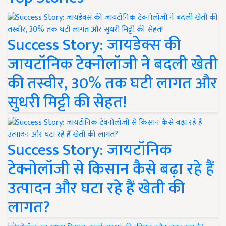
Success Story: जायडेक्स की
जायटॉनिक टेक्नोलॉजी ने बदली खेती
की तस्वीर, 30% तक घटी लागत और
सुधरी मिट्टी की सेहत!
Success Story: जायटॉनिक
टेक्नोलॉजी से किसान कैसे बढ़ा रहे हैं
उत्पादन और घटा रहे हैं खेती की
लागत?