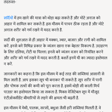
तंदरुस्त-
सर्दियों
में हम खाने की मात्रा को थोड़ा बढ़ा सकते हैं और मोटे अनाज को
आहार में शामिल कर सकते हैं. इस मौसम में पाचन ठीक रहता है और मोटे
अनाज शरीर को गर्म रखने में मदद करते हैं.
सर्दी की शुरुआत से ही आहार में मक्का, ज्वार, बाजरा और रागी को शामिल
करें. इनसे बने विभिन्न प्रकार के व्यंजन खाना एक बेहतर विकल्प है. उदाहरण
के लिए दलिया, रोटी या चिल्ला. इनसे बने व्यंजन वजन को नियंत्रित करने
और शरीर को गर्म रखने में मदद करती है. बशर्ते इनमें घी का ज्यादा इस्तेमाल
न करें.
जानकारों का कहना है कि इस मौसम में कई तरह की सब्जियां आसानी से
मिल जाती हैं. आप इसका सूप भी बनाकर पी सकते हैं. सूप शरीर में पानी
और पोषक तत्वों की कमी को पूरा करता है. इसमें थोड़ी सी काली मिर्च
पाउडर का इस्तेमाल किया जा सकता है. मिक्स वेजिटेबल सूप में मौजूद
एंटीऑक्सीडेंट बीमारियों से लड़ने की क्षमता भी बढ़ती है.
इस मौसम में मेथी, पालक, सरसों, बथुआ जैसी हरी सब्जियां मिलती हैं. वे