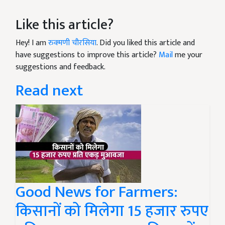
Like this article?
Hey! I am
रुक्मणी चौरसिया
. Did you liked this article and
have suggestions to improve this article?
Mail
me your
suggestions and feedback.
Read next
Good News for Farmers:
किसानों को मिलेगा 15 हजार रुपए