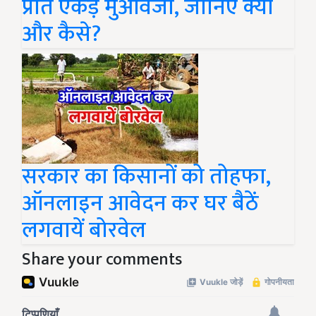
प्रति एकड़ मुआवजा, जानिए क्यों
और कैसे?
सरकार का किसानों को तोहफा,
ऑनलाइन आवेदन कर घर बैठें
लगवायें बोरवेल
Share your comments