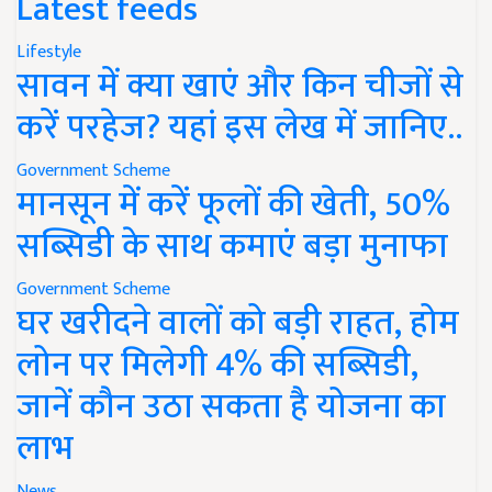
Latest feeds
Lifestyle
सावन में क्या खाएं और किन चीजों से
करें परहेज? यहां इस लेख में जानिए..
Government Scheme
मानसून में करें फूलों की खेती, 50%
सब्सिडी के साथ कमाएं बड़ा मुनाफा
Government Scheme
घर खरीदने वालों को बड़ी राहत, होम
लोन पर मिलेगी 4% की सब्सिडी,
जानें कौन उठा सकता है योजना का
लाभ
News