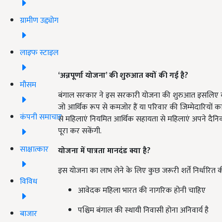
ग्रामीण उद्द्योग
लाइफ स्टाइल
‘अन्नपूर्णा योजना’ की शुरुआत क्यों की गई है?
मौसम
बंगाल सरकार ने इस सरकारी योजना की शुरुआत इसलिए की 
जो आर्थिक रूप से कमजोर हैं या परिवार की जिम्मेदारियों 
कंपनी समाचार
से महिलाएं नियमित आर्थिक सहायता से महिलाएं अपने दैनिक खर
पूरा कर सकेंगी.
साक्षात्कार
योजना में पात्रता मानदंड क्या है?
इस योजना का लाभ लेने के लिए कुछ जरूरी शर्तें निर्धारित क
विविध
आवेदक महिला भारत की नागरिक होनी चाहिए
पश्चिम बंगाल की स्थायी निवासी होना अनिवार्य है
बाजार