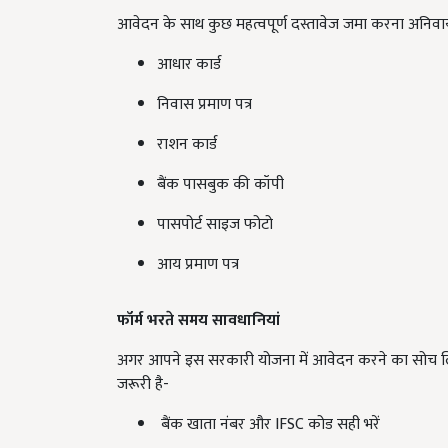
आवेदन के साथ कुछ महत्वपूर्ण दस्तावेज जमा करना अनिवार्य ह
आधार कार्ड
निवास प्रमाण पत्र
राशन कार्ड
बैंक पासबुक की कॉपी
पासपोर्ट साइज फोटो
आय प्रमाण पत्र
फॉर्म भरते समय सावधानियां
अगर आपने इस सरकारी योजना में आवेदन करने का सोच लिया
जरूरी है-
बैंक खाता नंबर और IFSC कोड सही भरें
सभी जानकारी स्पष्ट और सटीक दर्ज करें