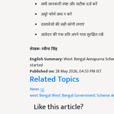
अधूरे फॉर्म जमा न करें
दस्तावेजों की सही कॉपी लगाएं
आवेदन की एक प्रति अपने पास सुरक्षित रखें
लेखक: रवीना सिंह
English Summary:
West Bengal Annapurna Sche
started
Published on:
28 May 2026, 04:53 PM IST
Related Topics
News
west Bengal
West Bengal Government Scheme
A
Like this article?
Hey! I am
KJ Staff
. Did you liked this article a