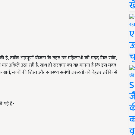
ख
ए
ऊ
च
है, ताकि अन्नपूर्णा योजना के तहत उन महिलाओं को मदद मिल सकें,
का भार अकेले उठा रही हैं. साथ ही सरकार का यह मानना है कि इस मदद
्च, बच्चों की शिक्षा और स्वास्थ्य संबंधी जरूरतों को बेहतर तरीके से
S
ज
ी गई हैं-
क
क
वृ