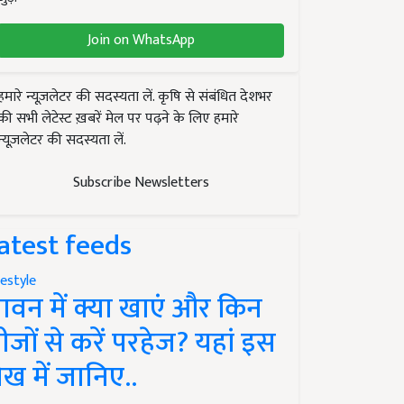
Join on WhatsApp
हमारे न्यूज़लेटर की सदस्यता लें. कृषि से संबंधित देशभर
की सभी लेटेस्ट ख़बरें मेल पर पढ़ने के लिए हमारे
न्यूज़लेटर की सदस्यता लें.
Subscribe Newsletters
atest feeds
festyle
ावन में क्या खाएं और किन
ीजों से करें परहेज? यहां इस
ेख में जानिए..