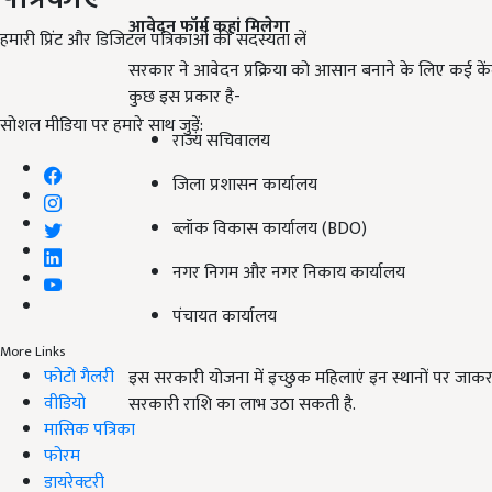
आवेदन फॉर्म कहां मिलेगा
हमारी प्रिंट और डिजिटल पत्रिकाओं की सदस्यता लें
सरकार ने आवेदन प्रक्रिया को आसान बनाने के लिए कई केंद्र निर
कुछ इस प्रकार है-
सोशल मीडिया पर हमारे साथ जुड़ें:
राज्य सचिवालय
जिला प्रशासन कार्यालय
ब्लॉक विकास कार्यालय (BDO)
नगर निगम और नगर निकाय कार्यालय
पंचायत कार्यालय
More Links
फोटो गैलरी
इस सरकारी योजना में इच्छुक महिलाएं इन स्थानों पर जाकर
वीडियो
सरकारी राशि का लाभ उठा सकती है.
मासिक पत्रिका
फोरम
डायरेक्टरी
ADV