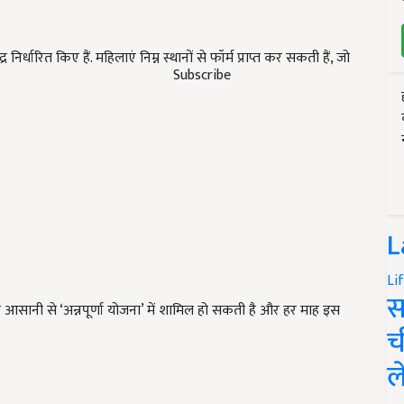
्धारित किए हैं. महिलाएं निम्न स्थानों से फॉर्म प्राप्त कर सकती हैं, जो
Subscribe
L
Li
स
 आसानी से ‘अन्नपूर्णा योजना’ में शामिल हो सकती है और हर माह इस
च
ल
ERTISEMENT