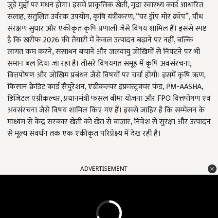
जुड़े मुद्दों पर मंथन होगा। इसमें प्राकृतिक खेती, मृदा स्वास्थ्य कार्ड आधारित
सलाह, संतुलित उर्वरक उपयोग, कृषि यंत्रीकरण, “पर ड्रॉप मोर क्रॉप”, पौध
संरक्षण सुधार और एकीकृत कृषि प्रणाली जैसे विषय शामिल हैं। इससे स्पष्ट
है कि खरीफ 2026 की तैयारी में केवल उत्पादन बढ़ाने पर नहीं, बल्कि
लागत कम करने, संसाधन बचाने और जलवायु जोखिमों से निपटने पर भी
समान बल दिया जा रहा है। तीसरे विषयगत समूह में कृषि अवसंरचना,
वित्तपोषण और जोखिम प्रबंधन जैसे विषयों पर चर्चा होगी। इसमें कृषि ऋण,
किसान क्रेडिट कार्ड सैचुरेशन, एग्रीकल्चर इंफ्रास्ट्रक्चर फंड, PM-AASHA,
डिजिटल एग्रीकल्चर, प्रधानमंत्री फसल बीमा योजना और FPO वित्तपोषण एवं
अवसंरचना जैसे विषय शामिल किए गए हैं। इससे जाहिर है कि सम्मेलन के
माध्यम से केंद्र सरकार खेती को खेत से बाजार, निवेश से सुरक्षा और उत्पादन
से मूल्य संवर्धन तक एक एकीकृत परिप्रेक्ष्य में देख रही है।
ADVERTISEMENT