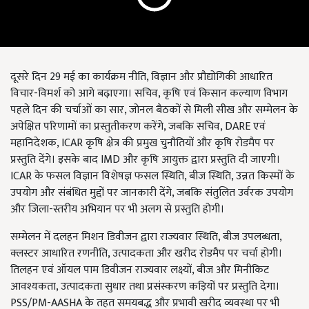
दूसरे दिन 29 मई का कार्यक्रम नीति, विज्ञान और प्रौद्योगिकी आधारित
विचार-विमर्श को आगे बढ़ाएगा। सचिव, कृषि एवं किसान कल्याण विभाग
पहले दिन की चर्चाओं का सार, जोनल बैठकों से मिली सीख और सम्मेलन के
अपेक्षित परिणामों का प्रस्तुतीकरण करेंगे, जबकि सचिव, DARE एवं
महानिदेशक, ICAR कृषि क्षेत्र की प्रमुख चुनौतियों और कृषि रोडमैप पर
प्रस्तुति देंगे। इसके बाद IMD और कृषि आयुक्त द्वारा प्रस्तुति दी जाएगी।
ICAR के फसल विज्ञान विशेषज्ञ फसल स्थिति, बीज स्थिति, उन्नत किस्मों के
उपयोग और संबंधित मुद्दों पर जानकारी देंगे, जबकि संतुलित उर्वरक उपयोग
और जिला-स्तरीय अभियान पर भी अलग से प्रस्तुति होगी।
सम्मेलन में दलहन मिशन डिवीजन द्वारा राज्यवार स्थिति, बीज उपलब्धता,
क्लस्टर आधारित रणनीति, उत्पादकता और खरीद रोडमैप पर चर्चा होगी।
तिलहन एवं ऑयल पाम डिवीजन राज्यवार लक्ष्यों, बीज और मिनीकिट
आवश्यकता, उत्पादकता सुधार तथा प्रसंस्करण कड़ियों पर प्रस्तुति देगा।
PSS/PM-AASHA के तहत समयबद्ध और प्रभावी खरीद व्यवस्था पर भी