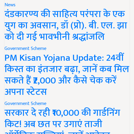
News
दंडकारण्य की साहित्य परंपरा के एक
युग का अवसान, डॉ (प्रो). बी. एल. झा
को दी गई भावभीनी श्रद्धांजलि
Government Scheme
PM Kisan Yojana Update: 24वीं
किस्त का इंतजार बढ़ा, जानें कब मिल
सकते हैं ₹2,000 और कैसे चेक करें
अपना स्टेटस
Government Scheme
सरकार दे रही ₹10,000 की गार्डनिंग
किट! अब छत पर उगाएं ताजी