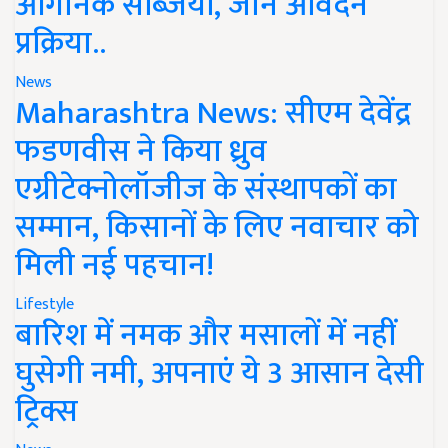
ऑर्गेनिक सब्जियां, जानें आवेदन
प्रक्रिया..
News
Maharashtra News: सीएम देवेंद्र
फडणवीस ने किया ध्रुव
एग्रीटेक्नोलॉजीज के संस्थापकों का
सम्मान, किसानों के लिए नवाचार को
मिली नई पहचान!
Lifestyle
बारिश में नमक और मसालों में नहीं
घुसेगी नमी, अपनाएं ये 3 आसान देसी
ट्रिक्स