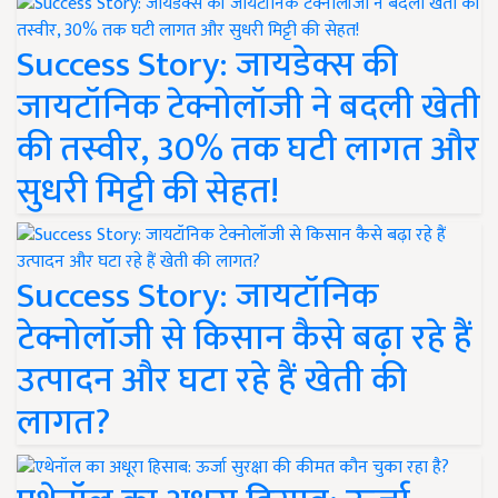
Success Story: जायडेक्स की
जायटॉनिक टेक्नोलॉजी ने बदली खेती
की तस्वीर, 30% तक घटी लागत और
सुधरी मिट्टी की सेहत!
Success Story: जायटॉनिक
टेक्नोलॉजी से किसान कैसे बढ़ा रहे हैं
उत्पादन और घटा रहे हैं खेती की
लागत?