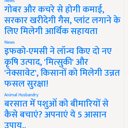
News
गोबर और कचरे से होगी कमाई,
सरकार खरीदेगी गैस, प्लांट लगाने के
लिए मिलेगी आर्थिक सहायता
News
इफको-एमसी ने लॉन्च किए दो नए
कृषि उत्पाद, 'मित्सुकी' और
'नेक्सावेट', किसानों को मिलेगी उन्नत
फसल सुरक्षा!
Animal Husbandry
बरसात में पशुओं को बीमारियों से
कैसे बचाएं? अपनाएं ये 5 आसान
उपाय..