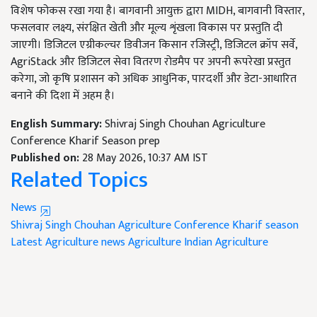
विशेष फोकस रखा गया है। बागवानी आयुक्त द्वारा MIDH, बागवानी विस्तार,
फसलवार लक्ष्य, संरक्षित खेती और मूल्य शृंखला विकास पर प्रस्तुति दी
जाएगी। डिजिटल एग्रीकल्चर डिवीजन किसान रजिस्ट्री, डिजिटल क्रॉप सर्वे,
AgriStack और डिजिटल सेवा वितरण रोडमैप पर अपनी रूपरेखा प्रस्तुत
करेगा, जो कृषि प्रशासन को अधिक आधुनिक, पारदर्शी और डेटा-आधारित
बनाने की दिशा में अहम है।
English Summary:
Shivraj Singh Chouhan Agriculture
Conference Kharif Season prep
Published on:
28 May 2026, 10:37 AM IST
Related Topics
News
Shivraj Singh Chouhan
Agriculture Conference
Kharif season
Latest Agriculture news
Agriculture
Indian Agriculture