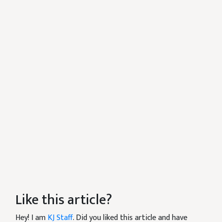
Like this article?
Hey! I am
KJ Staff
. Did you liked this article and have