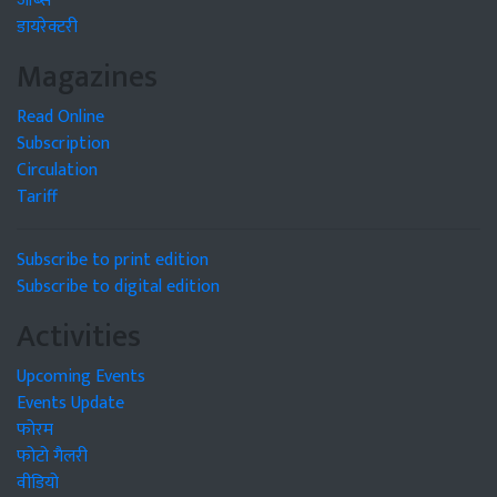
जॉब्स
डायरेक्टरी
Magazines
Read Online
Subscription
Circulation
Tariff
Subscribe to print edition
Subscribe to digital edition
Activities
Upcoming Events
Events Update
फोरम
फोटो गैलरी
वीडियो