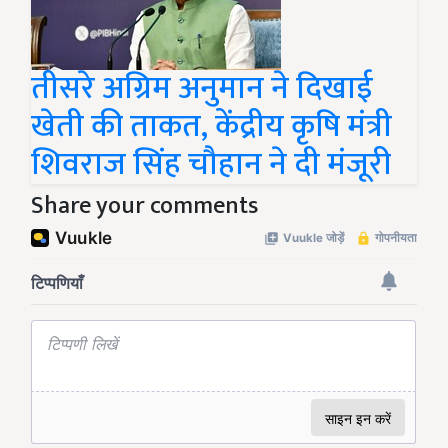
तीसरे अग्रिम अनुमान ने दिखाई
खेती की ताकत, केंद्रीय कृषि मंत्री
शिवराज सिंह चौहान ने दी मंजूरी
Share your comments