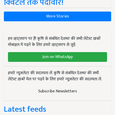
क्विंटल तक पैदावार!
More Stories
हम व्हाट्सएप पर हैं! कृषि से संबंधित देशभर की सभी लेटेस्ट ख़बरें
मोबाइल में पढ़ने के लिए हमारे व्हाट्सएप से जुड़ें.
Join on WhatsApp
हमारे न्यूज़लेटर की सदस्यता लें. कृषि से संबंधित देशभर की सभी
लेटेस्ट ख़बरें मेल पर पढ़ने के लिए हमारे न्यूज़लेटर की सदस्यता लें.
Subscribe Newsletters
Latest feeds