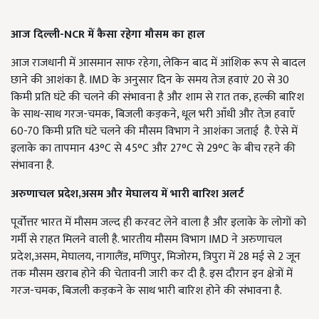
आज दिल्ली-NCR में कैसा रहेगा मौसम का हाल
आज राजधानी में आसमान साफ रहेगा, लेकिन बाद में आंशिक रूप से बादल
छाने की आशंका है. IMD के अनुसार दिन के समय तेज हवाएं 20 से 30
किमी प्रति घंटे की चलने की संभावना है और शाम से रात तक, हल्की बारिश
के साथ-साथ गरज-चमक, बिजली कड़कने, धूल भरी आँधी और तेज़ हवाएँ
60-70 किमी प्रति घंटे चलने की मौसम विभाग ने आशंका जताई है. ऐसे में
इलाके का तापमान 43°C से 45°C और 27°C से 29°C के बीच रहने की
संभावना है.
अरुणाचल प्रदेश,असम और मेघालय में भारी बारिश अलर्ट
पूर्वोत्तर भारत में मौसम जल्द ही करवट लेने वाला है और इलाके के लोगों को
गर्मी से राहत मिलने वाली है. भारतीय मौसम विभाग IMD ने अरुणाचल
प्रदेश,असम, मेघालय, नागालैंड, मणिपुर, मिजोरम, त्रिपुरा में 28 मई से 2 जून
तक मौसम खराब होने की चेतावनी जारी कर दी है. इस दौरान इन क्षेत्रों में
गरज-चमक, बिजली कड़कने के साथ भारी बारिश होने की संभावना है.