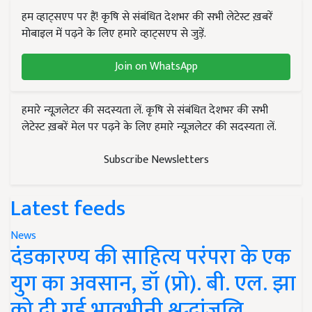
हम व्हाट्सएप पर हैं! कृषि से संबंधित देशभर की सभी लेटेस्ट ख़बरें
मोबाइल में पढ़ने के लिए हमारे व्हाट्सएप से जुड़ें.
Join on WhatsApp
हमारे न्यूज़लेटर की सदस्यता लें. कृषि से संबंधित देशभर की सभी
लेटेस्ट ख़बरें मेल पर पढ़ने के लिए हमारे न्यूज़लेटर की सदस्यता लें.
Subscribe Newsletters
Latest feeds
News
दंडकारण्य की साहित्य परंपरा के एक
युग का अवसान, डॉ (प्रो). बी. एल. झा
को दी गई भावभीनी श्रद्धांजलि