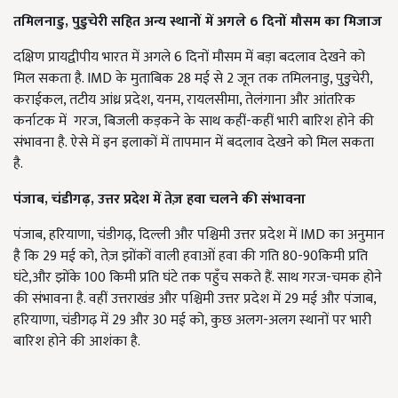
तमिलनाडु, पुडुचेरी सहित अन्य स्थानों में अगले 6 दिनों मौसम का मिजाज
दक्षिण प्रायद्वीपीय भारत में अगले 6 दिनों मौसम में बड़ा बदलाव देखने को
मिल सकता है. IMD के मुताबिक 28 मई से 2 जून तक तमिलनाडु, पुडुचेरी,
कराईकल, तटीय आंध्र प्रदेश, यनम, रायलसीमा, तेलंगाना और आंतरिक
कर्नाटक में गरज, बिजली कड़कने के साथ कहीं-कहीं भारी बारिश होने की
संभावना है. ऐसे में इन इलाकों में तापमान में बदलाव देखने को मिल सकता
है.
पंजाब, चंडीगढ़, उत्तर प्रदेश में तेज़ हवा चलने की संभावना
पंजाब, हरियाणा, चंडीगढ़, दिल्ली और पश्चिमी उत्तर प्रदेश में IMD का अनुमान
है कि 29 मई को, तेज़ झोंकों वाली हवाओं हवा की गति 80-90किमी प्रति
घंटे,और झोंके 100 किमी प्रति घंटे तक पहुँच सकते हैं. साथ गरज-चमक होने
की संभावना है. वहीं उत्तराखंड और पश्चिमी उत्तर प्रदेश में 29 मई और पंजाब,
हरियाणा, चंडीगढ़ में 29 और 30 मई को, कुछ अलग-अलग स्थानों पर भारी
बारिश होने की आशंका है.