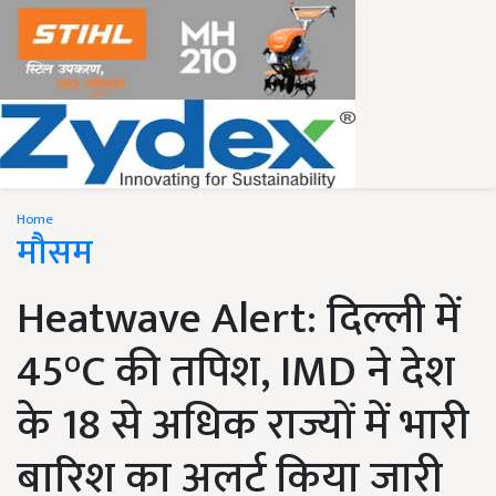
Home
मौसम
Heatwave Alert: दिल्ली में
45°C की तपिश, IMD ने देश
के 18 से अधिक राज्यों में भारी
बारिश का अलर्ट किया जारी