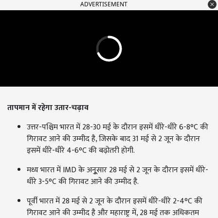
ADVERTISEMENT
तापमान में रहेगा उतार-चढ़ाव
उत्तर-पश्चिम भारत में 28-30 मई के दौरान इसमें धीरे-धीरे 6-8°C की
गिरावट आने की उम्मीद है, जिसके बाद 31 मई से 2 जून के दौरान
इसमें धीरे-धीरे 4-6°C की बढ़ोतरी होगी.
मध्य भारत में IMD के अनुूसार 28 मई से 2 जून के दौरान इसमें धीरे-
धीरे 3-5°C की गिरावट आने की उम्मीद है.
पूर्वी भारत में 28 मई से 2 जून के दौरान इसमें धीरे-धीरे 2-4°C की
गिरावट आने की उम्मीद है और महाराष्ट्र में, 28 मई तक अधिकतम