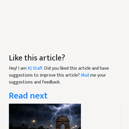
Like this article?
Hey! I am
KJ Staff
. Did you liked this article and have
suggestions to improve this article?
Mail
me your
suggestions and feedback.
Read next