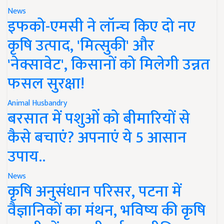
News
इफको-एमसी ने लॉन्च किए दो नए
कृषि उत्पाद, 'मित्सुकी' और
'नेक्सावेट', किसानों को मिलेगी उन्नत
फसल सुरक्षा!
Animal Husbandry
बरसात में पशुओं को बीमारियों से
कैसे बचाएं? अपनाएं ये 5 आसान
उपाय..
News
कृषि अनुसंधान परिसर, पटना में
वैज्ञानिकों का मंथन, भविष्य की कृषि