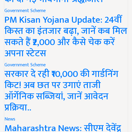
Government Scheme
PM Kisan Yojana Update: 24वीं
किस्त का इंतजार बढ़ा, जानें कब मिल
सकते हैं ₹2,000 और कैसे चेक करें
अपना स्टेटस
Government Scheme
सरकार दे रही ₹10,000 की गार्डनिंग
किट! अब छत पर उगाएं ताजी
ऑर्गेनिक सब्जियां, जानें आवेदन
प्रक्रिया..
News
Maharashtra News: सीएम देवेंद्र