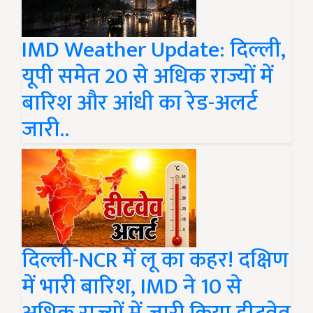
IMD Weather Update: दिल्ली,
यूपी समेत 20 से अधिक राज्यों में
बारिश और आंधी का रेड-अलर्ट
जारी..
दिल्ली-NCR में लू का कहर! दक्षिण
में भारी बारिश, IMD ने 10 से