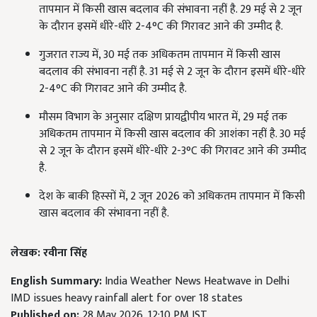
तापमान में किसी खास बदलाव की संभावना नहीं है. 29 मई से 2 जून
के दौरान इसमें धीरे-धीरे 2-4°C की गिरावट आने की उम्मीद है.
गुजरात राज्य में, 30 मई तक अधिकतम तापमान में किसी खास
बदलाव की संभावना नहीं है. 31 मई से 2 जून के दौरान इसमें धीरे-धीरे
2-4°C की गिरावट आने की उम्मीद है.
मौसम विभाग के अनुसार दक्षिण प्रायद्वीपीय भारत में, 29 मई तक
अधिकतम तापमान में किसी खास बदलाव की आशंका नहीं है. 30 मई
से 2 जून के दौरान इसमें धीरे-धीरे 2-3°C की गिरावट आने की उम्मीद
है.
देश के बाकी हिस्सों में, 2 जून 2026 को अधिकतम तापमान में किसी
खास बदलाव की संभावना नहीं है.
लेखक: रवीना सिंह
English Summary:
India Weather News Heatwave in Delhi
IMD issues heavy rainfall alert for over 18 states
Published on:
28 May 2026, 12:10 PM IST