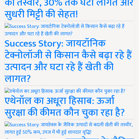
की तस्वीर, 30% तक घटी लागत और
सुधरी मिट्टी की सेहत!
Success Story: जायटॉनिक
टेक्नोलॉजी से किसान कैसे बढ़ा रहे हैं
उत्पादन और घटा रहे हैं खेती की
लागत?
एथेनॉल का अधूरा हिसाब: ऊर्जा
सुरक्षा की कीमत कौन चुका रहा है?