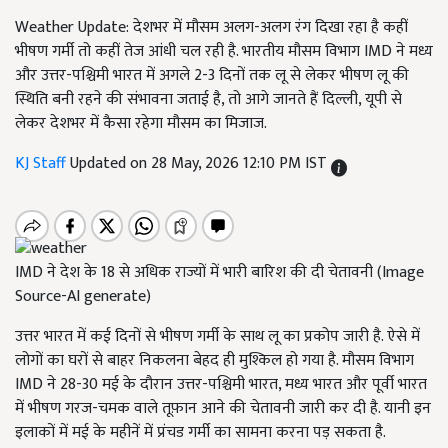
Weather Update: देशभर में मौसम अलग-अलग रंग दिखा रहा है कहीं
भीषण गर्मी तो कहीं तेज आंधी चल रही है. भारतीय मौसम विभाग IMD ने मध्य
और उत्तर-पश्चिमी भारत में अगले 2-3 दिनों तक लू से लेकर भीषण लू की
स्थिति बनी रहने की संभावना जताई है, तो आगे जानते हैं दिल्ली, यूपी से
लेकर देशभर में कैसा रहेगा मौसम का मिजाज.
KJ Staff
Updated on 28 May, 2026 12:10 PM IST
IMD ने देश के 18 से अधिक राज्यों में भारी बारिश की दी चेतावनी (Image
Source-AI generate)
उत्तर भारत में कई दिनों से भीषण गर्मी के साथ लू का प्रकोप जारी है. ऐसे में
लोगों का घरों से बाहर निकलना बेहद ही मुश्किल हो गया है. मौसम विभाग
IMD ने 28-30 मई के दौरान उत्तर-पश्चिमी भारत, मध्य भारत और पूर्वी भारत
में भीषण गरज-चमक वाले तूफ़ान आने की चेतावनी जारी कर दी है. यानी इन
इलाकों में मई के महीनें में प्रंचड गर्मी का सामना करना पड़ सकता है.