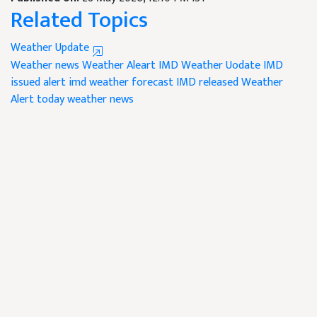
Related Topics
Weather Update
Weather news
Weather Aleart
IMD Weather Uodate
IMD
issued alert
imd weather forecast
IMD released Weather
Alert
today weather news