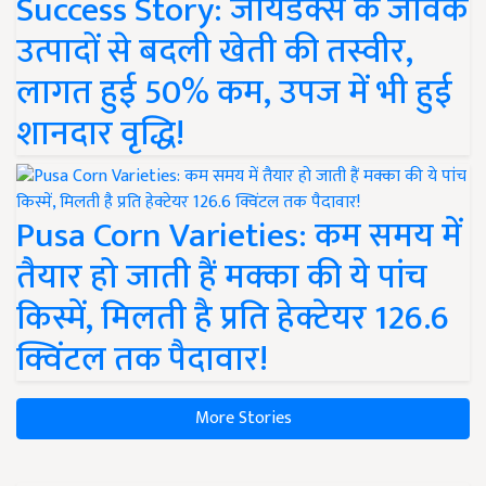
Success Story: जायडेक्स के जैविक
उत्पादों से बदली खेती की तस्वीर,
लागत हुई 50% कम, उपज में भी हुई
शानदार वृद्धि!
Pusa Corn Varieties: कम समय में
तैयार हो जाती हैं मक्का की ये पांच
किस्में, मिलती है प्रति हेक्टेयर 126.6
क्विंटल तक पैदावार!
More Stories