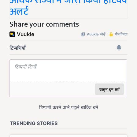
अधिक राज्यों में जारी किया हीटवेव
अलर्ट
Share your comments