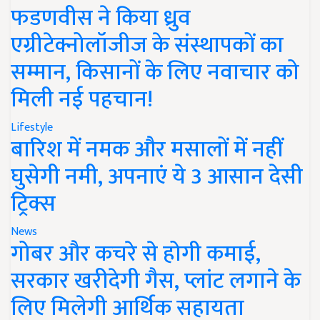
फडणवीस ने किया ध्रुव
एग्रीटेक्नोलॉजीज के संस्थापकों का
सम्मान, किसानों के लिए नवाचार को
मिली नई पहचान!
Lifestyle
बारिश में नमक और मसालों में नहीं
घुसेगी नमी, अपनाएं ये 3 आसान देसी
ट्रिक्स
News
गोबर और कचरे से होगी कमाई,
सरकार खरीदेगी गैस, प्लांट लगाने के
लिए मिलेगी आर्थिक सहायता