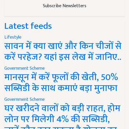
Subscribe Newsletters
Latest feeds
Lifestyle
सावन में क्या खाएं और किन चीजों से
करें परहेज? यहां इस लेख में जानिए..
Government Scheme
मानसून में करें फूलों की खेती, 50%
सब्सिडी के साथ कमाएं बड़ा मुनाफा
Government Scheme
घर खरीदने वालों को बड़ी राहत, होम
लोन पर मिलेगी 4% की सब्सिडी,