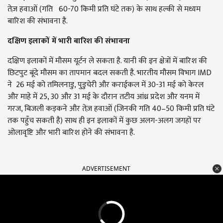
तेज़ हवाओं (गति 60-70 किमी प्रति घंटे तक) के साथ हल्की से मध्यम
बारिश की संभावना है.
दक्षिण इलाकों में भारी बारिश की संभावना
दक्षिण इलाकों में मौसम यूर्टन ले सकता है. यानी की इन क्षेत्रों में बारिश की
छिटपुट बूंदे मौसम का तापमान बदल सकती है. भारतीय मौसम विभाग IMD
ने 26 मई को तमिलनाडु, पुडुचेरी और कराईकल में 30-31 मई को केरल
और माहे में 25, 30 और 31 मई के दौरान तटीय आंध्र प्रदेश और यनम में
गरज, बिजली कड़कने और तेज़ हवाओं (जिनकी गति 40–50 किमी प्रति घंटे
तक पहुँच सकती है) साथ ही इन इलाकों में कुछ अलग-अलग जगहों पर
ओलावृष्टि और भारी बारिश होने की संभावना है.
ADVERTISEMENT