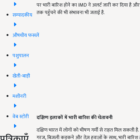
पर भारी बारिश होने का IMD ने अलर्ट जारी कर दिया है औ
तक पहुँचने की भी संभावना भी जताई है.
सम्पादकीय
औषधीय फसलें
पशुपालन
खेती-बाड़ी
मशीनरी
वेब स्टोरी
दक्षिण इलाकों में भारी बारिश की चेतावनी
दक्षिण भारत में लोगों को भीषण गर्मी से राहत मिल सकती है
पत्रिकाएँ
गरज, बिजली कड़कने और तेज़ हवाओं के साथ, भारी बारिश 