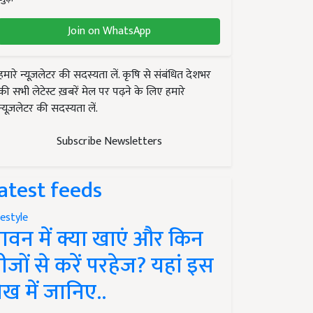
Join on WhatsApp
हमारे न्यूज़लेटर की सदस्यता लें. कृषि से संबंधित देशभर
की सभी लेटेस्ट ख़बरें मेल पर पढ़ने के लिए हमारे
न्यूज़लेटर की सदस्यता लें.
Subscribe Newsletters
atest feeds
festyle
ावन में क्या खाएं और किन
ीजों से करें परहेज? यहां इस
ेख में जानिए..