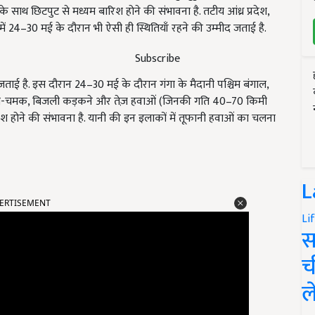
साथ छिटपुट से मध्यम बारिश होने की संभावना है. तटीय आंध्र प्रदेश,
 24–30 मई के दौरान भी ऐसी ही स्थितियाँ रहने की उम्मीद जताई है.
Subscribe
जताई है. इस दौरान 24–30 मई के दौरान गंगा के मैदानी पश्चिम बंगाल,
गरज-चमक, बिजली कड़कने और तेज़ हवाओं (जिनकी गति 40–70 किमी
रिश होने की संभावना है. यानी की इन इलाकों में तूफानी हवाओं का चलना
L
ERTISEMENT
Li
स
च
ल