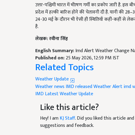
प्रदेश में हल्की बारिश होने की चेतावनी दी है. यानी की 28–3
24-30 मई के दौरान भी ऐसी ही स्थितियाँ कहीं-कहीं से ल
है.
लेखक: रवीना सिंह
English Summary:
Imd Alert Weather Change Na
Published on:
25 May 2026, 12:59 PM IST
Related Topics
Weather Update
Weather news
IMD released Weather Alert
imd w
IMD Latest Weather Update
Like this article?
Hey! I am
KJ Staff
. Did you liked this article a
suggestions and feedback.
Read next