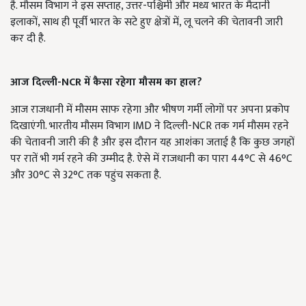
है. मौसम विभाग ने इस सप्ताह, उत्तर-पश्चिमी और मध्य भारत के मैदानी
इलाकों, साथ ही पूर्वी भारत के सटे हुए क्षेत्रों में, लू चलने की चेतावनी जारी
कर दी है.
आज दिल्ली-NCR में कैसा रहेगा मौसम का हाल?
आज राजधानी में मौसम साफ रहेगा और भीषण गर्मी लोगों पर अपना प्रकोप
दिखाएंगी. भारतीय मौसम विभाग IMD ने दिल्ली-NCR तक गर्म मौसम रहने
की चेतावनी जारी की है और इस दौरान यह आशंका जताई है कि कुछ जगहों
पर रातें भी गर्म रहने की उम्मीद है. ऐसे में राजधानी का पारा 44°C से 46°C
और 30°C से 32°C तक पहुंच सकता है.