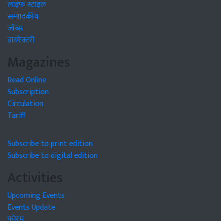
लाइफ स्टाइल
सम्पादकीय
जॉब्स
डायरेक्टरी
Magazines
Read Online
Subscription
Circulation
Tariff
Subscribe to print edition
Subscribe to digital edition
Activities
Upcoming Events
Events Update
फोरम