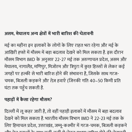
असम, मेघालय अन्य क्षेत्रों में भारी बारिश की चेतावनी
मई का महीना इन इलाकों के लोगों के लिए राहत भरा रहेगा और मई के
आखिरी हफ्ते में मौसम में बड़ा बदलाव देखने को मिल सकता है. इस दौरान
मौसम विभाग IMD के अनुसार 22-27 मई तक अरुणाचल प्रदेश, असम और
मेघालय, नागालैंड, मणिपुर, मिजोरम और त्रिपुरा में कुछ हिस्सों से लेकर कई
जगहों पर हल्की से भारी बारिश होने की संभावना है, जिसके साथ गरज-
चमक, बिजली कड़कने और तेज़ हवाएँ (जिनकी गति 40–50 किमी प्रति
घंटा तक पहुँच सकती है.
पहाड़ों में कैसा रहेगा मौसम?
दिल्ली में लू कहर जारी है, तो वहीं पहाड़ी इलाकों में मौसम में बड़ा बदलाव
देखने को मिल सकता है. भारतीय मौसम विभाग IMD ने 22-23 मई तक के
लिए हिमाचल प्रदेश, उत्तराखंड, जम्मू-कश्मीर में गरज-चमक, बिजली कड़कने