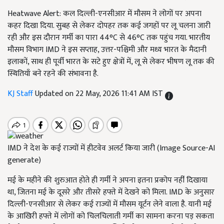
Heatwave Alert: कल दिल्ली-एनसीआर में मौसम ने लोगों पर अपना
कहर दिखा दिया. सुबह से लेकर दोपहर तक कई जगहों पर लू चलना जारी
रही और इस दौरान गर्मी का पारा 44°C से 46°C तक पहुंच गया. भारतीय
मौसम विभाग IMD ने इस सप्ताह, उत्तर-पश्चिमी और मध्य भारत के मैदानी
इलाकों, साथ ही पूर्वी भारत के सटे हुए क्षेत्रों में, लू से लेकर भीषण लू तक की
स्थितियाँ बने रहने की संभावना है.
KJ Staff
Updated on 22 May, 2026 11:41 AM IST
IMD ने देश के कई राज्यों में हीटवेव अलर्ट किया जारी (Image Source-AI
generate)
मई के महीने की शुरुआत होते ही गर्मी ने अपना इतना प्रकोप नहींं दिखाया
था, जितना मई के दूसरे और तीसरे हफ्ते में देखने को मिला. IMD के अनुसार
दिल्ली-एनसीआर से लेकर कई राज्यों में मौसम यूर्टन लेने वाला है. यानी मई
के आखिरी हफ्ते में लोगों को चिलचिलाती गर्मी का सामना करना पड़ सकता