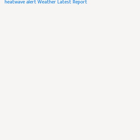
heatwave alert
Weather Latest Report