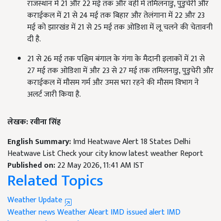
राजस्थान में 21 और 22 मई तक और वहीं में तमिलनाडु, पुडुचेरी और
कराईकल में 21 से 24 मई तक बिहार और तेलंगाना में 22 और 23
मई को झारखंड में 21 से 25 मई तक ओडिशा में लू चलने की चेतावनी
दी है.
21 से 26 मई तक पश्चिम बंगाल के गंगा के मैदानी इलाकों में 21 से
27 मई तक ओडिशा में और 23 से 27 मई तक तमिलनाडु, पुडुचेरी और
कराईकल में मौसम गर्म और उमस भरा रहने की मौसम विभाग ने
अलर्ट जारी किया है.
लेखक: रवीना सिंह
English Summary:
Imd Heatwave Alert 18 States Delhi
Heatwave List Check your city know latest weather Report
Published on:
22 May 2026, 11:41 AM IST
Related Topics
Weather Update
Weather news
Weather Aleart
IMD issued alert
IMD