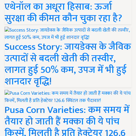
एथेनॉल का अधूरा हिसाब: ऊर्जा
सुरक्षा की कीमत कौन चुका रहा है?
Success Story: जायडेक्स के जैविक
उत्पादों से बदली खेती की तस्वीर,
लागत हुई 50% कम, उपज में भी हुई
शानदार वृद्धि!
Pusa Corn Varieties: कम समय में
तैयार हो जाती हैं मक्का की ये पांच
किस्में, मिलती है प्रति हेक्टेयर 126.6