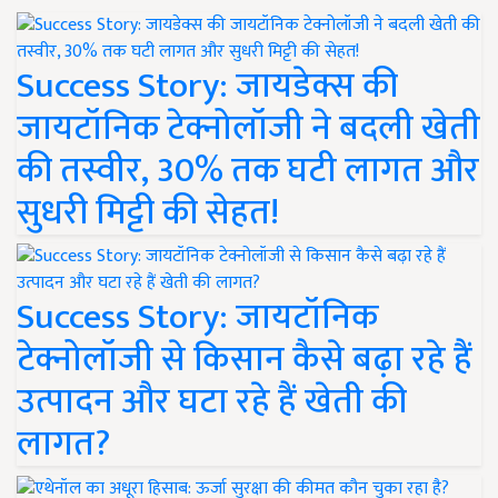
Success Story: जायडेक्स की
जायटॉनिक टेक्नोलॉजी ने बदली खेती
की तस्वीर, 30% तक घटी लागत और
सुधरी मिट्टी की सेहत!
Success Story: जायटॉनिक
टेक्नोलॉजी से किसान कैसे बढ़ा रहे हैं
उत्पादन और घटा रहे हैं खेती की
लागत?