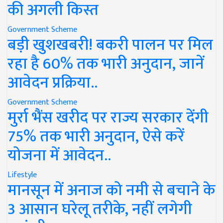
की अगली किस्त
Government Scheme
बड़ी खुशखबरी! बकरी पालन पर मिल
रहा है 60% तक भारी अनुदान, जानें
आवेदन प्रक्रिया..
Government Scheme
मुर्रा भैंस खरीद पर राज्य सरकार देंगी
75% तक भारी अनुदान, ऐसे करें
योजना में आवेदन..
Lifestyle
मानसून में अनाज को नमी से बचाने के
3 आसान घरेलू तरीके, नहीं लगेगी