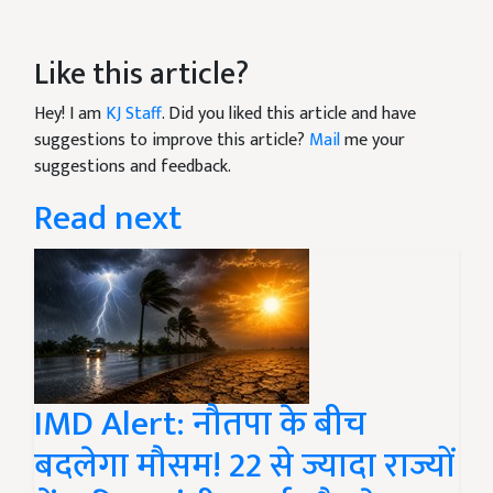
Like this article?
Hey! I am
KJ Staff
. Did you liked this article and have
suggestions to improve this article?
Mail
me your
suggestions and feedback.
Read next
IMD Alert: नौतपा के बीच
बदलेगा मौसम! 22 से ज्यादा राज्यों