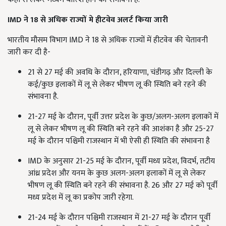
IMD ने 18 से अधिक राज्यों मे हीटवेव अलर्ट किया जारी
भारतीय मौसम विभाग IMD ने 18 से अधिक राज्यों में हीटवेव की चेतावनी
जारी कर दी है-
21 से 27 मई की अवधि के दौरान, हरियाणा, चंडीगढ़ और दिल्ली के
कई/कुछ इलाकों में लू से लेकर भीषण लू की स्थिति बने रहने की
संभावना है.
21-27 मई के दौरान, पूर्वी उत्तर प्रदेश के कुछ/अलग-अलग इलाकों में
लू से लेकर भीषण लू की स्थिति बने रहने की आशंका है और 25-27
मई के दौरान पश्चिमी राजस्थान में भी ऐसी ही स्थिति की संभावना है
IMD के अनुसार 21-25 मई के दौरान, पूर्वी मध्य प्रदेश, विदर्भ, तटीय
आंध्र प्रदेश और यनम के कुछ अलग-अलग इलाकों में लू से लेकर
भीषण लू की स्थिति बने रहने की संभावना है. 26 और 27 मई को पूर्वी
मध्य प्रदेश में लू का प्रकोप जारी रहेगा.
21-24 मई के दौरान पश्चिमी राजस्थान में 21-27 मई के दौरान पूर्वी