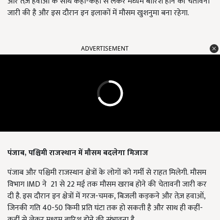
और तेज़ हवाओं के साथ कहीं-कहीं से लेकर मध्यम बारिश होने की चेतावनी
जारी की है और इस दौरान इन इलाकों में मौसम खुशनुमा बना रहेगा.
ADVERTISEMENT
पंजाब, पश्चिमी राजस्थान में मौसम बदलेगा मिजाज
पंजाब और पश्चिमी राजस्थान क्षेत्रों के लोगों को गर्मी से राहत मिलेगी. मौसम
विभाग IMD ने 21 से 22 मई तक मौसम खराब होने की चेतावनी जारी कर
दी है. इस दौरान इन क्षेत्रों में गरज-चमक, बिजली कड़कने और तेज़ हवाओं,
जिनकी गति 40-50 किमी प्रति घंटा तक हो सकती है और साथ ही कहीं-
कहीं से लेकर मध्यम बारिश होने की संभावना है.