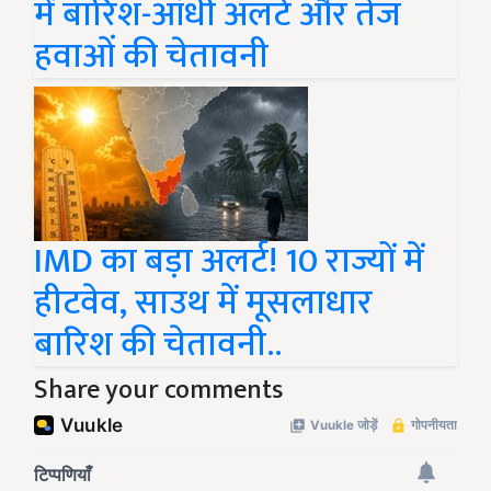
में बारिश-आंधी अलर्ट और तेज
हवाओं की चेतावनी
IMD का बड़ा अलर्ट! 10 राज्यों में
हीटवेव, साउथ में मूसलाधार
बारिश की चेतावनी..
Share your comments