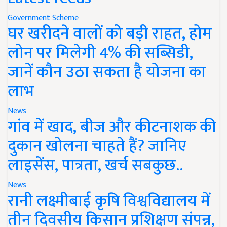
Government Scheme
घर खरीदने वालों को बड़ी राहत, होम
लोन पर मिलेगी 4% की सब्सिडी,
जानें कौन उठा सकता है योजना का
लाभ
News
गांव में खाद, बीज और कीटनाशक की
दुकान खोलना चाहते हैं? जानिए
लाइसेंस, पात्रता, खर्च सबकुछ..
News
रानी लक्ष्मीबाई कृषि विश्वविद्यालय में
तीन दिवसीय किसान प्रशिक्षण संपन्न,