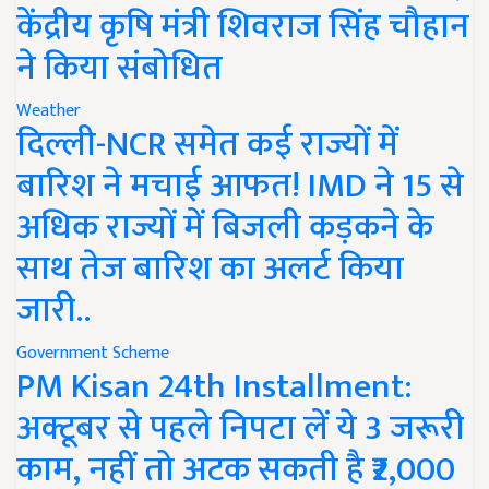
केंद्रीय कृषि मंत्री शिवराज सिंह चौहान
ने किया संबोधित
Weather
दिल्ली-NCR समेत कई राज्यों में
बारिश ने मचाई आफत! IMD ने 15 से
अधिक राज्यों में बिजली कड़कने के
साथ तेज बारिश का अलर्ट किया
जारी..
Government Scheme
PM Kisan 24th Installment:
अक्टूबर से पहले निपटा लें ये 3 जरूरी
काम, नहीं तो अटक सकती है ₹2,000