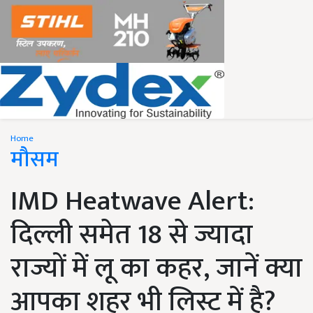
Home
मौसम
IMD Heatwave Alert:
दिल्ली समेत 18 से ज्यादा
राज्यों में लू का कहर, जानें क्या
आपका शहर भी लिस्ट में है?