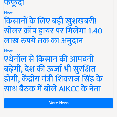
फफूंदी
News
किसानों के लिए बड़ी खुशखबरी!
सोलर क्रॉप ड्रायर पर मिलेगा 1.40
लाख रुपये तक का अनुदान
News
एथेनॉल से किसान की आमदनी
बढ़ेगी, देश की ऊर्जा भी सुरक्षित
होगी, केंद्रीय मंत्री शिवराज सिंह के
साथ बैठक में बोले AIKCC के नेता
More News