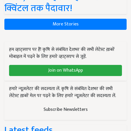
क्विंटल तक पैदावार!
More Stories
हम व्हाट्सएप पर हैं! कृषि से संबंधित देशभर की सभी लेटेस्ट ख़बरें
मोबाइल में पढ़ने के लिए हमारे व्हाट्सएप से जुड़ें.
Join on WhatsApp
हमारे न्यूज़लेटर की सदस्यता लें. कृषि से संबंधित देशभर की सभी
लेटेस्ट ख़बरें मेल पर पढ़ने के लिए हमारे न्यूज़लेटर की सदस्यता लें.
Subscribe Newsletters
Latest feeds