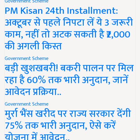
Government Scheme
PM Kisan 24th Installment:
अक्टूबर से पहले निपटा लें ये 3 जरूरी
काम, नहीं तो अटक सकती है ₹2,000
की अगली किस्त
Government Scheme
बड़ी खुशखबरी! बकरी पालन पर मिल
रहा है 60% तक भारी अनुदान, जानें
आवेदन प्रक्रिया..
Government Scheme
मुर्रा भैंस खरीद पर राज्य सरकार देंगी
75% तक भारी अनुदान, ऐसे करें
योजना में आवेदन..