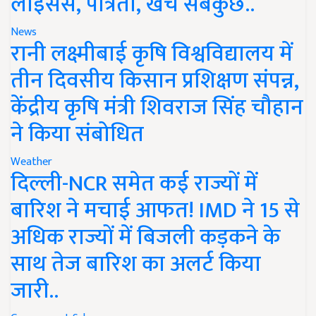
लाइसेंस, पात्रता, खर्च सबकुछ..
News
रानी लक्ष्मीबाई कृषि विश्वविद्यालय में
तीन दिवसीय किसान प्रशिक्षण संपन्न,
केंद्रीय कृषि मंत्री शिवराज सिंह चौहान
ने किया संबोधित
Weather
दिल्ली-NCR समेत कई राज्यों में
बारिश ने मचाई आफत! IMD ने 15 से
अधिक राज्यों में बिजली कड़कने के
साथ तेज बारिश का अलर्ट किया
जारी..