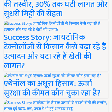
की तस्वीर, 30% तक घटी लागत और
सुधरी मिट्टी की सेहत!
Success Story: जायटॉनिक
टेक्नोलॉजी से किसान कैसे बढ़ा रहे हैं
उत्पादन और घटा रहे हैं खेती की
लागत?
एथेनॉल का अधूरा हिसाब: ऊर्जा
सुरक्षा की कीमत कौन चुका रहा है?