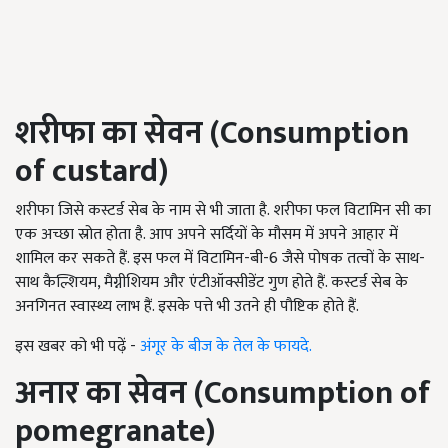
शरीफा का सेवन (
Consumption
of custard
)
शरीफा जिसे कस्टर्ड सेब के नाम से भी जाता है. शरीफा फल विटामिन सी का
एक अच्छा स्रोत होता है. आप अपने सर्दियों के मौसम में अपने आहार में
शामिल कर सकते हैं. इस फल में विटामिन-बी-6 जैसे पोषक तत्वों के साथ-
साथ कैल्शियम, मैग्नीशियम और एंटीऑक्सीडेंट गुण होते हैं. कस्टर्ड सेब के
अनगिनत स्वास्थ्य लाभ हैं. इसके पत्ते भी उतने ही पौष्टिक होते हैं.
इस खबर को भी पढ़ें -
अंगूर के बीज के तेल के फायदे.
अनार का सेवन (
Consumption of
pomegranate
)