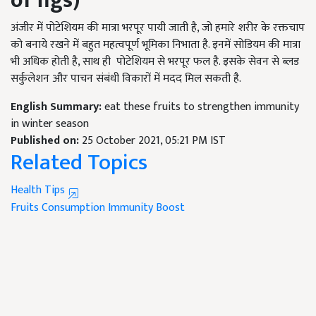
of figs
)
अंजीर में पोटेशियम की मात्रा भरपूर पायी जाती है, जो हमारे शरीर के रक्तचाप
को बनाये रखने में बहुत महत्वपूर्ण भूमिका निभाता है. इनमें सोडियम की मात्रा
भी अधिक होती है, साथ ही पोटेशियम से भरपूर फल है. इसके सेवन से ब्लड
सर्कुलेशन और पाचन संबंधी विकारों में मदद मिल सकती है.
English Summary:
eat these fruits to strengthen immunity
in winter season
Published on:
25 October 2021, 05:21 PM IST
Related Topics
Health Tips
Fruits Consumption
Immunity Boost