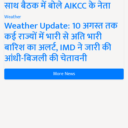
साथ बैठक में बोले AIKCC के नेता
Weather
Weather Update: 10 अगस्त तक
कई राज्यों में भारी से अति भारी
बारिश का अलर्ट, IMD ने जारी की
आंधी-बिजली की चेतावनी
More News