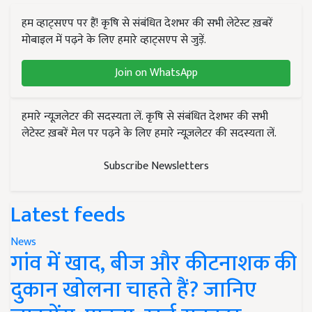
हम व्हाट्सएप पर हैं! कृषि से संबंधित देशभर की सभी लेटेस्ट ख़बरें
मोबाइल में पढ़ने के लिए हमारे व्हाट्सएप से जुड़ें.
Join on WhatsApp
हमारे न्यूज़लेटर की सदस्यता लें. कृषि से संबंधित देशभर की सभी
लेटेस्ट ख़बरें मेल पर पढ़ने के लिए हमारे न्यूज़लेटर की सदस्यता लें.
Subscribe Newsletters
Latest feeds
News
गांव में खाद, बीज और कीटनाशक की
दुकान खोलना चाहते हैं? जानिए