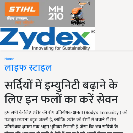
Home
लाइफ स्टाइल
सर्दियों में इम्युनिटी बढ़ाने के
लिए इन फलों का करें सेवन
हम सभी के लिए शरीर की रोग प्रतिरोधक क्षमता (Body's Immunity ) को
मजबूत रखरना बहुत जरुरी है, क्योंकि शरीर को रोगों से बचाने में रोग
प्रतिरोधक क्षमता एक अहम् भूमिका निभाती है. जैसा कि अब सर्दियों के