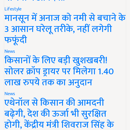
Lifestyle
मानसून में अनाज को नमी से बचाने के
3 आसान घरेलू तरीके, नहीं लगेगी
फफूंदी
News
किसानों के लिए बड़ी खुशखबरी!
सोलर क्रॉप ड्रायर पर मिलेगा 1.40
लाख रुपये तक का अनुदान
News
एथेनॉल से किसान की आमदनी
बढ़ेगी, देश की ऊर्जा भी सुरक्षित
होगी, केंद्रीय मंत्री शिवराज सिंह के