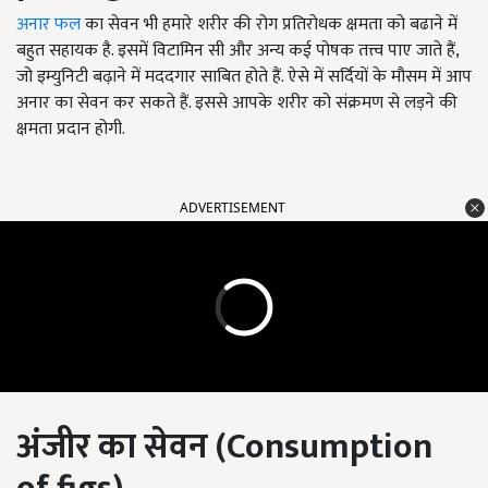
अनार फल
का सेवन भी हमारे शरीर की रोग प्रतिरोधक क्षमता को बढाने में
बहुत सहायक है. इसमें विटामिन सी और अन्य कई पोषक तत्त्व पाए जाते हैं,
जो इम्युनिटी बढ़ाने में मददगार साबित होते हैं. ऐसे में सर्दियों के मौसम में आप
अनार का सेवन कर सकते हैं. इससे आपके शरीर को संक्रमण से लड़ने की
क्षमता प्रदान होगी.
ADVERTISEMENT
अंजीर का सेवन (
Consumption