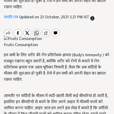
मौसम की शुरुआत हो चुकी है. ऐसे में हम सभी को अपनी सेहत का ख्याल
रखना चाहिए.
स्वाति राव
Updated on 25 October, 2021 5:21 PM IST
Fruits Consumption
हम सभी के लिए शरीर की रोग प्रतिरोधक क्षमता (Body's Immunity ) को
मजबूत रखरना बहुत जरुरी है, क्योंकि शरीर को रोगों से बचाने में रोग
प्रतिरोधक क्षमता एक अहम् भूमिका निभाती है. जैसा कि अब सर्दियों के
मौसम की शुरुआत हो चुकी है. ऐसे में हम सभी को अपनी सेहत का ख्याल
रखना चाहिए.
आमतौर पर सर्दियों के मौसम में सर्दी-खांसी जैसी कई बीमारियां हो जाती है,
इसलिए इन बीमारियों से बचने के लिए अपने आहार में मौसमी फलों को
शामिल करना चाहिए. आइए आज हम अपने इस लेख में बताते हैं कि सर्दियों