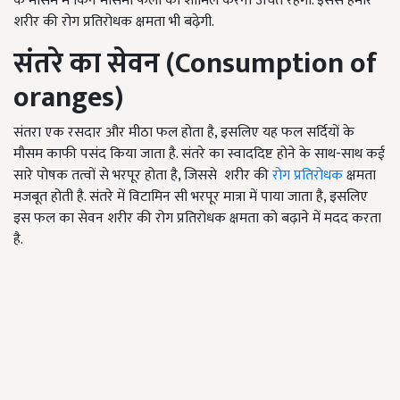
के मौसम में किन मौसमी फलों को शामिल करना उचित रहेगा. इससे हमारे
शरीर की रोग प्रतिरोधक क्षमता भी बढ़ेगी.
संतरे का सेवन (
Consumption of
oranges
)
संतरा एक रसदार और मीठा फल होता है, इसलिए यह फल सर्दियों के
मौसम काफी पसंद किया जाता है. संतरे का स्वाददिष्ट होने के साथ-साथ कई
सारे पोषक तत्वों से भरपूर होता है, जिससे शरीर की
रोग प्रतिरोधक
क्षमता
मजबूत होती है. संतरे में विटामिन सी भरपूर मात्रा में पाया जाता है, इसलिए
इस फल का सेवन शरीर की रोग प्रतिरोधक क्षमता को बढ़ाने में मदद करता
है.