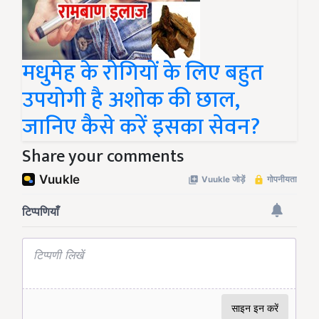
मधुमेह के रोगियों के लिए बहुत
उपयोगी है अशोक की छाल,
जानिए कैसे करें इसका सेवन?
Share your comments