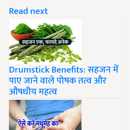
Read next
Drumstick Benefits: सहजन में
पाए जाने वाले पोषक तत्व और
औषधीय महत्व