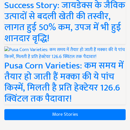
Success Story: जायडेक्स के जैविक
उत्पादों से बदली खेती की तस्वीर,
लागत हुई 50% कम, उपज में भी हुई
शानदार वृद्धि!
Pusa Corn Varieties: कम समय में
तैयार हो जाती हैं मक्का की ये पांच
किस्में, मिलती है प्रति हेक्टेयर 126.6
क्विंटल तक पैदावार!
More Stories