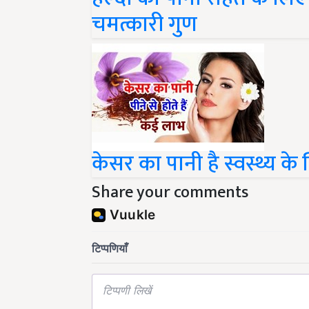
चमत्कारी गुण
केसर का पानी है स्वस्थ्य क
Share your comments