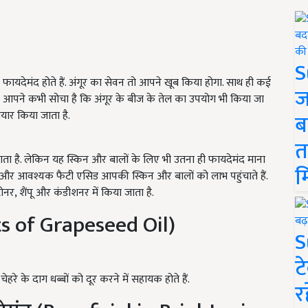
S
िए भी फायदेमंद होते हैं. अंगूर का सेवन तो आपने खूब किया होगा. साथ ही कई
ज
 क्या आपने कभी सोचा है कि अंगूर के बीज के तेल का उपयोग भी किया जा
ैयार किया जाता है.
ब
त
ा है. लेकिन यह स्किन और बालों के लिए भी उतना ही फायदेमंद माना
म
डेंट और आवश्यक फैटी एसिड आपकी स्किन और बालों को लाभ पहुंचाते हैं.
नर, शैंपू और कंडीशनर में किया जाता है.
its of Grapeseed Oil)
S
ट
 चेहरे के दाग धब्बों को दूर करने में सहायक होते हैं.
र