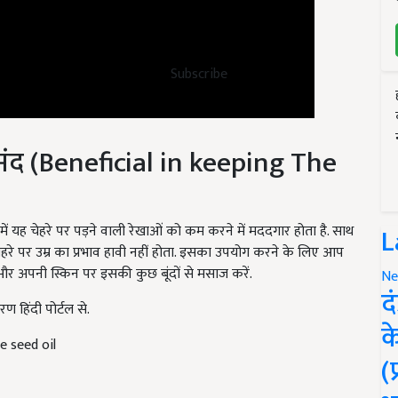
Subscribe
ेमंद (Beneficial in keeping The
से में यह चेहरे पर पड़ने वाली रेखाओं को कम करने में मददगार होता है. साथ
L
 चेहरे पर उम्र का प्रभाव हावी नहीं होता. इसका उपयोग करने के लिए आप
ं और अपनी स्किन पर इसकी कुछ बूंदों से मसाज करें.
Ne
ण हिंदी पोर्टल से.
द
e seed oil
क
(