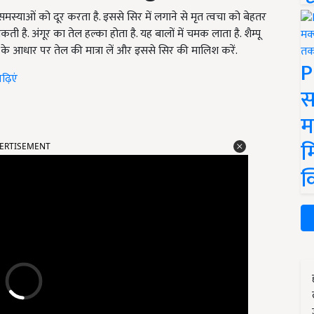
मस्याओं को दूर करता है. इससे सिर में लगाने से मृत त्वचा को बेहतर
 है. अंगूर का तेल हल्का होता है. यह बालों में चमक लाता है. शैम्पू
 के आधार पर तेल की मात्रा लें और इससे सिर की मालिश करें.
P
ढ़िएं
स
म
ERTISEMENT
म
क