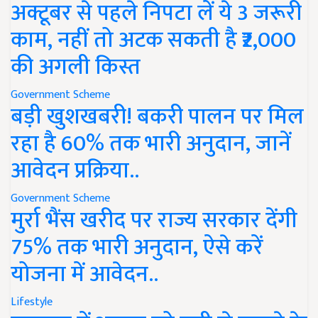
अक्टूबर से पहले निपटा लें ये 3 जरूरी
काम, नहीं तो अटक सकती है ₹2,000
की अगली किस्त
Government Scheme
बड़ी खुशखबरी! बकरी पालन पर मिल
रहा है 60% तक भारी अनुदान, जानें
आवेदन प्रक्रिया..
Government Scheme
मुर्रा भैंस खरीद पर राज्य सरकार देंगी
75% तक भारी अनुदान, ऐसे करें
योजना में आवेदन..
Lifestyle