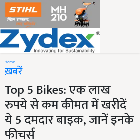
Home
ख़बरें
Top 5 Bikes: एक लाख
रुपये से कम कीमत में खरीदें
ये 5 दमदार बाइक, जानें इनके
फीचर्स