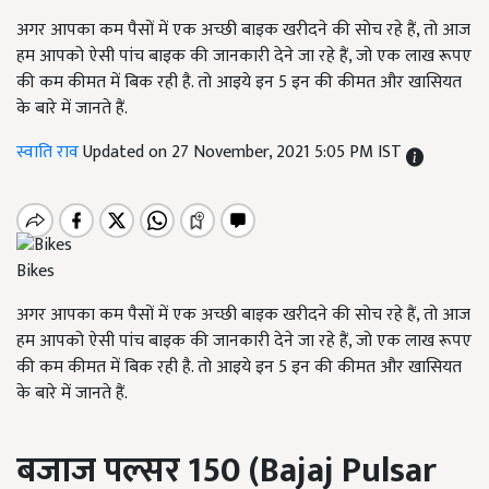
अगर आपका कम पैसों में एक अच्छी बाइक खरीदने की सोच रहे हैं, तो आज
हम आपको ऐसी पांच बाइक की जानकारी देने जा रहे हैं, जो एक लाख रूपए
की कम कीमत में बिक रही है. तो आइये इन 5 इन की कीमत और खासियत
के बारे में जानते हैं.
स्वाति राव
Updated on 27 November, 2021 5:05 PM IST
Bikes
अगर आपका कम पैसों में एक अच्छी बाइक खरीदने की सोच रहे हैं, तो आज
हम आपको ऐसी पांच बाइक की जानकारी देने जा रहे हैं, जो एक लाख रूपए
की कम कीमत में बिक रही है. तो आइये इन 5 इन की कीमत और खासियत
के बारे में जानते हैं.
बजाज पल्सर 150 (
Bajaj Pulsar