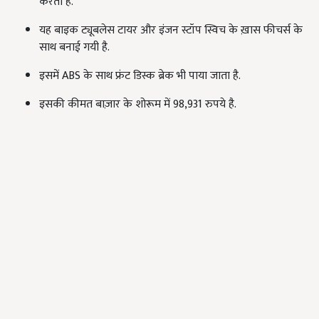
करता है.
यह बाइक ट्यूबलेस टायर और इंजन स्टॉप स्विच के ख़ास फीचर्स के
साथ बनाई गयी है.
इसमें ABS के साथ फ्रंट डिस्क ब्रेक भी पाया जाता है.
इसकी कीमत बाज़ार के शोरूम में 98,931 रुपये है.