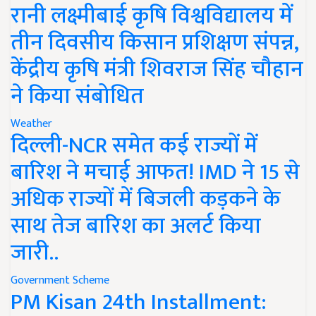
रानी लक्ष्मीबाई कृषि विश्वविद्यालय में
तीन दिवसीय किसान प्रशिक्षण संपन्न,
केंद्रीय कृषि मंत्री शिवराज सिंह चौहान
ने किया संबोधित
Weather
दिल्ली-NCR समेत कई राज्यों में
बारिश ने मचाई आफत! IMD ने 15 से
अधिक राज्यों में बिजली कड़कने के
साथ तेज बारिश का अलर्ट किया
जारी..
Government Scheme
PM Kisan 24th Installment: