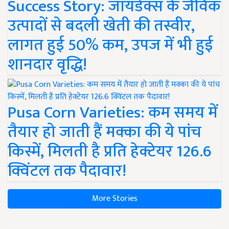
Success Story: जायडेक्स के जैविक
उत्पादों से बदली खेती की तस्वीर,
लागत हुई 50% कम, उपज में भी हुई
शानदार वृद्धि!
Pusa Corn Varieties: कम समय में
तैयार हो जाती हैं मक्का की ये पांच
किस्में, मिलती है प्रति हेक्टेयर 126.6
क्विंटल तक पैदावार!
More Stories