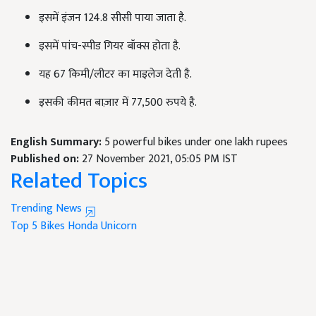
इसमें इंजन 124.8 सीसी पाया जाता है.
इसमें पांच-स्पीड गियर बॉक्स होता है.
यह 67 किमी/लीटर का माइलेज देती है.
इसकी कीमत बाज़ार में 77,500 रुपये है.
English Summary:
5 powerful bikes under one lakh rupees
Published on:
27 November 2021, 05:05 PM IST
Related Topics
Trending News
Top 5 Bikes
Honda Unicorn