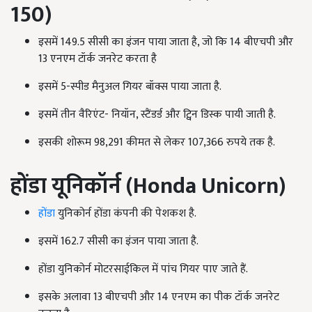
150)
इसमें 149.5 सीसी का इंजन पाया जाता है, जो कि 14 बीएचपी और
13 एनएम टॉर्क जनरेट करता है
इसमें 5-स्पीड मैनुअल गियर बॉक्स पाया जाता है.
इसमें तीन वैरिएंट- नियॉन, स्टैंडर्ड और ट्विन डिस्क पायी जाती है.
इसकी शोरूम 98,291 कीमत से लेकर 107,366 रुपये तक है.
होंडा यूनिकॉर्न (
Honda Unicorn
)
होंडा
युनिकोर्न होंडा कंपनी की पेशकश है.
इसमें 162.7 सीसी का इंजन पाया जाता है.
होंडा युनिकोर्न मोटरसाईकिल में पांच गियर पाए जाते हैं.
इसके अलावा 13 बीएचपी और 14 एनएम का पीक टॉर्क जनरेट