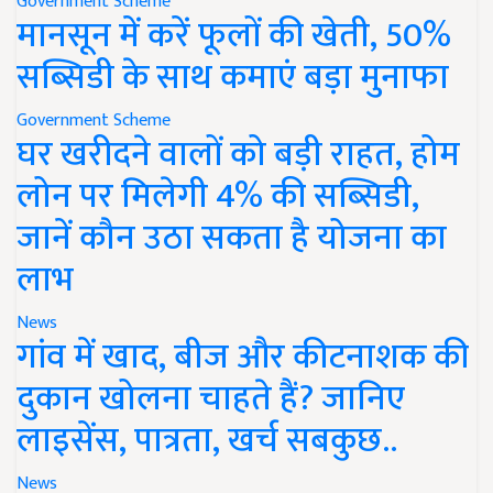
Government Scheme
मानसून में करें फूलों की खेती, 50%
सब्सिडी के साथ कमाएं बड़ा मुनाफा
Government Scheme
घर खरीदने वालों को बड़ी राहत, होम
लोन पर मिलेगी 4% की सब्सिडी,
जानें कौन उठा सकता है योजना का
लाभ
News
गांव में खाद, बीज और कीटनाशक की
दुकान खोलना चाहते हैं? जानिए
लाइसेंस, पात्रता, खर्च सबकुछ..
News