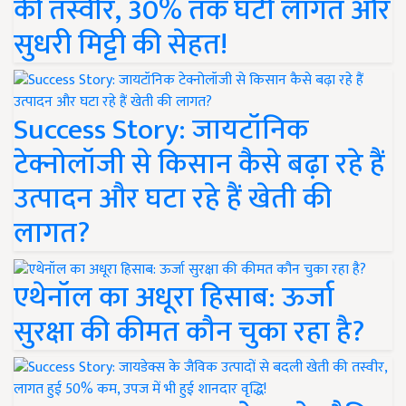
की तस्वीर, 30% तक घटी लागत और
सुधरी मिट्टी की सेहत!
Success Story: जायटॉनिक
टेक्नोलॉजी से किसान कैसे बढ़ा रहे हैं
उत्पादन और घटा रहे हैं खेती की
लागत?
एथेनॉल का अधूरा हिसाब: ऊर्जा
सुरक्षा की कीमत कौन चुका रहा है?