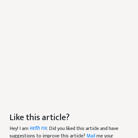
Like this article?
Hey! I am
स्वाति राव
. Did you liked this article and have
suggestions to improve this article?
Mail
me your