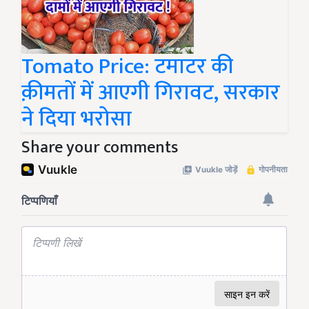
Tomato Price: टमाटर की
क़ीमतों में आएगी गिरावट, सरकार
ने दिया भरोसा
Share your comments