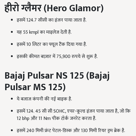
हीरो ग्लैमर (
Hero Glamor
)
इसमें 124.7 सीसी का इंजन पाया जाता है.
यह 55 kmpl का माइलेज देती है.
इसमें 10 लिटर का फ्यूल टैंक दिया गया है.
इसकी कीमत बाज़ार में 75,900 रुपये से शुरू है.
Bajaj Pulsar NS
125 (
Bajaj
Pulsar MS
125)
ये बजाज कंपनी की नई बाइक है.
इसमें 124. 45 सी सी SOHC, एयर-कूल्ड इंजन पाया जाता है, जो कि
12 bhp और 11 Nm पीक टॉर्क जनरेट करता है.
इसमें 240 मिमी फ्रंट पेटल-डिस्क और 130 मिमी रियर ड्रम ब्रेक है.