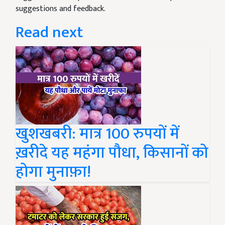
suggestions and feedback.
Read next
खुशखबरी: मात्र 100 रुपयों में
ख़रीदे यह महंगा पौधा, किसानों को
होगा मुनाफ़ा!