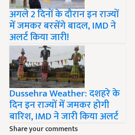
अगले 2 दिनों के दौरान इन राज्यों
में जमकर बरसेंगे बादल, IMD ने
अलर्ट किया जारी!
Dussehra Weather: दशहरे के
दिन इन राज्यों में जमकर होगी
बारिश, IMD ने जारी किया अलर्ट
Share your comments