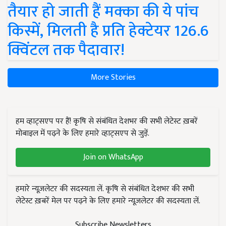
तैयार हो जाती हैं मक्का की ये पांच
किस्में, मिलती है प्रति हेक्टेयर 126.6
क्विंटल तक पैदावार!
More Stories
हम व्हाट्सएप पर हैं! कृषि से संबंधित देशभर की सभी लेटेस्ट ख़बरें
मोबाइल में पढ़ने के लिए हमारे व्हाट्सएप से जुड़ें.
Join on WhatsApp
हमारे न्यूज़लेटर की सदस्यता लें. कृषि से संबंधित देशभर की सभी
लेटेस्ट ख़बरें मेल पर पढ़ने के लिए हमारे न्यूज़लेटर की सदस्यता लें.
Subscribe Newsletters