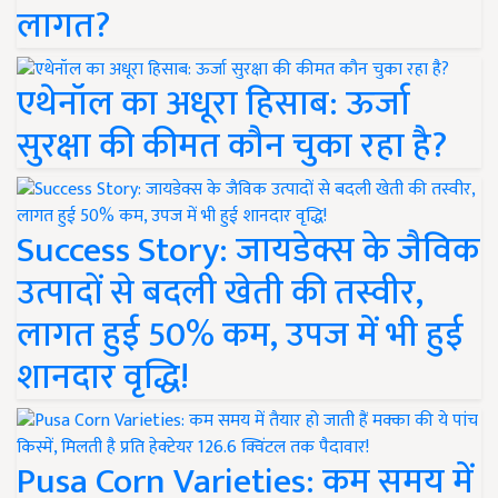
लागत?
एथेनॉल का अधूरा हिसाब: ऊर्जा
सुरक्षा की कीमत कौन चुका रहा है?
Success Story: जायडेक्स के जैविक
उत्पादों से बदली खेती की तस्वीर,
लागत हुई 50% कम, उपज में भी हुई
शानदार वृद्धि!
Pusa Corn Varieties: कम समय में