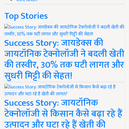
पीएम किसान
Top Stories
Success Story: जायडेक्स की
जायटॉनिक टेक्नोलॉजी ने बदली खेती
की तस्वीर, 30% तक घटी लागत और
सुधरी मिट्टी की सेहत!
Success Story: जायटॉनिक
टेक्नोलॉजी से किसान कैसे बढ़ा रहे हैं
उत्पादन और घटा रहे हैं खेती की