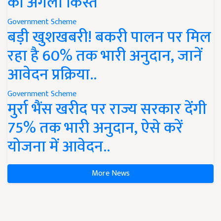
की अगली किस्त
Government Scheme
बड़ी खुशखबरी! बकरी पालन पर मिल
रहा है 60% तक भारी अनुदान, जानें
आवेदन प्रक्रिया..
Government Scheme
मुर्रा भैंस खरीद पर राज्य सरकार देंगी
75% तक भारी अनुदान, ऐसे करें
योजना में आवेदन..
More News