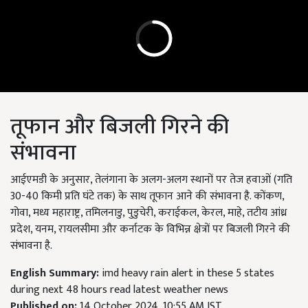
तूफान और बिजली गिरने की
संभावना
आईएमडी के अनुसार, तेलंगाना के अलग-अलग स्थानों पर तेज हवाओं (गति
30-40 किमी प्रति घंटे तक) के साथ तूफान आने की संभावना है. कोंकण,
गोवा, मध्य महाराष्ट्र, तमिलनाडु, पुडुचेरी, कराईकल, केरल, माहे, तटीय आंध्र
प्रदेश, यनम, रायलसीमा और कर्नाटक के विभिन्न क्षेत्रों पर बिजली गिरने की
संभावना है.
English Summary:
imd heavy rain alert in these 5 states
during next 48 hours read latest weather news
Published on:
14 October 2024, 10:55 AM IST