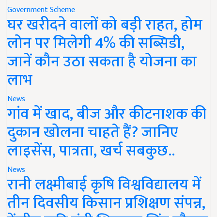
Government Scheme
घर खरीदने वालों को बड़ी राहत, होम
लोन पर मिलेगी 4% की सब्सिडी,
जानें कौन उठा सकता है योजना का
लाभ
News
गांव में खाद, बीज और कीटनाशक की
दुकान खोलना चाहते हैं? जानिए
लाइसेंस, पात्रता, खर्च सबकुछ..
News
रानी लक्ष्मीबाई कृषि विश्वविद्यालय में
तीन दिवसीय किसान प्रशिक्षण संपन्न,