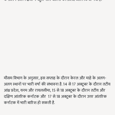
मौसम विभाग के अनुसार, इस सप्ताह के दौरान केरल और माहे के अलग-
अलग स्थानों पर भारी वर्षा की संभावना है. 14 से 17 अक्टूबर के दौरान तटीय
आंध्र प्रदेश, यनम और रायलसीमा, 15 से 18 अक्टूबर के दौरान तटीय और
दक्षिण आंतरिक कर्नाटक और 17 से 18 अक्टूबर के दौरान उत्तर आंतरिक
कर्नाटक में भारी बारिश हो सकती है.