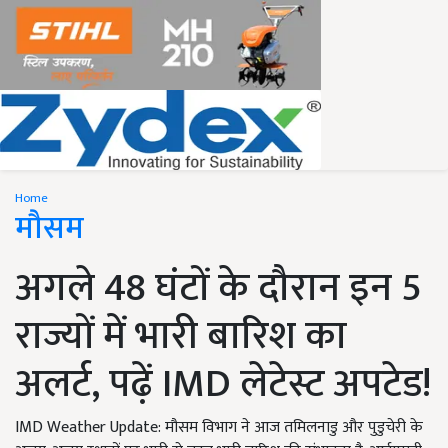
Home
मौसम
अगले 48 घंटों के दौरान इन 5
राज्यों में भारी बारिश का
अलर्ट, पढ़ें IMD लेटेस्ट अपटेड!
IMD Weather Update: मौसम विभाग ने आज तमिलनाडु और पुडुचेरी के