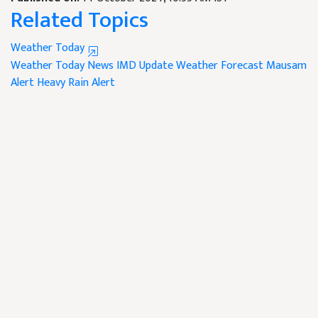
Related Topics
Weather Today
Weather Today News
IMD Update
Weather Forecast
Mausam
Alert
Heavy Rain Alert