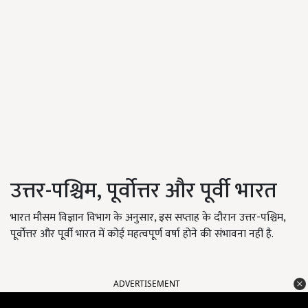
उत्तर-पश्चिम, पूर्वोत्तर और पूर्वी भारत
भारत मौसम विज्ञान विभाग के अनुसार, इस सप्ताह के दौरान उत्तर-पश्चिम,
पूर्वोत्तर और पूर्वी भारत में कोई महत्वपूर्ण वर्षा होने की संभावना नहीं है.
ADVERTISEMENT