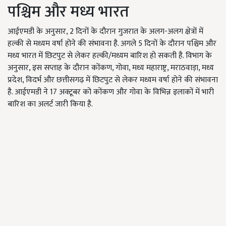
पश्चिम और मध्य भारत
आईएमडी के अनुसार, 2 दिनों के दौरान गुजरात के अलग-अलग क्षेत्रों में
हल्की से मध्यम वर्षा होने की संभावना है. अगले 5 दिनों के दौरान पश्चिम और
मध्य भारत में छिटपुट से लेकर हल्की/मध्यम बारिश हो सकती है. विभाग के
अनुसार, इस सप्ताह के दौरान कोंकण, गोवा, मध्य महाराष्ट्र, मराठवाड़ा, मध्य
प्रदेश, विदर्भ और छत्तीसगढ़ में छिटपुट से लेकर मध्यम वर्षा होने की संभावना
है. आईएमडी ने 17 अक्टूबर को कोंकण और गोवा के विभिन्न इलाकों में भारी
बारिश का अलर्ट जारी किया है.