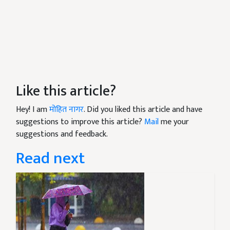
Like this article?
Hey! I am
मोहित नागर
. Did you liked this article and have
suggestions to improve this article?
Mail
me your
suggestions and feedback.
Read next