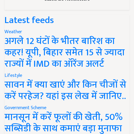
Latest feeds
Weather
अगले 12 घंटों के भीतर बारिश का
कहर! यूपी, बिहार समेत 15 से ज्यादा
राज्यों में IMD का ऑरेंज अलर्ट
Lifestyle
सावन में क्या खाएं और किन चीजों से
करें परहेज? यहां इस लेख में जानिए..
Government Scheme
मानसून में करें फूलों की खेती, 50%
सब्सिडी के साथ कमाएं बड़ा मुनाफा