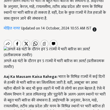
अलग-अलग स्थानों पर भारी से बहुत भारी बारिश की संभावना है. आईएमडी
के अनुसार, केरल, माहे, रायलसीमा, तटीय आंध्र प्रदेश और यनम के विभिन्न
स्थानों पर भारी बारिश हो सकता है. वहीं, देश के कुछ राज्यों में तेज हवाओं के
साथ तूफान आने की संभावना है.
मोहित नागर
Updated on 14 October, 2024 10:55 AM IST
अगले 48 घंटों के दौरान इन 5 राज्यों में भारी बारिश का अलर्ट (प्रतीकात्मक
तस्वीर)
Aaj Ka Mausam Kaisa Rahega:
भारत के विभिन्न राज्यों में कई दिनों
से हल्की से भारी बारिश का सिलसिला जारी है. वहीं, अक्टूबर का आधा
महीना बीतने के बाद भी कुछ शहरों में गर्मी से लोगों का हाल बेहाल है. ऐसे में
मौसम विभाग ने आज तमिलनाडु और पुडुचेरी के अलग-अलग स्थानों पर भारी
से बहुत भारी बारिश की संभावना है. आईएमडी के अनुसार, केरल, माहे,
रायलसीमा, तटीय आंध्र प्रदेश और यनम के विभिन्न स्थानों पर भारी बारिश हो