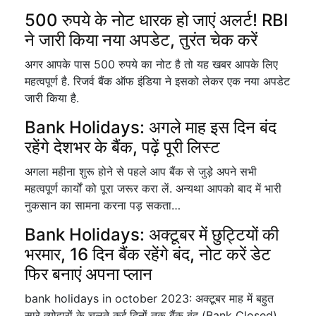
500 रुपये के नोट धारक हो जाएं अलर्ट! RBI
ने जारी किया नया अपडेट, तुरंत चेक करें
अगर आपके पास 500 रुपये का नोट है तो यह खबर आपके लिए
महत्वपूर्ण है. रिजर्व बैंक ऑफ इंडिया ने इसको लेकर एक नया अपडेट
जारी किया है.
Bank Holidays: अगले माह इस दिन बंद
रहेंगे देशभर के बैंक, पढ़ें पूरी लिस्ट
अगला महीना शुरू होने से पहले आप बैंक से जुड़े अपने सभी
महत्वपूर्ण कार्यों को पूरा जरूर करा लें. अन्यथा आपको बाद में भारी
नुकसान का सामना करना पड़ सकता…
Bank Holidays: अक्टूबर में छुट्टियों की
भरमार, 16 दिन बैंक रहेंगे बंद, नोट करें डेट
फिर बनाएं अपना प्लान
bank holidays in october 2023: अक्टूबर माह में बहुत
सारे त्योहारों के चलते कई दिनों तक बैंक बंद (Bank Closed)