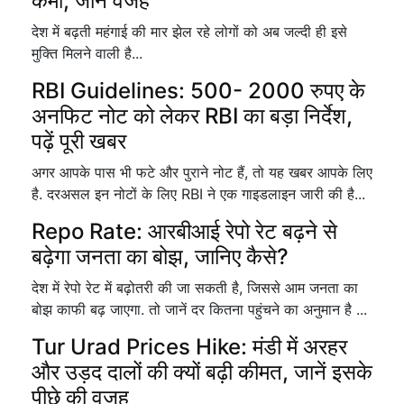
कमी, जानें वजह
देश में बढ़ती महंगाई की मार झेल रहे लोगों को अब जल्दी ही इसे
मुक्ति मिलने वाली है...
RBI Guidelines: 500- 2000 रुपए के
अनफिट नोट को लेकर RBI का बड़ा निर्देश,
पढ़ें पूरी खबर
अगर आपके पास भी फटे और पुराने नोट हैं, तो यह खबर आपके लिए
है. दरअसल इन नोटों के लिए RBI ने एक गाइडलाइन जारी की है...
Repo Rate: आरबीआई रेपो रेट बढ़ने से
बढ़ेगा जनता का बोझ, जानिए कैसे?
देश में रेपो रेट में बढ़ोतरी की जा सकती है, जिससे आम जनता का
बोझ काफी बढ़ जाएगा. तो जानें दर कितना पहुंचने का अनुमान है ...
Tur Urad Prices Hike: मंडी में अरहर
और उड़द दालों की क्यों बढ़ी कीमत, जानें इसके
पीछे की वजह