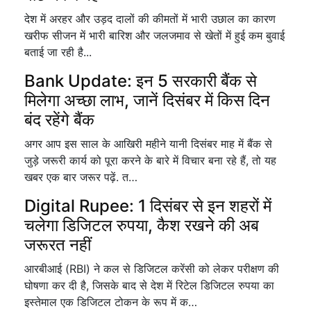
देश में अरहर और उड़द दालों की कीमतों में भारी उछाल का कारण
खरीफ सीजन में भारी बारिश और जलजमाव से खेतों में हुई कम बुवाई
बताई जा रही है...
Bank Update: इन 5 सरकारी बैंक से
मिलेगा अच्छा लाभ, जानें दिसंबर में किस दिन
बंद रहेंगे बैंक
अगर आप इस साल के आखिरी महीने यानी दिसंबर माह में बैंक से
जुड़े जरूरी कार्य को पूरा करने के बारे में विचार बना रहे हैं, तो यह
खबर एक बार जरूर पढ़ें. त…
Digital Rupee: 1 दिसंबर से इन शहरों में
चलेगा डिजिटल रुपया, कैश रखने की अब
जरूरत नहीं
आरबीआई (RBI) ने कल से डिजिटल करेंसी को लेकर परीक्षण की
घोषणा कर दी है, जिसके बाद से देश में रिटेल डिजिटल रुपया का
इस्तेमाल एक डिजिटल टोकन के रूप में क…