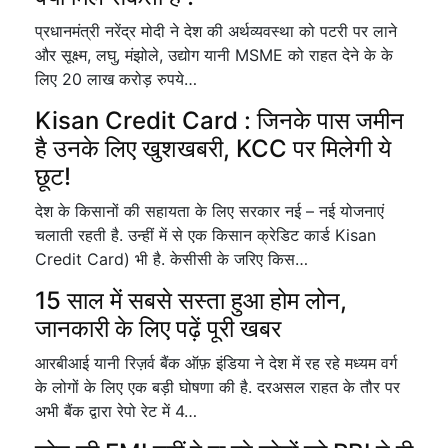
प्रधानमंत्री नरेंद्र मोदी ने देश की अर्थव्यवस्था को पटरी पर लाने
और सूक्ष्म, लघु, मंझोले, उद्योग यानी MSME को राहत देने के के
लिए 20 लाख करोड़ रुपये…
Kisan Credit Card : जिनके पास जमीन
है उनके लिए खुशखबरी, KCC पर मिलेगी ये
छूट!
देश के किसानों की सहायता के लिए सरकार नई – नई योजनाएं
चलाती रहती है. उन्हीं में से एक किसान क्रेडिट कार्ड Kisan
Credit Card) भी है. केसीसी के जरिए किस…
15 साल में सबसे सस्ता हुआ होम लोन,
जानकारी के लिए पढ़ें पूरी खबर
आरबीआई यानी रिज़र्व बैंक ऑफ़ इंडिया ने देश में रह रहे मध्यम वर्ग
के लोगों के लिए एक बड़ी घोषणा की है. दरअसल राहत के तौर पर
अभी बैंक द्वारा रेपो रेट में 4…