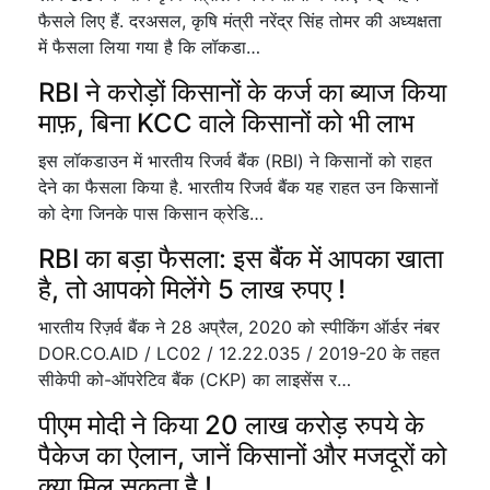
फैसले लिए हैं. दरअसल, कृषि मंत्री नरेंद्र सिंह तोमर की अध्यक्षता
में फैसला लिया गया है कि लॉकडा…
RBI ने करोड़ों किसानों के कर्ज का ब्याज किया
माफ़, बिना KCC वाले किसानों को भी लाभ
इस लॉकडाउन में भारतीय रिजर्व बैंक (RBI) ने किसानों को राहत
देने का फैसला किया है. भारतीय रिजर्व बैंक यह राहत उन किसानों
को देगा जिनके पास किसान क्रेडि…
RBI का बड़ा फैसला: इस बैंक में आपका खाता
है, तो आपको मिलेंगे 5 लाख रुपए !
भारतीय रिज़र्व बैंक ने 28 अप्रैल, 2020 को स्पीकिंग ऑर्डर नंबर
DOR.CO.AID / LC02 / 12.22.035 / 2019-20 के तहत
सीकेपी को-ऑपरेटिव बैंक (CKP) का लाइसेंस र…
पीएम मोदी ने किया 20 लाख करोड़ रुपये के
पैकेज का ऐलान, जानें किसानों और मजदूरों को
क्या मिल सकता है !