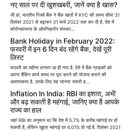
नए साल पर दी खुशखबरी, जानें क्या है खास?
जी हां, भारतीय रिजर्व बैंक ने बैंक खातों में KYC की समय सीमा 31
दिसंबर 2021 से बढ़ाकर 31 मार्च 2022 तक कर दी है. देश में
कोरोनवायरस के ओमनिक्रॉन संस्कर…
Bank Holiday in February 2022:
फरवरी में इन 6 दिन बंद रहेंगे बैंक, देखें पूरी
लिस्ट
फरवरी का महीना लगभग आ ही गया है. ऐसे में बैंक ग्राहकों को
अपना बैंकिंग कार्य समय पर पूरा करने की योजना बनाने की
आवश्यकता है. उनके लिए यह जानना जरूरी ह…
Inflation In India: RBI का इशारा, अभी
और बढ़ सकती है महंगाई, जानिए क्या है आपके
राज्य का हाल
जहां RBI का अनुमान था कि देश में 5.7% के करीब महंगाई दर हो
सकती है, लेकिन खुदरा महंगाई दर 6.01% हो गई है. दिसंबर 2021