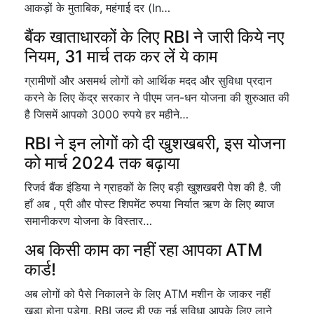
आकड़ों के मुताबिक, महंगाई दर (In…
बैंक खाताधारकों के लिए RBI ने जारी किये नए
नियम, 31 मार्च तक कर लें ये काम
ग्रामीणों और असमर्थ लोगों को आर्थिक मदद और सुविधा प्रदान
करने के लिए केंद्र सरकार ने पीएम जन-धन योजना की शुरुआत की
है जिसमें आपको 3000 रुपये हर महीने…
RBI ने इन लोगों को दी खुशखबरी, इस योजना
को मार्च 2024 तक बढ़ाया
रिजर्व बैंक इंडिया ने ग्राहकों के लिए बड़ी खुशखबरी पेश की है. जी
हाँ अब , प्री और पोस्ट शिपमेंट रुपया निर्यात ऋण के लिए ब्याज
समानीकरण योजना के विस्तार…
अब किसी काम का नहीं रहा आपका ATM
कार्ड!
अब लोगों को पैसे निकालने के लिए ATM मशीन के जाकर नहीं
खड़ा होना पड़ेगा, RBI जल्द ही एक नई सुविधा आपके लिए लाने