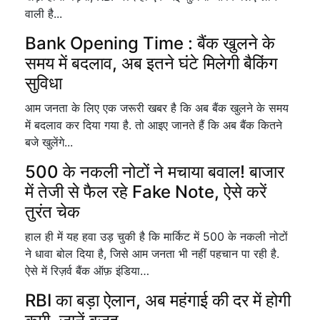
वाली है...
Bank Opening Time : बैंक खुलने के
समय में बदलाव, अब इतने घंटे मिलेगी बैकिंग
सुविधा
आम जनता के लिए एक जरूरी खबर है कि अब बैंक खुलने के समय
में बदलाव कर दिया गया है. तो आइए जानते हैं कि अब बैंक कितने
बजे खुलेंगे...
500 के नकली नोटों ने मचाया बवाल! बाजार
में तेजी से फैल रहे Fake Note, ऐसे करें
तुरंत चेक
हाल ही में यह हवा उड़ चुकी है कि मार्किट में 500 के नकली नोटों
ने धावा बोल दिया है, जिसे आम जनता भी नहीं पहचान पा रही है.
ऐसे में रिज़र्व बैंक ऑफ़ इंडिया…
RBI का बड़ा ऐलान, अब महंगाई की दर में होगी