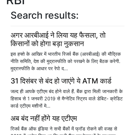
Search results:
अगर आरबीआई ने लिया यह फैसला, तो
किसानों को होगा बड़ा नुकसान
इस हफ्ते के आखिर में भारतीय रिजर्व बैंक (आरबीआई) की मौद्रिक
नीति समिति, देश की मुद्रास्फीति को परखने के लिए बैठक करेगी.
मुद्रास्फीति के आधार पर रेपो द…
31 दिसंबर से बंद हो जाएंगे ये ATM कार्ड
जल्द ही आपके एटीएम बंद होने वाले हैं. बैंक द्वारा मिली जानकारी के
हिसाब से 1 जनवरी 2019 से मैग्नेटिव स्ट्रिप वाले डेबिट- क्रेडिट
कार्ड एटीएम मशीनों मे…
अब बंद नहीं होंगे यह एटीएम
रिजर्व बैंक ऑफ इंडिया ने सभी बैंकों में फ्रॉड रोकने की वजह से