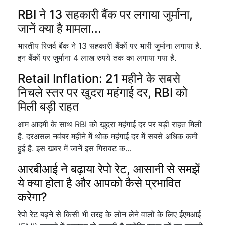
RBI ने 13 सहकारी बैंक पर लगाया जुर्माना,
जानें क्या है मामला...
भारतीय रिजर्व बैंक ने 13 सहकारी बैंकों पर भारी जुर्माना लगाया है.
इन बैंकों पर जुर्माना 4 लाख रुपये तक का लगाया गया है.
Retail Inflation: 21 महीने के सबसे
निचले स्तर पर खुदरा महंगाई दर, RBI को
मिली बड़ी राहत
आम आदमी के साथ RBI को खुदरा महंगाई दर पर बड़ी राहत मिली
है. दरअसल नवंबर महीने में थोक महंगाई दर में सबसे अधिक कमी
हुई है. इस खबर में जानें इस गिरावट क…
आरबीआई ने बढ़ाया रेपो रेट, आसानी से समझें
ये क्या होता है और आपको कैसे प्रभावित
करेगा?
रेपो रेट बढ़ने से किसी भी तरह के लोन लेने वालों के लिए ईएमआई