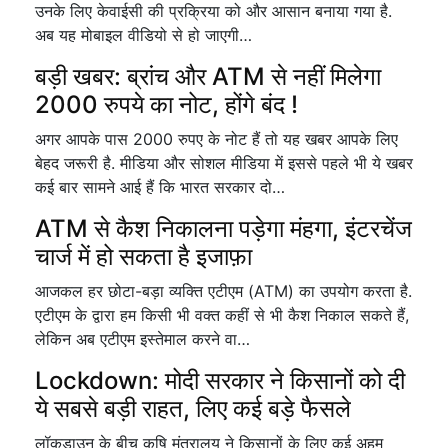
उनके लिए केवाईसी की प्रक्रिया को और आसान बनाया गया है.
अब यह मोबाइल वीडियो से हो जाएगी…
बड़ी खबर: ब्रांच और ATM से नहीं मिलेगा
2000 रुपये का नोट, होंगे बंद !
अगर आपके पास 2000 रुपए के नोट हैं तो यह खबर आपके लिए
बेहद जरूरी है. मीडिया और सोशल मीडिया में इससे पहले भी ये खबर
कई बार सामने आई हैं कि भारत सरकार दो…
ATM से कैश निकालना पड़ेगा मंहगा, इंटरचेंज
चार्ज में हो सकता है इजाफ़ा
आजकल हर छोटा-बड़ा व्यक्ति एटीएम (ATM) का उपयोग करता है.
एटीएम के द्वारा हम किसी भी वक्त कहीं से भी कैश निकाल सकते हैं,
लेकिन अब एटीएम इस्तेमाल करने वा…
Lockdown: मोदी सरकार ने किसानों को दी
ये सबसे बड़ी राहत, लिए कई बड़े फैसले
लॉकडाउन के बीच कृषि मंत्रालय ने किसानों के लिए कई अहम