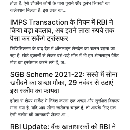
होता है. ऐसे शौकीन लोगों के पास पुराने और दुर्लभ सिक्कों का
कलेक्शन मिलता है. इस तरह का…
IMPS Transaction के नियम में RBI ने
किया बड़ा बदलाव, अब इतने लाख रुपये तक
पैसा कर सकेंगे ट्रांसफर
डिजिटिकरण के बाद देश में ऑनलाइन लेनदेन का चलन बढ़ता जा
रहा है. छोटे दुकानों से लेकर बड़े-बड़े मॉल में भी हम ऑनलाइन पेमेंट
मोड का इस्तेमाल करने लगे हैं, ज…
SGB Scheme 2021-22: सस्ते में सोना
खरीदने का अच्छा मौका, 29 नवंबर से उठाएं
इस स्कीम का फायदा
हमेशा से शेयर मार्केट में निवेश करना एक अच्छा और सुरक्षित विकल्प
माना गया है. यदि आप सोना खरीदना चाहते हैं, तो आपके लिए एक
ऐसी स्कीम की जानकारी लेकर आ…
RBI Update: बैंक खाताधारकों को RBI ने