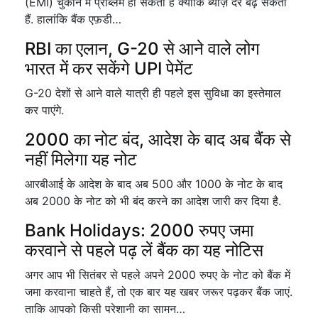
(EMI) चुकाने में प्राब्लम हो सकती है क्योंकि ब्याज़ दरें बढ़ सकती
हैं. हालांकि बैंक एफ़डी…
RBI का एलान, G-20 से आने वाले लोग
भारत में कर सकेंगे UPI पेमेंट
G-20 देशों से आने वाले यात्री ही पहले इस सुविधा का इस्तेमाल
कर पाएंगे.
2000 का नोट बंद, आदेश के बाद अब बैंक से
नहीं मिलेगा यह नोट
आरबीआई के आदेश के बाद अब 500 और 1000 के नोट के बाद
अब 2000 के नोट को भी बंद करने का आदेश जारी कर दिया है.
Bank Holidays: 2000 रुपए जमा
करवाने से पहले पढ़ लें बैंक का यह नोटिस
अगर आप भी सितंबर से पहले अपने 2000 रुपए के नोट को बैंक में
जमा करवाना चाहते हैं, तो एक बार यह खबर जरूर पढ़कर बैंक जाएं.
ताकि आपको किसी परेशानी का सामन…