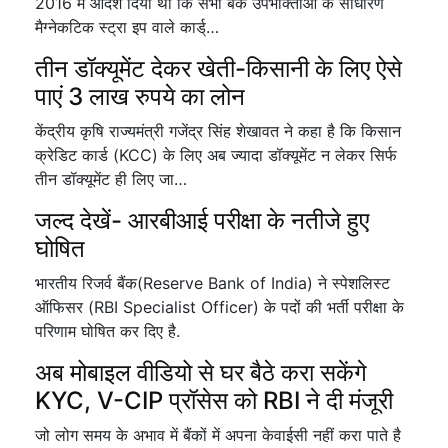
2016 में आदेश दिया था कि सभी बैंक उपभोक्ताओं के साधारण
मैग्नेकटिक स्ट्रा इप वाले कार्ड्…
तीन डॉक्यूमेंट देकर खेती-किसानी के लिए ऐसे
पाएं 3 लाख रुपये का लोन
केंद्रीय कृषि राज्यमंत्री गजेंद्र सिंह शेखावत ने कहा है कि किसान
क्रेडिट कार्ड (KCC) के लिए अब ज्यादा डॉक्यूमेंट न लेकर सिर्फ
तीन डॉक्यूमेंट ही लिए जा…
जल्द देखें- आरबीआई परीक्षा के नतीजे हुए
घोषित
भारतीय रिजर्व बैंक(Reserve Bank of India) ने स्पेशलिस्ट
ऑफिसर (RBI Specialist Officer) के पदों की भर्ती परीक्षा के
परिणाम घोषित कर दिए है.
अब मोबाइल वीडियो से घर बैठे करा सकेंगे
KYC, V-CIP प्रॉसेस को RBI ने दी मंजूरी
जो लोग समय के अभाव में बैंकों में अपना केवाईसी नहीं करा पाते है