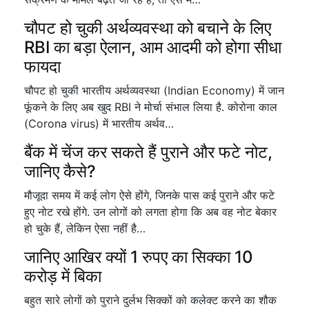
चौपट हो चुकी अर्थव्यवस्था को बचाने के लिए
RBI का बड़ा ऐलान, आम आदमी को होगा सीधा
फायदा
चौपट हो चुकी भारतीय अर्थव्यवस्था (Indian Economy) में जान
फूंकने के लिए अब खुद RBI ने मोर्चा संभाल लिया है. कोरोना काल
(Corona virus) में भारतीय अर्थव…
बैंक में चेंज कर सकते हैं पुराने और फटे नोट,
जानिए कैसे?
मौजूदा समय में कई लोग ऐसे होंगे, जिनके पास कई पुराने और फटे
हुए नोट रखे होंगे. उन लोगों को लगता होगा कि अब वह नोट बेकार
हो चुके हैं, लेकिन ऐसा नहीं है…
जानिए आखिर क्यों 1 रुपए का सिक्का 10
करोड़ में बिका
बहुत सारे लोगों को पुराने दुर्लभ सिक्कों को कलेक्ट करने का शौक