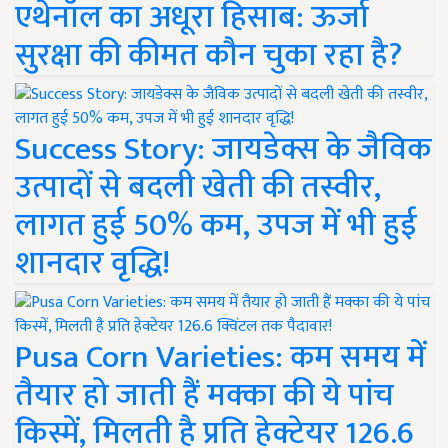
एथेनॉल का अधूरा हिसाब: ऊर्जा
सुरक्षा की कीमत कौन चुका रहा है?
Success Story: जायडेक्स के जैविक
उत्पादों से बदली खेती की तस्वीर,
लागत हुई 50% कम, उपज में भी हुई
शानदार वृद्धि!
Pusa Corn Varieties: कम समय में
तैयार हो जाती हैं मक्का की ये पांच
किस्में, मिलती है प्रति हेक्टेयर 126.6