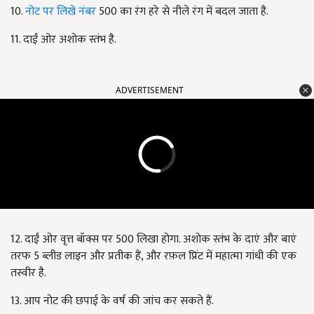
10.
नोट पर लिखे नंबर
500 का रंग हरे से नीले रंग में बदल जाता है.
11. दाईं ओर अशोक स्तंभ है.
ADVERTISEMENT
12. दाईं ओर वृत्त बॉक्स पर
500 लिखा होगा. अशोक स्तंभ के दाएं और बाएं
तरफ
5 ब्लीड लाइन और प्रतीक हैं
, और रफ़ल प्रिंट में महात्मा गांधी की एक
तस्वीर है.
13. आप नोट की छपाई के वर्ष की जांच कर सकते हैं.