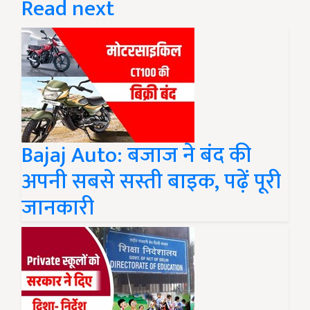
Read next
Bajaj Auto: बजाज ने बंद की
अपनी सबसे सस्ती बाइक, पढ़ें पूरी
जानकारी