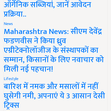
ऑर्गेनिक सब्जियां, जानें आवेदन
प्रक्रिया..
News
Maharashtra News: सीएम देवेंद्र
फडणवीस ने किया ध्रुव
एग्रीटेक्नोलॉजीज के संस्थापकों का
सम्मान, किसानों के लिए नवाचार को
मिली नई पहचान!
Lifestyle
बारिश में नमक और मसालों में नहीं
घुसेगी नमी, अपनाएं ये 3 आसान देसी
ट्रिक्स