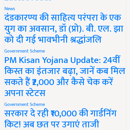
News
दंडकारण्य की साहित्य परंपरा के एक
युग का अवसान, डॉ (प्रो). बी. एल. झा
को दी गई भावभीनी श्रद्धांजलि
Government Scheme
PM Kisan Yojana Update: 24वीं
किस्त का इंतजार बढ़ा, जानें कब मिल
सकते हैं ₹2,000 और कैसे चेक करें
अपना स्टेटस
Government Scheme
सरकार दे रही ₹10,000 की गार्डनिंग
किट! अब छत पर उगाएं ताजी