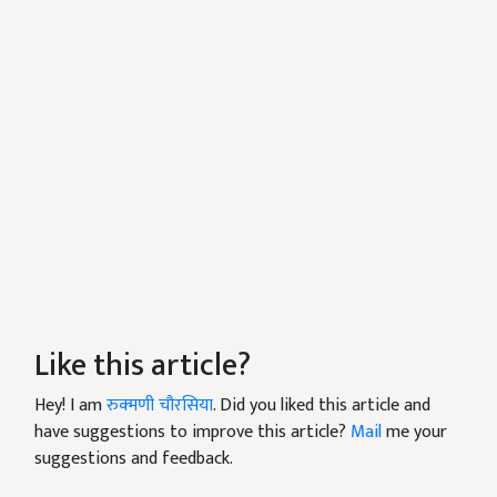
Like this article?
Hey! I am
रुक्मणी चौरसिया
. Did you liked this article and
have suggestions to improve this article?
Mail
me your
suggestions and feedback.