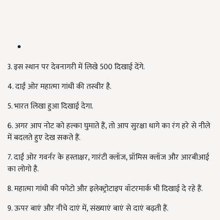
3. इस स्थान पर देवनागरी में लिखे
500 दिखाई देंगे.
4. दाईं ओर महात्मा गांधी की तस्वीर है.
5. भारत लिखा हुआ दिखाई देगा.
6. अगर आप नोट को हल्का घुमाते हैं
, तो आप सुरक्षा धागे का रंग हरे से नीले
में बदलते हुए देख सकते हैं.
7. दाईं ओर गवर्नर के हस्ताक्षर
, गारंटी क्लॉज
, प्रॉमिस क्लॉज और आरबीआई
का लोगो है.
8. महात्मा गांधी की फोटो और इलेक्ट्रोटाइप वॉटरमार्क भी दिखाई दे रहे हैं.
9. ऊपर बाएं और नीचे दाएं में
, संख्याएं बाएं से दाएं बढ़ती हैं.