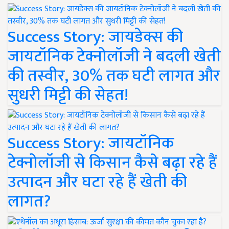
Success Story: जायडेक्स की
जायटॉनिक टेक्नोलॉजी ने बदली खेती
की तस्वीर, 30% तक घटी लागत और
सुधरी मिट्टी की सेहत!
Success Story: जायटॉनिक
टेक्नोलॉजी से किसान कैसे बढ़ा रहे हैं
उत्पादन और घटा रहे हैं खेती की
लागत?