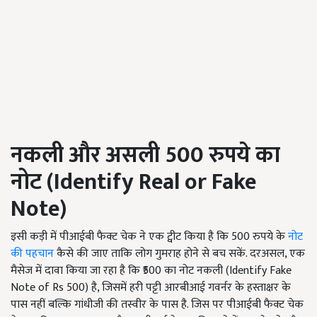
नकली और असली 500 रुपये का
नोट (
Identify Real or Fake
Note)
इसी कड़ी में पीआईबी फैक्ट चेक ने एक ट्वीट किया है कि 500 ​​रुपये के
नोट
की पहचान
कैसे की जाए ताकि लोग गुमराह होने से बच सकें. दरअसल
, एक
मैसेज में दावा किया जा रहा है कि
₹500 का नोट नकली (Identify Fake
Note of Rs 500) है
, जिसमें हरी पट्टी आरबीआई गवर्नर के हस्ताक्षर के
पास नहीं बल्कि गांधीजी की तस्वीर के पास है. जिस पर पीआईबी फैक्ट चेक