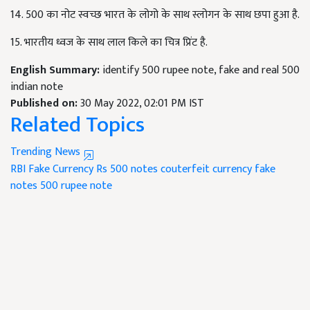
14. 500 का नोट स्वच्छ भारत के लोगो के साथ स्लोगन के साथ छपा हुआ है.
15. भारतीय ध्वज के साथ लाल किले का चित्र प्रिंट है.
English Summary:
identify 500 rupee note, fake and real 500
indian note
Published on:
30 May 2022, 02:01 PM IST
Related Topics
Trending News
RBI
Fake Currency
Rs 500 notes
couterfeit currency
fake
notes
500 rupee note