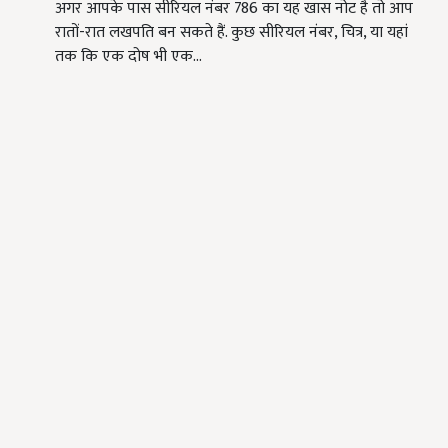
अगर आपके पास सीरियल नंबर 786 का यह खास नोट है तो आप
रातों-रात लखपति बन सकते हैं. कुछ सीरियल नंबर, चित्र, या यहां
तक कि एक दोष भी एक…