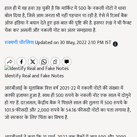
हाल ही में यह हवा उड़ चुकी है कि मार्किट में 500 के नकली नोटों ने धावा
बोल दिया है, जिसे आम जनता भी नहीं पहचान पा रही है. ऐसे में रिज़र्व बैंक
ऑफ़ इंडिया ने बयान देते हुए इस बात की पुष्टि की है. इसपर PIB ने भी फैक्ट
चेक कर असली और नकली नोट का अंतर समझाया है.
रुक्मणी चौरसिया
Updated on 30 May, 2022 2:10 PM IST
Identify Real and Fake Notes
आरबीआई के मुताबिक वित्त वर्ष 2021-22 में नकली नोटों की संख्या में
काफी इजाफा हुआ है. साथ ही
500 रुपये के नकली नोट एक साल में दोगुने
हो गए हैं. दरअसल
, केंद्रीय बैंक ने पिछले साल की तुलना में
500 रुपये के
101.9 फीसदी और 2,000 रुपये के 54.16 फीसदी नोटों का पता लगाया है,
जो सरकार के लिए चिंता का विषय है.