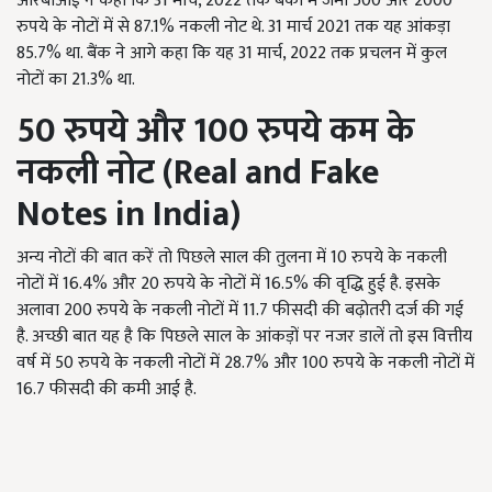
आरबीआई ने कहा कि 31 मार्च
, 2022 तक बैंकों में जमा
500 और
2000
रुपये के नोटों में से 87.1% नकली नोट थे. 31 मार्च 2021 तक यह आंकड़ा
85.7% था. बैंक ने आगे कहा कि यह 31 मार्च, 2022 तक प्रचलन में कुल
नोटों का 21.3% था.
50 रुपये और
100 रुपये कम के
नकली नोट (
Real and Fake
Notes in India)
अन्य नोटों की बात करें तो पिछले साल की तुलना में 10 रुपये के नकली
नोटों में
16.4% और
20 रुपये के नोटों में
16.5% की वृद्धि हुई है. इसके
अलावा 200 रुपये के नकली नोटों में 11.7 फीसदी की बढ़ोतरी दर्ज की गई
है. अच्छी बात यह है कि पिछले साल के आंकड़ों पर नजर डालें तो इस वित्तीय
वर्ष में 50 रुपये के नकली नोटों में 28.7% और 100 रुपये के नकली नोटों में
16.7 फीसदी की कमी आई है.