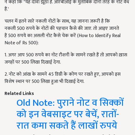
ने कहा कि ''यह दावा झूठा है. आरबीआई के मुताबिक दोनों तरह के नोट वैध
हैं.'
चलन में इतने सारे नकली नोटों के साथ, यह जानना जरूरी है कि
नकली
500 रुपये के नोटों की पहचान कैसे की जाए. तो आइए जानते
हैं
500 रुपये का असली नोट कैसे चेक करें (How to Identify Real
Note of Rs 500):
1. अगर आप
500 रुपये का नोट रौशनी के सामने रखते हैं तो आपको ख़ास
जगहों पर
500 लिखा दिखाई देगा.
2. नोट को आंख के सामने
45 डिग्री के कोण पर रखते हुए
, आपको इस
विशेष स्थान पर
500 लिखा हुआ भी दिखाई देगा.
Related Links
Old Note: पुराने नोट व सिक्कों
को इन वेबसाइट पर बेचें, रातों-
रात कमा सकते हैं लाखों रुपये