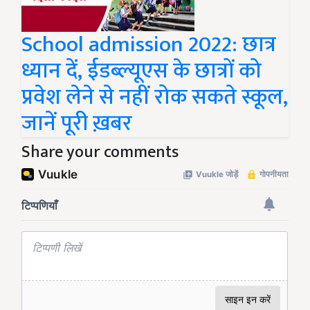
School admission 2022: छात्र
ध्यान दें, ईडब्ल्यूएस के छात्रों को
प्रवेश लेने से नहीं रोक सकते स्कूल,
जानें पूरी ख़बर
Share your comments