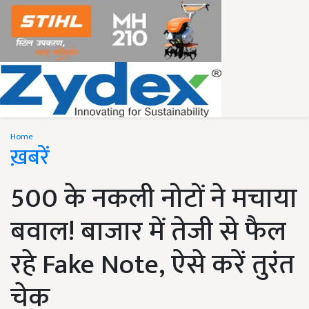
Home
ख़बरें
500 के नकली नोटों ने मचाया
बवाल! बाजार में तेजी से फैल
रहे Fake Note, ऐसे करें तुरंत
चेक