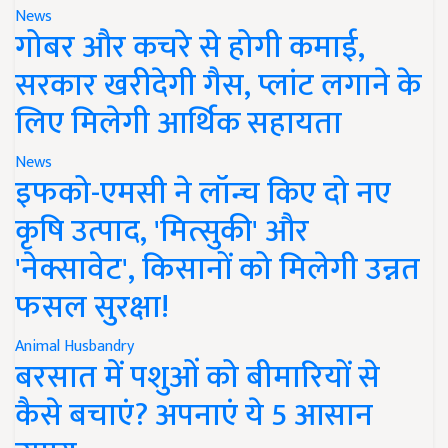
News
गोबर और कचरे से होगी कमाई,
सरकार खरीदेगी गैस, प्लांट लगाने के
लिए मिलेगी आर्थिक सहायता
News
इफको-एमसी ने लॉन्च किए दो नए
कृषि उत्पाद, 'मित्सुकी' और
'नेक्सावेट', किसानों को मिलेगी उन्नत
फसल सुरक्षा!
Animal Husbandry
बरसात में पशुओं को बीमारियों से
कैसे बचाएं? अपनाएं ये 5 आसान