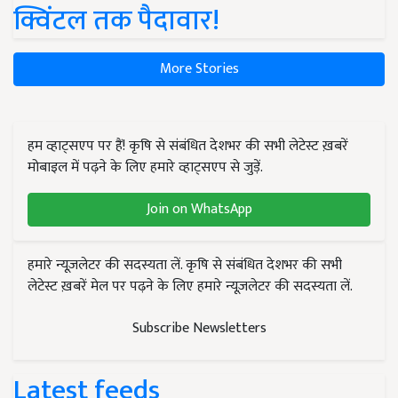
क्विंटल तक पैदावार!
More Stories
हम व्हाट्सएप पर हैं! कृषि से संबंधित देशभर की सभी लेटेस्ट ख़बरें
मोबाइल में पढ़ने के लिए हमारे व्हाट्सएप से जुड़ें.
Join on WhatsApp
हमारे न्यूज़लेटर की सदस्यता लें. कृषि से संबंधित देशभर की सभी
लेटेस्ट ख़बरें मेल पर पढ़ने के लिए हमारे न्यूज़लेटर की सदस्यता लें.
Subscribe Newsletters
Latest feeds