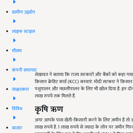
ग्रामीण उद्द्योग
लाइफ स्टाइल
मौसम
कंपनी समाचार
शेखावत ने बताया कि राज्य सरकारों और बैंकों को कहा गया 
किसान क्रेडिट कार्ड (KCC) बनवाएं. मोदी सरकार ने किसान क
पशुपालन और मछलीपालन के लिए भी खोल दिया है. इन दोनों 
साक्षात्कार
लाख रुपये तक मिलते हैं.
कृषि ऋण
विविध
अगर आपके पास खेती-किसानी करने के लिए ज़मीन है तो आ
लाख रुपये है. 1 लाख रुपये से ज्यादा के लोन पर जमीन गि
बाजार