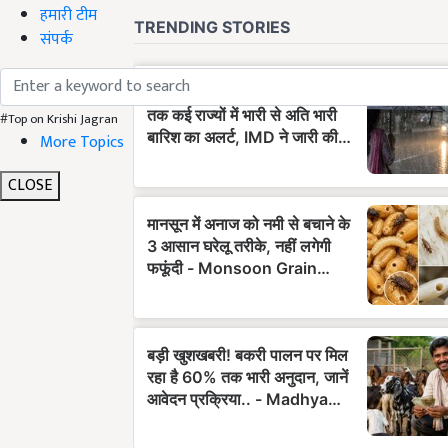
हमारी टीम
संपर्क
#Top on Krishi Jagran
More Topics
CLOSE