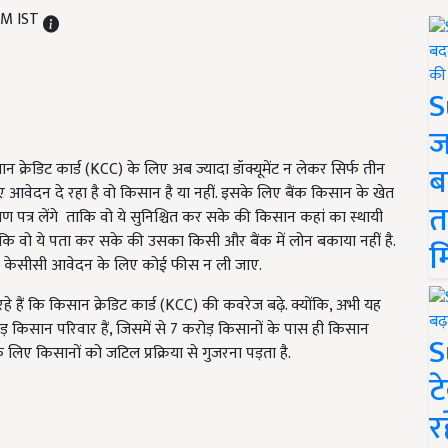
PM IST
S
ज
किसान क्रेडिट कार्ड (KCC) के लिए अब ज्यादा डॉक्यूमेंट न लेकर सिर्फ तीन
ब
लिए आवेदन दे रहा है वो किसान है या नहीं. इसके लिए बैंक किसान के खेत
त
ण पत्र लेंगे ताकि वो ये सुनिश्चित कर सके की किसान कहां का स्थायी
कि वो ये पता कर सके की उसका किसी और बैंक में लोन बकाया नहीं है.
म
 कि केसीसी आवेदन के लिए कोई फीस न ली जाए.
रहे हैं कि किसान क्रेडिट कार्ड (KCC) की कवरेज बढ़े. क्योंकि, अभी यह
 किसान परिवार हैं, जिसमें से 7 करोड़ किसानों के पास ही किसान
S
े लिए किसानों को जटिल प्रक्रिया से गुजरना पड़ता है.
ट
र