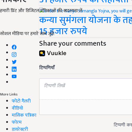
हमारी प्रिंट और डिजिटल पत्रिकाओं की सदस्यता लें
कन्या सुमंगला योजना के तह
15 हजार रुपये
सोशल मीडिया पर हमारे साथ जुड़ें:
Share your comments
More Links
फोटो गैलरी
वीडियो
मासिक पत्रिका
फोरम
डायरेक्टरी