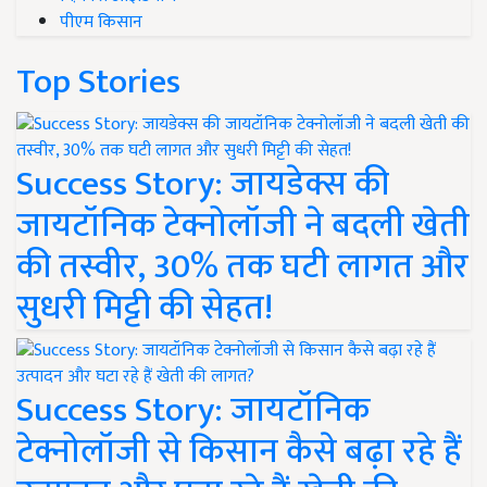
पीएम किसान
Top Stories
Success Story: जायडेक्स की
जायटॉनिक टेक्नोलॉजी ने बदली खेती
की तस्वीर, 30% तक घटी लागत और
सुधरी मिट्टी की सेहत!
Success Story: जायटॉनिक
टेक्नोलॉजी से किसान कैसे बढ़ा रहे हैं