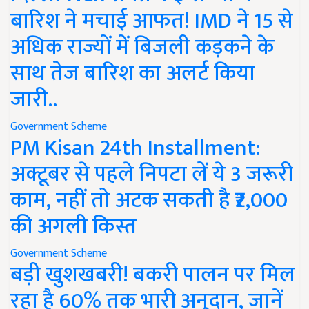
बारिश ने मचाई आफत! IMD ने 15 से
अधिक राज्यों में बिजली कड़कने के
साथ तेज बारिश का अलर्ट किया
जारी..
Government Scheme
PM Kisan 24th Installment:
अक्टूबर से पहले निपटा लें ये 3 जरूरी
काम, नहीं तो अटक सकती है ₹2,000
की अगली किस्त
Government Scheme
बड़ी खुशखबरी! बकरी पालन पर मिल
रहा है 60% तक भारी अनुदान, जानें