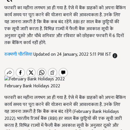
फरवरी का महीना लगभग आ ही गया है. ऐसे में बैंक ग्राहकों को अपना बैंकिंग
कार्य समय पर पूरा करने की योजना बनाने की आवश्यकता है. उनके लिए
यह जानना जरूरी है कि बैंक कब बंद रहेंगे. RBI हर साल बैंक छुट्टियों की
एक सूची जारी करता है. विभिन्न राज्यों में फैली बैंक अवकाश सूची के
अनुसार दूसरे और चौथे शनिवार और रविवार को छोड़कर फरवरी में 6 दिनों
तक बैंकिंग कार्य नहीं होंगे.
रुक्मणी चौरसिया
Updated on 24 January, 2022 5:11 PM IST
February Bank Holidays 2022
फरवरी का महीना लगभग आ ही गया है. ऐसे में बैंक ग्राहकों को अपना बैंकिंग
कार्य समय पर पूरा करने की योजना बनाने की आवश्यकता है. उनके लिए
यह जानना जरूरी है कि बैंक कब बंद रहेंगे (February Bank Holidays
2022). भारतीय रिजर्व बैंक (RBI) हर साल बैंक छुट्टियों की एक सूची जारी
करता है. विभिन्न राज्यों में फैली बैंक अवकाश सूची के अनुसार दूसरे और