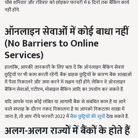
चौथे शनिवार और रविवार को छोड़कर फरवरी में 6 दिनों तक बैंकिंग कार्य
नहीं होंगे.
ऑनलाइन सेवाओं में कोई बाधा नहीं
(
No Barriers to Online
Services)
हालांकि, आपकी जानकारी के लिए बता दें कि ऑनलाइन बैंकिंग सेवाएं
छुट्टियों पर भी काम करती रहेंगी. बैंक ग्राहक छुट्टियों के कारण बैंक शाखाओं
में पैसा निकालने और जमा करने में सक्षम नहीं होंगे. लेकिन वे ऑनलाइन
बैंकिंग सेवाओं, एटीएम, मोबाइल बैंकिंग आदि का उपयोग कर सकते हैं.
यदि आपके पास कोई लंबित या आगामी बैंक से संबंधित काम है या आने
वाले सप्ताह के दौरान नकद निकालना है या आपको निकटतम शाखा में
जाना है, तो आप नीचे फरवरी 2022 में
बैंक छुट्टियों की सूची
देख सकते हैं.
अलग-अलग राज्यों में बैंकों के होते हैं