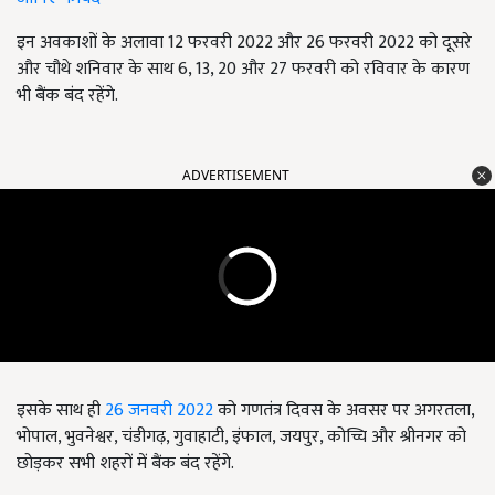
इन अवकाशों के अलावा 12 फरवरी 2022 और 26 फरवरी 2022 को दूसरे
और चौथे शनिवार के साथ 6, 13, 20 और 27 फरवरी को रविवार के कारण
भी बैंक बंद रहेंगे.
ADVERTISEMENT
इसके साथ ही
26 जनवरी 2022
को गणतंत्र दिवस के अवसर पर अगरतला,
भोपाल, भुवनेश्वर, चंडीगढ़, गुवाहाटी, इंफाल, जयपुर, कोच्चि और श्रीनगर को
छोड़कर सभी शहरों में बैंक बंद रहेंगे.