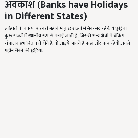
अवकाश (
Banks have Holidays
in Different States)
त्योहारों के कारण फरवरी महीने में कुछ राज्यों में बैंक बंद रहेंगे. ये छुट्टियां
कुछ राज्यों में स्थानीय रूप से मनाई जाती हैं, जिससे अन्य क्षेत्रों में बैंकिंग
संचालन प्रभावित नहीं होते हैं. तो आइये जानते है कहां और कब रहेगी अगले
महीने बैंकों की छुट्टियां.