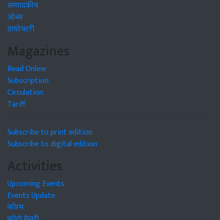
सम्पादकीय
जॉब्स
डायरेक्टरी
Magazines
Read Online
Subscription
Circulation
Tariff
Subscribe to print edition
Subscribe to digital edition
Activities
Upcoming Events
Events Update
फोरम
फोटो गैलरी