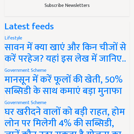
Subscribe Newsletters
Latest feeds
Lifestyle
सावन में क्या खाएं और किन चीजों से
करें परहेज? यहां इस लेख में जानिए..
Government Scheme
मानसून में करें फूलों की खेती, 50%
सब्सिडी के साथ कमाएं बड़ा मुनाफा
Government Scheme
घर खरीदने वालों को बड़ी राहत, होम
लोन पर मिलेगी 4% की सब्सिडी,