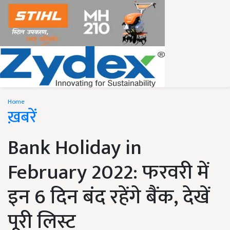
Home
ख़बरें
Bank Holiday in
February 2022: फरवरी में
इन 6 दिन बंद रहेंगे बैंक, देखें
पूरी लिस्ट