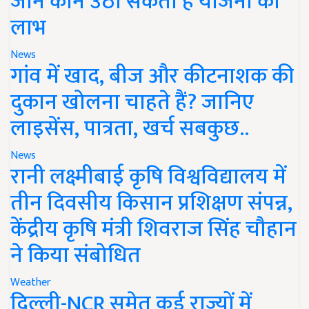
जानें कौन उठा सकता है योजना का
लाभ
News
गांव में खाद, बीज और कीटनाशक की
दुकान खोलना चाहते हैं? जानिए
लाइसेंस, पात्रता, खर्च सबकुछ..
News
रानी लक्ष्मीबाई कृषि विश्वविद्यालय में
तीन दिवसीय किसान प्रशिक्षण संपन्न,
केंद्रीय कृषि मंत्री शिवराज सिंह चौहान
ने किया संबोधित
Weather
दिल्ली-NCR समेत कई राज्यों में