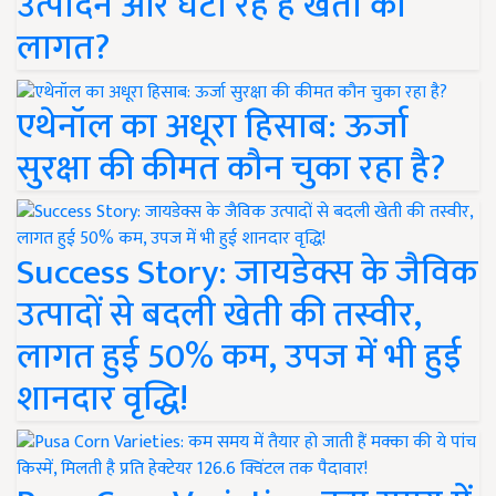
उत्पादन और घटा रहे हैं खेती की
लागत?
एथेनॉल का अधूरा हिसाब: ऊर्जा
सुरक्षा की कीमत कौन चुका रहा है?
Success Story: जायडेक्स के जैविक
उत्पादों से बदली खेती की तस्वीर,
लागत हुई 50% कम, उपज में भी हुई
शानदार वृद्धि!