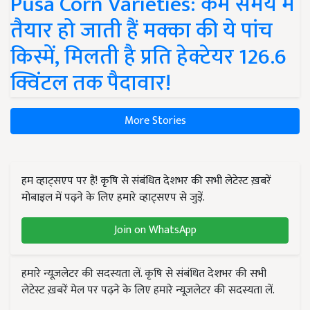
Pusa Corn Varieties: कम समय में
तैयार हो जाती हैं मक्का की ये पांच
किस्में, मिलती है प्रति हेक्टेयर 126.6
क्विंटल तक पैदावार!
More Stories
हम व्हाट्सएप पर हैं! कृषि से संबंधित देशभर की सभी लेटेस्ट ख़बरें
मोबाइल में पढ़ने के लिए हमारे व्हाट्सएप से जुड़ें.
Join on WhatsApp
हमारे न्यूज़लेटर की सदस्यता लें. कृषि से संबंधित देशभर की सभी
लेटेस्ट ख़बरें मेल पर पढ़ने के लिए हमारे न्यूज़लेटर की सदस्यता लें.