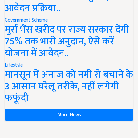
आवेदन प्रक्रिया..
Government Scheme
मुर्रा भैंस खरीद पर राज्य सरकार देंगी
75% तक भारी अनुदान, ऐसे करें
योजना में आवेदन..
Lifestyle
मानसून में अनाज को नमी से बचाने के
3 आसान घरेलू तरीके, नहीं लगेगी
फफूंदी
More News