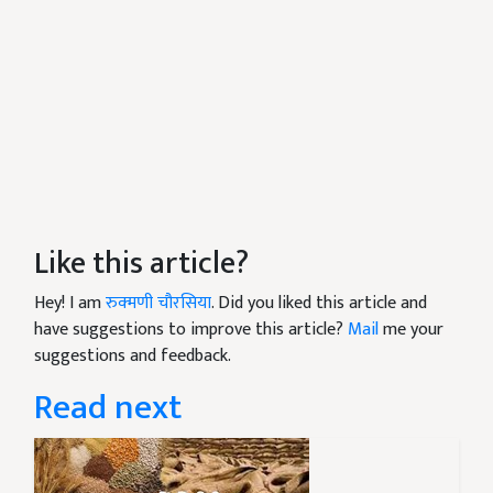
Like this article?
Hey! I am
रुक्मणी चौरसिया
. Did you liked this article and
have suggestions to improve this article?
Mail
me your
suggestions and feedback.
Read next