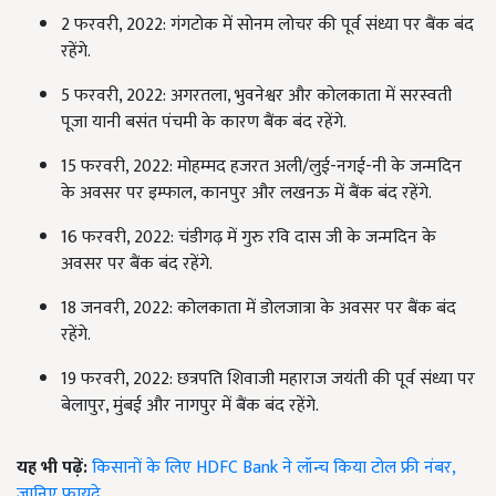
2 फरवरी, 2022: गंगटोक में सोनम लोचर की पूर्व संध्या पर बैंक बंद
रहेंगे.
5 फरवरी, 2022: अगरतला, भुवनेश्वर और कोलकाता में सरस्वती
पूजा यानी बसंत पंचमी के कारण बैंक बंद रहेंगे.
15 फरवरी, 2022: मोहम्मद हजरत अली/लुई-नगई-नी के जन्मदिन
के अवसर पर इम्फाल, कानपुर और लखनऊ में बैंक बंद रहेंगे.
16 फरवरी, 2022: चंडीगढ़ में गुरु रवि दास जी के जन्मदिन के
अवसर पर बैंक बंद रहेंगे.
18 जनवरी, 2022: कोलकाता में डोलजात्रा के अवसर पर बैंक बंद
रहेंगे.
19 फरवरी, 2022: छत्रपति शिवाजी महाराज जयंती की पूर्व संध्या पर
बेलापुर, मुंबई और नागपुर में बैंक बंद रहेंगे.
यह भी पढ़ें:
किसानों के लिए HDFC Bank ने लॉन्च किया टोल फ्री नंबर,
जानिए फायदे