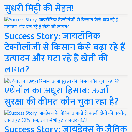
सुधरी मिट्टी की सेहत!
Success Story: जायटॉनिक
टेक्नोलॉजी से किसान कैसे बढ़ा रहे हैं
उत्पादन और घटा रहे हैं खेती की
लागत?
एथेनॉल का अधूरा हिसाब: ऊर्जा
सुरक्षा की कीमत कौन चुका रहा है?
Success Story: जायडेक्स के जैविक