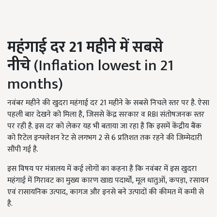
महंगाई दर
21
महीने में सबसे
नीचे
(Inflation lowest in 21
months)
नवंबर महीने की खुदरा महंगाई दर 21
महीने के सबसे निचले स्तर पर है. ऐसा
पहली बार देखने को मिला है
, जिससे केंद्र सरकार व RBI संतोषजनक स्तर
पर रही है. इस दर को लेकर यह भी बताया जा रहा है कि इसमें केंद्रीय बैंक
को रिटेल इन्फ्लेशन रेट से लगभग 2
से
6
प्रतिशत तक रहने की जिम्मेदारी
सौंपी गई है.
इस विषय पर मंत्रालय में कई लोगों का कहना है कि नवंबर में इस खुदरा
महंगाई में गिरावट का मुख्य कारण खाद्य पदार्थों, मूल धातुओं, कपड़ा, रसायन
एवं रासायनिक उत्पाद, कागज और इनसे बने उत्पादों की कीमत में कमी से
है.