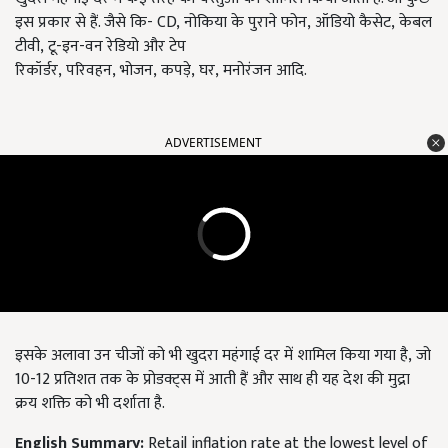
इस प्रकार से हैं. जैसे कि- CD, नोकिया के पुराने फोन, ऑडियो कैसेट, केबल
टीवी, टू-इन-वन रेडियो और टेप
रिकॉर्डर, परिवहन, भोजन, कपड़े, घर, मनोरंजन आदि.
ADVERTISEMENT
इसके अलावा उन चीजों को भी खुदरा महंगाई दर में शामिल किया गया है, जो
10-12
प्रतिशत तक के प्रोडक्ट्स में आती हैं और साथ ही यह देश की मुद्रा
क्रय शक्ति को भी दर्शाता है.
English Summary:
Retail inflation rate at the lowest level of