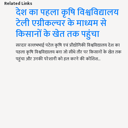
Related Links
देश का पहला कृषि विश्वविद्यालय
टेली एग्रीकल्चर के माध्यम से
किसानों के खेत तक पहुंचा
सरदार वल्लभभाई पटेल कृषि एवं प्रौद्योगिकी विश्वविद्यालय देश का
पहला कृषि विश्वविद्यालय बना जो सीधे तौर पर किसानों के खेत तक
पहुंचा और उनकी परेशानी को हल करने की कोशिश…