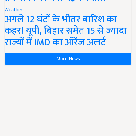
Weather
अगले 12 घंटों के भीतर बारिश का
कहर! यूपी, बिहार समेत 15 से ज्यादा
राज्यों में IMD का ऑरेंज अलर्ट
More News