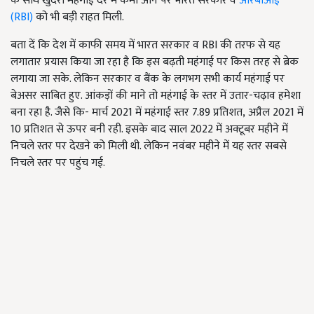
के साथ खुदरा महंगाई दर में कमी आने पर भारत सरकार व
आरबीआई
(
RBI)
को भी बड़ी राहत मिली.
बता दें कि देश में काफी समय में भारत सरकार व RBI की तरफ से यह
लगातार प्रयास किया जा रहा है कि इस बढ़ती महंगाई पर किस तरह से ब्रेक
लगाया जा सके. लेकिन सरकार व बैंक के लगभग सभी कार्य महंगाई पर
बेअसर साबित हुए. आंकड़ों की माने तो महंगाई के स्तर में उतार-चढ़ाव हमेशा
बना रहा है. जैसे कि- मार्च 2021
में महंगाई स्तर
7.89
प्रतिशत
, अप्रैल 2021
में
10
प्रतिशत से ऊपर बनी रही. इसके बाद साल
2022
में अक्टूबर महीने में
निचले स्तर पर देखने को मिली थी. लेकिन नवंबर महीने में यह स्तर सबसे
निचले स्तर पर पहुंच गई.