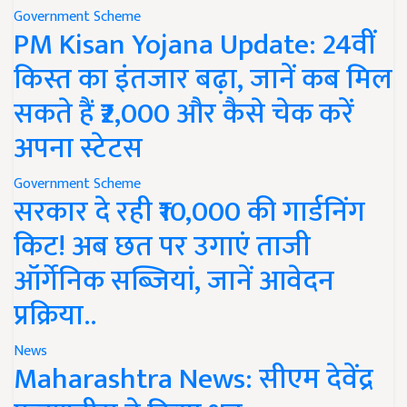
Government Scheme
PM Kisan Yojana Update: 24वीं
किस्त का इंतजार बढ़ा, जानें कब मिल
सकते हैं ₹2,000 और कैसे चेक करें
अपना स्टेटस
Government Scheme
सरकार दे रही ₹10,000 की गार्डनिंग
किट! अब छत पर उगाएं ताजी
ऑर्गेनिक सब्जियां, जानें आवेदन
प्रक्रिया..
News
Maharashtra News: सीएम देवेंद्र