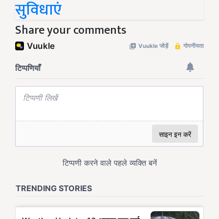
सुविधाएं
Share your comments