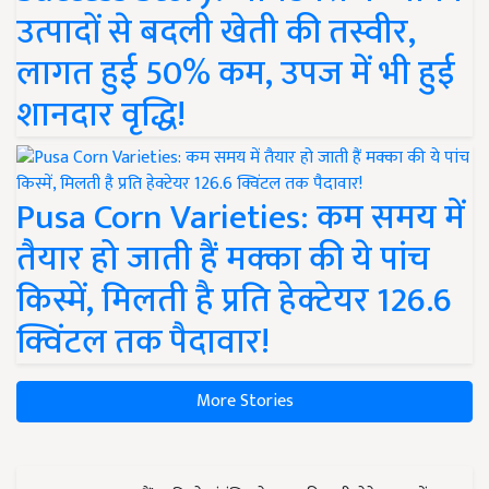
उत्पादों से बदली खेती की तस्वीर,
लागत हुई 50% कम, उपज में भी हुई
शानदार वृद्धि!
Pusa Corn Varieties: कम समय में
तैयार हो जाती हैं मक्का की ये पांच
किस्में, मिलती है प्रति हेक्टेयर 126.6
क्विंटल तक पैदावार!
More Stories