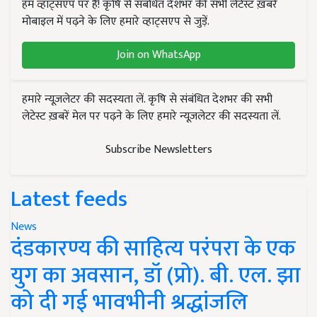
हम व्हाट्सएप पर हैं! कृषि से संबंधित देशभर की सभी लेटेस्ट ख़बरें
मोबाइल में पढ़ने के लिए हमारे व्हाट्सएप से जुड़ें.
Join on WhatsApp
हमारे न्यूज़लेटर की सदस्यता लें. कृषि से संबंधित देशभर की सभी
लेटेस्ट ख़बरें मेल पर पढ़ने के लिए हमारे न्यूज़लेटर की सदस्यता लें.
Subscribe Newsletters
Latest feeds
News
दंडकारण्य की साहित्य परंपरा के एक
युग का अवसान, डॉ (प्रो). बी. एल. झा
को दी गई भावभीनी श्रद्धांजलि