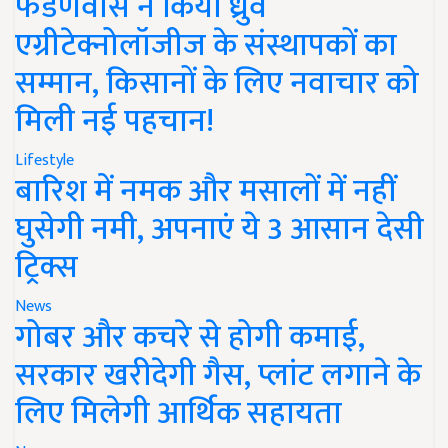
फडणवीस ने किया ध्रुव
एग्रीटेक्नोलॉजीज के संस्थापकों का
सम्मान, किसानों के लिए नवाचार को
मिली नई पहचान!
Lifestyle
बारिश में नमक और मसालों में नहीं
घुसेगी नमी, अपनाएं ये 3 आसान देसी
ट्रिक्स
News
गोबर और कचरे से होगी कमाई,
सरकार खरीदेगी गैस, प्लांट लगाने के
लिए मिलेगी आर्थिक सहायता