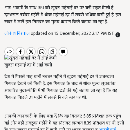
आम आदमी के साथ RBI को खुदरा महंगाई दर पर बड़ी राहत मिली है.
दरअसल नवंबर महीने में थोक महंगाई दर में सबसे अधिक कमी हुई है. इस
खबर में जानें इस गिरावट का मुख्य कारण किसे बताया जा रहा है.
लोकेश निरवाल
Updated on 15 December, 2022 2:17 PM IST
खुदरा महंगाई दर में आई कमी
देश में पिछले माह यानी नवंबर महीने में खुदरा महंगाई दर में जबरदस्त
गिरावट देखने को मिली है. इस गिरावट के बाद से थोक मूल्य सूचकांक
आधारित मुद्रास्फीति में भी गिरावट दर्ज की गई. बताया जा रहा है कि यह
गिरावट पिछले 21
महीने में सबसे निचले स्तर पर थी.
आपकी जानकारी के लिए बता दें कि यह गिरावट 5.85
प्रतिशत तक पहुंच
गई और वहीं अक्टूबर महीने में यह गिरावट लगभग
8.39
प्रतिशत पर थी. इसी