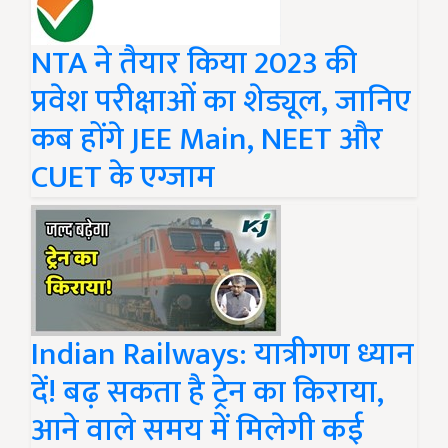
NTA ने तैयार किया 2023 की
प्रवेश परीक्षाओं का शेड्यूल, जानिए
कब होंगे JEE Main, NEET और
CUET के एग्जाम
Indian Railways: यात्रीगण ध्यान
दें! बढ़ सकता है ट्रेन का किराया,
आने वाले समय में मिलेगी कई