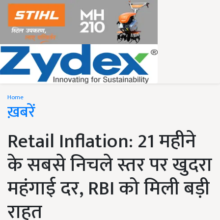
Home
ख़बरें
Retail Inflation: 21 महीने
के सबसे निचले स्तर पर खुदरा
महंगाई दर, RBI को मिली बड़ी
राहत