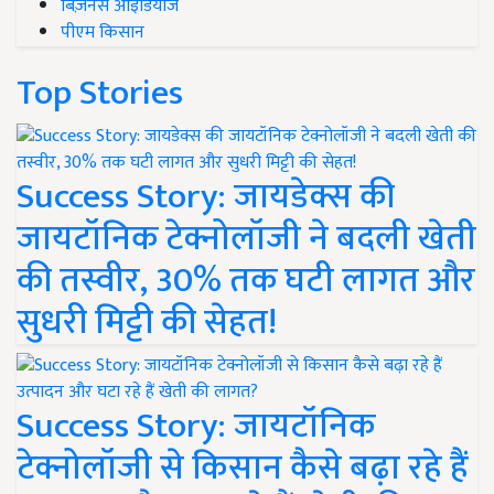
बिज़नेस आइडियाज
पीएम किसान
Top Stories
Success Story: जायडेक्स की
जायटॉनिक टेक्नोलॉजी ने बदली खेती
की तस्वीर, 30% तक घटी लागत और
सुधरी मिट्टी की सेहत!
Success Story: जायटॉनिक
टेक्नोलॉजी से किसान कैसे बढ़ा रहे हैं