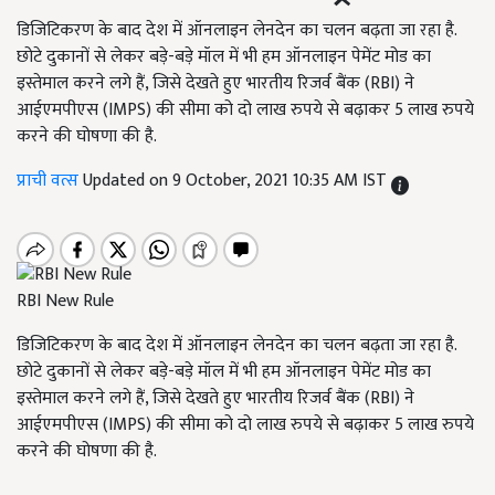
डिजिटिकरण के बाद देश में ऑनलाइन लेनदेन का चलन बढ़ता जा रहा है.
छोटे दुकानों से लेकर बड़े-बड़े मॉल में भी हम ऑनलाइन पेमेंट मोड का
इस्तेमाल करने लगे हैं, जिसे देखते हुए भारतीय रिजर्व बैंक (RBI) ने
आईएमपीएस (IMPS) की सीमा को दो लाख रुपये से बढ़ाकर 5 लाख रुपये
करने की घोषणा की है.
प्राची वत्स
Updated on 9 October, 2021 10:35 AM IST
RBI New Rule
डिजिटिकरण के बाद देश में ऑनलाइन लेनदेन का चलन बढ़ता जा रहा है.
छोटे दुकानों से लेकर बड़े-बड़े मॉल में भी हम ऑनलाइन पेमेंट मोड का
इस्तेमाल करने लगे हैं, जिसे देखते हुए भारतीय रिजर्व बैंक (RBI) ने
आईएमपीएस (IMPS) की सीमा को दो लाख रुपये से बढ़ाकर 5 लाख रुपये
करने की घोषणा की है.