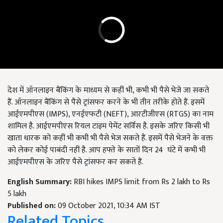
देश में ऑनलाइन बैंकिंग के माध्यम से कहीं भी, कभी भी पैसे भेजे जा सकते
हैं. ऑनलाइन बैंकिंग से पैसे ट्रांसफर करने के भी तीन तरीके होते हैं. इसमें
आईएमपीएस (IMPS), एनईएफटी (NEFT), आरटीजीएस (RTGS) का नाम
शामिल है. आईएमपीएस रियल टाइम पेमेंट सर्विस है. इसके जरिए किसी भी
खाता धारक को कहीं भी कभी भी पैसे भेज सकते हैं. इसमें पैसे भेजने के वक्त
को लेकर कोई पाबंदी नहीं है. आप हफ्ते के सातों दिन 24 घंटे में कभी भी
आईएमपीएस के जरिए पैसे ट्रांसफर कर सकते हैं.
English Summary:
RBI hikes IMPS limit from Rs 2 lakh to Rs
5 lakh
Published on:
09 October 2021, 10:34 AM IST
Related Topics