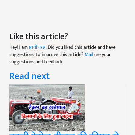
Like this article?
Hey! I am
प्राची वत्स
. Did you liked this article and have
suggestions to improve this article?
Mail
me your
suggestions and feedback.
Read next