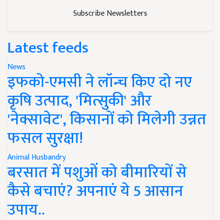
Subscribe Newsletters
Latest feeds
News
इफको-एमसी ने लॉन्च किए दो नए
कृषि उत्पाद, 'मित्सुकी' और
'नेक्सावेट', किसानों को मिलेगी उन्नत
फसल सुरक्षा!
Animal Husbandry
बरसात में पशुओं को बीमारियों से
कैसे बचाएं? अपनाएं ये 5 आसान
उपाय..