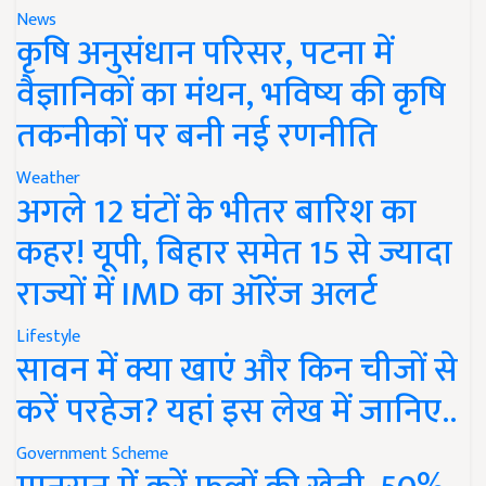
News
कृषि अनुसंधान परिसर, पटना में
वैज्ञानिकों का मंथन, भविष्य की कृषि
तकनीकों पर बनी नई रणनीति
Weather
अगले 12 घंटों के भीतर बारिश का
कहर! यूपी, बिहार समेत 15 से ज्यादा
राज्यों में IMD का ऑरेंज अलर्ट
Lifestyle
सावन में क्या खाएं और किन चीजों से
करें परहेज? यहां इस लेख में जानिए..
Government Scheme