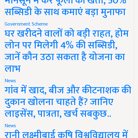
मानसून में करें फूलों की खेती, 50%
सब्सिडी के साथ कमाएं बड़ा मुनाफा
Government Scheme
घर खरीदने वालों को बड़ी राहत, होम
लोन पर मिलेगी 4% की सब्सिडी,
जानें कौन उठा सकता है योजना का
लाभ
News
गांव में खाद, बीज और कीटनाशक की
दुकान खोलना चाहते हैं? जानिए
लाइसेंस, पात्रता, खर्च सबकुछ..
News
रानी लक्ष्मीबाई कृषि विश्वविद्यालय में