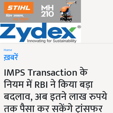
Home
ख़बरें
IMPS Transaction के
नियम में RBI ने किया बड़ा
बदलाव, अब इतने लाख रुपये
तक पैसा कर सकेंगे ट्रांसफर