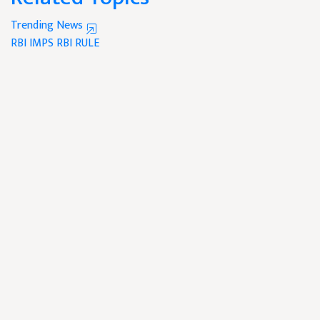
Trending News
RBI
IMPS
RBI RULE