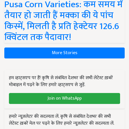
Pusa Corn Varieties: कम समय में
तैयार हो जाती हैं मक्का की ये पांच
किस्में, मिलती है प्रति हेक्टेयर 126.6
क्विंटल तक पैदावार!
More Stories
हम व्हाट्सएप पर हैं! कृषि से संबंधित देशभर की सभी लेटेस्ट ख़बरें
मोबाइल में पढ़ने के लिए हमारे व्हाट्सएप से जुड़ें.
Join on WhatsApp
हमारे न्यूज़लेटर की सदस्यता लें. कृषि से संबंधित देशभर की सभी
लेटेस्ट ख़बरें मेल पर पढ़ने के लिए हमारे न्यूज़लेटर की सदस्यता लें.