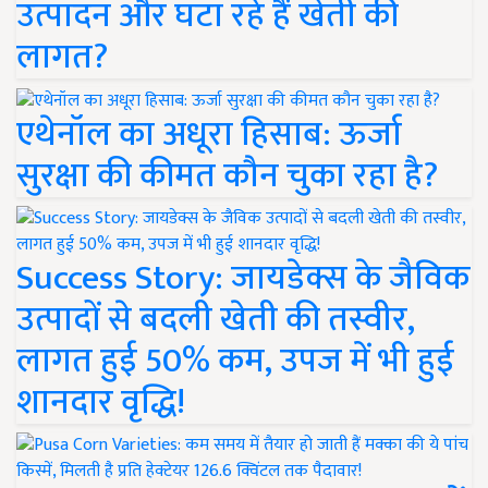
उत्पादन और घटा रहे हैं खेती की
लागत?
एथेनॉल का अधूरा हिसाब: ऊर्जा
सुरक्षा की कीमत कौन चुका रहा है?
Success Story: जायडेक्स के जैविक
उत्पादों से बदली खेती की तस्वीर,
लागत हुई 50% कम, उपज में भी हुई
शानदार वृद्धि!