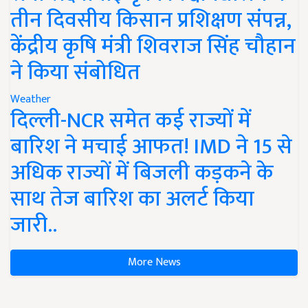
तीन दिवसीय किसान प्रशिक्षण संपन्न,
केंद्रीय कृषि मंत्री शिवराज सिंह चौहान
ने किया संबोधित
Weather
दिल्ली-NCR समेत कई राज्यों में
बारिश ने मचाई आफत! IMD ने 15 से
अधिक राज्यों में बिजली कड़कने के
साथ तेज बारिश का अलर्ट किया
जारी..
More News