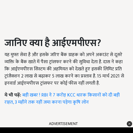
जानिए क्या है आईएमपीएस
?
यह मुफ्त सेवा है और इसके जरिए बैंक ग्राहक को अपने अकाउंट से दूसरे
व्‍यक्ति के बैंक खाते में पैसा ट्रांसफर करने की सुविधा देता है. दास ने कहा
कि आईएमपीएस सिस्टम की अहमियत को देखते हुए इसकी लिमिट प्रति
ट्रांजैक्शन 2 लाख से बढ़ाकर 5 लाख करने का प्रस्ताव है. 15 मार्च 2021 से
इनवार्ड आईएमपीएस ट्रांसफर पर कोई फीस नहीं लगती है.
ये भी पढ़ें:
बड़ी खबर ! RBI ने 7 करोड़ KCC धारक किसानों को दी बड़ी
राहत, 3 महीने तक नहीं जमा करना पड़ेगा कृषि लोन
ADVERTISEMENT