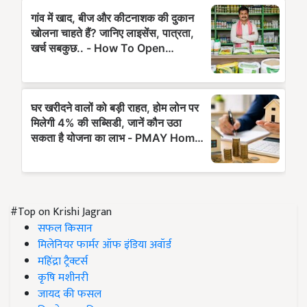
#Top on Krishi Jagran
सफल किसान
मिलेनियर फार्मर ऑफ इंडिया अवॉर्ड
महिंद्रा ट्रैक्टर्स
कृषि मशीनरी
जायद की फसल