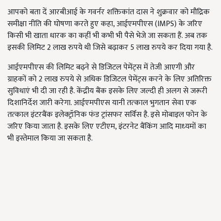
आपको बता दें आरबीआई के गवर्नर शक्तिकांत दास ने शुक्रवार को मौद्रिक
समीक्षा नीति की घोषणा करते हुए कहा, आईएमपीएस (IMPS) के जरिए
किसी भी खाता धारक का कहीं भी कभी भी पैसे भेजे जा सकता हैं. अब तक
इसकी लिमिट 2 लाख रुपये थी जिसे बढ़ाकर 5 लाख रुपये कर दिया गया है.
आईएमपीएस की लिमिट बढ़ने से डिजिटल पेमेंट्स में तेजी आएगी और
ग्राहकों को 2 लाख रुपये से अधिक डिजिटल पेमेंट्स करने के लिए अतिरिक्त
सुविधाएं भी दी जा रही है. केंद्रीय बैंक इसके लिए जल्दी ही अलग से जरूरी
दिशानिर्देश जारी करेगा. आईएमपीएस यानी तत्‍काल भुगतान सेवा एक
तत्‍काल इंटरबैंक इलेक्‍ट्रॉनिक फंड ट्रांसफर सर्विस है. इसे मोबाइल फोन के
जरिए किया जाता है. इसके लिए एटीएम, इंटरनेट बैंकिंग आदि माध्‍यमों का
भी इस्तेमाल किया जा सकता है.