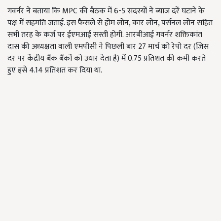
गवर्नर ने बताया कि
MPC
की बैठक में 6-5 सदस्यों ने ब्याज दरें घटाने के
पक्ष में सहमति जताई. इस फैसले से होम लोन
,
कार लोन
,
पर्सनल लोन सहित
सभी तरह के कर्ज पर ईएमआई सस्ती होगी. आरबीआई गवर्नर शक्तिकांत
दास की अध्यक्षता वाली एमपीसी ने पिछली बार 27 मार्च को रेपो दर (जिस
दर पर केंद्रीय बैंक बैंकों को उधार देता है) में 0.75 प्रतिशत की कमी करते
हुए इसे 4.14 प्रतिशत कर दिया था.