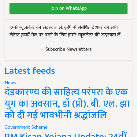
Join on WhatsApp
हमारे न्यूज़लेटर की सदस्यता लें. कृषि से संबंधित देशभर की सभी
लेटेस्ट ख़बरें मेल पर पढ़ने के लिए हमारे न्यूज़लेटर की सदस्यता लें.
Subscribe Newsletters
Latest feeds
News
दंडकारण्य की साहित्य परंपरा के एक
युग का अवसान, डॉ (प्रो). बी. एल. झा
को दी गई भावभीनी श्रद्धांजलि
Government Scheme
PM Kisan Yojana Update: 24वीं