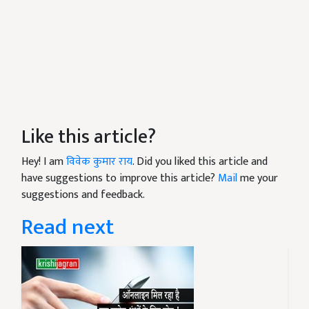
Like this article?
Hey! I am
विवेक कुमार राय
. Did you liked this article and
have suggestions to improve this article?
Mail
me your
suggestions and feedback.
Read next