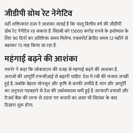
जीडीपी ग्रोथ रेट नेगेटिव
वहीं शक्तिकांत दास ने आशंका जताई है कि चालू वित्तीय वर्ष की जीडीपी
ग्रोथ रेट नेगेटिव रह सकता है. सिडबी को 15000 करोड़ रुपये के इस्तेमाल के
लिए 90 दिनों का अतिरिक्त समय मिलेगा. एक्सपोर्ट क्रेडिट समय 12 महीने से
बढाकर 15 माह किया जा रहा है.
महंगाई बढ़ने की आशंका
गवर्नर ने कहा कि लॉकडाउन की वजह से महंगाई बढ़ने की आशंका है.
अनाजों की आपूर्ति एफसीआई से बढ़ानी चाहिए. देश में रबी की फसल अच्छी
हुई है. जबकि बेहतर मॉनसून और कृषि से काफी उम्मीदे है. मांग और आपूर्ति
का अनुपात गड़बड़ाने से देश की अर्थव्यवस्था थमी हुई है. सरकारी प्रयासों और
रिजर्व बैंक की तरफ से उठाए गए कदमों का असर भी सितंबर के बाद
दिखना शुरू होगा.