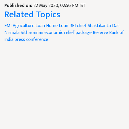
Published on:
22 May 2020, 02:56 PM IST
Related Topics
EMI
Agriculture Loan
Home Loan
RBI chief Shaktikanta Das
Nirmala Sitharaman
economic relief package
Reserve Bank of
India
press conference