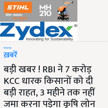
Home
ख़बरें
बड़ी खबर ! RBI ने 7 करोड़
KCC धारक किसानों को दी
बड़ी राहत, 3 महीने तक नहीं
जमा करना पड़ेगा कृषि लोन