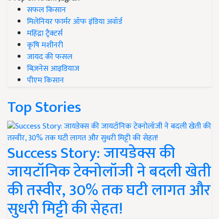
सफल किसान
मिलेनियर फार्मर ऑफ इंडिया अवॉर्ड
महिंद्रा ट्रैक्टर्स
कृषि मशीनरी
जायद की फसल
बिज़नेस आइडियाज
पीएम किसान
Top Stories
Success Story: जायडेक्स की
जायटॉनिक टेक्नोलॉजी ने बदली खेती
की तस्वीर, 30% तक घटी लागत और
सुधरी मिट्टी की सेहत!