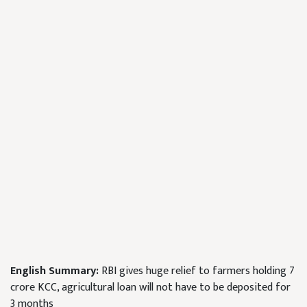
English Summary:
RBI gives huge relief to farmers holding 7
crore KCC, agricultural loan will not have to be deposited for
3 months