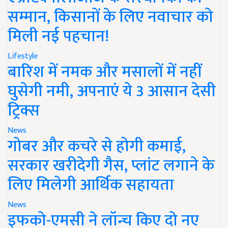
सम्मान, किसानों के लिए नवाचार को
मिली नई पहचान!
Lifestyle
बारिश में नमक और मसालों में नहीं
घुसेगी नमी, अपनाएं ये 3 आसान देसी
ट्रिक्स
News
गोबर और कचरे से होगी कमाई,
सरकार खरीदेगी गैस, प्लांट लगाने के
लिए मिलेगी आर्थिक सहायता
News
इफको-एमसी ने लॉन्च किए दो नए