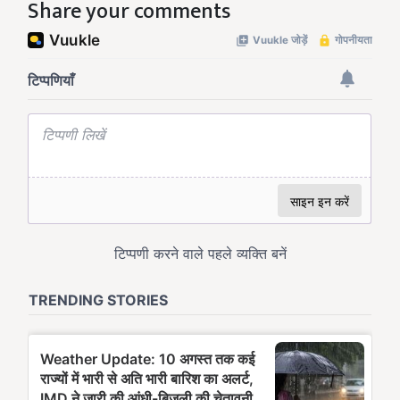
Share your comments