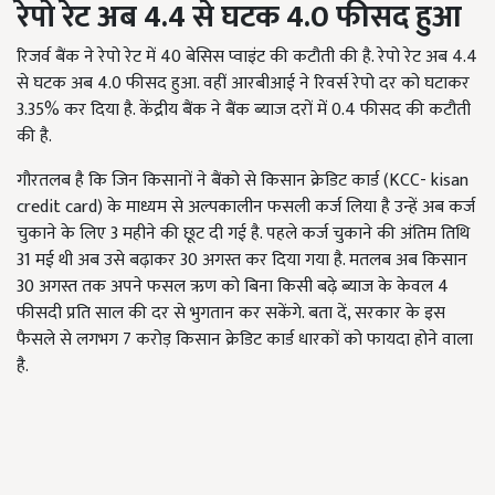
रेपो रेट अब 4.4 से घटक 4.0 फीसद हुआ
रिजर्व बैंक ने रेपो रेट में 40 बेसिस प्वाइंट की कटौती की है. रेपो रेट अब 4.4
से घटक अब 4.0 फीसद हुआ. वहीं आरबीआई ने रिवर्स रेपो दर को घटाकर
3.35% कर दिया है. केंद्रीय बैंक ने बैंक ब्याज दरों में 0.4 फीसद की कटौती
की है.
गौरतलब है कि जिन किसानों ने बैंको से किसान क्रेडिट कार्ड (KCC- kisan
credit card) के माध्यम से अल्पकालीन फसली कर्ज लिया है उन्हें अब कर्ज
चुकाने के लिए 3 महीने की छूट दी गई है. पहले कर्ज चुकाने की अंतिम तिथि
31 मई थी अब उसे बढ़ाकर 30 अगस्त कर दिया गया है. मतलब अब किसान
30 अगस्त तक अपने फसल ऋण को बिना किसी बढ़े ब्याज के केवल 4
फीसदी प्रति साल की दर से भुगतान कर सकेंगे. बता दें, सरकार के इस
फैसले से लगभग 7 करोड़ किसान क्रेडिट कार्ड धारकों को फायदा होने वाला
है.