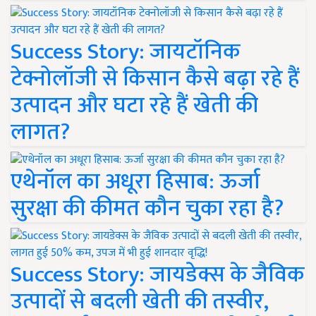
Success Story: जायटॉनिक
टेक्नोलॉजी से किसान कैसे बढ़ा रहे हैं
उत्पादन और घटा रहे हैं खेती की
लागत?
एथेनॉल का अधूरा हिसाब: ऊर्जा
सुरक्षा की कीमत कौन चुका रहा है?
Success Story: जायडेक्स के जैविक
उत्पादों से बदली खेती की तस्वीर,