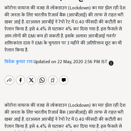
कोरोना वायरस की वजह से लॉकडाउन (Lockdown) का मार झेल रही देश
की जनता के लिए भारतीय रिजार्व बैंक (आरबीआई) की तरफ से राहत भरी
खबर आई है. दरअसल आरबीई ने रेपो रेट में 0.40 फीसदी की कटौती का
ऐलान किया है. इसे 4.4% से घटाकर 4% कर दिया गया है. इस फैसले से
आम लोगों की EMI कम हो सकती है. इसके अलावा आरबीआई गवर्नर
शक्तिकांता दास ने EMI के भुगतान पर 3 महीने की अतिरिक्तव छूट का भी
ऐलान किया है.
विवेक कुमार राय
Updated on 22 May, 2020 2:56 PM IST
कोरोना वायरस की वजह से लॉकडाउन (
Lockdown)
का मार झेल रही देश
की जनता के लिए भारतीय रिजार्व बैंक (आरबीआई) की तरफ से राहत भरी
खबर आई है. दरअसल आरबीई ने रेपो रेट में 0.40 फीसदी की कटौती का
ऐलान किया है. इसे 4.4% से घटाकर 4% कर दिया गया है. इस फैसले से