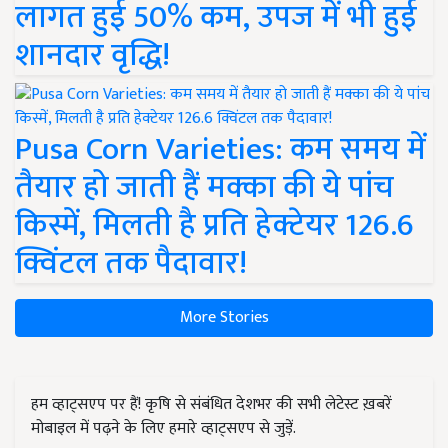
लागत हुई 50% कम, उपज में भी हुई
शानदार वृद्धि!
Pusa Corn Varieties: कम समय में
तैयार हो जाती हैं मक्का की ये पांच
किस्में, मिलती है प्रति हेक्टेयर 126.6
क्विंटल तक पैदावार!
More Stories
हम व्हाट्सएप पर हैं! कृषि से संबंधित देशभर की सभी लेटेस्ट ख़बरें
मोबाइल में पढ़ने के लिए हमारे व्हाट्सएप से जुड़ें.