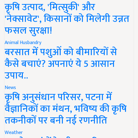
कृषि उत्पाद, 'मित्सुकी' और
'नेक्सावेट', किसानों को मिलेगी उन्नत
फसल सुरक्षा!
Animal Husbandry
बरसात में पशुओं को बीमारियों से
कैसे बचाएं? अपनाएं ये 5 आसान
उपाय..
News
कृषि अनुसंधान परिसर, पटना में
वैज्ञानिकों का मंथन, भविष्य की कृषि
तकनीकों पर बनी नई रणनीति
Weather