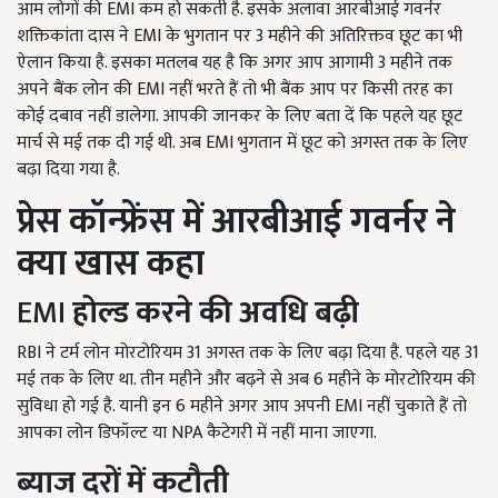
आम लोगों की
EMI
कम हो सकती है. इसके अलावा आरबीआई गवर्नर
शक्तिकांता दास ने
EMI
के भुगतान पर 3 महीने की अतिरिक्तव छूट का भी
ऐलान किया है. इसका मतलब यह है कि अगर आप आगामी 3 महीने तक
अपने बैंक लोन की
EMI
नहीं भरते हैं तो भी बैंक आप पर किसी तरह का
कोई दबाव नहीं डालेगा. आपकी जानकर के लिए बता दें कि पहले यह छूट
मार्च से मई तक दी गई थी. अब
EMI
भुगतान में छूट को अगस्त तक के लिए
बढ़ा दिया गया है.
प्रेस कॉन्फ्रेंस में आरबीआई गवर्नर ने
क्या खास कहा
EMI
होल्ड करने की अवधि बढ़ी
RBI
ने टर्म लोन मोरटोरियम 31 अगस्त तक के लिए बढ़ा दिया है. पहले यह 31
मई तक के लिए था. तीन महीने और बढ़ने से अब 6 महीने के मोरटोरियम की
सुविधा हो गई है. यानी इन 6 महीने अगर आप अपनी
EMI
नहीं चुकाते हैं तो
आपका लोन डिफॉल्ट या
NPA
कैटेगरी में नहीं माना जाएगा.
ब्याज दरों में कटौती