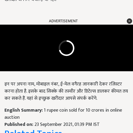
ADVERTISEMENT
इन पर अपना नाम, मोबाइल नंबर, ई-मेल वगैरह जानकारी देकर रजिस्टर
करना होता है. इसके बाद सिक्के की तस्वीर और डिटेल्स डालकर कीमत तय
कर सकते हैं. यहां से इच्छुक खरीदार आपसे संपर्क करेंगे.
English Summary:
1 rupee coin sold for 10 crores in online
auction
Published on:
23 September 2021, 01:39 PM IST