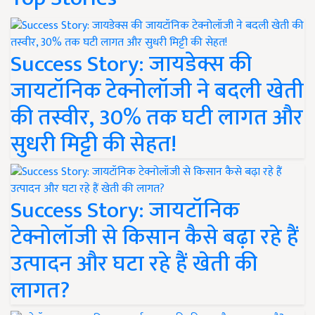
Success Story: जायडेक्स की
जायटॉनिक टेक्नोलॉजी ने बदली खेती
की तस्वीर, 30% तक घटी लागत और
सुधरी मिट्टी की सेहत!
Success Story: जायटॉनिक
टेक्नोलॉजी से किसान कैसे बढ़ा रहे हैं
उत्पादन और घटा रहे हैं खेती की
लागत?