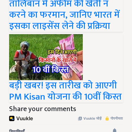
तालिबान में अफीम की खेती न
करने का फरमान, जानिए भारत में
इसका लाइसेंस लेने की प्रक्रिया
बड़ी खबर! इस तारीख को आएगी
PM Kisan योजना की 10वीं किस्त
Share your comments