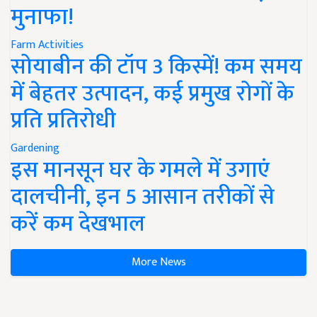
मुनाफा!
Farm Activities
सोयाबीन की टॉप 3 किस्में! कम समय
में बेहतर उत्पादन, कई प्रमुख रोगों के
प्रति प्रतिरोधी
Gardening
इस मानसून घर के गमले में उगाएं
दालचीनी, इन 5 आसान तरीकों से
करें कम देखभाल
More News