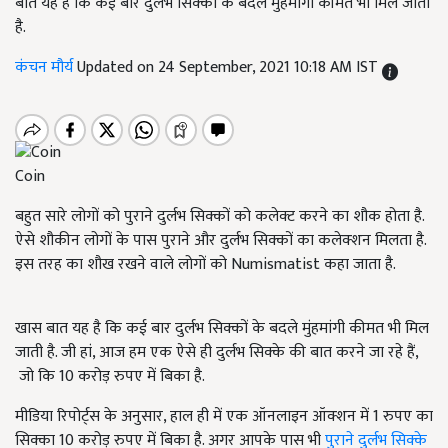
बात यह है कि कई बार दुर्लभ सिक्कों के बदले मुंहमांगी कीमत भी मिल जाती
है.
कंचन मौर्य
Updated on 24 September, 2021 10:18 AM IST
Coin
बहुत सारे लोगों को पुराने दुर्लभ सिक्कों को कलेक्ट करने का शौक होता है.
ऐसे शौकीन लोगों के पास पुराने और दुर्लभ सिक्कों का कलेक्शन मिलता है.
इस तरह का शौख रखने वाले लोगों को Numismatist कहा जाता है.
खास बात यह है कि कई बार दुर्लभ सिक्कों के बदले मुंहमांगी कीमत भी मिल
जाती है. जी हां, आज हम एक ऐसे ही दुर्लभ सिक्के की बात करने जा रहे हैं,
जो कि 10 करोड़ रुपए में बिका है.
मीडिया रिपोर्ट्स के अनुसार, हाल ही में एक ऑनलाइन ऑक्शन में 1 रुपए का
सिक्का 10 करोड़ रुपए में बिका है. अगर आपके पास भी
पुराने दुर्लभ सिक्के