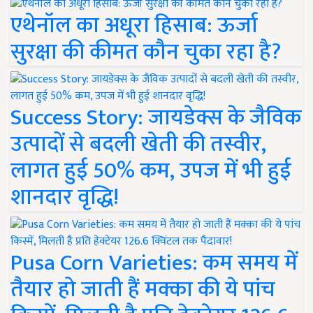
एथेनॉल का अधूरा हिसाब: ऊर्जा
सुरक्षा की कीमत कौन चुका रहा है?
Success Story: जायडेक्स के जैविक
उत्पादों से बदली खेती की तस्वीर,
लागत हुई 50% कम, उपज में भी हुई
शानदार वृद्धि!
Pusa Corn Varieties: कम समय में
तैयार हो जाती हैं मक्का की ये पांच