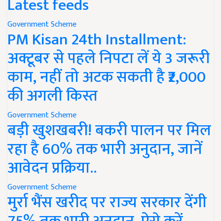
Latest feeds
Government Scheme
PM Kisan 24th Installment:
अक्टूबर से पहले निपटा लें ये 3 जरूरी
काम, नहीं तो अटक सकती है ₹2,000
की अगली किस्त
Government Scheme
बड़ी खुशखबरी! बकरी पालन पर मिल
रहा है 60% तक भारी अनुदान, जानें
आवेदन प्रक्रिया..
Government Scheme
मुर्रा भैंस खरीद पर राज्य सरकार देंगी