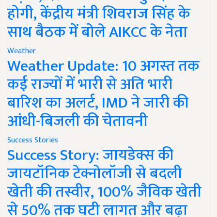
होगी, केंद्रीय मंत्री शिवराज सिंह के
साथ बैठक में बोले AIKCC के नेता
Weather
Weather Update: 10 अगस्त तक
कई राज्यों में भारी से अति भारी
बारिश का अलर्ट, IMD ने जारी की
आंधी-बिजली की चेतावनी
Success Stories
Success Story: जायडेक्स की
जायटॉनिक टेक्नोलॉजी से बदली
खेती की तस्वीर, 100% जैविक खेती
से 50% तक घटी लागत और बढ़ा