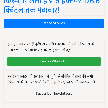
किस्में, मिलती है प्रति हेक्टेयर 126.6
क्विंटल तक पैदावार!
More Stories
हम व्हाट्सएप पर हैं! कृषि से संबंधित देशभर की सभी लेटेस्ट ख़बरें
मोबाइल में पढ़ने के लिए हमारे व्हाट्सएप से जुड़ें.
Join on WhatsApp
हमारे न्यूज़लेटर की सदस्यता लें. कृषि से संबंधित देशभर की सभी
लेटेस्ट ख़बरें मेल पर पढ़ने के लिए हमारे न्यूज़लेटर की सदस्यता लें.
Subscribe Newsletters