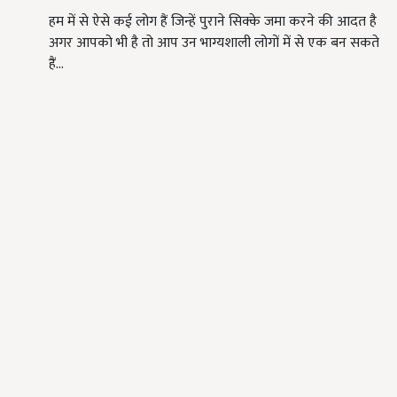
हम में से ऐसे कई लोग हैं जिन्हें पुराने सिक्के जमा करने की आदत है
अगर आपको भी है तो आप उन भाग्यशाली लोगों में से एक बन सकते
हैं…