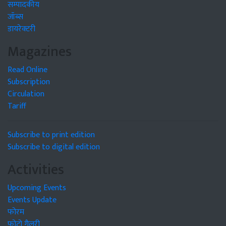
सम्पादकीय
जॉब्स
डायरेक्टरी
Magazines
Read Online
Subscription
Circulation
Tariff
Subscribe to print edition
Subscribe to digital edition
Activities
Upcoming Events
Events Update
फोरम
फोटो गैलरी