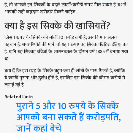
हैं, तो आपको इन सिक्कों के बदले लाखों-करोड़ों रुपए मिल सकते हैं. बशर्ते
आपको सही कद्रदान खरीदार मिलने चाहिए.
क्या है इस सिक्के की खासियतें?
जिस 1 रुपए के सिक्के की बोली 10 करोड़ लगी है, उसकी एक अलग
पहचान है. अगर रिपोर्ट की मानें, तो यह 1 रुपए का सिक्का ब्रिटिश इंडिया का
है. यानि यह सिक्का अंग्रेजों के शासनकाल के दौरान वर्ष 1885 में बनाया गया
था.
बता दें कि इस तरह के सिक्के बहुत कम ही लोगों के पास मिलते हैं, क्योंकि
ये काफी पुराना और दुर्लभ होते हैं, इसलिए इस सिक्के की कीमत करोड़ों में
लगाई गई है.
Related Links
पुराने 5 और 10 रुपये के सिक्के
आपको बना सकते हैं करोड़पति,
जानें कहां बेचे