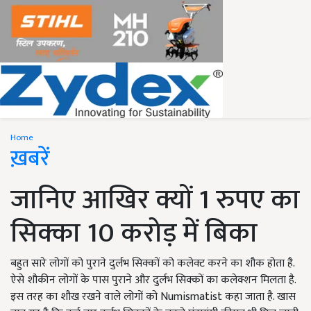
Home
ख़बरें
जानिए आखिर क्यों 1 रुपए का
सिक्का 10 करोड़ में बिका
बहुत सारे लोगों को पुराने दुर्लभ सिक्कों को कलेक्ट करने का शौक होता है.
ऐसे शौकीन लोगों के पास पुराने और दुर्लभ सिक्कों का कलेक्शन मिलता है.
इस तरह का शौख रखने वाले लोगों को Numismatist कहा जाता है. खास