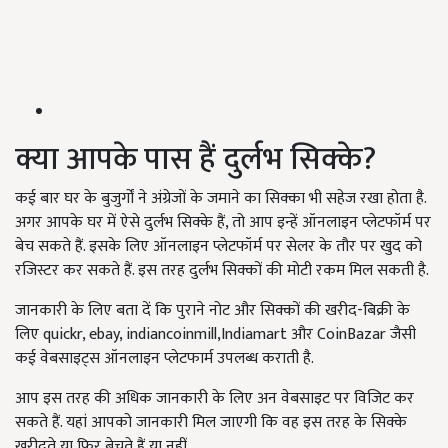
क्या आपके पास हैं दुर्लभ सिक्के?
कई बार घर के बुजुर्गों ने अंग्रेजों के जमाने का सिक्का भी सहेज रखा होता है.
अगर आपके घर में ऐसे दुर्लभ सिक्के हैं, तो आप इन्हें ऑनलाइन प्लेटफॉर्म पर
बेच सकते हैं. इसके लिए ऑनलाइन प्लेटफॉर्म पर सेलर के तौर पर खुद को
रजिस्टर कर सकते हैं. इस तरह दुर्लभ सिक्कों की मोटी रकम मिल सकती है.
जानकारी के लिए बता दें कि पुराने नोट और सिक्कों की खरीद-बिक्री के
लिए quickr, ebay, indiancoinmill,Indiamart और CoinBazar जैसी
कई वेबसाइट्स ऑनलाइन प्लेटफार्म उपलब्ध कराती है.
आप इस तरह की अधिक जानकारी के लिए अन वेबसाइट पर विजिट कर
सकते हैं. यहां आपको जानकारी मिल जाएगी कि वह इस तरह के सिक्के
खरीदते या फिर बेचते हैं या नहीं.