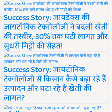
Success Story: जायडेक्स की
जायटॉनिक टेक्नोलॉजी ने बदली खेती
की तस्वीर, 30% तक घटी लागत और
सुधरी मिट्टी की सेहत!
Success Story: जायटॉनिक
टेक्नोलॉजी से किसान कैसे बढ़ा रहे हैं
उत्पादन और घटा रहे हैं खेती की
लागत?