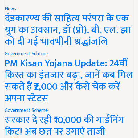
News
दंडकारण्य की साहित्य परंपरा के एक
युग का अवसान, डॉ (प्रो). बी. एल. झा
को दी गई भावभीनी श्रद्धांजलि
Government Scheme
PM Kisan Yojana Update: 24वीं
किस्त का इंतजार बढ़ा, जानें कब मिल
सकते हैं ₹2,000 और कैसे चेक करें
अपना स्टेटस
Government Scheme
सरकार दे रही ₹10,000 की गार्डनिंग
किट! अब छत पर उगाएं ताजी