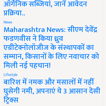
ऑर्गेनिक सब्जियां, जानें आवेदन
प्रक्रिया..
News
Maharashtra News: सीएम देवेंद्र
फडणवीस ने किया ध्रुव
एग्रीटेक्नोलॉजीज के संस्थापकों का
सम्मान, किसानों के लिए नवाचार को
मिली नई पहचान!
Lifestyle
बारिश में नमक और मसालों में नहीं
घुसेगी नमी, अपनाएं ये 3 आसान देसी
ट्रिक्स