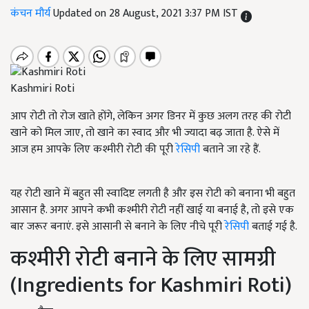
कंचन मौर्य
Updated on 28 August, 2021 3:37 PM IST
Kashmiri Roti
आप रोटी तो रोज खाते होंगे, लेकिन अगर डिनर में कुछ अलग तरह की रोटी
खाने को मिल जाए, तो खाने का स्वाद और भी ज्यादा बढ़ जाता है. ऐसे में
आज हम आपके लिए कश्मीरी रोटी की पूरी
रेसिपी
बताने जा रहे हैं.
यह रोटी खाने में बहुत सी स्वादिष्ट लगती है और इस रोटी को बनाना भी बहुत
आसान है. अगर आपने कभी कश्मीरी रोटी नहीं खाई या बनाई है, तो इसे एक
बार जरूर बनाएं. इसे आसानी से बनाने के लिए नीचे पूरी
रेसिपी
बताई गई है.
कश्मीरी रोटी बनाने के लिए सामग्री
(Ingredients for Kashmiri Roti)