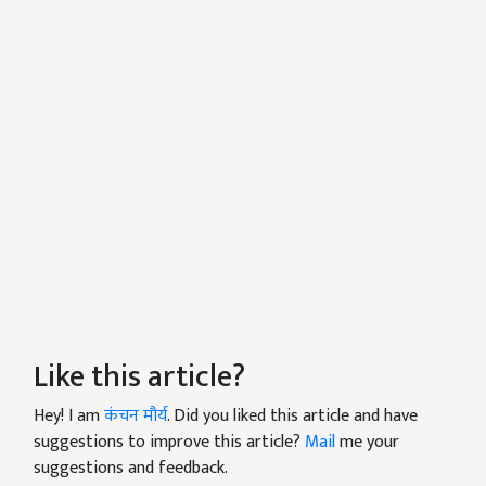
Like this article?
Hey! I am
कंचन मौर्य
. Did you liked this article and have
suggestions to improve this article?
Mail
me your
suggestions and feedback.