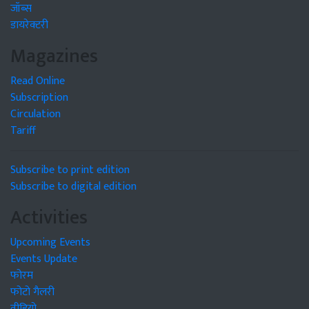
जॉब्स
डायरेक्टरी
Magazines
Read Online
Subscription
Circulation
Tariff
Subscribe to print edition
Subscribe to digital edition
Activities
Upcoming Events
Events Update
फोरम
फोटो गैलरी
वीडियो