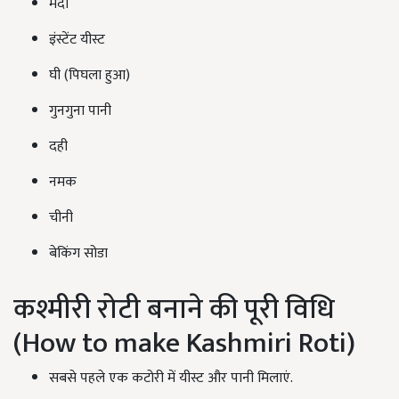
मैदा
इंस्टेंट यीस्ट
घी (पिघला हुआ)
गुनगुना पानी
दही
नमक
चीनी
बेकिंग सोडा
कश्मीरी रोटी बनाने की पूरी विधि
(How to make Kashmiri Roti)
सबसे पहले एक कटोरी में यीस्ट और पानी मिलाएं.