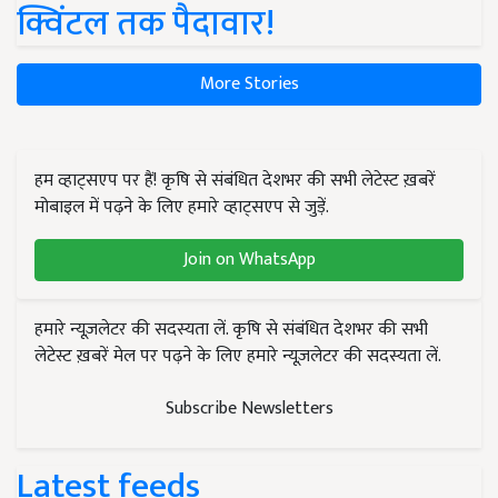
क्विंटल तक पैदावार!
More Stories
हम व्हाट्सएप पर हैं! कृषि से संबंधित देशभर की सभी लेटेस्ट ख़बरें
मोबाइल में पढ़ने के लिए हमारे व्हाट्सएप से जुड़ें.
Join on WhatsApp
हमारे न्यूज़लेटर की सदस्यता लें. कृषि से संबंधित देशभर की सभी
लेटेस्ट ख़बरें मेल पर पढ़ने के लिए हमारे न्यूज़लेटर की सदस्यता लें.
Subscribe Newsletters
Latest feeds