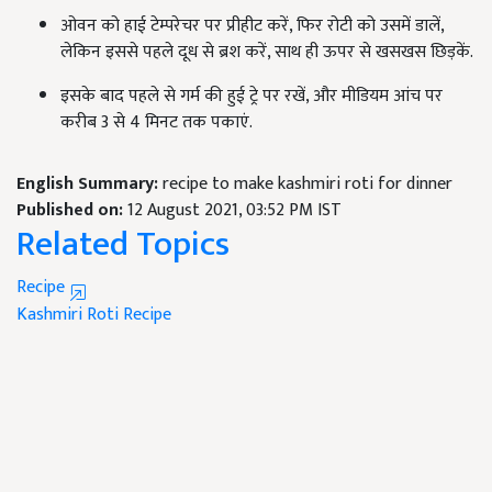
ओवन को हाई टेम्परेचर पर प्रीहीट करें, फिर रोटी को उसमें डालें,
लेकिन इससे पहले दूध से ब्रश करें, साथ ही ऊपर से खसखस छिड़कें.
इसके बाद पहले से गर्म की हुई ट्रे पर रखें, और मीडियम आंच पर
करीब 3 से 4 मिनट तक पकाएं.
English Summary:
recipe to make kashmiri roti for dinner
Published on:
12 August 2021, 03:52 PM IST
Related Topics
Recipe
Kashmiri Roti
Recipe