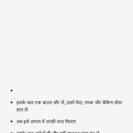
इसके बाद एक बाउल और लें, उसमें मैदा, नमक और बेकिंग सोडा
डाल लें.
अब इसे आपस में अच्छी तरह मिलाएं.