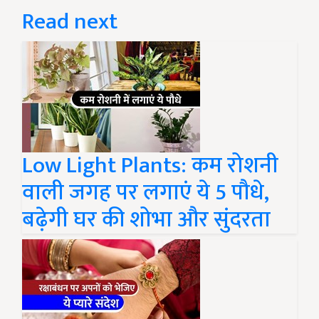
Read next
Low Light Plants: कम रोशनी
वाली जगह पर लगाएं ये 5 पौधे,
बढ़ेगी घर की शोभा और सुंदरता