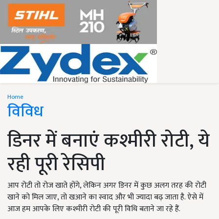
Home
विविध
डिनर में बनाएं कश्मीरी रोटी, ये
रही पूरी रेसिपी
आप रोटी तो रोज खाते होंगे, लेकिन अगर डिनर में कुछ अलग तरह की रोटी
खाने को मिल जाए, तो खआने का स्वाद और भी ज्यादा बढ़ जाता है. ऐसे में
आज हम आपके लिए कश्मीरी रोटी की पूरी विधि बताने जा रहे हैं.