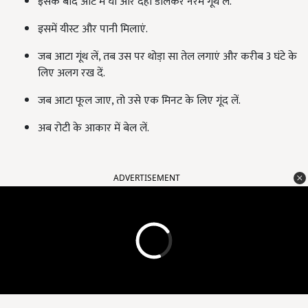
इसके बाद आटे में घी और दही डालकर नरम गूंथ लें.
इसमें यीस्ट और पानी मिलाएं.
जब आटा गूंथ लें, तब उस पर थोडा़ सा तेल लगाएं और करीब 3 घंटे के
लिए अलग रख दें.
जब आटा फूल जाए, तो उसे एक मिनट के लिए गूंद लें.
अब रोटी के आकार में बेल लें.
ADVERTISEMENT