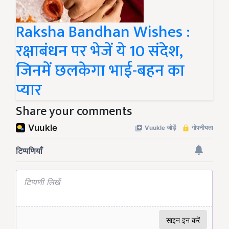
Raksha Bandhan Wishes :
रक्षाबंधन पर भेजें ये 10 संदेश,
जिनमें छलकेगा भाई-बहन का
प्यार
Share your comments