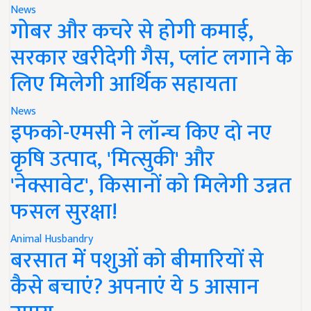
News
गोबर और कचरे से होगी कमाई,
सरकार खरीदेगी गैस, प्लांट लगाने के
लिए मिलेगी आर्थिक सहायता
News
इफको-एमसी ने लॉन्च किए दो नए
कृषि उत्पाद, 'मित्सुकी' और
'नेक्सावेट', किसानों को मिलेगी उन्नत
फसल सुरक्षा!
Animal Husbandry
बरसात में पशुओं को बीमारियों से
कैसे बचाएं? अपनाएं ये 5 आसान