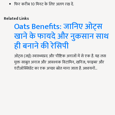
फिर करीब 10 मिनट के लिए अलग रख दें.
Related Links
Oats Benefits: जानिए ओट्स
खाने के फायदे और नुकसान साथ
ही बनाने की रेसिपी
ओट्स (जई) स्वास्थ्यप्रद और पौष्टिक अनाजों में से एक है. यह लस
मुक्त साबुत अनाज और आवश्यक विटामिन, खनिज, फाइबर और
एंटीऑक्सिडेंट का एक अच्छा स्रोत माना जाता है. अध्ययनों…