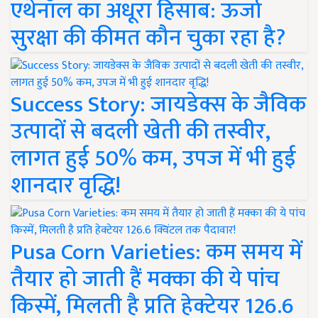
एथेनॉल का अधूरा हिसाब: ऊर्जा
सुरक्षा की कीमत कौन चुका रहा है?
Success Story: जायडेक्स के जैविक
उत्पादों से बदली खेती की तस्वीर,
लागत हुई 50% कम, उपज में भी हुई
शानदार वृद्धि!
Pusa Corn Varieties: कम समय में
तैयार हो जाती हैं मक्का की ये पांच
किस्में, मिलती है प्रति हेक्टेयर 126.6